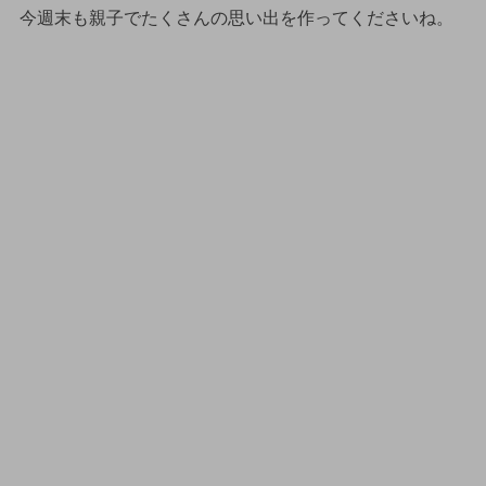
今週末も親子でたくさんの思い出を作ってくださいね。