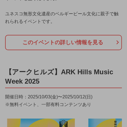
ユネスコ無形文化遺産のベルギービール文化に親子で触
れられるイベントです。
このイベントの詳しい情報を見る
【アークヒルズ】ARK Hills Music
Week 2025
開催日時：2025/10/03(金)〜2025/10/12(日)
※無料イベント、一部有料コンテンツあり