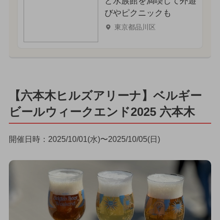
ど水族館を満喫して外遊
びやピクニックも
東京都品川区
【六本木ヒルズアリーナ】ベルギー
ビールウィークエンド2025 六本木
開催日時：2025/10/01(水)〜2025/10/05(日)