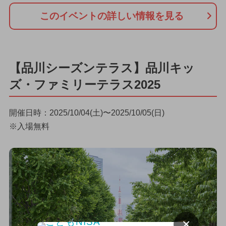
このイベントの詳しい情報を見る
【品川シーズンテラス】品川キッ
ズ・ファミリーテラス2025
開催日時：2025/10/04(土)〜2025/10/05(日)
※入場無料
×