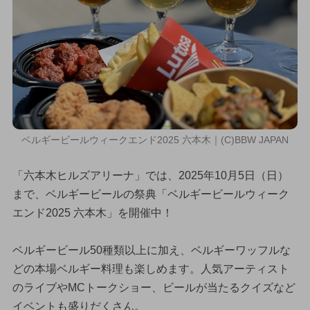
ベルギービールウィークエンド2025 六本木｜(C)BBW JAPAN
「六本木ヒルズアリーナ」では、2025年10月5日（日）
まで、ベルギービールの祭典「ベルギービールウィーク
エンド2025 六本木」を開催中！
ベルギービール50種類以上に加え、ベルギーワッフルな
どの本場ベルギー料理も楽しめます。人気アーティスト
のライブやMCトークショー、ビールが当たるクイズなど
イベントも盛りだくさん。