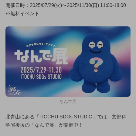
開催日時：2025/07/29(火)〜2025/11/30(日) 11:00-18:00
※無料イベント
なんで展
北青山にある「ITOCHU SDGs STUDIO」では、文部科
学省後援の「なんで展」が開催中！