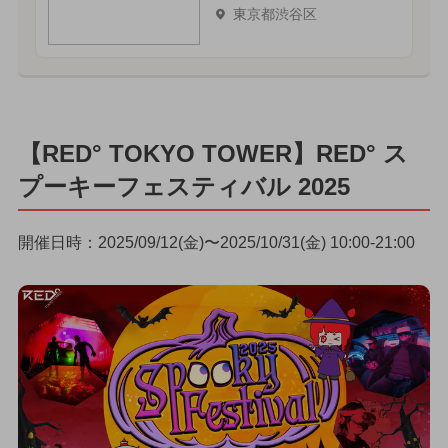
東京都渋谷区
【RED° TOKYO TOWER】RED° ス
プーキーフェスティバル 2025
開催日時：2025/09/12(金)〜2025/10/31(金) 10:00-21:00