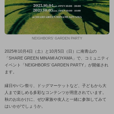
NEIGHBORS‘ GARDEN PARTY
2025年10月4日（土）と10月5日（日）に南青山の
「SHARE GREEN MINAMI AOYAMA」で、コミュニティ
イベント「NEIGHBORS' GARDEN PARTY」が開催され
ます。
縁日やパン祭り、ドッグマーケットなど、子どもから大
人まで楽しめる多彩なコンテンツが用意されています。
秋のお出かけに、ぜひ家族や友人と一緒に参加してみて
はいかがでしょうか。