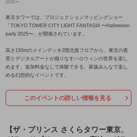
2025〜
東京タワーでは、プロジェクションマッピングショー
「TOKYO TOWER CITY LIGHT FANTASIA 〜Halloween
party 2025〜」が開催されています。
高さ150mのメインデッキ2階北面フロアから、東京の夜
景とデジタルアートが織りなすハロウィンの世界を楽し
めます。追加料金なしで体験できる、家族みんなで楽し
める幻想的なイベントです。
このイベントの詳しい情報を見る
【ザ・プリンス さくらタワー東京、