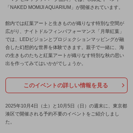
「NAKED MOMIJI AQUARIUM」が開催されています。
館内では紅葉アートと生きものが織りなす特別な空間が
広がり、ナイトドルフィンパフォーマンス「月華紅葉」
では、LEDビジョンとプロジェクションマッピングが融
合した幻想的な世界を体験できます。親子で一緒に、海
の生きものたちと紅葉アートが織りなす特別な秋の思い
出を作ってみてはいかがでしょうか。
このイベントの詳しい情報を見る
2025年10月4日（土）と10月5日（日）の週末に、東京都
湊区で開催される予約不要のイベントをご紹介しまし
た。