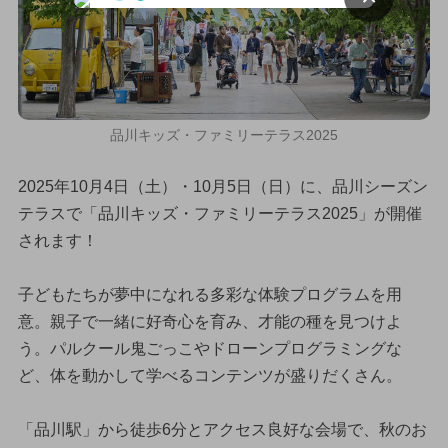
品川キッズ・ファミリーテラス2025
2025年10月4日（土）・10月5日（日）に、品川シーズン
テラスで「品川キッズ・ファミリーテラス2025」が開催
されます！
子どもたちが夢中になれる多彩な体験プログラムを用
意。親子で一緒に好奇心を育み、才能の種を見つけよ
う。パルクール鬼ごっこやドローンプログラミングな
ど、体を動かして学べるコンテンツが盛りだくさん。
「品川駅」から徒歩6分とアクセス良好な会場で、秋のお