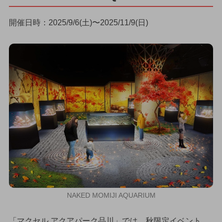
開催日時：2025/9/6(土)〜2025/11/9(日)
NAKED MOMIJI AQUARIUM
「マクセル アクアパーク品川」では、秋限定イベント