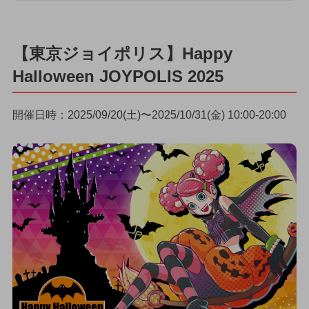
【東京ジョイポリス】Happy
Halloween JOYPOLIS 2025
開催日時：2025/09/20(土)〜2025/10/31(金) 10:00-20:00