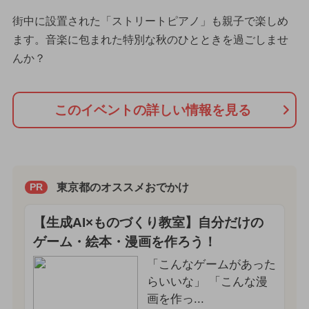
街中に設置された「ストリートピアノ」も親子で楽しめ
ます。音楽に包まれた特別な秋のひとときを過ごしませ
んか？
このイベントの詳しい情報を見る
東京都のオススメおでかけ
PR
【生成AI×ものづくり教室】自分だけの
ゲーム・絵本・漫画を作ろう！
「こんなゲームがあった
らいいな」 「こんな漫
画を作っ...