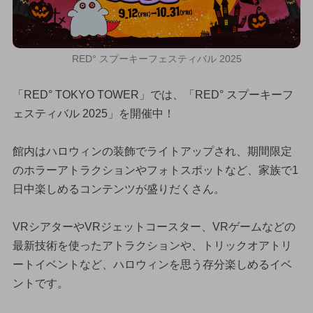
RED° スプーキーフェスティバル 2025
「RED° TOKYO TOWER」では、「RED° スプーキーフ
ェスティバル 2025」を開催中！
館内はハロウィンの装飾でライトアップされ、期間限定
のホラーアトラクションやフォトスポットなど、家族で1
日中楽しめるコンテンツが盛りだくさん。
VRシアターやVRジェットコースター、VRゲームなどの
最新技術を使ったアトラクションや、トリックオアトリ
ートイベントなど、ハロウィンを思う存分楽しめるイベ
ントです。