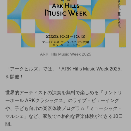
ARK Hills Music Week 2025
「アークヒルズ」では、「ARK Hills Music Week 2025」
を開催！
世界的アーティストの演奏を無料で楽しめる「サントリ
ーホール ARKクラシックス」のライブ・ビューイング
や、子ども向けの楽器体験プログラム「ミュージック・
マルシェ」など、家族で本格的な音楽体験ができる10日
間。