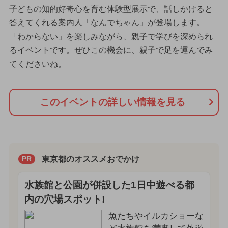
子どもの知的好奇心を育む体験型展示で、話しかけると
答えてくれる案内人「なんでちゃん」が登場します。
「わからない」を楽しみながら、親子で学びを深められ
るイベントです。ぜひこの機会に、親子で足を運んでみ
てくださいね。
このイベントの詳しい情報を見る
東京都のオススメおでかけ
PR
水族館と公園が併設した1日中遊べる都
内の穴場スポット!
魚たちやイルカショーな