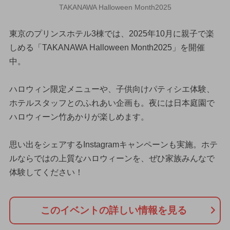
TAKANAWA Halloween Month2025
東京のプリンスホテル3棟では、2025年10月に親子で楽
しめる「TAKANAWA Halloween Month2025」を開催
中。
ハロウィン限定メニューや、子供向けパティシエ体験、
ホテルスタッフとのふれあい企画も。夜には日本庭園で
ハロウィーン竹あかりが楽しめます。
思い出をシェアするInstagramキャンペーンも実施。ホテ
ルならではの上質なハロウィーンを、ぜひ家族みんなで
体験してください！
このイベントの詳しい情報を見る