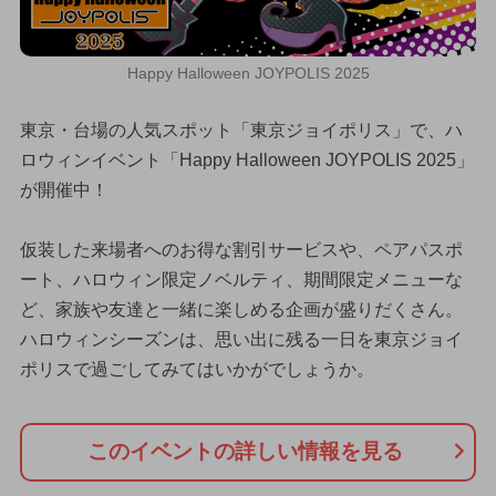
Happy Halloween JOYPOLIS 2025
東京・台場の人気スポット「東京ジョイポリス」で、ハ
ロウィンイベント「Happy Halloween JOYPOLIS 2025」
が開催中！
仮装した来場者へのお得な割引サービスや、ペアパスポ
ート、ハロウィン限定ノベルティ、期間限定メニューな
ど、家族や友達と一緒に楽しめる企画が盛りだくさん。
ハロウィンシーズンは、思い出に残る一日を東京ジョイ
ポリスで過ごしてみてはいかがでしょうか。
このイベントの詳しい情報を見る