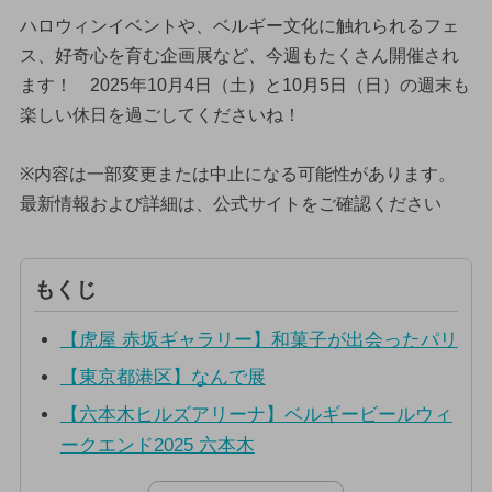
ハロウィンイベントや、ベルギー文化に触れられるフェ
ス、好奇心を育む企画展など、今週もたくさん開催され
ます！ 2025年10月4日（土）と10月5日（日）の週末も
楽しい休日を過ごしてくださいね！
※内容は一部変更または中止になる可能性があります。
最新情報および詳細は、公式サイトをご確認ください
もくじ
【虎屋 赤坂ギャラリー】和菓子が出会ったパリ
【東京都港区】なんで展
【六本木ヒルズアリーナ】ベルギービールウィ
ークエンド2025 六本木