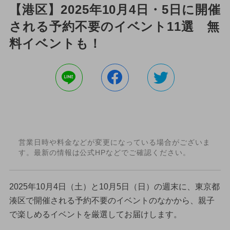
【港区】2025年10月4日・5日に開催
される予約不要のイベント11選 無
料イベントも！
営業日時や料金などが変更になっている場合がございま
す。最新の情報は公式HPなどでご確認ください。
2025年10月4日（土）と10月5日（日）の週末に、東京都
湊区で開催される予約不要のイベントのなかから、親子
で楽しめるイベントを厳選してお届けします。