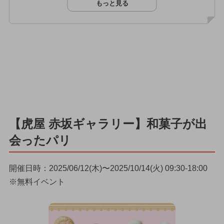
もっと見る
【虎屋 赤坂ギャラリー】和菓子が出
会ったパリ
開催日時：2025/06/12(木)〜2025/10/14(火) 09:30-18:00
※無料イベント