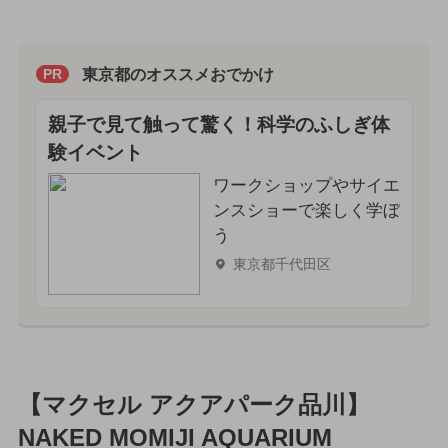
東京都のオススメおでかけ
PR
親子で見て触って驚く！科学のふしぎ体
験イベント
ワークショップやサイエ
ンスショーで楽しく学ぼ
う
東京都千代田区
【マクセル アクアパーク品川】
NAKED MOMIJI AQUARIUM