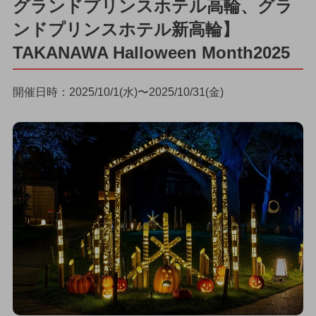
グランドプリンスホテル高輪、グラ
ンドプリンスホテル新高輪】
TAKANAWA Halloween Month2025
開催日時：2025/10/1(水)〜2025/10/31(金)