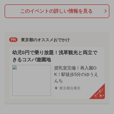
このイベントの詳しい情報を見る
東京都のオススメおでかけ
PR
幼児0円で乗り放題！浅草観光と両立で
きるコスパ遊園地
授乳室完備！再入園O
K！駅徒歩5分のゆうえ
んち
東京都台東区
クーポン