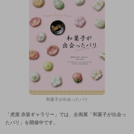
和菓子が出会ったパリ
「虎屋 赤坂ギャラリー」では、企画展「和菓子が出会っ
たパリ」を開催中です。