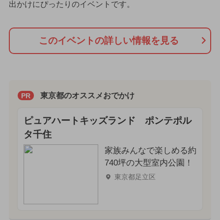
出かけにぴったりのイベントです。
このイベントの詳しい情報を見る
東京都のオススメおでかけ
PR
ピュアハートキッズランド ポンテポル
タ千住
家族みんなで楽しめる約
740坪の大型室内公園！
東京都足立区