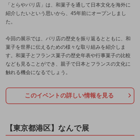
「とらやパリ店」は、和菓子を通して日本文化を海外に
紹介したいという思いから、45年前にオープンしまし
た。
今回の展示では、パリ店の歴史を振り返るとともに、和
菓子を世界に伝えるための様々な取り組みを紹介しま
す。和菓子とフランス菓子の歴史年表や行事菓子の比較
なども見ることができ、親子で日本とフランスの文化に
触れる機会になるでしょう。
このイベントの詳しい情報を見る
【東京都港区】なんで展