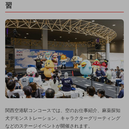
習
関西空港駅コンコースでは、空のお仕事紹介、麻薬探知
犬デモンストレーション、キャラクターグリーティング
などのステージイベントが開催されます。