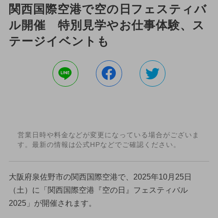
関西国際空港で空の日フェスティバ
ル開催 特別見学やお仕事体験、ス
テージイベントも
営業日時や料金などが変更になっている場合がございま
す。最新の情報は公式HPなどでご確認ください。
大阪府泉佐野市の関西国際空港で、2025年10月25日
（土）に「関西国際空港『空の日』フェスティバル
2025」が開催されます。