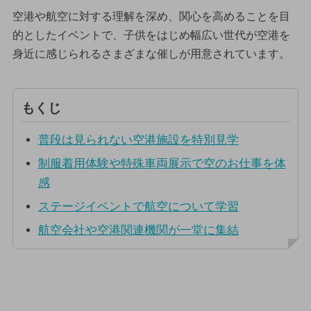
空港や航空に対する理解を深め、関心を高めることを目
的としたイベントで、子供をはじめ幅広い世代が空港を
身近に感じられるさまざまな催しが用意されています。
もくじ
普段は見られない空港施設を特別見学
制服着用体験や特殊車両展示で空のお仕事を体
感
ステージイベントで航空について学習
航空会社や空港関連機関が一堂に集結