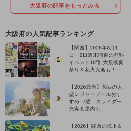
大阪府の記事をもっとみる
大阪府の人気記事ランキング
【関西】2026年8月1
日・2日週末開催の無料
1
イベント18選 大規模夏
祭り＆花火大会も！
【2026最新】関西の大
型レジャープールおす
2
すめ12選 スライダー
充実＆屋内も
【2026】関西の海上＆