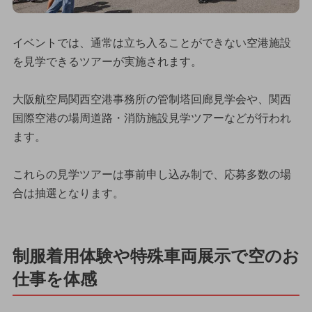
イベントでは、通常は立ち入ることができない空港施設
を見学できるツアーが実施されます。
大阪航空局関西空港事務所の管制塔回廊見学会や、関西
国際空港の場周道路・消防施設見学ツアーなどが行われ
ます。
これらの見学ツアーは事前申し込み制で、応募多数の場
合は抽選となります。
制服着用体験や特殊車両展示で空のお
仕事を体感