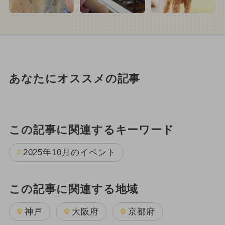
あなたにオススメの記事
この記事に関連するキーワード
2025年10月のイベント
この記事に関連する地域
神戸
大阪府
京都府