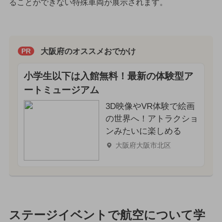
ることができない特殊車両が展示されます。
大阪府のオススメおでかけ
PR
小学生以下は入館無料！最新の体験型ア
ートミュージアム
3D映像やVR体験で絵画
の世界へ！アトラクショ
ンみたいに楽しめる
大阪府大阪市北区
ステージイベントで航空について学