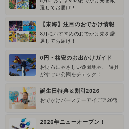
8月におすすめのおでかけ先を厳
選してお届け！
【東海】注目のおでかけ情報
8月におすすめのおでかけ先を厳
選してお届け！
0円・格安のお出かけガイド
お財布にやさしい遊園地や、 遊具
がすごい公園をチェック！
誕生日特典＆割引2026
おでかけバースデーアイデア20選
2026年ニューオープン！