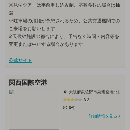
※見学ツアーは事前申し込み制、応募多数の場合は抽
選
※駐車場の混雑が予想されるため、公共交通機関での
ご来場をお願いします
※天候や施設の都合により、予告なく時間・内容等を
変更または中止する場合があります
公式サイト
関西国際空港
大阪府泉佐野市泉州空港北1
3.2
6件
詳細情報を見る