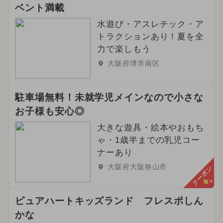
ベント満載
水遊び・アスレチック・ア
トラクションあり！夏を全
力で楽しもう
大阪府堺市南区
駐車場無料！未就学児メインなので小さな
お子様も安心◎
大きな遊具・絵本やおもち
ゃ・1歳半までの乳児コー
ナーあり
大阪府大阪狭山市
クーポン
ピュアハートキッズランド フレスポしん
かな