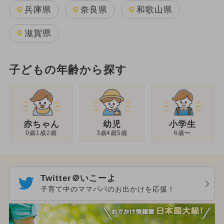
兵庫県
奈良県
和歌山県
滋賀県
子どもの年齢から探す
幼児
赤ちゃん
小学生
3歳4歳5歳
0歳1歳2歳
6歳〜
Twitter＠いこーよ
子育て中のママパパのお出かけを応援！