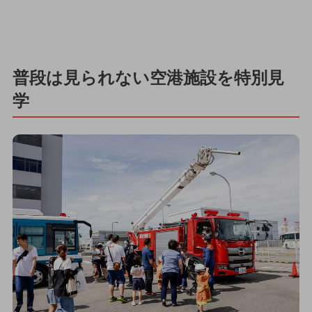
普段は見られない空港施設を特別見
学