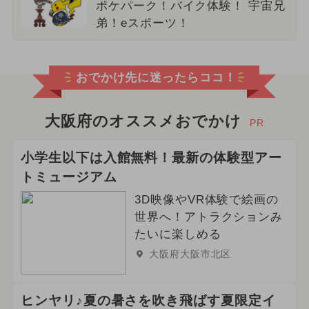
ポケパーク！バイク体験！ 宇宙兄
弟！eスポーツ！
おでかけ先に迷ったらココ！
大阪府のオススメおでかけ
PR
小学生以下は入館無料！最新の体験型アー
トミュージアム
3D映像やVR体験で絵画の
世界へ！アトラクションみ
たいに楽しめる
大阪府大阪市北区
ヒンヤリ♪夏の暑さを吹き飛ばす夏限定イ