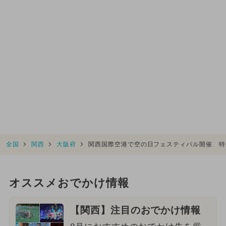
全国
関西
大阪府
関西国際空港で空の日フェスティバル開催 特
オススメおでかけ情報
【関西】注目のおでかけ情報