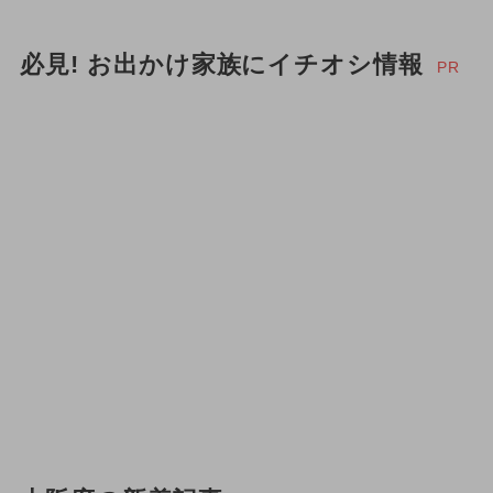
必見! お出かけ家族にイチオシ情報
PR