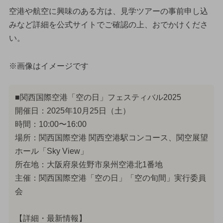
空港や航空に興味のある方は、見学ツアーの事前申し込
みなど詳細を公式サイトでご確認の上、おでかけくださ
い。
※画像はイメージです
■関西国際空港「空の日」フェスティバル2025
開催日：2025年10月25日（土）
時間：10:00〜16:00
場所：関西国際空港 関西空港駅コンコース、関空展望
ホール「Sky View」
所在地：大阪府泉佐野市泉州空港北1番地
主催：関西国際空港「空の日」「空の旬間」実行委員
会
【詳細・最新情報】