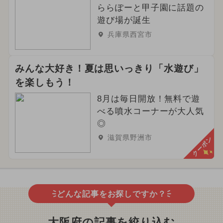
ららぽーと甲子園に話題の
遊び場が誕生
兵庫県西宮市
みんな大好き！夏は思いっきり「水遊び」
を楽しもう！
8月は毎日開放！無料で遊
べる噴水コーナーが大人気
◎
滋賀県野洲市
クーポン
どんな記事をお探しですか？
大阪府の記事を絞り込む