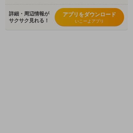
詳細・周辺情報が
アプリをダウンロード
サクサク見れる！
いこーよアプリ