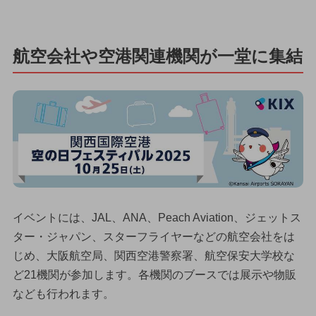
航空会社や空港関連機関が一堂に集結
イベントには、JAL、ANA、Peach Aviation、ジェットス
ター・ジャパン、スターフライヤーなどの航空会社をは
じめ、大阪航空局、関西空港警察署、航空保安大学校な
ど21機関が参加します。各機関のブースでは展示や物販
なども行われます。