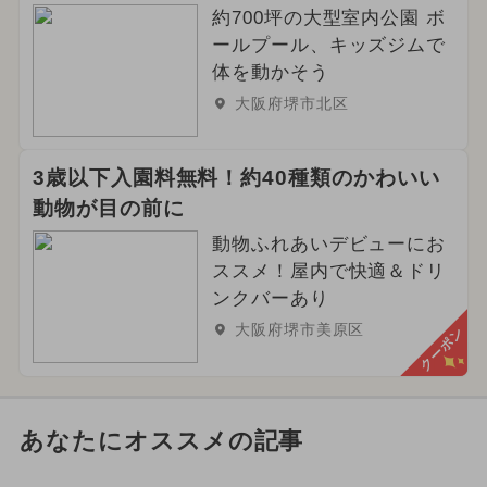
約700坪の大型室内公園 ボ
ールプール、キッズジムで
体を動かそう
大阪府堺市北区
3歳以下入園料無料！約40種類のかわいい
動物が目の前に
動物ふれあいデビューにお
ススメ！屋内で快適＆ドリ
ンクバーあり
大阪府堺市美原区
クーポン
あなたにオススメの記事