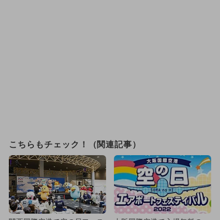
こちらもチェック！（関連記事）