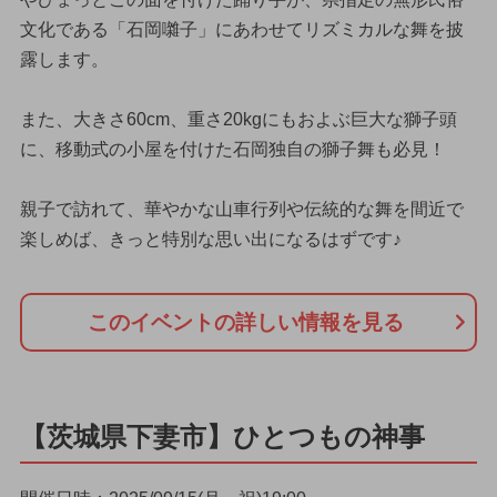
文化である「石岡囃子」にあわせてリズミカルな舞を披
露します。
また、大きさ60cm、重さ20kgにもおよぶ巨大な獅子頭
に、移動式の小屋を付けた石岡独自の獅子舞も必見！
親子で訪れて、華やかな山車行列や伝統的な舞を間近で
楽しめば、きっと特別な思い出になるはずです♪
このイベントの詳しい情報を見る
【茨城県下妻市】ひとつもの神事