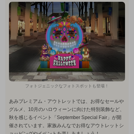
フォトジェニックなフォトスポットも登場！
あみプレミアム・アウトレットでは、お得なセールや
グルメ、10月のハロウィーンに向けた特別装飾など、
秋を感じるイベント「September Special Fair」が開
催されています。家族みんなでお得なアウトレットシ
ョッピングやイベントを楽しみましょう！