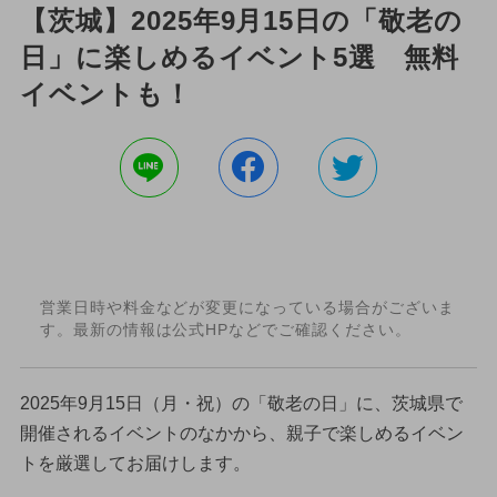
【茨城】2025年9月15日の「敬老の
日」に楽しめるイベント5選 無料
イベントも！
営業日時や料金などが変更になっている場合がございま
す。最新の情報は公式HPなどでご確認ください。
2025年9月15日（月・祝）の「敬老の日」に、茨城県で
開催されるイベントのなかから、親子で楽しめるイベン
トを厳選してお届けします。