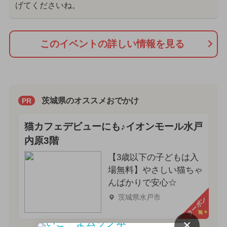
げてくださいね。
このイベントの詳しい情報を見る
茨城県のオススメおでかけ
PR
猫カフェデビューにも♪イオンモール水戸
内原3階
【3歳以下の子どもは入
場無料】やさしい猫ちゃ
んばかりで安心☆
茨城県水戸市
クーポン
×