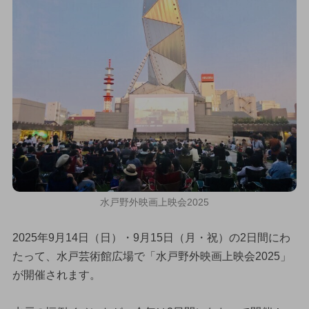
水戸野外映画上映会2025
2025年9月14日（日）・9月15日（月・祝）の2日間にわ
たって、水戸芸術館広場で「水戸野外映画上映会2025」
が開催されます。