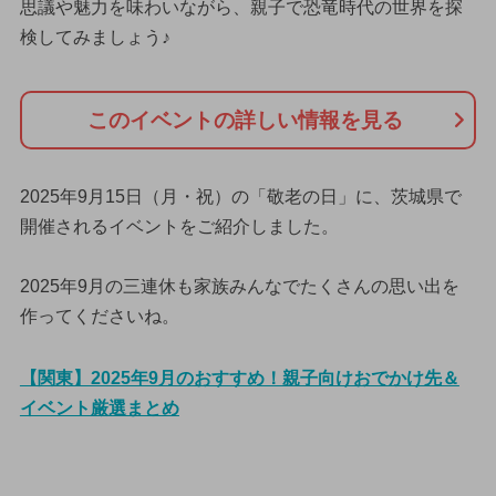
思議や魅力を味わいながら、親子で恐竜時代の世界を探
検してみましょう♪
このイベントの詳しい情報を見る
2025年9月15日（月・祝）の「敬老の日」に、茨城県で
開催されるイベントをご紹介しました。
2025年9月の三連休も家族みんなでたくさんの思い出を
作ってくださいね。
【関東】2025年9月のおすすめ！親子向けおでかけ先＆
イベント厳選まとめ