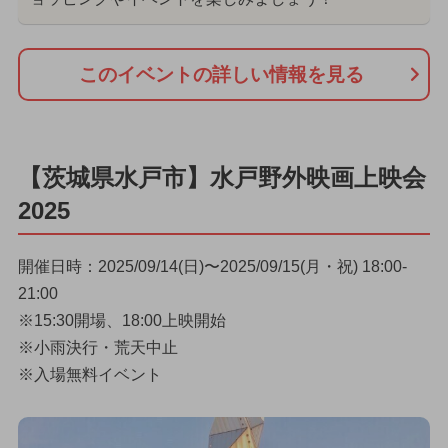
このイベントの詳しい情報を見る
【茨城県水戸市】水戸野外映画上映会
2025
開催日時：2025/09/14(日)〜2025/09/15(月・祝) 18:00-
21:00
※15:30開場、18:00上映開始
※小雨決行・荒天中止
※入場無料イベント