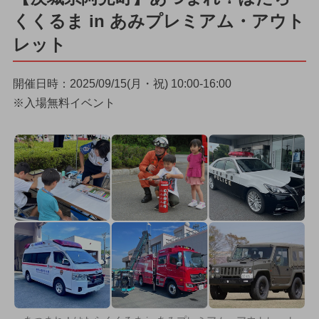
くくるま in あみプレミアム・アウト
レット
開催日時：2025/09/15(月・祝) 10:00-16:00
※入場無料イベント