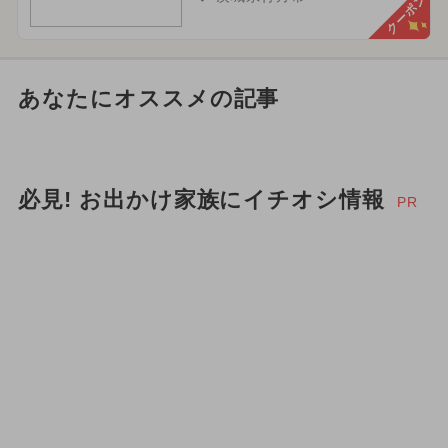
クーポン
あなたにオススメの記事
必見! お出かけ家族にイチオシ情報
PR