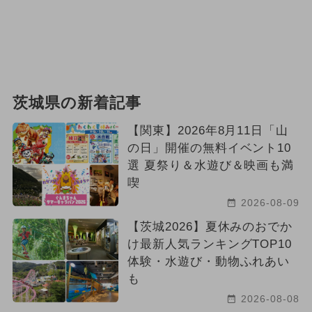
茨城県の新着記事
【関東】2026年8月11日「山
の日」開催の無料イベント10
選 夏祭り＆水遊び＆映画も満
喫
2026-08-09
【茨城2026】夏休みのおでか
け最新人気ランキングTOP10
体験・水遊び・動物ふれあい
も
2026-08-08