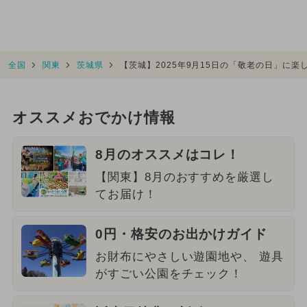
全国
関東
茨城県
【茨城】2025年9月15日の「敬老の日」に
オススメおでかけ情報
8月のオススメはコレ！
【関東】8月のおすすめを厳選し
てお届け！
0円・格安のお出かけガイド
お財布にやさしい遊園地や、 遊具
がすごい公園をチェック！