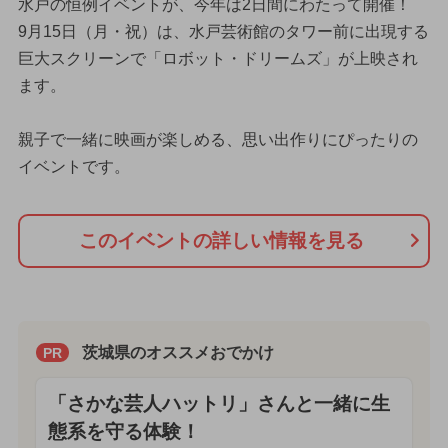
水戸の恒例イベントが、今年は2日間にわたって開催！
9月15日（月・祝）は、水戸芸術館のタワー前に出現する
巨大スクリーンで「ロボット・ドリームズ」が上映され
ます。
親子で一緒に映画が楽しめる、思い出作りにぴったりの
イベントです。
このイベントの詳しい情報を見る
茨城県のオススメおでかけ
PR
「さかな芸人ハットリ」さんと一緒に生
態系を守る体験！