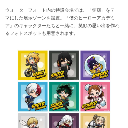
ウォーターフォート内の特設会場では、「笑顔」をテー
マにした展示ゾーンを設置。『僕のヒーローアカデミ
ア』のキャラクターたちと一緒に、笑顔の思い出を作れ
るフォトスポットも用意されます。