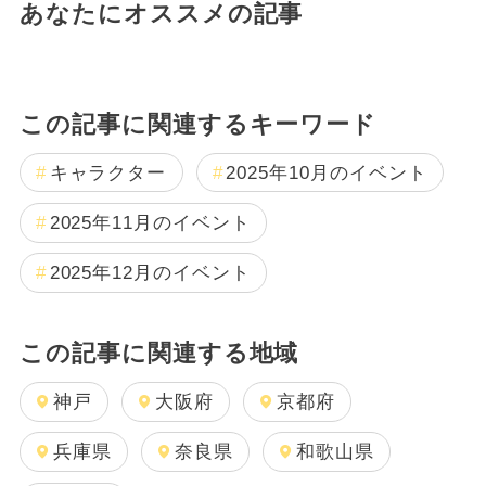
あなたにオススメの記事
この記事に関連するキーワード
キャラクター
2025年10月のイベント
2025年11月のイベント
2025年12月のイベント
この記事に関連する地域
神戸
大阪府
京都府
兵庫県
奈良県
和歌山県