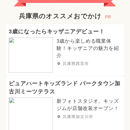
兵庫県のオススメおでかけ
PR
3歳になったらキッザニアデビュー！
3歳から楽しめる職業体
験！キッザニアの魅力を紹
介
兵庫県西宮市
ピュアハートキッズランド パークタウン加
古川ミーツテラス
新フォトスタジオ、キッズ
ジムが店舗改装オープン！
兵庫県加古川市