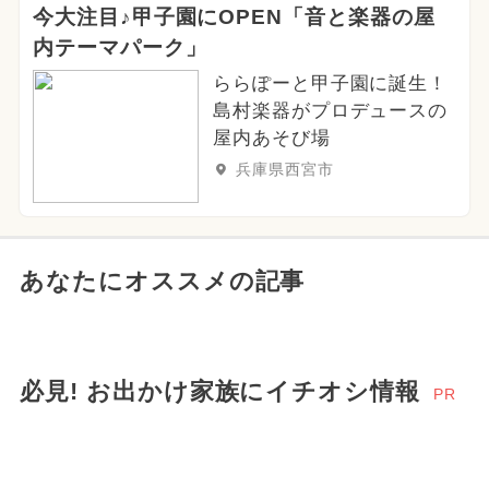
今大注目♪甲子園にOPEN「音と楽器の屋
内テーマパーク」
ららぽーと甲子園に誕生！
島村楽器がプロデュースの
屋内あそび場
兵庫県西宮市
あなたにオススメの記事
必見! お出かけ家族にイチオシ情報
PR