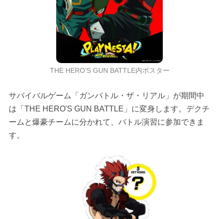
THE HERO’S GUN BATTLE内ポスター
サバイバルゲーム「ガンバトル・ザ・リアル」が期間中
は「THE HERO'S GUN BATTLE」に変身します。デクチ
ームと爆豪チームに分かれて、バトル演習に参加できま
す。