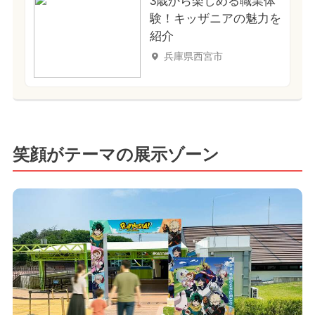
3歳から楽しめる職業体
験！キッザニアの魅力を
紹介
兵庫県西宮市
笑顔がテーマの展示ゾーン