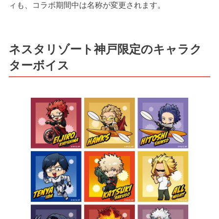
ィも、コラボ期間中は名称が変更されます。
ネスタリゾート神戸限定のキャラク
ターボイス