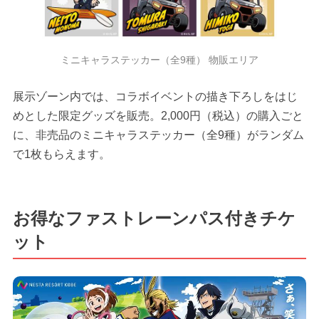
ミニキャラステッカー（全9種） 物販エリア
展示ゾーン内では、コラボイベントの描き下ろしをはじ
めとした限定グッズを販売。2,000円（税込）の購入ごと
に、非売品のミニキャラステッカー（全9種）がランダム
で1枚もらえます。
お得なファストレーンパス付きチケ
ット