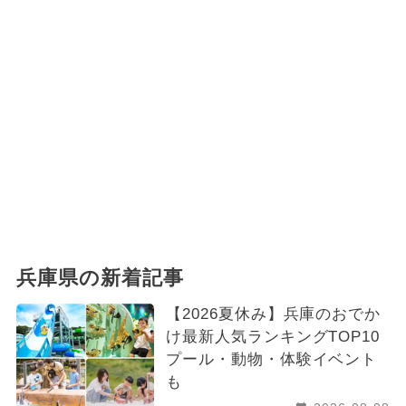
兵庫県の新着記事
【2026夏休み】兵庫のおでか
け最新人気ランキングTOP10
プール・動物・体験イベント
も