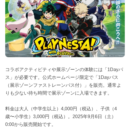
コラボアクティビティや展示ゾーンの体験には「1Dayパ
ス」が必要です。公式ホームページ限定で「1Dayパス
（展示ゾーンファストレーンパス付）」を販売。通常よ
りも少ない待ち時間で展示ゾーンに入場できます。
料金は大人（中学生以上）4,000円（税込）、子供（4
歳〜小学生）3,000円（税込）。2025年9月6日（土）
0:00から販売開始です。