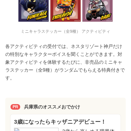
ミニキャラステッカー（全9種） アクティビティ
各アクティビティの受付では、ネスタリゾート神戸だけ
の特別なキャラクターボイスを聞くことができます。対
象アクティビティを体験するたびに、非売品のミニキャ
ラステッカー（全9種）がランダムでもらえる特典付きで
す。
兵庫県のオススメおでかけ
PR
3歳になったらキッザニアデビュー！