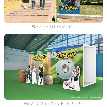
展示ゾーン入口（イメージ）
展示ゾーンフォトスポット（イメージ）