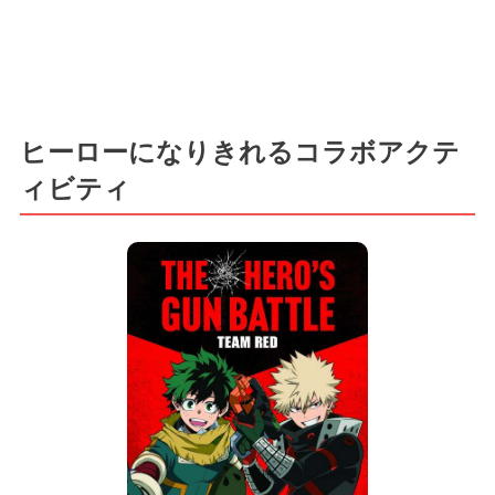
ヒーローになりきれるコラボアクテ
ィビティ