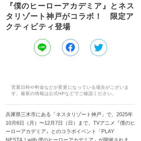
『僕のヒーローアカデミア』とネス
タリゾート神戸がコラボ！ 限定ア
クティビティ登場
営業日時や料金などが変更になっている場合がございま
す。最新の情報は公式HPなどでご確認ください。
兵庫県三木市にある「ネスタリゾート神戸」で、2025年
10月6日（月）〜12月7日（日）まで、TVアニメ『僕のヒ
ーローアカデミア』とのコラボイベント「PLAY
NESTA！with 僕のヒーローアカデミア」が開催されま