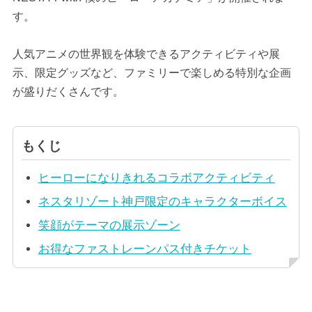
す。
人気アニメの世界観を体験できるアクティビティや展
示、限定グッズなど、ファミリーで楽しめる特別な企画
が盛りだくさんです。
もくじ
ヒーローになりきれるコラボアクティビティ
ネスタリゾート神戸限定のキャラクターボイス
笑顔がテーマの展示ゾーン
お得なファストレーンパス付きチケット