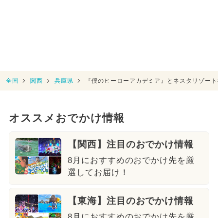
全国
関西
兵庫県
『僕のヒーローアカデミア』とネスタリゾート
オススメおでかけ情報
【関西】注目のおでかけ情報
8月におすすめのおでかけ先を厳
選してお届け！
【東海】注目のおでかけ情報
8月におすすめのおでかけ先を厳