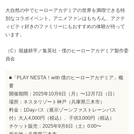
大自然の中でヒーローアカデミアの世界を満喫できる特
別なコラボイベント。アニメファンはもちろん、アクテ
ィビティ好きのファミリーにもおすすめの体験が待って
います。
（C）堀越耕平／集英社・僕のヒーローアカデミア製作委
員会
■「PLAY NESTA！with 僕のヒーローアカデミア」概
要
開催期間：2025年10月6日（月）〜12月7日（日）
場所：ネスタリゾート神戸（兵庫県三木市）
料金：1Dayパス（展示ゾーンファストレーンパス
付）大人4,000円（税込）、子供3,000円（税込）
チケット販売：2025年9月6日（土）0:00〜