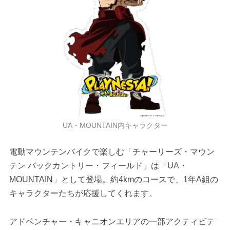
UA・MOUNTAIN内キャラクター
電動マウンテンバイクで楽しむ「チャーリーズ・マウン
テン バックカントリー・フィールド」は「UA・
MOUNTAIN」として登場。約4kmのコースで、1年A組の
キャラクターたちが応援してくれます。
アドベンチャー・キャニオンエリアの一部アクティビテ