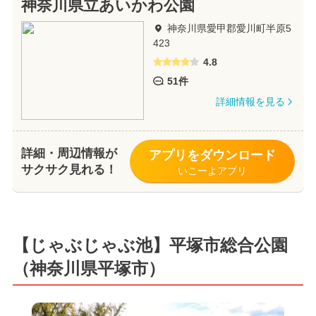
神奈川県立あいかわ公園
神奈川県愛甲郡愛川町半原5
423
4.8
51件
詳細情報を見る
詳細・周辺情報が
アプリをダウンロード
サクサク見れる！
いこーよアプリ
【じゃぶじゃぶ池】平塚市総合公園
（神奈川県平塚市）