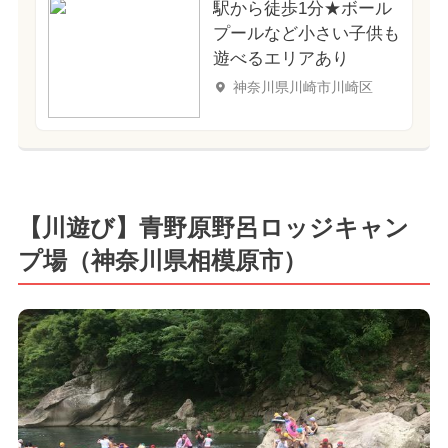
駅から徒歩1分★ボール
プールなど小さい子供も
遊べるエリアあり
神奈川県川崎市川崎区
【川遊び】青野原野呂ロッジキャン
プ場（神奈川県相模原市）