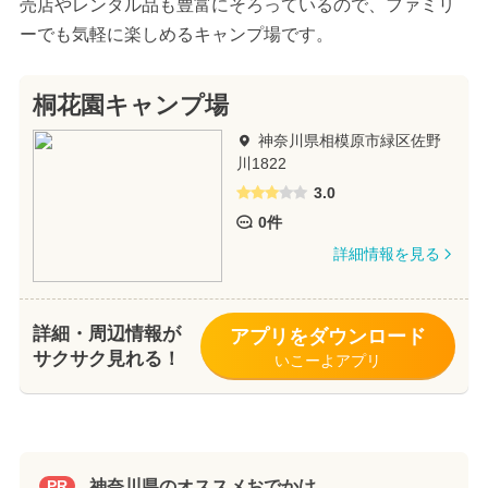
売店やレンタル品も豊富にそろっているので、ファミリ
ーでも気軽に楽しめるキャンプ場です。
桐花園キャンプ場
神奈川県相模原市緑区佐野
川1822
3.0
0件
詳細情報を見る
詳細・周辺情報が
アプリをダウンロード
サクサク見れる！
いこーよアプリ
神奈川県のオススメおでかけ
PR