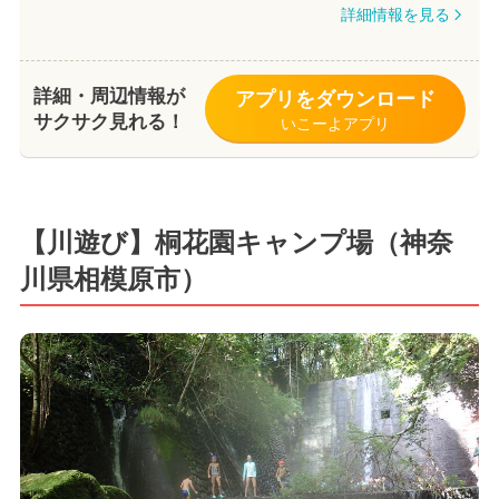
詳細情報を見る
詳細・周辺情報が
アプリをダウンロード
サクサク見れる！
いこーよアプリ
【川遊び】桐花園キャンプ場（神奈
川県相模原市）