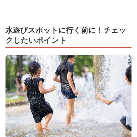
水遊びスポットに行く前に！チェッ
クしたいポイント