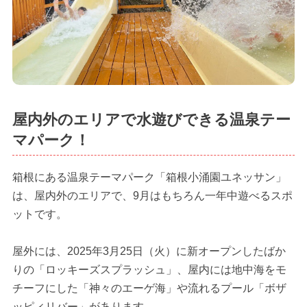
屋内外のエリアで水遊びできる温泉テー
マパーク！
箱根にある温泉テーマパーク「箱根小涌園ユネッサン」
は、屋内外のエリアで、9月はもちろん一年中遊べるスポ
ットです。
屋外には、2025年3月25日（火）に新オープンしたばか
りの「ロッキーズスプラッシュ」、屋内には地中海をモ
チーフにした「神々のエーゲ海」や流れるプール「ボザ
ッピィリバー」があります。