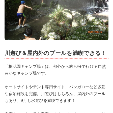
川遊び＆屋内外のプールを満喫できる！
「桐花園キャンプ場」は、都心から約70分で行ける自然
豊かなキャンプ場です。
オートサイトやテント専用サイト、バンガローなど多彩
な宿泊施設を完備。川遊びはもちろん、屋内外のプール
もあり、9月も水遊びを満喫できます！