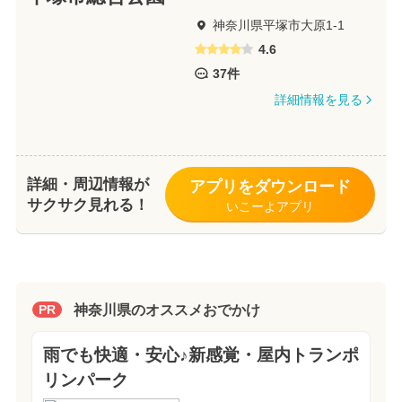
神奈川県平塚市大原1-1
4.6
37件
詳細情報を見る
詳細・周辺情報が
アプリをダウンロード
サクサク見れる！
いこーよアプリ
神奈川県のオススメおでかけ
PR
雨でも快適・安心♪新感覚・屋内トランポ
リンパーク