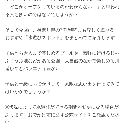
「どこがオープンしているのかわからない…」と思われ
る人も多いのではないでしょうか？
そこで今回は、神奈川県の2025年9月も涼しく遊べる、
おすすめ「水遊びスポット」をまとめてご紹介します！
子供から大人まで楽しめるプールや、気軽に行けるじゃ
ぶじゃぶ池などがある公園、大自然のなかで楽しめる川
遊びなどバラエティ豊か♪
子供と一緒におでかけして、素敵な思い出を作ってみて
はいかがでしょうか？
※状況によって水遊びができる期間が変更になる場合が
あります。おでかけ前に必ず公式サイトをご確認くださ
い