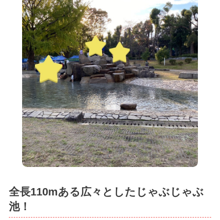
全長110mある広々としたじゃぶじゃぶ
池！