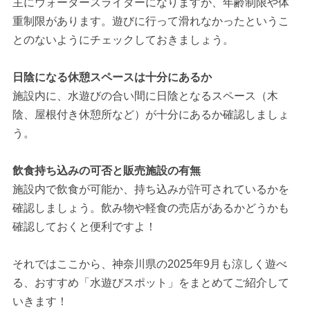
主にウォータースライダーになりますが、年齢制限や体
重制限があります。遊びに行って滑れなかったというこ
とのないようにチェックしておきましょう。
日陰になる休憩スペースは十分にあるか
施設内に、水遊びの合い間に日陰となるスペース（木
陰、屋根付き休憩所など）が十分にあるか確認しましょ
う。
飲食持ち込みの可否と販売施設の有無
施設内で飲食が可能か、持ち込みが許可されているかを
確認しましょう。飲み物や軽食の売店があるかどうかも
確認しておくと便利ですよ！
それではここから、神奈川県の2025年9月も涼しく遊べ
る、おすすめ「水遊びスポット」をまとめてご紹介して
いきます！