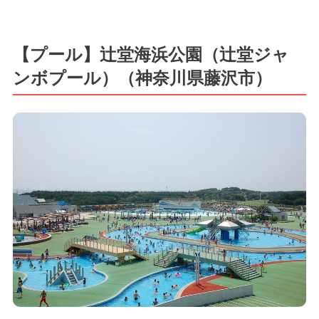
【プール】辻堂海浜公園（辻堂ジャ
ンボプール）（神奈川県藤沢市）