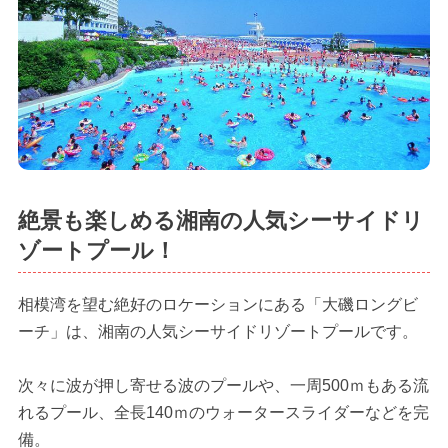
絶景も楽しめる湘南の人気シーサイドリ
ゾートプール！
相模湾を望む絶好のロケーションにある「大磯ロングビ
ーチ」は、湘南の人気シーサイドリゾートプールです。
次々に波が押し寄せる波のプールや、一周500ｍもある流
れるプール、全長140ｍのウォータースライダーなどを完
備。