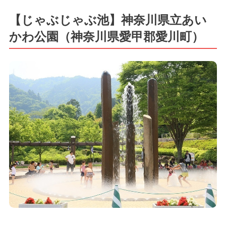
【じゃぶじゃぶ池】神奈川県立あい
かわ公園（神奈川県愛甲郡愛川町）