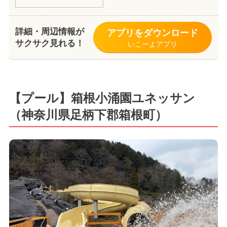
詳細・周辺情報が
アプリをダウンロード
サクサク見れる！
いこーよアプリ
【プール】箱根小涌園ユネッサン
（神奈川県足柄下郡箱根町）