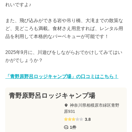
れいですよ♪
また、飛び込みができる岩や吊り橋、大滝までの散策な
ど、見どころも満載。食材さえ用意すれば、レンタル用
品を利用して本格的なバーベキューが可能です！
2025年9月に、川遊びをしながらおでかけしてみてはい
かがでしょうか？
「青野原野呂ロッジキャンプ場」の口コミはこちら！
青野原野呂ロッジキャンプ場
神奈川県相模原市緑区青野
原931
3.8
1件