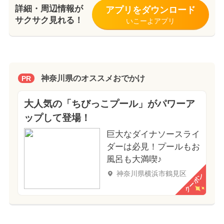
詳細・周辺情報が
アプリをダウンロード
サクサク見れる！
いこーよアプリ
神奈川県のオススメおでかけ
PR
大人気の「ちびっこプール」がパワーア
ップして登場！
巨大なダイナソースライ
ダーは必見！プールもお
風呂も大満喫♪
神奈川県横浜市鶴見区
クーポン