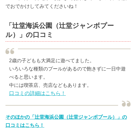
でおでかけしてみてくださいね！
「辻堂海浜公園（辻堂ジャンボプー
ル）」の口コミ
2歳の子どもも大満足に遊べてました。
いろいろな種類のプールがあるので飽きずに一日中遊
べると思います。
中には喫茶店、売店などもあります。
口コミの詳細はこちら！
そのほかの「辻堂海浜公園（辻堂ジャンボプール）」の
口コミはこちら！