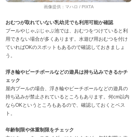
画像提供：マハロ / PIXTA
おむつが取れていない乳幼児でも利用可能か確認
プールやじゃぶじゃぶ池では、おむつをつけていると利
用できない場合が多くあります。水遊び用おむつを付け
ていればOKのスポットもあるので確認しておきましょ
う。
浮き輪やビーチボールなどの遊具は持ち込みできるかチ
ェック
屋内プールの場合、浮き輪やビーチボールなどの遊具の
持ち込みが禁止されているところもあります。何cm以内
ならOKというところもあるので、確認しておくとベス
ト。
年齢制限や体重制限をチェック