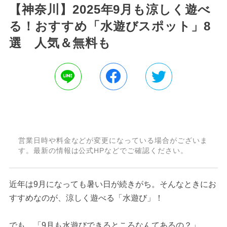
【神奈川】2025年9月も涼しく遊べ
る！おすすめ「水遊びスポット」8
選 人気＆無料も
営業日時や料金などが変更になっている場合がございま
す。最新の情報は公式HPなどでご確認ください。
近年は9月になっても暑い日が続きがち。そんなときにお
すすめなのが、涼しく遊べる「水遊び」！
でも、「9月も水遊びできるところなんてあるの？」、