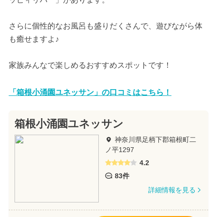
さらに個性的なお風呂も盛りだくさんで、遊びながら体
も癒せますよ♪
家族みんなで楽しめるおすすめスポットです！
「箱根小涌園ユネッサン」の口コミはこちら！
箱根小涌園ユネッサン
神奈川県足柄下郡箱根町二
ノ平1297
4.2
83件
詳細情報を見る