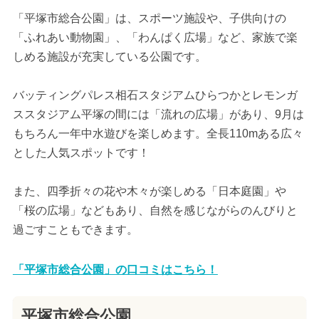
「平塚市総合公園」は、スポーツ施設や、子供向けの
「ふれあい動物園」、「わんぱく広場」など、家族で楽
しめる施設が充実している公園です。
バッティングパレス相石スタジアムひらつかとレモンガ
ススタジアム平塚の間には「流れの広場」があり、9月は
もちろん一年中水遊びを楽しめます。全長110mある広々
とした人気スポットです！
また、四季折々の花や木々が楽しめる「日本庭園」や
「桜の広場」などもあり、自然を感じながらのんびりと
過ごすこともできます。
「平塚市総合公園」の口コミはこちら！
平塚市総合公園