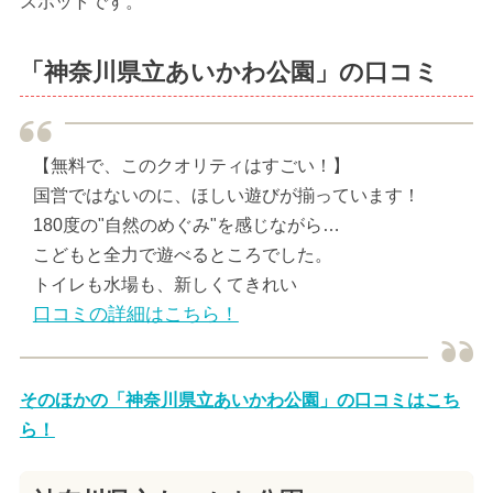
スポットです。
「神奈川県立あいかわ公園」の口コミ
【無料で、このクオリティはすごい！】
国営ではないのに、ほしい遊びが揃っています！
180度の"自然のめぐみ"を感じながら…
こどもと全力で遊べるところでした。
トイレも水場も、新しくてきれい
口コミの詳細はこちら！
そのほかの「神奈川県立あいかわ公園」の口コミはこち
ら！