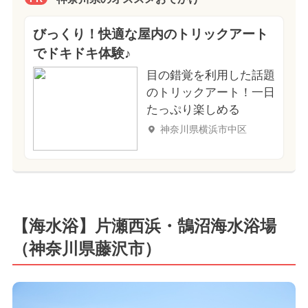
びっくり！快適な屋内のトリックアート
でドキドキ体験♪
目の錯覚を利用した話題
のトリックアート！一日
たっぷり楽しめる
神奈川県横浜市中区
【海水浴】片瀬西浜・鵠沼海水浴場
（神奈川県藤沢市）