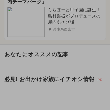
内テーマパーク」
ららぽーと甲子園に誕生！
島村楽器がプロデュースの
屋内あそび場
兵庫県西宮市
あなたにオススメの記事
必見! お出かけ家族にイチオシ情報
PR