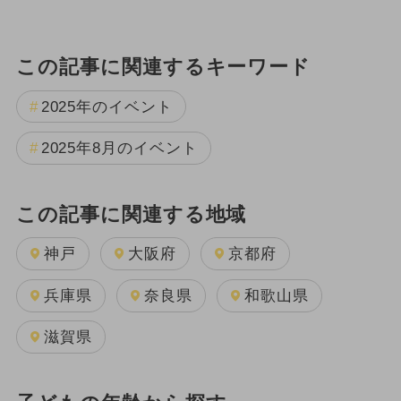
この記事に関連するキーワード
2025年のイベント
2025年8月のイベント
この記事に関連する地域
神戸
大阪府
京都府
兵庫県
奈良県
和歌山県
滋賀県