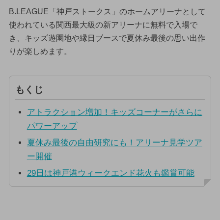
B.LEAGUE「神戸ストークス」のホームアリーナとして
使われている関西最大級の新アリーナに無料で入場で
き、キッズ遊園地や縁日ブースで夏休み最後の思い出作
りが楽しめます。
もくじ
アトラクション増加！キッズコーナーがさらに
パワーアップ
夏休み最後の自由研究にも！アリーナ見学ツア
ー開催
29日は神戸港ウィークエンド花火も鑑賞可能