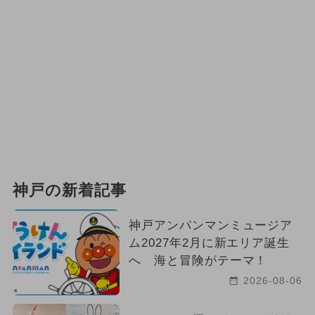
神戸の新着記事
神戸アンパンマンミュージア
ム2027年2月に新エリア誕生
へ 海と冒険がテーマ！
2026-08-06