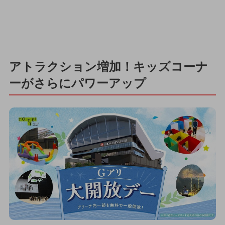
アトラクション増加！キッズコーナ
ーがさらにパワーアップ