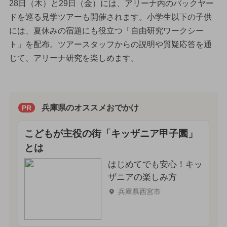
28日（木）と29日（金）には、アリーナ内のバックヤー
ドを巡る見学ツアーも開催されます。小学生以下の子供
には、夏休みの宿題にも役立つ「自由研究ワークシー
ト」を配布。ツアースタッフからの説明や質疑応答を通
じて、アリーナ研究を楽しめます。
兵庫県のオススメおでかけ
PR
こどもが主役の街「キッザニア甲子園」
とは
はじめてでも安心！キッ
ザニアの楽しみ方
兵庫県西宮市