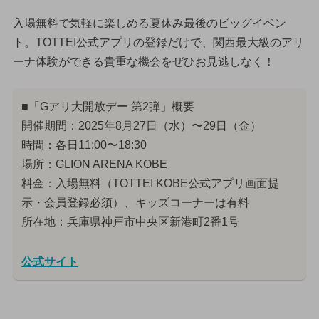
入場無料で気軽に楽しめる夏休み最後のビッグイベン
ト。TOTTEI公式アプリの登録だけで、関西最大級のアリ
ーナ体験ができる貴重な機会をぜひお見逃しなく！
■「Gアリ大開放デー 第2弾」概要
開催期間：2025年8月27日（水）〜29日（金）
時間：各日11:00〜18:30
場所：GLION ARENA KOBE
料金：入場無料（TOTTEI KOBE公式アプリ画面提
示・会員登録必須）、キッズコーナーは有料
所在地：兵庫県神戸市中央区新港町2番1号
公式サイト