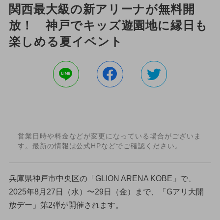
関西最大級の新アリーナが無料開
放！ 神戸でキッズ遊園地に縁日も
楽しめる夏イベント
営業日時や料金などが変更になっている場合がございま
す。最新の情報は公式HPなどでご確認ください。
兵庫県神戸市中央区の「GLION ARENA KOBE」で、
2025年8月27日（水）〜29日（金）まで、「Gアリ大開
放デー」第2弾が開催されます。