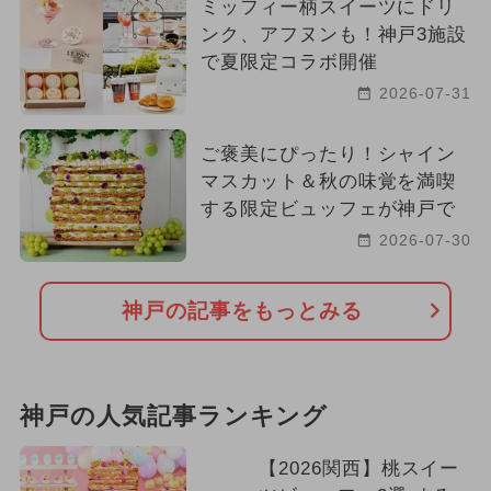
ミッフィー柄スイーツにドリ
ンク、アフヌンも！神戸3施設
で夏限定コラボ開催
2026-07-31
ご褒美にぴったり！シャイン
マスカット＆秋の味覚を満喫
する限定ビュッフェが神戸で
2026-07-30
神戸の記事をもっとみる
神戸の人気記事ランキング
【2026関西】桃スイー