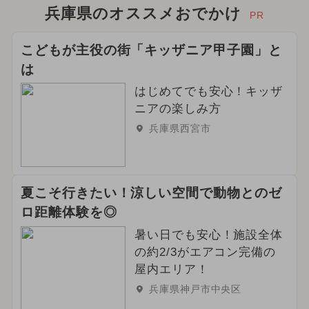
兵庫県のオススメおでかけ
PR
こどもが主役の街「キッザニア甲子園」と
は
はじめてでも安心！キッザ
ニアの楽しみ方
兵庫県西宮市
夏こそ行きたい！涼しい空間で動物とのゼ
ロ距離体験を◎
暑い日でも安心！施設全体
の約2/3がエアコン完備の
屋内エリア！
兵庫県神戸市中央区