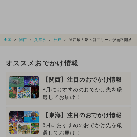
全国
関西
兵庫県
神戸
関西最大級の新アリーナが無料開放！
オススメおでかけ情報
【関西】注目のおでかけ情報
8月におすすめのおでかけ先を厳
選してお届け！
【東海】注目のおでかけ情報
8月におすすめのおでかけ先を厳
選してお届け！