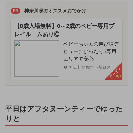
神奈川県のオススメおでかけ
PR
【0歳入場無料】0～2歳のベビー専用プ
レイルームあり◎
ベビーちゃんの遊び場デ
ビューにぴったり♪専用
エリアで安心
神奈川県横浜市都筑区
クーポン
平日はアフタヌーンティーでゆった
りと