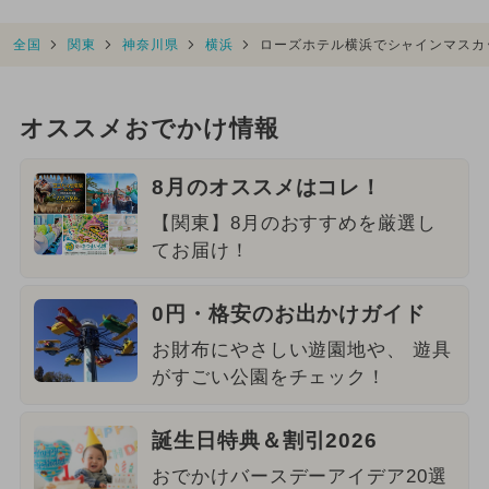
全国
関東
神奈川県
横浜
ローズホテル横浜でシャインマスカ
オススメおでかけ情報
8月のオススメはコレ！
【関東】8月のおすすめを厳選し
てお届け！
0円・格安のお出かけガイド
お財布にやさしい遊園地や、 遊具
がすごい公園をチェック！
誕生日特典＆割引2026
おでかけバースデーアイデア20選