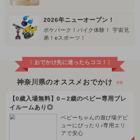
2026年ニューオープン！
ポケパーク！バイク体験！ 宇宙兄
弟！eスポーツ！
おでかけ先に迷ったらココ！
神奈川県のオススメおでかけ
PR
【0歳入場無料】0～2歳のベビー専用プレ
イルームあり◎
ベビーちゃんの遊び場デビ
ューにぴったり♪専用エリ
アで安心