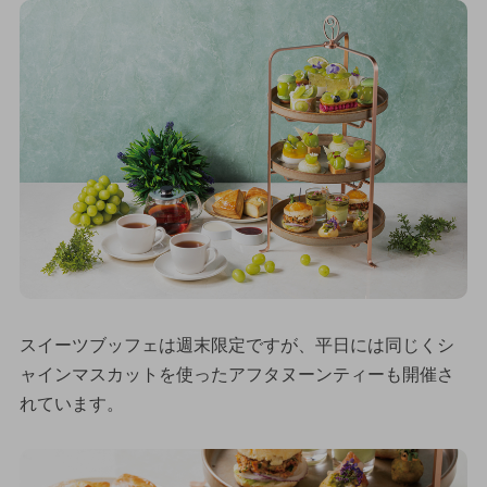
スイーツブッフェは週末限定ですが、平日には同じくシ
ャインマスカットを使ったアフタヌーンティーも開催さ
れています。