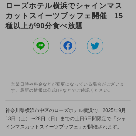
ローズホテル横浜でシャインマス
カットスイーツブッフェ開催 15
種以上が90分食べ放題
営業日時や料金などが変更になっている場合がございま
す。最新の情報は公式HPなどでご確認ください。
神奈川県横浜市中区のローズホテル横浜で、2025年9月
13日（土）〜28日（日）までの土日6日間限定で「シャ
インマスカットスイーツブッフェ」が開催されます。