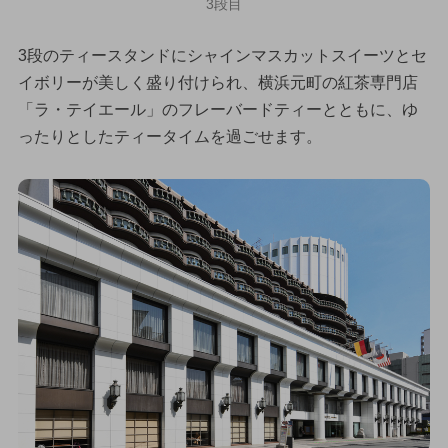
3段目
3段のティースタンドにシャインマスカットスイーツとセ
イボリーが美しく盛り付けられ、横浜元町の紅茶専門店
「ラ・テイエール」のフレーバードティーとともに、ゆ
ったりとしたティータイムを過ごせます。