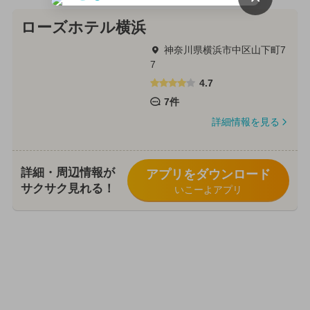
ローズホテル横浜
神奈川県横浜市中区山下町7
7
4.7
7件
詳細情報を見る
詳細・周辺情報が
アプリをダウンロード
サクサク見れる！
いこーよアプリ