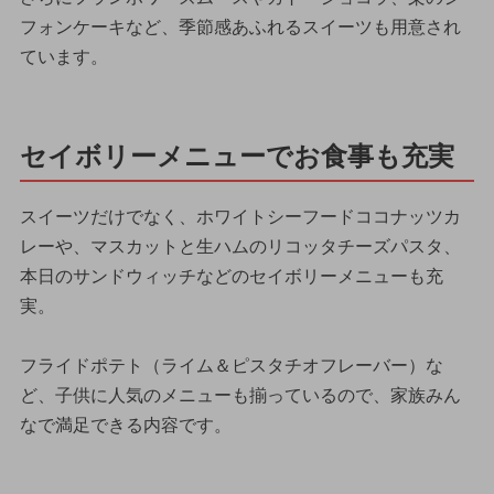
フォンケーキなど、季節感あふれるスイーツも用意され
ています。
セイボリーメニューでお食事も充実
スイーツだけでなく、ホワイトシーフードココナッツカ
レーや、マスカットと生ハムのリコッタチーズパスタ、
本日のサンドウィッチなどのセイボリーメニューも充
実。
フライドポテト（ライム＆ピスタチオフレーバー）な
ど、子供に人気のメニューも揃っているので、家族みん
なで満足できる内容です。