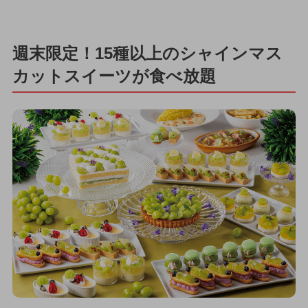
週末限定！15種以上のシャインマス
カットスイーツが食べ放題