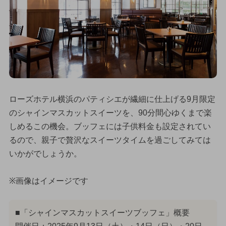
ローズホテル横浜のパティシエが繊細に仕上げる9月限定
のシャインマスカットスイーツを、90分間心ゆくまで楽
しめるこの機会。ブッフェには子供料金も設定されてい
るので、親子で贅沢なスイーツタイムを過ごしてみては
いかがでしょうか。
※画像はイメージです
■「シャインマスカットスイーツブッフェ」概要