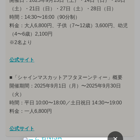
開催日：2025年9月13日（土）・14日（日）・20日
（土）・21日（日）・27日（土）・28日（日）
時間：14:30〜16:00（90分制）
料金：大人6,800円、子供（7〜12歳）3,600円、幼児
（4〜6歳）2,100円
※2名より
公式サイト
■「シャインマスカットアフタヌーンティー」概要
開催期間：2025年9月1日（月）〜2025年9月30日
（火）
時間：平日 10:00〜18:00／土日祝日 14:30〜19:00
料金：一人6,800円
公式サイト
×