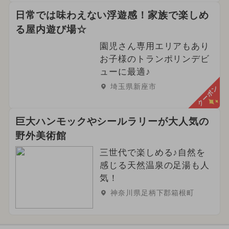
日常では味わえない浮遊感！家族で楽しめ
る屋内遊び場☆
園児さん専用エリアもあり
お子様のトランポリンデビ
ューに最適♪
埼玉県新座市
クーポン
巨大ハンモックやシールラリーが大人気の
野外美術館
三世代で楽しめる♪自然を
感じる天然温泉の足湯も人
気！
神奈川県足柄下郡箱根町