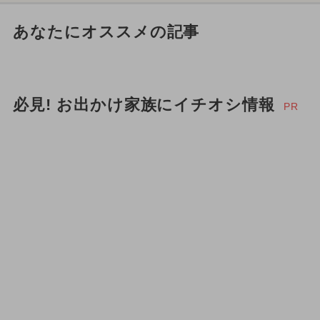
あなたにオススメの記事
必見! お出かけ家族にイチオシ情報
PR