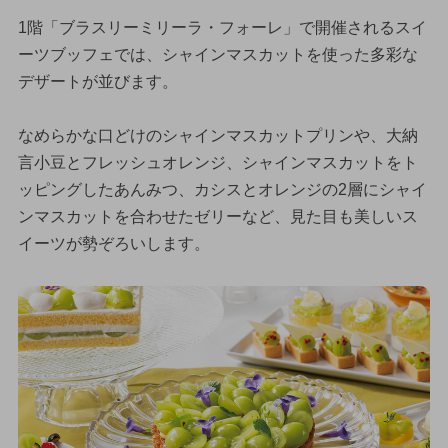
1階「ブラスリーミリーラ・フォーレ」で開催されるスイ
ーツブッフェでは、シャインマスカットを使った多彩な
デザートが並びます。
なめらかな口どけのシャインマスカットプリンや、大納
言小豆とフレッシュオレンジ、シャインマスカットをト
ッピングしたあんみつ、カシスとオレンジの2層にシャイ
ンマスカットを合わせたゼリーなど、見た目も美しいス
イーツが勢ぞろいします。