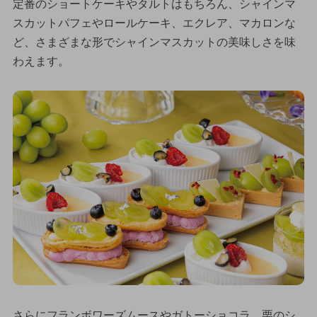
定番のショートケーキやタルトはもちろん、シャインマ
スカットパフェやロールケーキ、エクレア、マカロンな
ど、さまざまな形でシャインマスカットの美味しさを味
わえます。
さらにフランボワーズムースやガトーショコラ、栗のシ