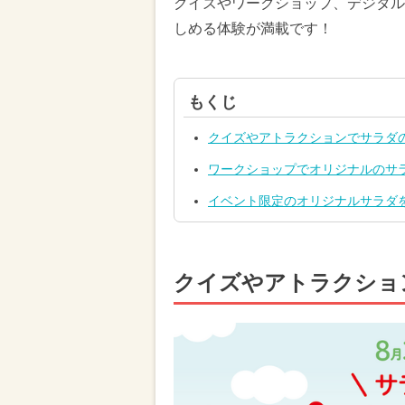
クイズやワークショップ、デジタル
しめる体験が満載です！
もくじ
クイズやアトラクションでサラダ
ワークショップでオリジナルのサ
イベント限定のオリジナルサラダ
クイズやアトラクショ