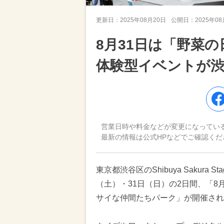
更新日：
2025年08月20日
公開日：
2025年0
8月31日は「野菜
体験型イベントが渋
営業日時や料金などが変更になってい
最新の情報は公式HPなどでご確認くだ
東京都渋谷区のShibuya Sakura
（土）・31日（日）の2日間、「8
サイな仲間たちパーク」が開催され