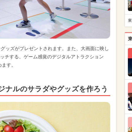
東
ーグッズがプレゼントされます。また、大画面に映し
ッチする、ゲーム感覚のデジタルアトラクション
めます。
ジナルのサラダやグッズを作ろう