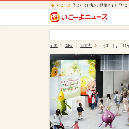
いこーよ
子どもとお出かけ情報サイト「いこ
全国
関東
東京都
8月31日は「