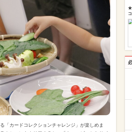
★
コ
る「カードコレクションチャレンジ」が楽しめま