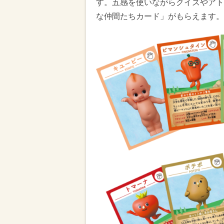
す。五感を使いながらクイズやアト
な仲間たちカード」がもらえます。