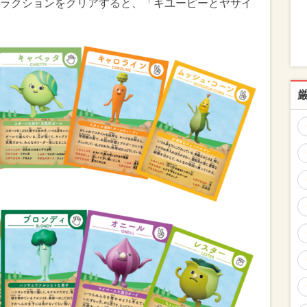
ラクションをクリアすると、「キユーピーとヤサイ