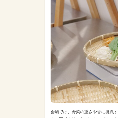
会場では、野菜の重さや音に挑戦す