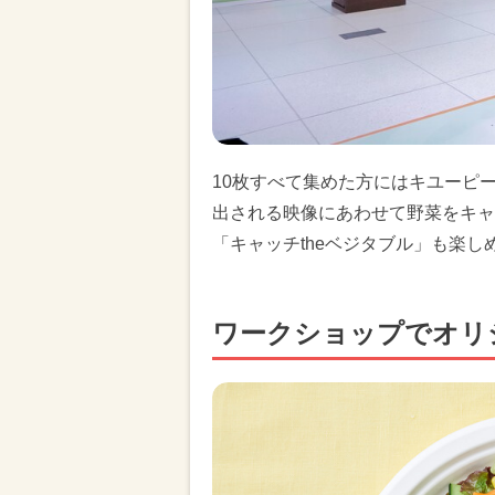
10枚すべて集めた方にはキユーピ
出される映像にあわせて野菜をキャ
「キャッチtheベジタブル」も楽し
ワークショップでオリ