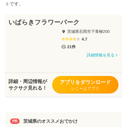
トです。
いばらきフラワーパーク
茨城県石岡市下青柳200
4.7
21件
詳細情報を見る
詳細・周辺情報が
アプリをダウンロード
サクサク見れる！
いこーよアプリ
茨城県のオススメおでかけ
PR