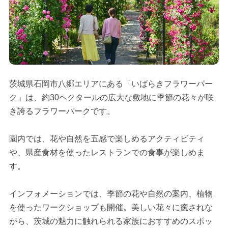
茨城県石岡市八郷エリアにある「いばらきフラワーパー
ク」は、約30ヘクタールの広大な敷地に季節の花々が咲
き誇るフラワーパークです。
園内では、花や自然を五感で楽しめるアクティビティ
や、県産食材を使ったレストランでの食事が楽しめま
す。
インフォメーションでは、季節の花や自然の案内、植物
を使ったワークショップも開催。美しい花々に癒されな
がら、茨城の魅力に触れられる家族におすすめのスポッ