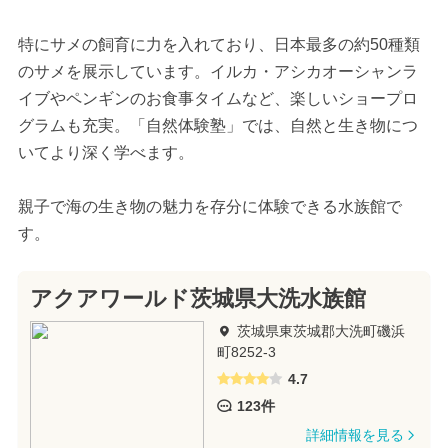
特にサメの飼育に力を入れており、日本最多の約50種類
のサメを展示しています。イルカ・アシカオーシャンラ
イブやペンギンのお食事タイムなど、楽しいショープロ
グラムも充実。「自然体験塾」では、自然と生き物につ
いてより深く学べます。
親子で海の生き物の魅力を存分に体験できる水族館で
す。
アクアワールド茨城県大洗水族館
茨城県東茨城郡大洗町磯浜
町8252-3
4.7
123件
詳細情報を見る