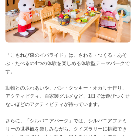
「こもれび森のイバライド」は、さわる・つくる・あそ
ぶ・たべるの4つの体験を楽しめる体験型テーマパークで
す。
動物とのふれあいや、パン・クッキー・オカリナ作り、
アクティビティ、自家製グルメなど、1日では遊びつくせ
ないほどのアクティビティが待っています。
さらに、「シルバニアパーク」では、シルバニアファミ
リーの世界観を楽しみながら、クイズラリーに挑戦でき