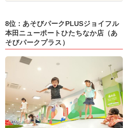
8位：あそびパークPLUSジョイフル
本田ニューポートひたちなか店（あ
そびパークプラス）