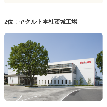
2位：ヤクルト本社茨城工場