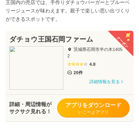
王国内の売店では、手作りダチョウバーガーとブルーベ
リージュースが味わえます。親子で楽しい思い出づくり
ができるスポットです。
クーポン
ダチョウ王国石岡ファーム
茨城県石岡市半の木1405
2
4.8
20件
詳細情報を見る
詳細・周辺情報が
アプリをダウンロード
サクサク見れる！
いこーよアプリ