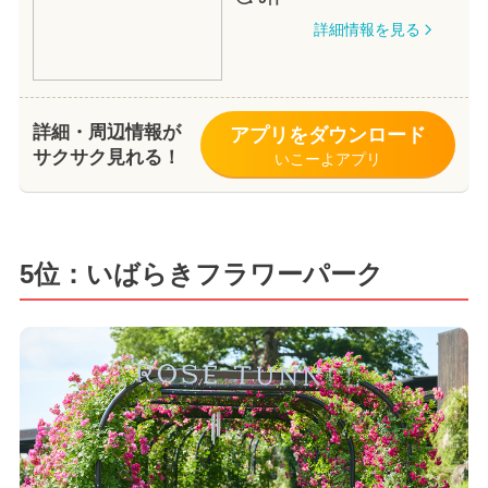
詳細情報を見る
詳細・周辺情報が
アプリをダウンロード
サクサク見れる！
いこーよアプリ
5位：いばらきフラワーパーク