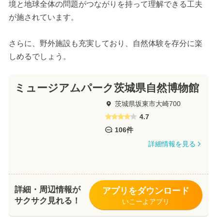
境と地球全体の問題がつながりを持って理解できる工夫
が施されています。
さらに、野外施設も充実しており、自然体験を存分に楽
しめるでしょう。
ミュージアムパーク茨城県自然博物館
茨城県坂東市大崎700
4.7
106件
詳細情報を見る
詳細・周辺情報が
アプリをダウンロード
サクサク見れる！
いこーよアプリ