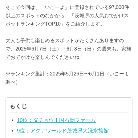
そこで今回は、「いこーよ」に登録されている97,000件
以上のスポットのなかから、「茨城県の人気おでかけス
ポットランキングTOP10」をご紹介します。
大人も子供も楽しめるスポットがたくさんありますの
で、2025年6月7日（土）・6月8日（日）の週末も、家族
でおでかけを楽しんでくださいね！
※ランキング集計：2025年5月26日〜6月1日（いこーよ
調べ）
もくじ
10位：ダチョウ王国石岡ファーム
9位：アクアワールド茨城県大洗水族館