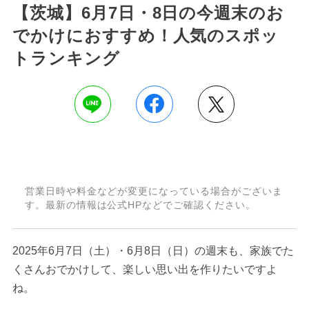
【茨城】6月7日・8日の今週末のお
でかけにおすすめ！人気のスポッ
トランキング
営業日時や料金などが変更になっている場合がございま
す。最新の情報は公式HPなどでご確認ください。
2025年6月7日（土）・6月8日（日）の週末も、家族でた
くさんおでかけして、楽しい思い出を作りたいですよ
ね。