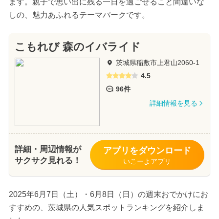
ます。親子で思い出に残る一日を過ごせること間違いな
しの、魅力あふれるテーマパークです。
こもれび 森のイバライド
茨城県稲敷市上君山2060-1
4.5
96件
詳細情報を見る
詳細・周辺情報が
アプリをダウンロード
サクサク見れる！
いこーよアプリ
2025年6月7日（土）・6月8日（日）の週末おでかけにお
すすめの、茨城県の人気スポットランキングを紹介しま