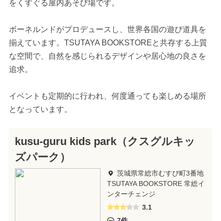
をくすぐる屋内あそび場です。
ボーネルンドがプロデュースし、世界各国の遊び道具を
揃えています。TSUTAYA BOOKSTOREと共存する上質
な空間で、自然を感じられるデザインや居心地の良さを
追求。
イベントも定期的に行われ、何度通っても楽しめる場所
となっています。
kusu-guru kids park（クスグルキッ
ズパーク）
茨城県常総市むすび町3番地
TSUTAYA BOOKSTORE 常総イ
ンターチェンジ
3.1
7件