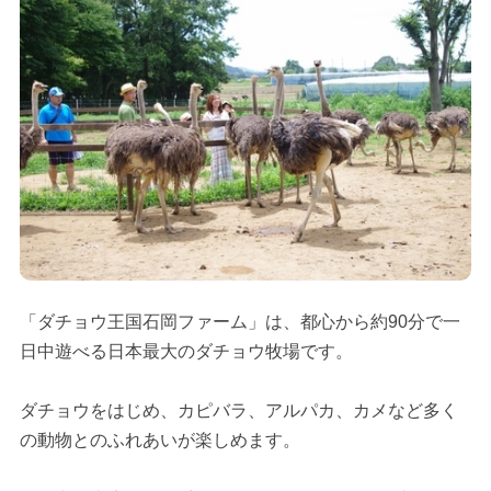
「ダチョウ王国石岡ファーム」は、都心から約90分で一
日中遊べる日本最大のダチョウ牧場です。
ダチョウをはじめ、カピバラ、アルパカ、カメなど多く
の動物とのふれあいが楽しめます。