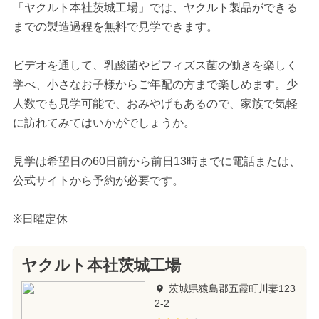
「ヤクルト本社茨城工場」では、ヤクルト製品ができる
までの製造過程を無料で見学できます。
ビデオを通して、乳酸菌やビフィズス菌の働きを楽しく
学べ、小さなお子様からご年配の方まで楽しめます。少
人数でも見学可能で、おみやげもあるので、家族で気軽
に訪れてみてはいかがでしょうか。
見学は希望日の60日前から前日13時までに電話または、
公式サイトから予約が必要です。
※日曜定休
ヤクルト本社茨城工場
茨城県猿島郡五霞町川妻123
2-2