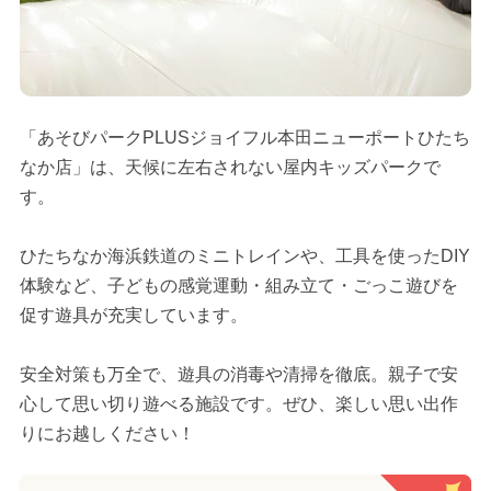
「あそびパークPLUSジョイフル本田ニューポートひたち
なか店」は、天候に左右されない屋内キッズパークで
す。
ひたちなか海浜鉄道のミニトレインや、工具を使ったDIY
体験など、子どもの感覚運動・組み立て・ごっこ遊びを
促す遊具が充実しています。
安全対策も万全で、遊具の消毒や清掃を徹底。親子で安
心して思い切り遊べる施設です。ぜひ、楽しい思い出作
りにお越しください！