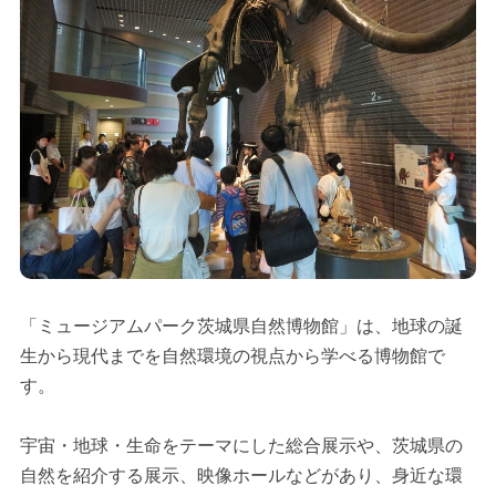
「ミュージアムパーク茨城県自然博物館」は、地球の誕
生から現代までを自然環境の視点から学べる博物館で
す。
宇宙・地球・生命をテーマにした総合展示や、茨城県の
自然を紹介する展示、映像ホールなどがあり、身近な環