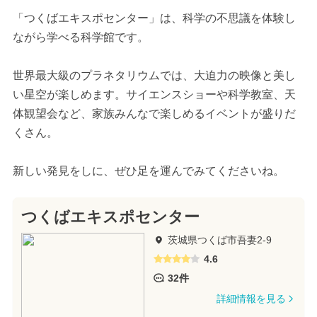
「つくばエキスポセンター」は、科学の不思議を体験し
ながら学べる科学館です。
世界最大級のプラネタリウムでは、大迫力の映像と美し
い星空が楽しめます。サイエンスショーや科学教室、天
体観望会など、家族みんなで楽しめるイベントが盛りだ
くさん。
新しい発見をしに、ぜひ足を運んでみてくださいね。
つくばエキスポセンター
茨城県つくば市吾妻2-9
4.6
32件
詳細情報を見る