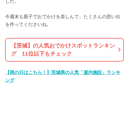
した。
今週末も親子でおでかけを楽しんで、たくさんの思い出
を作ってくださいね。
【茨城】の人気おでかけスポットランキン
グ 11位以下もチェック
【雨の日はこちら！】茨城県の人気「屋内施設」ランキ
ング