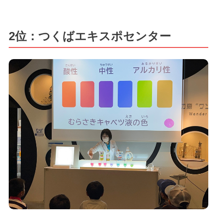
2位：つくばエキスポセンター