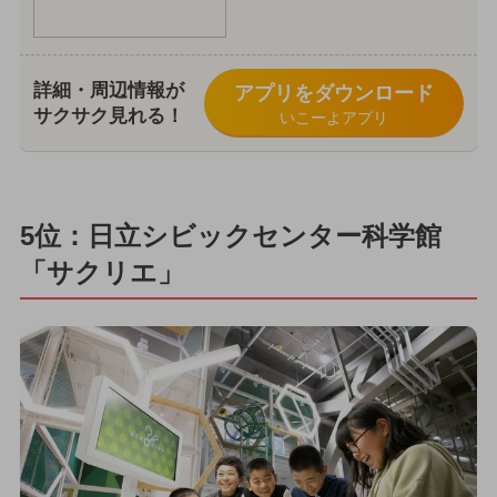
詳細・周辺情報が
アプリをダウンロード
サクサク見れる！
いこーよアプリ
5位：日立シビックセンター科学館
「サクリエ」