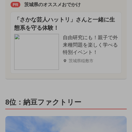
茨城県のオススメおでかけ
PR
「さかな芸人ハットリ」さんと一緒に生
態系を守る体験！
自由研究にも！親子で外
来種問題を楽しく学べる
特別イベント！
茨城県稲敷市
8位：納豆ファクトリー