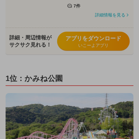
7件
詳細情報を見る
詳細・周辺情報が
アプリをダウンロード
サクサク見れる！
いこーよアプリ
1位：かみね公園