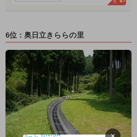
6位：奥日立きららの里
×