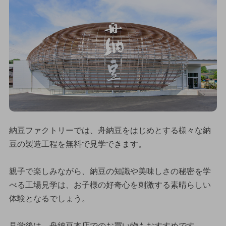
納豆ファクトリーでは、舟納豆をはじめとする様々な納
豆の製造工程を無料で見学できます。
親子で楽しみながら、納豆の知識や美味しさの秘密を学
べる工場見学は、お子様の好奇心を刺激する素晴らしい
体験となるでしょう。
見学後は、舟納豆本店でのお買い物もおすすめです。