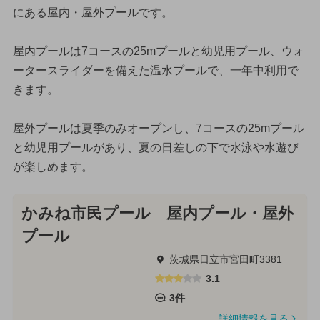
にある屋内・屋外プールです。
屋内プールは7コースの25mプールと幼児用プール、ウォ
ータースライダーを備えた温水プールで、一年中利用で
きます。
屋外プールは夏季のみオープンし、7コースの25mプール
と幼児用プールがあり、夏の日差しの下で水泳や水遊び
が楽しめます。
かみね市民プール 屋内プール・屋外
プール
茨城県日立市宮田町3381
3.1
3件
詳細情報を見る