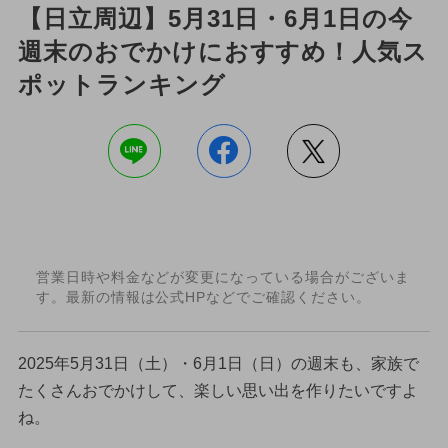
【日立周辺】5月31日・6月1日の今
週末のおでかけにおすすめ！人気ス
ポットランキング
営業日時や料金などが変更になっている場合がございま
す。最新の情報は公式HPなどでご確認ください。
2025年5月31日（土）・6月1日（日）の週末も、家族で
たくさんおでかけして、楽しい思い出を作りたいですよ
ね。