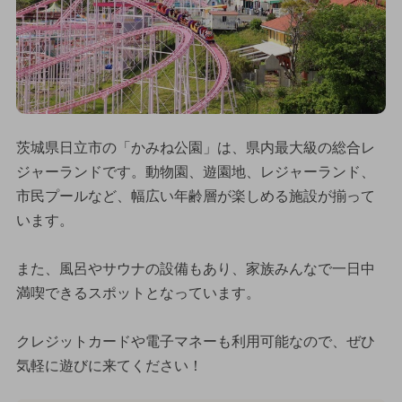
茨城県日立市の「かみね公園」は、県内最大級の総合レ
ジャーランドです。動物園、遊園地、レジャーランド、
市民プールなど、幅広い年齢層が楽しめる施設が揃って
います。
また、風呂やサウナの設備もあり、家族みんなで一日中
満喫できるスポットとなっています。
クレジットカードや電子マネーも利用可能なので、ぜひ
気軽に遊びに来てください！