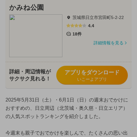
かみね公園
茨城県日立市宮田町5-2-22
4.4
18件
詳細情報を見る
詳細・周辺情報が
アプリをダウンロード
サクサク見れる！
いこーよアプリ
2025年5月31日（土）・6月1日（日）の週末おでかけに
おすすめの、日立周辺（北茨城・奥久慈・日立エリア）
の人気スポットランキングを紹介しました。
今週末も親子でおでかけを楽しんで、たくさんの思い出