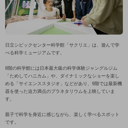
日立シビックセンター科学館「サクリエ」は、遊んで学
べる科学ミュージアムです。
8階の科学館には日本最大級の科学体験ジャングルジム
「ためしてハニカム」や、ダイナミックなショーを楽し
める「サイエンススタジオ」などがあり、9階では最新機
器を使った迫力満点のプラネタリウムを上映していま
す。
親子で科学を身近に感じながら、楽しく学べるスポット
です。