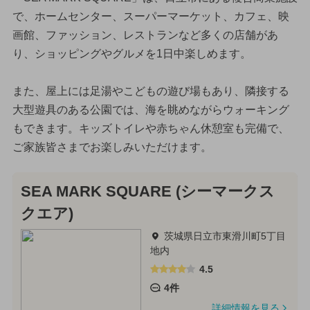
で、ホームセンター、スーパーマーケット、カフェ、映
画館、ファッション、レストランなど多くの店舗があ
り、ショッピングやグルメを1日中楽しめます。
また、屋上には足湯やこどもの遊び場もあり、隣接する
大型遊具のある公園では、海を眺めながらウォーキング
もできます。キッズトイレや赤ちゃん休憩室も完備で、
ご家族皆さまでお楽しみいただけます。
SEA MARK SQUARE (シーマークス
クエア)
茨城県日立市東滑川町5丁目
地内
4.5
4件
詳細情報を見る