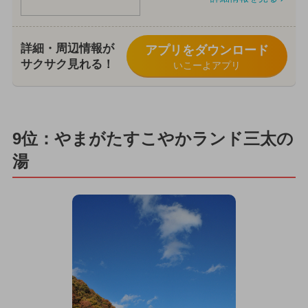
詳細・周辺情報が
アプリをダウンロード
サクサク見れる！
いこーよアプリ
9位：やまがたすこやかランド三太の
湯