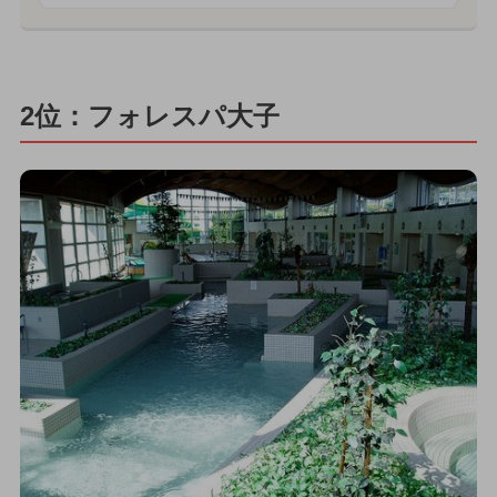
2位：フォレスパ大子