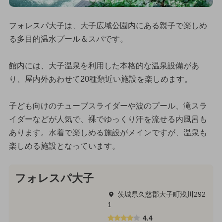
フォレスパ大子は、大子広域公園内にある親子で楽しめ
る多目的温水プール＆スパです。
館内には、大子温泉を利用した本格的な温泉設備があ
り、屋内外あわせて20種類近い施設を楽しめます。
子ども向けのチューブスライダーや波のプール、滝スラ
イダーなどが人気で、裸でゆっくり汗を流せる内風呂も
あります。水着で楽しめる施設がメインですが、温泉も
楽しめる施設となっています。
フォレスパ大子
茨城県久慈郡大子町浅川292
1
4.4