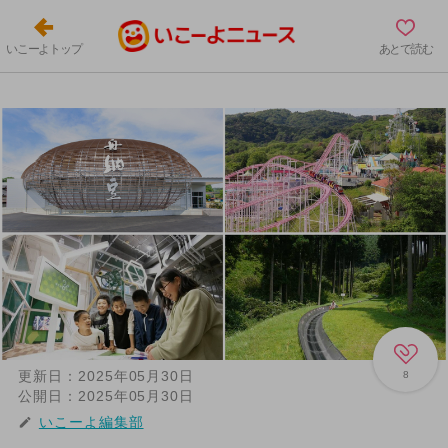
いこーよトップ
あとで読む
更新日：
2025年05月30日
8
公開日：
2025年05月30日
いこーよ編集部