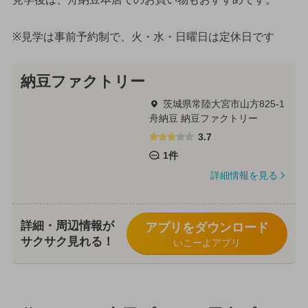
※見学は事前予約制で、火・水・日曜日は定休日です
納豆ファクトリー
茨城県常陸大宮市山方825-1
舟納豆 納豆ファクトリー
3.7
1件
詳細情報を見る
詳細・周辺情報が
アプリをダウンロード
サクサク見れる！
いこーよアプリ