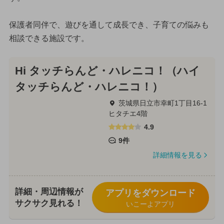
保護者同伴で、遊びを通して成長でき、子育ての悩みも
相談できる施設です。
Hi タッチらんど・ハレニコ！（ハイ
タッチらんど・ハレニコ！）
茨城県日立市幸町1丁目16-1
ヒタチエ4階
4.9
9件
詳細情報を見る
詳細・周辺情報が
アプリをダウンロード
サクサク見れる！
いこーよアプリ