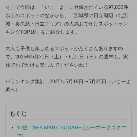
そこで今回は、「いこーよ」に登録されている97,000件
以上のスポットのなかから、「茨城県の日立周辺（北茨
城・奥久慈・日立エリア）の人気おでかけスポットラン
キングTOP10」をご紹介します。
大人も子供も楽しめるスポットがたくさんありますの
で、2025年5月31日（土）・6月1日（日）の週末も、家
族でおでかけを楽しんでくださいね！
※ランキング集計：2025年5月19日〜5月25日（いこーよ
調べ）
もくじ
10位：SEA MARK SQUARE (シーマークスクエ
ア)