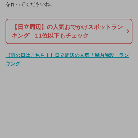
を作ってくださいね。
【日立周辺】の人気おでかけスポットラン
キング 11位以下もチェック
【雨の日はこちら！】日立周辺の人気「屋内施設」ラン
キング