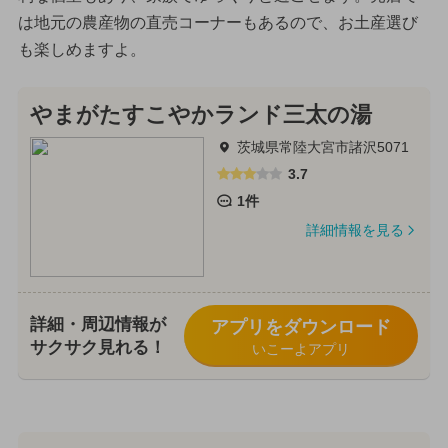
は地元の農産物の直売コーナーもあるので、お土産選び
も楽しめますよ。
やまがたすこやかランド三太の湯
茨城県常陸大宮市諸沢5071
3.7
1件
詳細情報を見る
詳細・周辺情報が
アプリをダウンロード
サクサク見れる！
いこーよアプリ