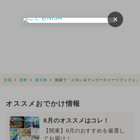
×
全国
関東
東京都
池袋で「メロン＆マンゴースイーツブッフェ」
オススメおでかけ情報
8月のオススメはコレ！
【関東】8月のおすすめを厳選し
てお届け！