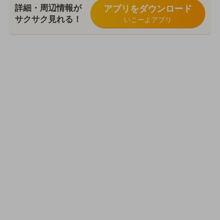
詳細・周辺情報が
アプリをダウンロード
サクサク見れる！
いこーよアプリ