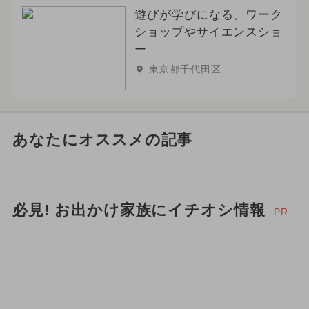
遊びが学びになる、ワーク
ショップやサイエンスショ
ー
東京都千代田区
あなたにオススメの記事
必見! お出かけ家族にイチオシ情報
PR