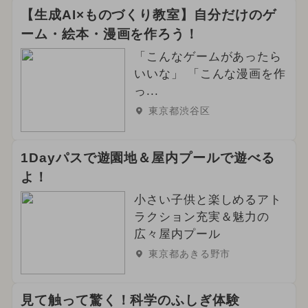
【生成AI×ものづくり教室】自分だけのゲ
ーム・絵本・漫画を作ろう！
「こんなゲームがあったら
いいな」 「こんな漫画を作
っ...
東京都渋谷区
1Dayパスで遊園地＆屋内プールで遊べる
よ！
小さい子供と楽しめるアト
ラクション充実＆魅力の
広々屋内プール
東京都あきる野市
見て触って驚く！科学のふしぎ体験