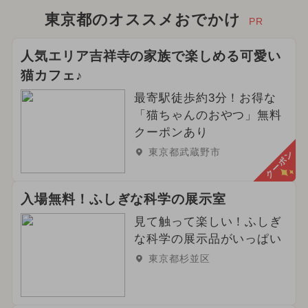
東京都のオススメおでかけ
PR
人気エリア吉祥寺の家族で楽しめる可愛い
猫カフェ♪
最寄駅徒歩約3分！お得な
「猫ちゃんのおやつ」無料
クーポンあり
東京都武蔵野市
クーポン
入場無料！ふしぎな科学の展示室
見て触って楽しい！ふしぎ
な科学の展示品がいっぱい
東京都杉並区