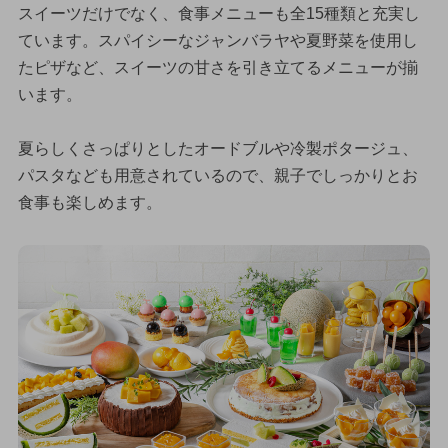
スイーツだけでなく、食事メニューも全15種類と充実し
ています。スパイシーなジャンバラヤや夏野菜を使用し
たピザなど、スイーツの甘さを引き立てるメニューが揃
います。
夏らしくさっぱりとしたオードブルや冷製ポタージュ、
パスタなども用意されているので、親子でしっかりとお
食事も楽しめます。