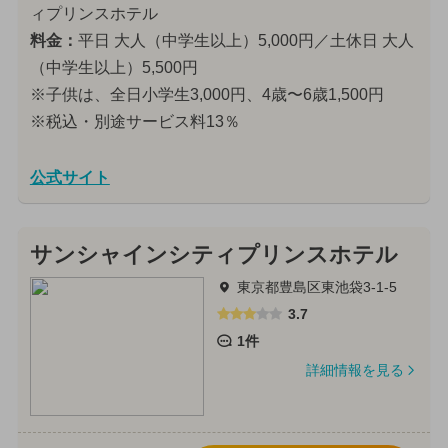
ィプリンスホテル
料金：
平日 大人（中学生以上）5,000円／土休日 大人
（中学生以上）5,500円
※子供は、全日小学生3,000円、4歳〜6歳1,500円
※税込・別途サービス料13％
公式サイト
サンシャインシティプリンスホテル
東京都豊島区東池袋3-1-5
3.7
1件
詳細情報を見る