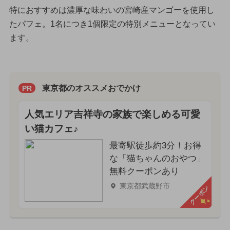
特におすすめは濃厚な味わいの宮崎産マンゴーを使用し
たパフェ。1名につき1個限定の特別メニューとなってい
ます。
東京都のオススメおでかけ
PR
人気エリア吉祥寺の家族で楽しめる可愛
い猫カフェ♪
最寄駅徒歩約3分！お得
な「猫ちゃんのおやつ」
無料クーポンあり
東京都武蔵野市
クーポン