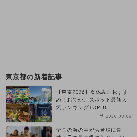
東京都の新着記事
【東京2026】夏休みにおすす
め！おでかけスポット最新人
気ランキングTOP10
2026-08-08
全国の海の幸がお台場に集