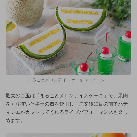
まるごとメロンアイスケーキ（イメージ）
最大の目玉は「まるごとメロンアイスケーキ」で、果肉
をくり抜いた半玉の器を使用し、注文後に目の前でパテ
ィシエがカットしてくれるライブパフォーマンスも楽し
めます。