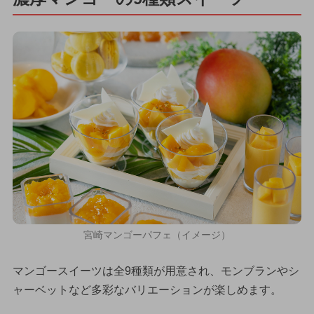
宮崎マンゴーパフェ（イメージ）
マンゴースイーツは全9種類が用意され、モンブランやシ
ャーベットなど多彩なバリエーションが楽しめます。