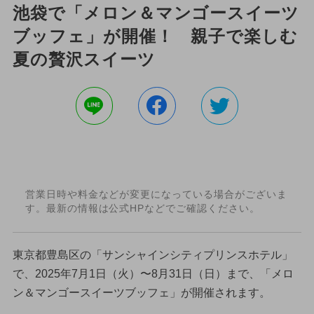
池袋で「メロン＆マンゴースイーツ
ブッフェ」が開催！ 親子で楽しむ
夏の贅沢スイーツ
営業日時や料金などが変更になっている場合がございま
す。最新の情報は公式HPなどでご確認ください。
東京都豊島区の「サンシャインシティプリンスホテル」
で、2025年7月1日（火）〜8月31日（日）まで、「メロ
ン＆マンゴースイーツブッフェ」が開催されます。