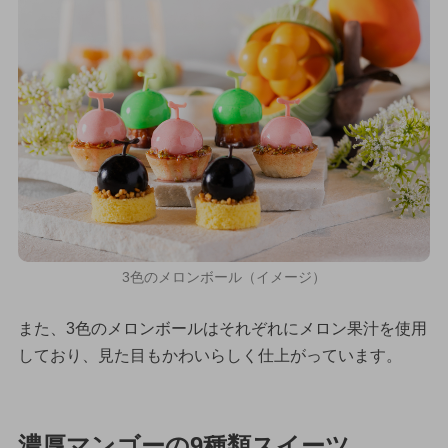
3色のメロンボール（イメージ）
また、3色のメロンボールはそれぞれにメロン果汁を使用
しており、見た目もかわいらしく仕上がっています。
濃厚マンゴーの9種類スイーツ