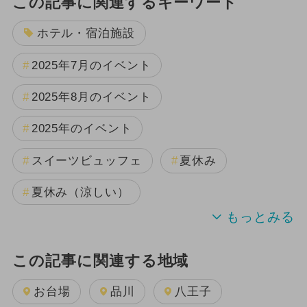
この記事に関連するキーワード
ホテル・宿泊施設
2025年7月のイベント
2025年8月のイベント
2025年のイベント
スイーツビュッフェ
夏休み
夏休み（涼しい）
この記事に関連する地域
お台場
品川
八王子