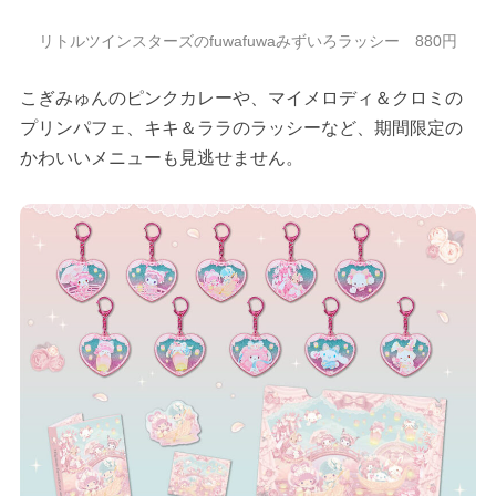
リトルツインスターズのfuwafuwaみずいろラッシー 880円
こぎみゅんのピンクカレーや、マイメロディ＆クロミの
プリンパフェ、キキ＆ララのラッシーなど、期間限定の
かわいいメニューも見逃せません。