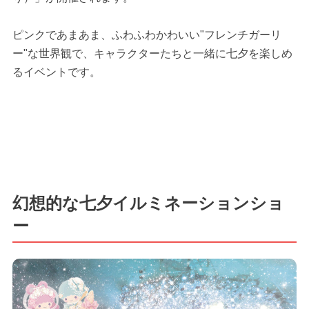
ピンクであまあま、ふわふわかわいい"フレンチガーリ
ー"な世界観で、キャラクターたちと一緒に七夕を楽しめ
るイベントです。
幻想的な七夕イルミネーションショ
ー