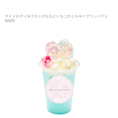
マイメロディ＆クロミのももといちごのミルキープリンパフェ
900円