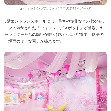
▲ウィッシングスポット(昨年の装飾イメージ)
3階エントランスホールには、星空や短冊などの七夕モチ
ーフで装飾された「ウィッシングスポット」が登場。キ
ャラクターたちの願いが散りばめられた空間で、物語の
一場面のような写真が撮れます。