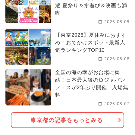
選 夏祭り＆水遊び＆映画も満
喫
2026-08-09
【東京2026】夏休みにおすす
め！おでかけスポット最新人
気ランキングTOP10
2026-08-08
全国の海の幸がお台場に集
結！日本最大級の魚ジャパン
フェスが2年ぶり開催 入場無
料
2026-08-07
東京都の記事をもっとみる