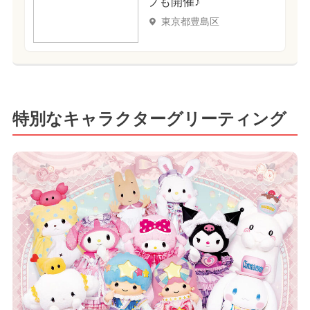
プも開催♪
東京都豊島区
特別なキャラクターグリーティング