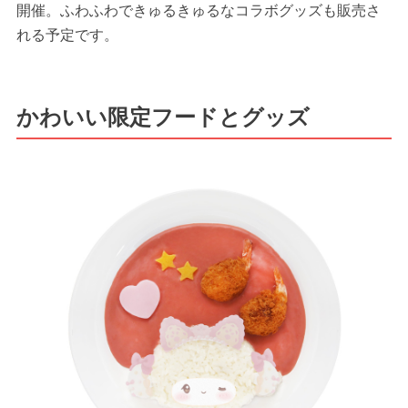
開催。ふわふわできゅるきゅるなコラボグッズも販売さ
れる予定です。
かわいい限定フードとグッズ