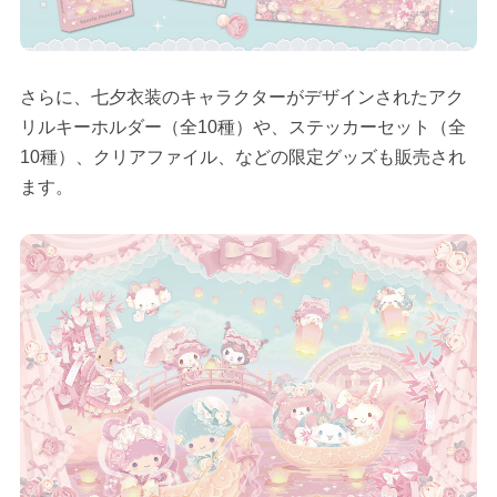
さらに、七夕衣装のキャラクターがデザインされたアク
リルキーホルダー（全10種）や、ステッカーセット（全
10種）、クリアファイル、などの限定グッズも販売され
ます。