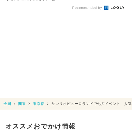
Recommended by
全国
関東
東京都
サンリオピューロランドで七夕イベント 人気
オススメおでかけ情報