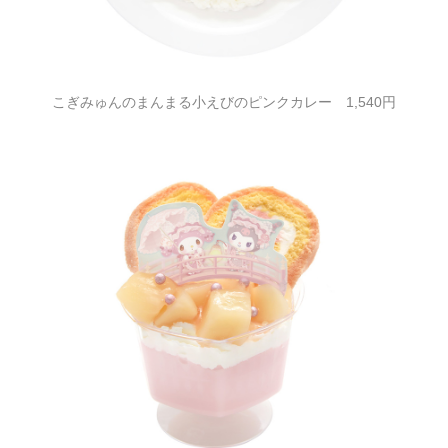
こぎみゅんのまんまる小えびのピンクカレー 1,540円