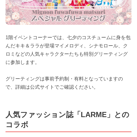
1階イベントコーナーでは、七夕のコスチュームに身を包
んだキキ＆ララが登場マイメロディ、シナモロール、ク
ロミなどの人気キャラクターたちも特別グリーティング
に参加します。
グリーティングは事前予約制・有料となっていますの
で、詳細は公式サイトでご確認ください。
人気ファッション誌「LARME」との
コラボ