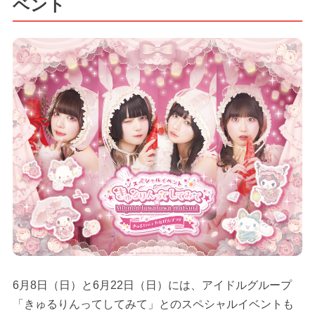
ベント
6月8日（日）と6月22日（日）には、アイドルグループ
「きゅるりんってしてみて」とのスペシャルイベントも