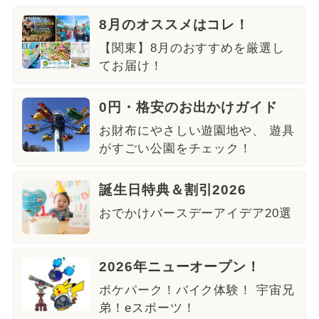
8月のオススメはコレ！
【関東】8月のおすすめを厳選し
てお届け！
0円・格安のお出かけガイド
お財布にやさしい遊園地や、 遊具
がすごい公園をチェック！
誕生日特典＆割引2026
おでかけバースデーアイデア20選
2026年ニューオープン！
ポケパーク！バイク体験！ 宇宙兄
弟！eスポーツ！