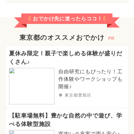
おでかけ先に迷ったらココ！
東京都のオススメおでかけ
PR
夏休み限定！親子で楽しめる体験が盛りだ
くさん♪
自由研究にもぴったり！工
作体験やワークショップも
開催♪
東京都豊島区
【駐車場無料】豊かな自然の中で遊び、学
べる体験型施設
室内レク充実で雨も安心♪