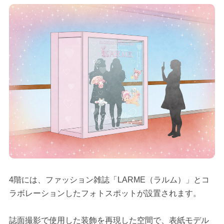
4階には、ファッション雑誌「LARME（ラルム）」とコ
ラボレーションしたフォトスポットが設置されます。
誌面撮影で使用した装飾を再現した空間で、表紙モデル