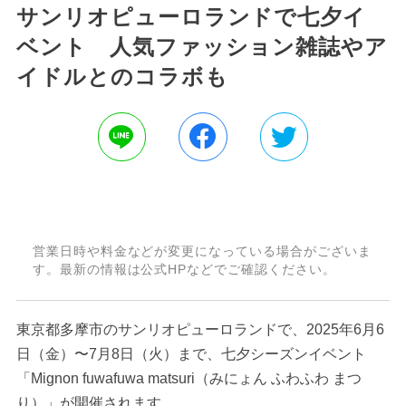
サンリオピューロランドで七夕イ
ベント 人気ファッション雑誌やア
イドルとのコラボも
営業日時や料金などが変更になっている場合がございま
す。最新の情報は公式HPなどでご確認ください。
東京都多摩市のサンリオピューロランドで、2025年6月6
日（金）〜7月8日（火）まで、七夕シーズンイベント
「Mignon fuwafuwa matsuri（みにょん ふわふわ まつ
り）」が開催されます。