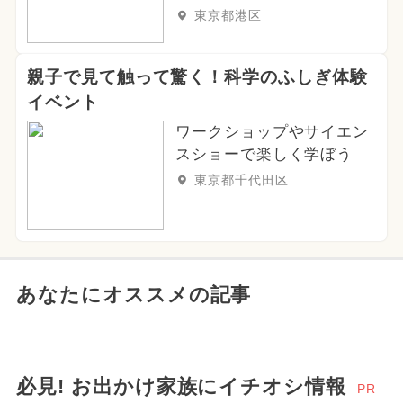
東京都港区
親子で見て触って驚く！科学のふしぎ体験
イベント
ワークショップやサイエン
スショーで楽しく学ぼう
東京都千代田区
あなたにオススメの記事
必見! お出かけ家族にイチオシ情報
PR