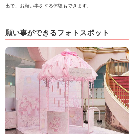
出で、お願い事をする体験もできます。
願い事ができるフォトスポット