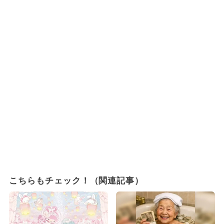
こちらもチェック！（関連記事）