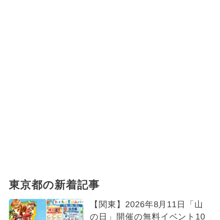
東京都の新着記事
【関東】2026年8月11日「山
の日」開催の無料イベント10