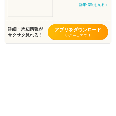
詳細情報を見る
詳細・周辺情報が
アプリをダウンロード
サクサク見れる！
いこーよアプリ