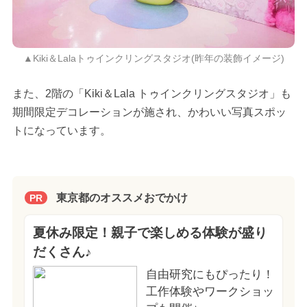
▲Kiki＆Lalaトゥインクリングスタジオ(昨年の装飾イメージ)
また、2階の「Kiki＆Lala トゥインクリングスタジオ」も
期間限定デコレーションが施され、かわいい写真スポッ
トになっています。
東京都のオススメおでかけ
PR
夏休み限定！親子で楽しめる体験が盛り
だくさん♪
自由研究にもぴったり！
工作体験やワークショッ