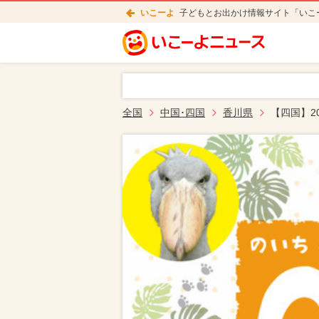
いこーよ
子どもとお出かけ情報サイト「いこ
全国
中国･四国
香川県
【四国】2