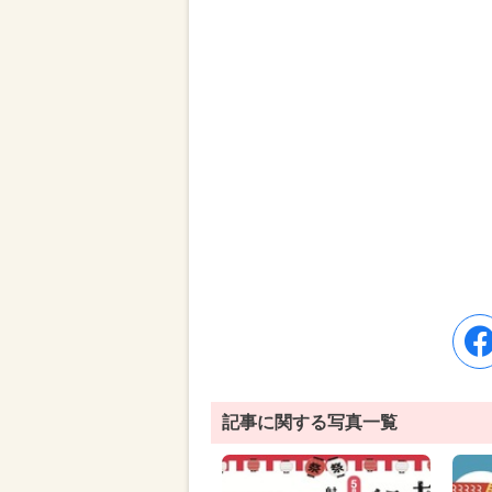
記事に関する写真一覧