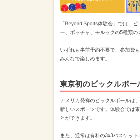
「Beyond Sports体験会」で
ー、ボッチャ、モルックの5種類の
いずれも事前予約不要で、参加費も
みんなで楽しめます。
東京初のピックルボー
アメリカ発祥のピックルボールは、
新しいスポーツです。体験会では東
とができます。
また、通常は有料の3x3バスケッ