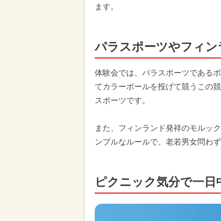
ます。
パラスポーツやフィン
体験会では、パラスポーツであるボ
てカラーボールを投げて競うこの競
スポーツです。
また、フィンランド発祥のモルック
ンプルなルールで、老若男女問わず
ピクニック気分で一日