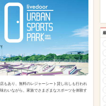
店もあり、無料のレジャーシート貸し出しも行われ
味わいながら、家族でさまざまなスポーツを体験す