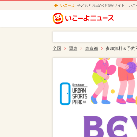
いこーよ
子どもとお出かけ情報サイト「いこ
全国
関東
東京都
参加無料＆予約不