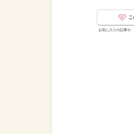
こ
お気に入りの記事や