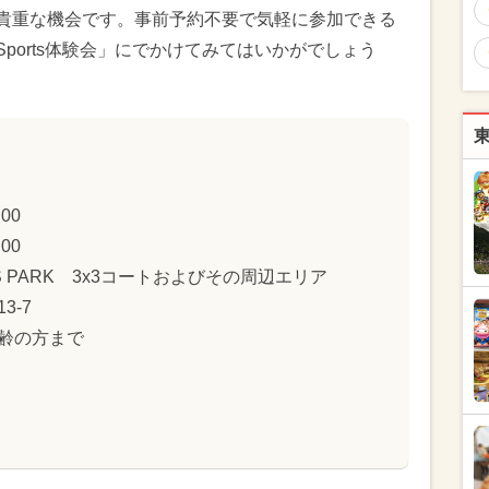
貴重な機会です。事前予約不要で気軽に参加できる
 Sports体験会」にでかけてみてはいかがでしょう
00
00
PORTS PARK 3x3コートおよびその周辺エリア
3-7
齢の方まで