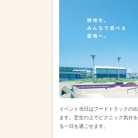
イベント当日はフードトラックの出
ます。芝生の上でピクニック気分を
る一日を過ごせます。