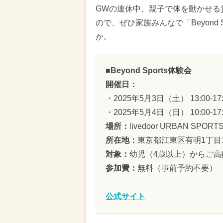
GWの連休中、親子で体を動かせる
ので、ぜひ家族みんなで「Beyond
か。
■Beyond Sports体験会
開催日：
・2025年5月3日（土） 13:00-17:
・2025年5月4日（日） 10:00-17:
場所：
livedoor URBAN S
所在地：
東京都江東区有明1丁目1
対象：
幼児（4歳以上）からご高
参加費：
無料（事前予約不要）
公式サイト