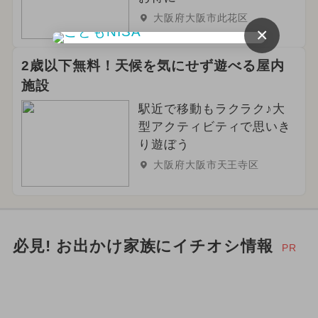
大阪府大阪市此花区
×
2歳以下無料！天候を気にせず遊べる屋内
施設
駅近で移動もラクラク♪大
型アクティビティで思いき
り遊ぼう
大阪府大阪市天王寺区
必見! お出かけ家族にイチオシ情報
PR