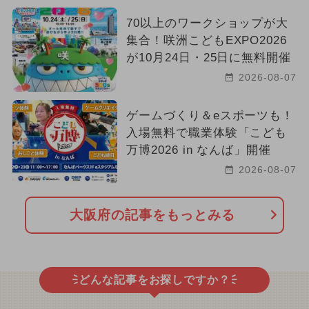
70以上のワークショップが大
集合！咲洲こどもEXPO2026
が10月24日・25日に無料開催
2026-08-07
ゲームづくり＆eスポーツも！
入場無料で職業体験「こども
万博2026 in なんば」開催
2026-08-07
大阪府の記事をもっとみる
どんな記事をお探しですか？