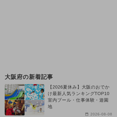
大阪府の新着記事
【2026夏休み】大阪のおでか
け最新人気ランキングTOP10
室内プール・仕事体験・遊園
地
2026-08-08