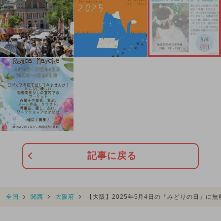
記事に戻る
全国
関西
大阪府
【大阪】2025年5月4日の「みどりの日」に