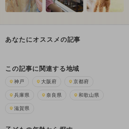
あなたにオススメの記事
この記事に関連する地域
神戸
大阪府
京都府
兵庫県
奈良県
和歌山県
滋賀県