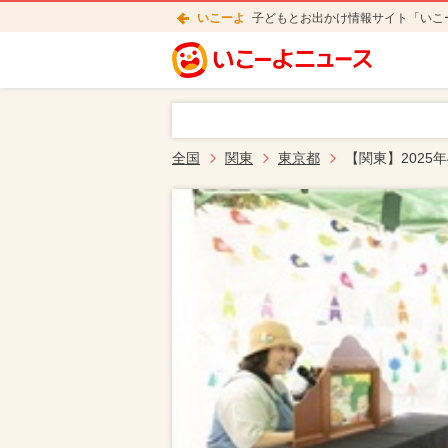
いこーよ
子どもとお出かけ情報サイト「いこ
全国
関東
東京都
【関東】2025