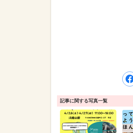
記事に関する写真一覧