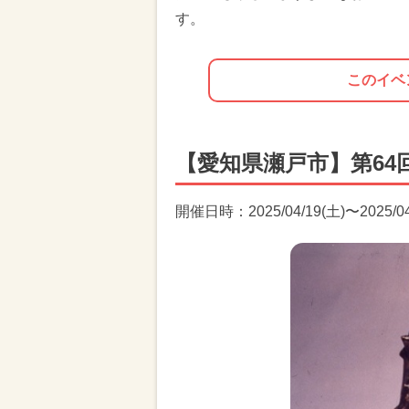
す。
このイベ
【愛知県瀬戸市】第64
開催日時：2025/04/19(土)〜2025/04/2