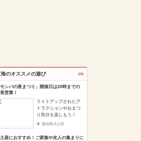
東海のオススメの遊び
PR
モンパの夜まつり」開催日は20時までの
長営業！
ライトアップされたア
トラクションやおまつ
り気分を楽しもう！
愛知県犬山市
土産におすすめ！ご家族や友人の集まりに