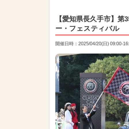
【愛知県長久手市】第3
ー・フェスティバル
開催日時：2025/04/20(日) 09:00-16