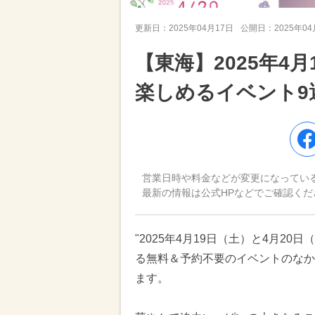
更新日：
2025年04月17日
公開日：
2025年0
【東海】2025年4
楽しめるイベント9
営業日時や料金などが変更になってい
最新の情報は公式HPなどでご確認くだ
"2025年4月19日（土）と4月2
る無料＆予約不要のイベントのなか
ます。