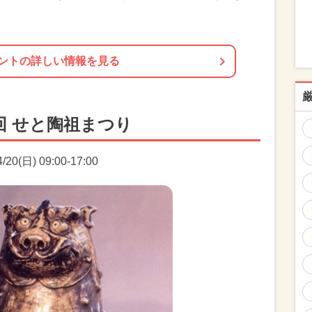
ントの詳しい情報を見る
回 せと陶祖まつり
0(日) 09:00-17:00