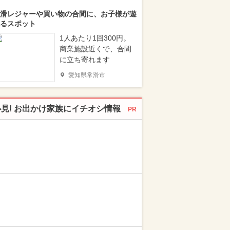
滑レジャーや買い物の合間に、お子様が遊
るスポット
1人あたり1回300円。
商業施設近くで、合間
に立ち寄れます
愛知県常滑市
必見! お出かけ家族にイチオシ情報
PR