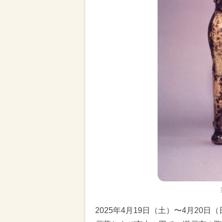
2025年4月19日（土）〜4月2