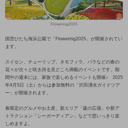
Flowering2025
国営ひたち海浜公園で「Flowering2025」が開催されてい
ます。
スイセン、チューリップ、ネモフィラ、バラなどの春の
花々が次々と咲き誇る見どころ満載のイベントです。期
間中の週末には、家族で楽しめるイベントも開催♪ 2025
年4月5日（土）からは参加無料の「沢田湧水ガイドツア
ー」が開催されます。
春限定のグルメやお土産、新エリア「森の広場」や新ア
トラクション「シーガーディアン」などで思いっきり楽
しめますよ。