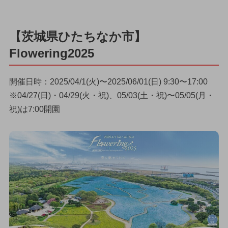
【茨城県ひたちなか市】
Flowering2025
開催日時：2025/04/1(火)〜2025/06/01(日) 9:30〜17:00
※04/27(日)・04/29(火・祝)、05/03(土・祝)〜05/05(月・
祝)は7:00開園