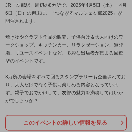
JR「友部駅」周辺の8カ所で、2025年4月5日（土）・4月
6日（日）の週末に、「つながるマルシェ友部2025」が
開催されます。
焼き物やクラフト作品の販売、子供向け＆大人向けのワ
ークショップ、キッチンカー、リラクゼーション、遊び
場、リユースイベントなど、多彩な出店者が集まる回遊
型のイベントです。
8カ所の会場をすべて回るスタンプラリーも企画されてお
り、大人だけでなく子供も楽しめる内容となっていま
す。親子でおでかけして、友部の魅力を満喫してはいか
がでしょうか？
このイベントの詳しい情報を見る