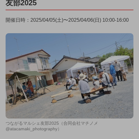
友部2025
開催日時：2025/04/05(土)〜2025/04/06(日) 10:00-16:00
つながるマルシェ友部2025（合同会社マチノメ
@atacamaki_photography）