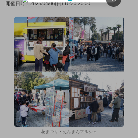
開催日時：2025/04/06(日) 10:30-20:00
花まつり・えんまんマルシェ