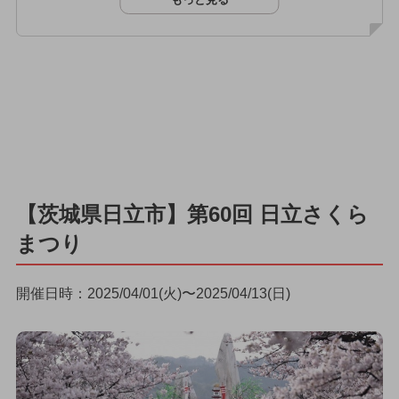
【茨城県日立市】第60回 日立さくら
まつり
開催日時：2025/04/01(火)〜2025/04/13(日)