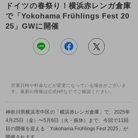
ドイツの春祭り！横浜赤レンガ倉庫
で「Yokohama Frühlings Fest 20
25」GWに開催
営業日時や料金などが変更になっている場合がございま
す。最新の情報は公式HPなどでご確認ください。
神奈川県横浜市中区の「横浜赤レンガ倉庫」で、2025年
4月25日（金）〜5月6日（火・振休）まで、今回で11回
目の開催を迎える「Yokohama Frühlings Fest 2025」が
開催されます。