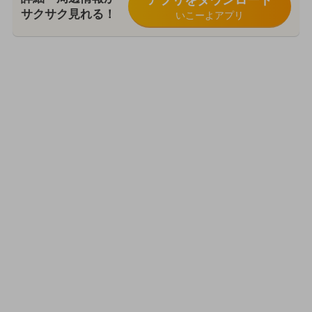
アプリをダウンロード
サクサク見れる！
いこーよアプリ