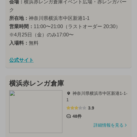
会場：
横浜赤レンガ倉庫イベント広場・赤レンガパー
ク
所在地：
神奈川県横浜市中区新港1-1
営業時間：
11:00〜21:00（ラストオーダー 20:30）
※4月25日（金）のみ17:00〜
入場料：
無料
公式サイト
横浜赤レンガ倉庫
神奈川県横浜市中区新港1-1-
1
3.9
48件
詳細情報を見る