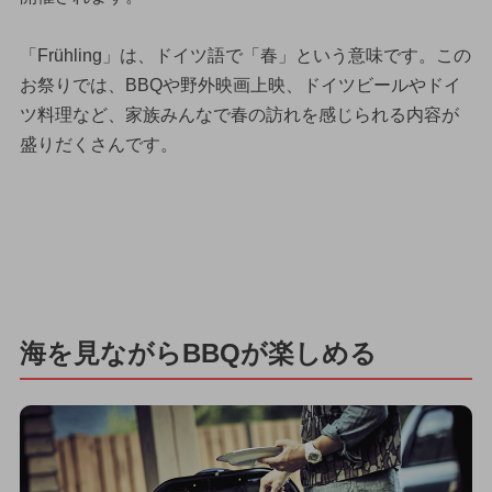
「Frühling」は、ドイツ語で「春」という意味です。この
お祭りでは、BBQや野外映画上映、ドイツビールやドイ
ツ料理など、家族みんなで春の訪れを感じられる内容が
盛りだくさんです。
海を見ながらBBQが楽しめる