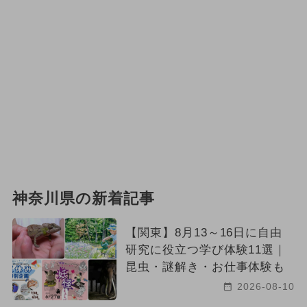
神奈川県の新着記事
【関東】8月13～16日に自由
研究に役立つ学び体験11選｜
昆虫・謎解き・お仕事体験も
2026-08-10