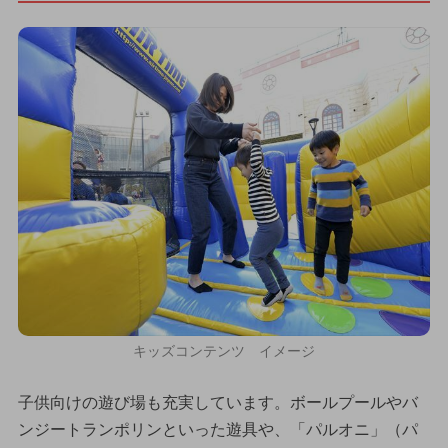
キッズコンテンツ イメージ
子供向けの遊び場も充実しています。ボールプールやバ
ンジートランポリンといった遊具や、「パルオニ」（パ