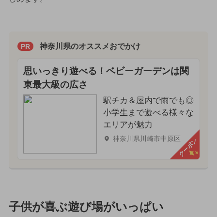
神奈川県のオススメおでかけ
PR
思いっきり遊べる！ベビーガーデンは関
東最大級の広さ
駅チカ＆屋内で雨でも◎
小学生まで遊べる様々な
エリアが魅力
神奈川県川崎市中原区
クーポン
子供が喜ぶ遊び場がいっぱい