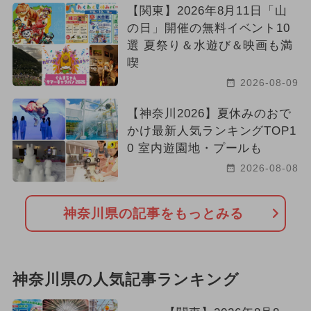
【関東】2026年8月11日「山
の日」開催の無料イベント10
選 夏祭り＆水遊び＆映画も満
喫
2026-08-09
【神奈川2026】夏休みのおで
かけ最新人気ランキングTOP1
0 室内遊園地・プールも
2026-08-08
神奈川県の記事をもっとみる
神奈川県の人気記事ランキング