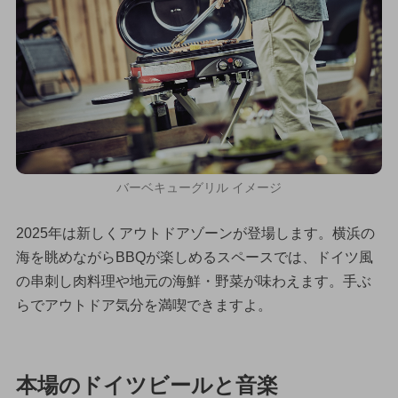
バーベキューグリル イメージ
2025年は新しくアウトドアゾーンが登場します。横浜の
海を眺めながらBBQが楽しめるスペースでは、ドイツ風
の串刺し肉料理や地元の海鮮・野菜が味わえます。手ぶ
らでアウトドア気分を満喫できますよ。
本場のドイツビールと音楽