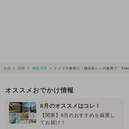
全国
関東
神奈川県
ドイツの春祭り！横浜赤レンガ倉庫で「Yokohama
オススメおでかけ情報
8月のオススメはコレ！
【関東】8月のおすすめを厳選し
てお届け！