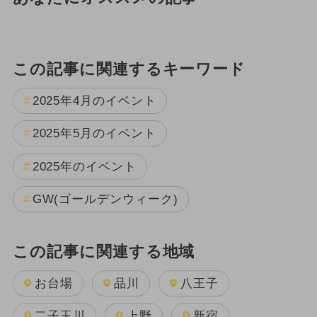
この記事に関連するキーワード
2025年4月のイベント
2025年5月のイベント
2025年のイベント
GW(ゴールデンウィーク)
この記事に関連する地域
お台場
品川
八王子
二子玉川
上野
新宿