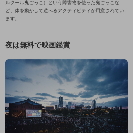
ルクール鬼ごっこ）という障害物を使った鬼ごっこな
ど、体を動かして遊べるアクティビティが用意されてい
ます。
夜は無料で映画鑑賞