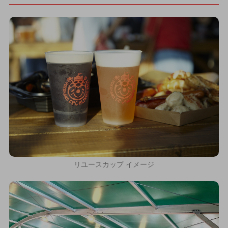
リユースカップ イメージ