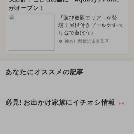
がオープン！
「遊び放題エリア」が登
場！屋根付きプールやすべ
り台で遊ぼう♪
神奈川県横浜市青葉区
あなたにオススメの記事
必見! お出かけ家族にイチオシ情報
PR