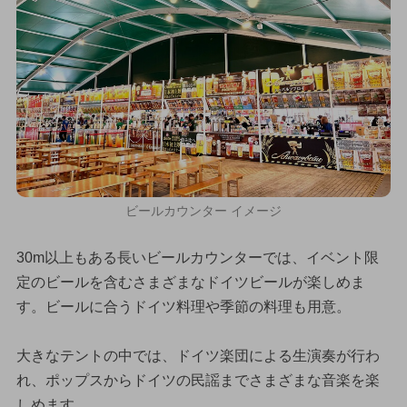
ビールカウンター イメージ
30m以上もある長いビールカウンターでは、イベント限
定のビールを含むさまざまなドイツビールが楽しめま
す。ビールに合うドイツ料理や季節の料理も用意。
大きなテントの中では、ドイツ楽団による生演奏が行わ
れ、ポップスからドイツの民謡までさまざまな音楽を楽
しめます。