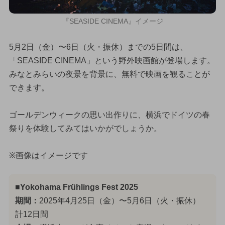
『SEASIDE CINEMA』イメージ
5月2日（金）〜6日（火・振休）までの5日間は、
「SEASIDE CINEMA」という野外映画館が登場します。
みなとみらいの夜景を背景に、無料で映画を観ることが
できます。
ゴールデンウィークの思い出作りに、横浜でドイツの春
祭りを体験してみてはいかがでしょうか。
※画像はイメージです
■Yokohama Frühlings Fest 2025
期間：
2025年4月25日（金）〜5月6日（火・振休）
計12日間