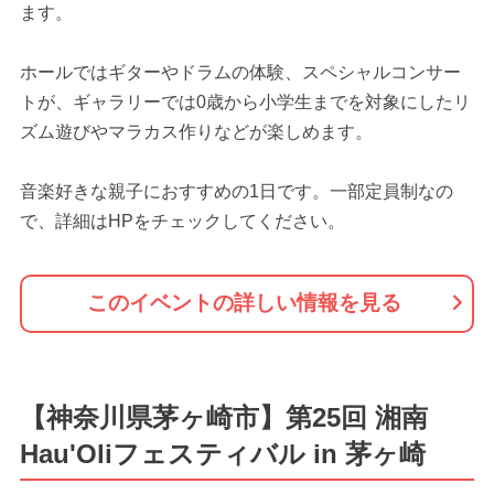
ます。
ホールではギターやドラムの体験、スペシャルコンサー
トが、ギャラリーでは0歳から小学生までを対象にしたリ
ズム遊びやマラカス作りなどが楽しめます。
音楽好きな親子におすすめの1日です。一部定員制なの
で、詳細はHPをチェックしてください。
このイベントの詳しい情報を見る
【神奈川県茅ヶ崎市】第25回 湘南
Hau'Oliフェスティバル in 茅ヶ崎