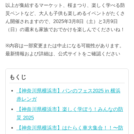
以上が集結するマーケット、桜まつり、楽しく学べる防
災ベントなど、大人も子供も楽しめるイベントがたくさ
ん開催されますので、2025年3月8日（土）と3月9日
（日）の週末も家族でおでかけを楽しんでくださいね！
※内容は一部変更または中止になる可能性があります。
最新情報および詳細は、公式サイトをご確認ください
もくじ
【神奈川県横浜市】パンのフェス2025 in 横浜
赤レンガ
【神奈川県横浜市】楽しく学ぼう！みんなの防
災 2025
【神奈川県横浜市】はたらく車大集合！！〜防