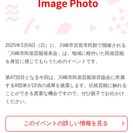
2025年3月9日（日）に、川崎市宮前市民館で開催される
「川崎市民俗芸能発表会」は、地域に根付いた民俗芸能
を身近に感じてもらうためのイベントです。
第47回目となる今回は、川崎市民俗芸能保存協会に所属
する8団体が日頃の成果を披露します。伝統芸能に触れる
ことができる貴重な機会ですので、ぜひ親子でお出かけ
ください。
このイベントの詳しい情報を見る