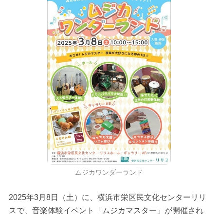
ムジカワンダーランド
2025年3月8日（土）に、横浜市栄区民文化センターリリ
スで、音楽体験イベント「ムジカマスター」が開催され