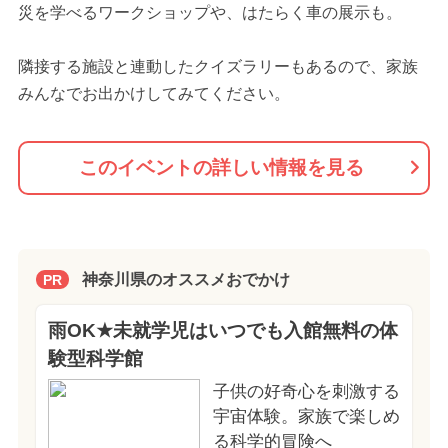
災を学べるワークショップや、はたらく車の展示も。
隣接する施設と連動したクイズラリーもあるので、家族
みんなでお出かけしてみてください。
このイベントの詳しい情報を見る
神奈川県のオススメおでかけ
PR
雨OK★未就学児はいつでも入館無料の体
験型科学館
子供の好奇心を刺激する
宇宙体験。家族で楽しめ
る科学的冒険へ