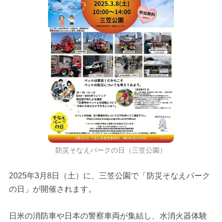
防災そなえパークの日（三笠公園）
2025年3月8日（土）に、三笠公園で「防災そなえパーク
の日」が開催されます。
日米の消防車や日本の警察車両が集結し、水消火器体験