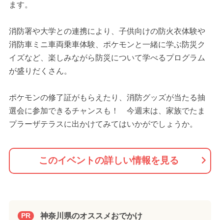
ます。
消防署や大学との連携により、子供向けの防火衣体験や
消防車ミニ車両乗車体験、ポケモンと一緒に学ぶ防災ク
イズなど、楽しみながら防災について学べるプログラム
が盛りだくさん。
ポケモンの修了証がもらえたり、消防グッズが当たる抽
選会に参加できるチャンスも！ 今週末は、家族でたま
プラーザテラスに出かけてみてはいかがでしょうか。
このイベントの詳しい情報を見る
神奈川県のオススメおでかけ
PR