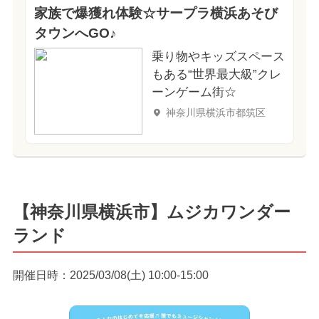
家族で爆獲れ体験☆サープラ横浜あそび
タウンへGO♪
乗り物やキッズスペース
もある“世界最大級”クレ
ーンゲーム街☆
神奈川県横浜市都筑区
【神奈川県横浜市】ムジカワンダー
ランド
開催日時：2025/03/08(土) 10:00-15:00