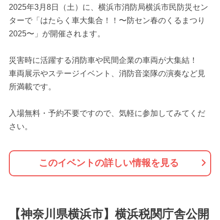
2025年3月8日（土）に、横浜市消防局横浜市民防災セン
ターで「はたらく車大集合！！〜防セン春のくるまつり
2025〜」が開催されます。
災害時に活躍する消防車や民間企業の車両が大集結！
車両展示やステージイベント、消防音楽隊の演奏など見
所満載です。
入場無料・予約不要ですので、気軽に参加してみてくだ
さい。
このイベントの詳しい情報を見る
【神奈川県横浜市】横浜税関庁舎公開