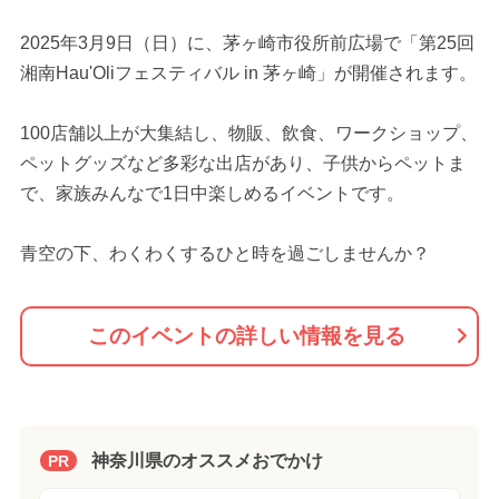
2025年3月9日（日）に、茅ヶ崎市役所前広場で「第25回
湘南Hau'Oliフェスティバル in 茅ヶ崎」が開催されます。
100店舗以上が大集結し、物販、飲食、ワークショップ、
ペットグッズなど多彩な出店があり、子供からペットま
で、家族みんなで1日中楽しめるイベントです。
青空の下、わくわくするひと時を過ごしませんか？
このイベントの詳しい情報を見る
神奈川県のオススメおでかけ
PR