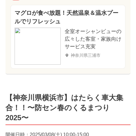
マグロが食べ放題！天然温泉＆温水プー
ルでリフレッシュ
全室オーシャンビューの
広々した客室・家族向け
サービス充実
神奈川県三浦市
【神奈川県横浜市】はたらく車大集
合！！〜防セン春のくるまつり
2025〜
開催日時：2025/03/08(土) 10:00-15:00