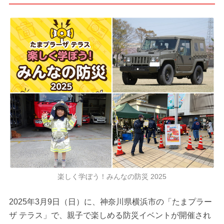
楽しく学ぼう！みんなの防災 2025
2025年3月9日（日）に、神奈川県横浜市の「たまプラー
ザ テラス」で、親子で楽しめる防災イベントが開催され