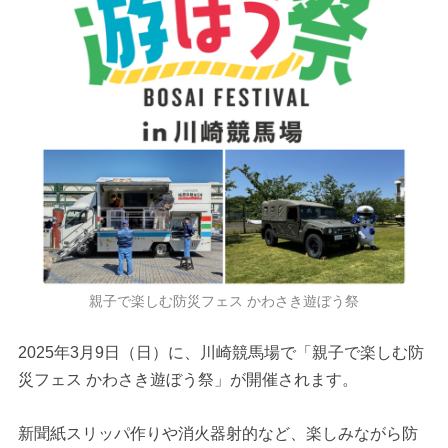
親子で楽しむ防災フェス かわさき遊ぼう祭
2025年3月9日（日）に、川崎競馬場で「親子で楽しむ防
災フェス かわさき遊ぼう祭」が開催されます。
新聞紙スリッパ作りや消火器射的など、楽しみながら防