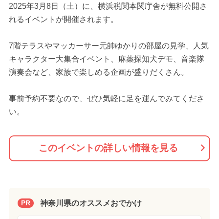
2025年3月8日（土）に、横浜税関本関庁舎が無料公開さ
れるイベントが開催されます。
7階テラスやマッカーサー元帥ゆかりの部屋の見学、人気
キャラクター大集合イベント、麻薬探知犬デモ、音楽隊
演奏会など、家族で楽しめる企画が盛りだくさん。
事前予約不要なので、ぜひ気軽に足を運んでみてくださ
い。
このイベントの詳しい情報を見る
神奈川県のオススメおでかけ
PR