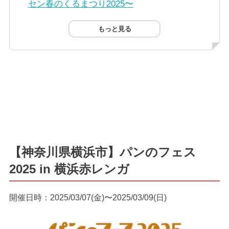
セン春のくるまつり2025〜
もっと見る
【神奈川県横浜市】パンのフェス
2025 in 横浜赤レンガ
開催日時：2025/03/07(金)〜2025/03/09(日)