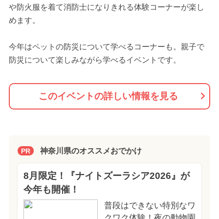
や防火服を着て消防士になりきれる体験コーナーが楽し
めます。
今年はペットの防災について学べるコーナーも。親子で
防災について楽しみながら学べるイベントです。
このイベントの詳しい情報を見る
神奈川県のオススメおでかけ
PR
8月限定！『ナイトズーラシア2026』が
今年も開催！
普段はできない特別なワ
クワク体験！夜の動物園