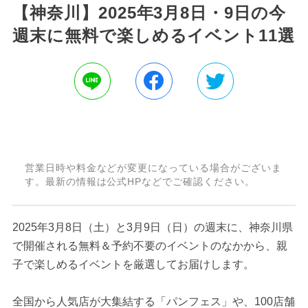
【神奈川】2025年3月8日・9日の今
週末に無料で楽しめるイベント11選
営業日時や料金などが変更になっている場合がございま
す。最新の情報は公式HPなどでご確認ください。
2025年3月8日（土）と3月9日（日）の週末に、神奈川県
で開催される無料＆予約不要のイベントのなかから、親
子で楽しめるイベントを厳選してお届けします。
全国から人気店が大集結する「パンフェス」や、100店舗