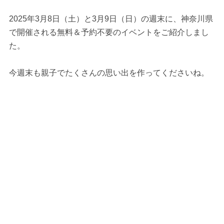
2025年3月8日（土）と3月9日（日）の週末に、神奈川県
で開催される無料＆予約不要のイベントをご紹介しまし
た。
今週末も親子でたくさんの思い出を作ってくださいね。