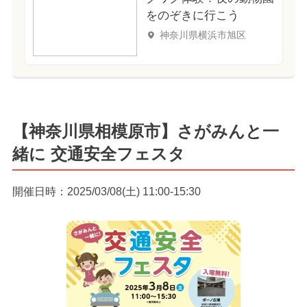
をのぞきに行こう
神奈川県横浜市旭区
【神奈川県相模原市】さがみんと一
緒に 交通安全フェスタ
開催日時：2025/03/08(土) 11:00-15:30