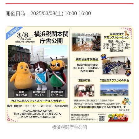
開催日時：2025/03/08(土) 10:00-16:00
横浜税関庁舎公開