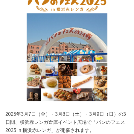
2025年3月7日（金）・3月8日（土）・3月9日（日）の3
日間、横浜赤レンガ倉庫イベント広場で「パンのフェス
2025 in 横浜赤レンガ」が開催されます。