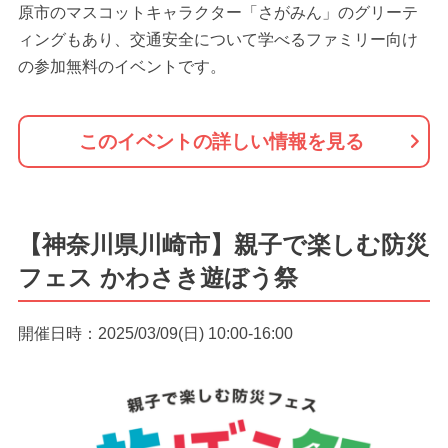
原市のマスコットキャラクター「さがみん」のグリーテ
ィングもあり、交通安全について学べるファミリー向け
の参加無料のイベントです。
このイベントの詳しい情報を見る
【神奈川県川崎市】親子で楽しむ防災
フェス かわさき遊ぼう祭
開催日時：2025/03/09(日) 10:00-16:00