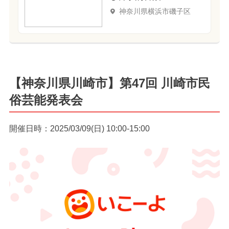
神奈川県横浜市磯子区
【神奈川県川崎市】第47回 川崎市民
俗芸能発表会
開催日時：2025/03/09(日) 10:00-15:00