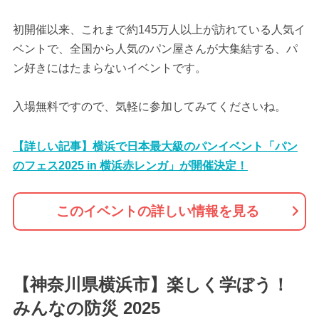
初開催以来、これまで約145万人以上が訪れている人気イ
ベントで、全国から人気のパン屋さんが大集結する、パ
ン好きにはたまらないイベントです。
入場無料ですので、気軽に参加してみてくださいね。
【詳しい記事】横浜で日本最大級のパンイベント「パン
のフェス2025 in 横浜赤レンガ」が開催決定！
このイベントの詳しい情報を見る
【神奈川県横浜市】楽しく学ぼう！
みんなの防災 2025