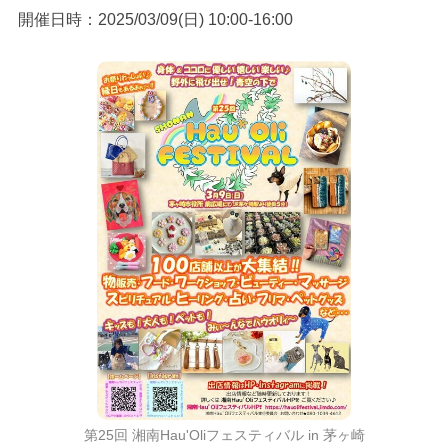
開催日時：2025/03/09(日) 10:00-16:00
第25回 湘南Hau'Oliフェスティバル in 茅ヶ崎