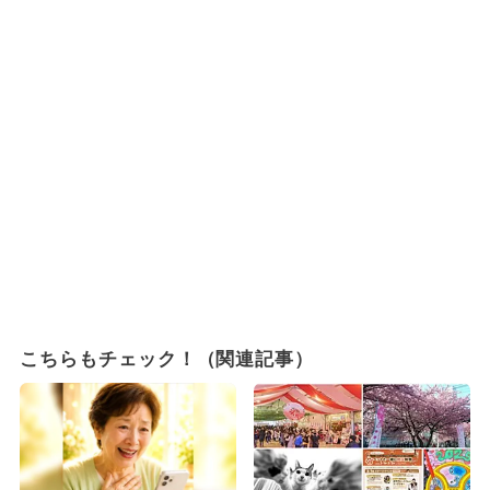
こちらもチェック！（関連記事）