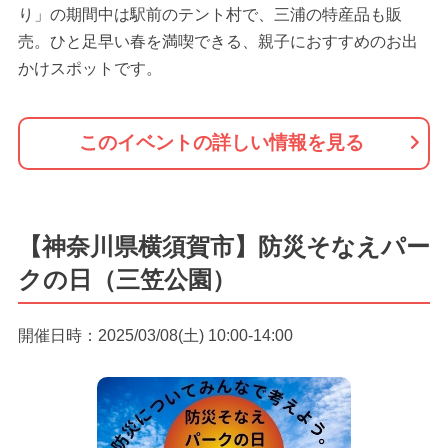
り」の期間中は駅前のテント村で、三浦の特産品も販
売。ひと足早い春を満喫できる、親子におすすめのお出
かけスポットです。
このイベントの詳しい情報を見る
【神奈川県横須賀市】防災そなえパー
クの日（三笠公園）
開催日時：2025/03/08(土) 10:00-14:00