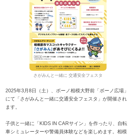
さがみんと一緒に 交通安全フェスタ
2025年3月8日（土）、ボーノ相模大野前「ボーノ広場」
にて「さがみんと一緒に交通安全フェスタ」が開催され
ます。
子供と一緒に「KIDS IN CARサイン」を作ったり、自転
車シミュレーターや警備員体験などを楽しめます。相模