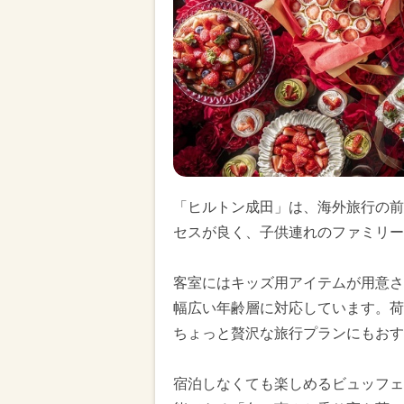
「ヒルトン成田」は、海外旅行の前
セスが良く、子供連れのファミリー
客室にはキッズ用アイテムが用意さ
幅広い年齢層に対応しています。荷
ちょっと贅沢な旅行プランにもおす
宿泊しなくても楽しめるビュッフェ