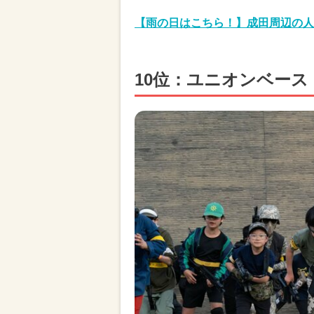
【雨の日はこちら！】成田周辺の人
10位：ユニオンベース