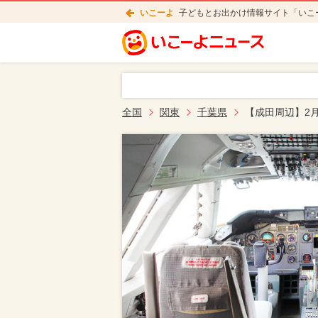
いこーよ
子どもとお出かけ情報サイト「いこ
全国
関東
千葉県
【成田周辺】2