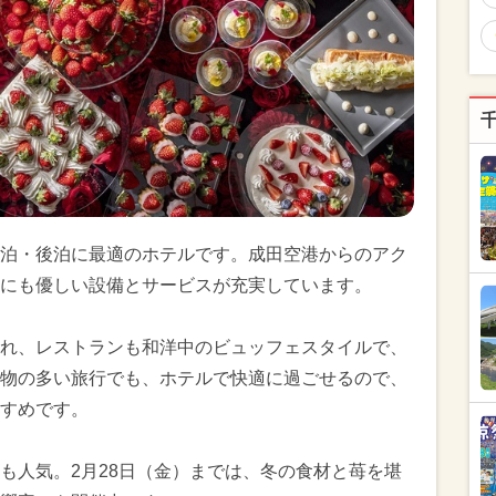
泊・後泊に最適のホテルです。成田空港からのアク
にも優しい設備とサービスが充実しています。
れ、レストランも和洋中のビュッフェスタイルで、
物の多い旅行でも、ホテルで快適に過ごせるので、
すめです。
も人気。2月28日（金）までは、冬の食材と苺を堪