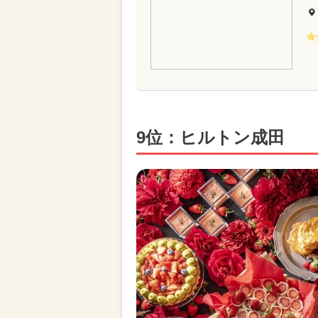
9位：ヒルトン成田