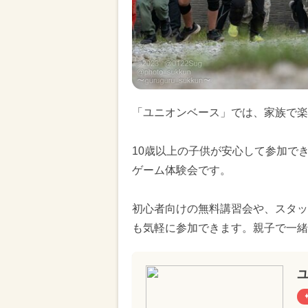
「ユニオンベース」では、家族で楽
10歳以上の子供が安心して参加で
ゲーム体験会です。
初心者向けの無料講習会や、スタッ
も気軽に参加できます。親子で一緒