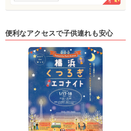
便利なアクセスで子供連れも安心