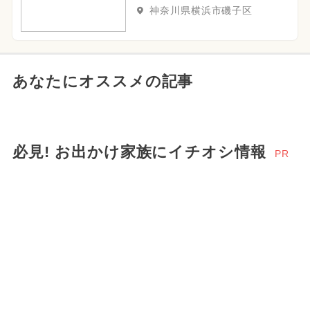
神奈川県横浜市磯子区
あなたにオススメの記事
必見! お出かけ家族にイチオシ情報
PR