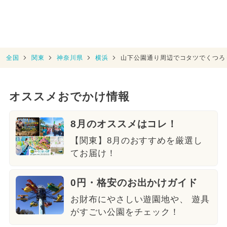
全国
関東
神奈川県
横浜
山下公園通り周辺でコタツでくつろ
オススメおでかけ情報
8月のオススメはコレ！
【関東】8月のおすすめを厳選し
てお届け！
0円・格安のお出かけガイド
お財布にやさしい遊園地や、 遊具
がすごい公園をチェック！