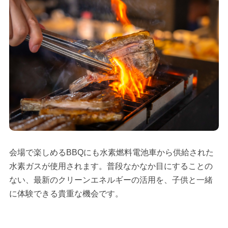
会場で楽しめるBBQにも水素燃料電池車から供給された
水素ガスが使用されます。普段なかなか目にすることの
ない、最新のクリーンエネルギーの活用を、子供と一緒
に体験できる貴重な機会です。