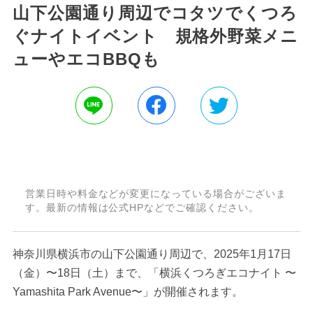
山下公園通り周辺でコタツでくつろ
ぐナイトイベント 規格外野菜メニ
ューやエコBBQも
営業日時や料金などが変更になっている場合がございま
す。最新の情報は公式HPなどでご確認ください。
神奈川県横浜市の山下公園通り周辺で、2025年1月17日
（金）〜18日（土）まで、「横浜くつろぎエコナイト 〜
Yamashita Park Avenue〜」が開催されます。