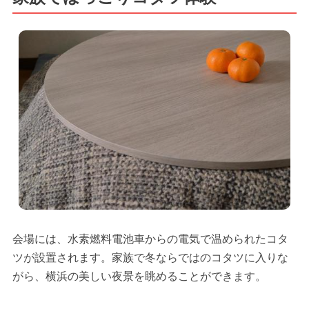
会場には、水素燃料電池車からの電気で温められたコタ
ツが設置されます。家族で冬ならではのコタツに入りな
がら、横浜の美しい夜景を眺めることができます。