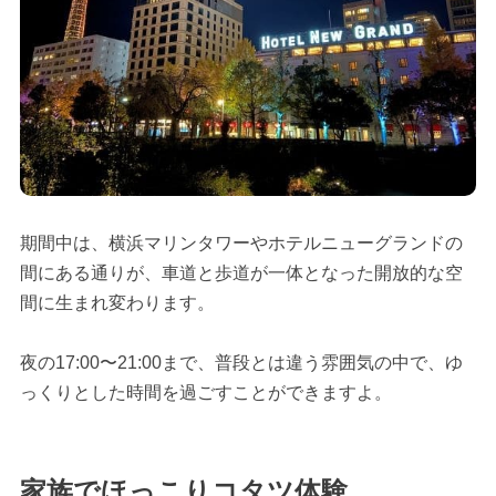
期間中は、横浜マリンタワーやホテルニューグランドの
間にある通りが、車道と歩道が一体となった開放的な空
間に生まれ変わります。
夜の17:00〜21:00まで、普段とは違う雰囲気の中で、ゆ
っくりとした時間を過ごすことができますよ。
家族でほっこりコタツ体験