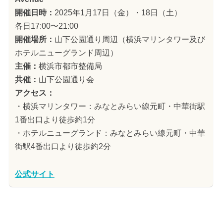
開催日時：
2025年1月17日（金）・18日（土）
各日17:00〜21:00
開催場所：
山下公園通り周辺（横浜マリンタワー及び
ホテルニューグランド周辺）
主催：
横浜市都市整備局
共催：
山下公園通り会
アクセス：
・横浜マリンタワー：みなとみらい線元町・中華街駅
1番出口より徒歩約1分
・ホテルニューグランド：みなとみらい線元町・中華
街駅4番出口より徒歩約2分
公式サイト