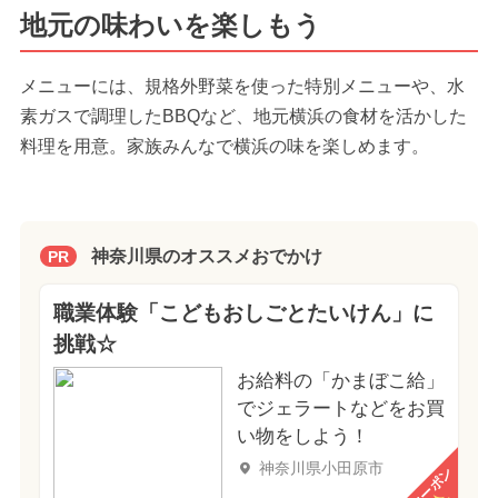
地元の味わいを楽しもう
メニューには、規格外野菜を使った特別メニューや、水
素ガスで調理したBBQなど、地元横浜の食材を活かした
料理を用意。家族みんなで横浜の味を楽しめます。
神奈川県のオススメおでかけ
PR
職業体験「こどもおしごとたいけん」に
挑戦☆
お給料の「かまぼこ給」
でジェラートなどをお買
い物をしよう！
神奈川県小田原市
クーポン