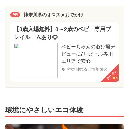
神奈川県のオススメおでかけ
PR
【0歳入場無料】0～2歳のベビー専用プ
レイルームあり◎
ベビーちゃんの遊び場デ
ビューにぴったり♪専用
エリアで安心
神奈川県横浜市都筑区
クーポン
環境にやさしいエコ体験