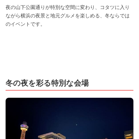
夜の山下公園通りが特別な空間に変わり、コタツに入り
ながら横浜の夜景と地元グルメを楽しめる、冬ならでは
のイベントです。
冬の夜を彩る特別な会場