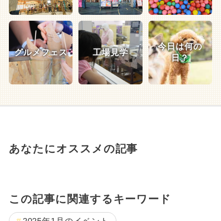
今日は何の
グルメフェス
工場見学
日？
あなたにオススメの記事
この記事に関連するキーワード