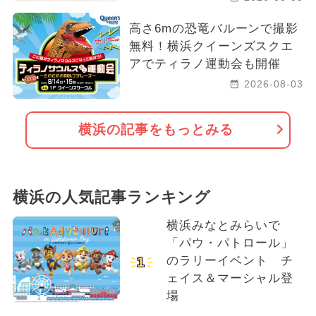
高さ6mの恐竜バルーンで撮影
無料！横浜クイーンズスクエ
アでティラノ運動会も開催
2026-08-03
横浜の記事をもっとみる
横浜の人気記事ランキング
横浜みなとみらいで
「パウ・パトロール」
のラリーイベント チ
1
ェイス＆マーシャル登
場