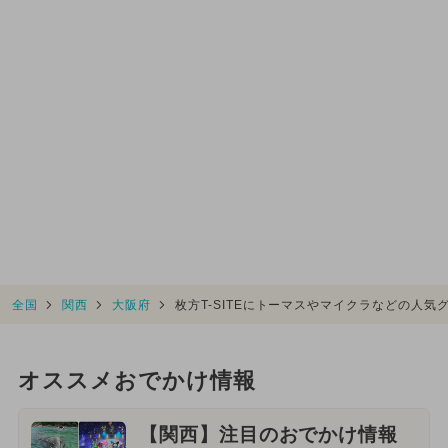
全国
関西
大阪府
枚方T-SITEにトーマスやマイクラなどの人
オススメおでかけ情報
【関西】注目のおでかけ情報