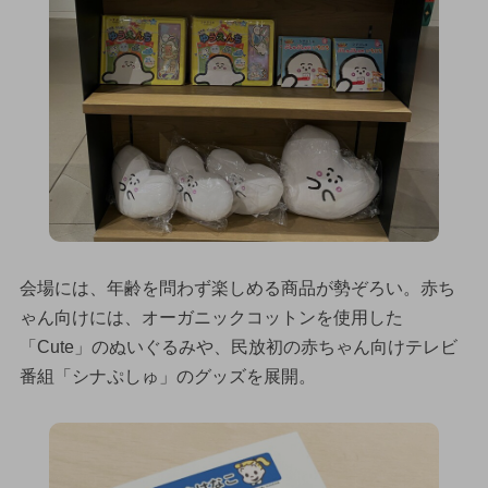
会場には、年齢を問わず楽しめる商品が勢ぞろい。赤ち
ゃん向けには、オーガニックコットンを使用した
「Cute」のぬいぐるみや、民放初の赤ちゃん向けテレビ
番組「シナぷしゅ」のグッズを展開。