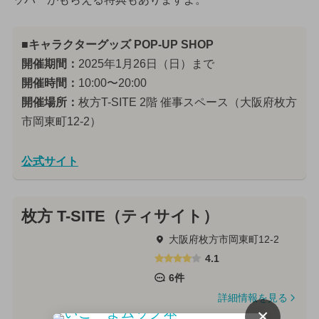
■キャラクターグッズ POP-UP SHOP
開催期間：
2025年1月26日（日）まで
開催時間：
10:00〜20:00
開催場所：
枚方T-SITE 2階 催事スペース（大阪府枚方
市岡東町12-2）
公式サイト
枚方 T-SITE（ティサイト）
大阪府枚方市岡東町12-2
4.1
6件
詳細情報を見る
×