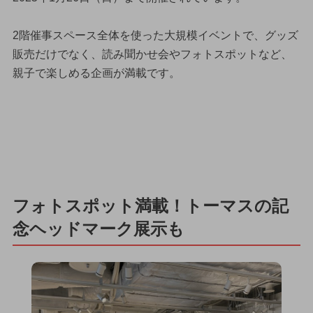
2階催事スペース全体を使った大規模イベントで、グッズ
販売だけでなく、読み聞かせ会やフォトスポットなど、
親子で楽しめる企画が満載です。
フォトスポット満載！トーマスの記
念ヘッドマーク展示も