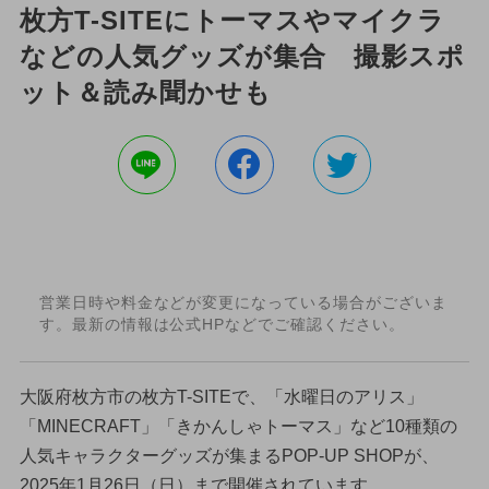
枚方T-SITEにトーマスやマイクラ
などの人気グッズが集合 撮影スポ
ット＆読み聞かせも
営業日時や料金などが変更になっている場合がございま
す。最新の情報は公式HPなどでご確認ください。
大阪府枚方市の枚方T-SITEで、「水曜日のアリス」
「MINECRAFT」「きかんしゃトーマス」など10種類の
人気キャラクターグッズが集まるPOP-UP SHOPが、
2025年1月26日（日）まで開催されています。