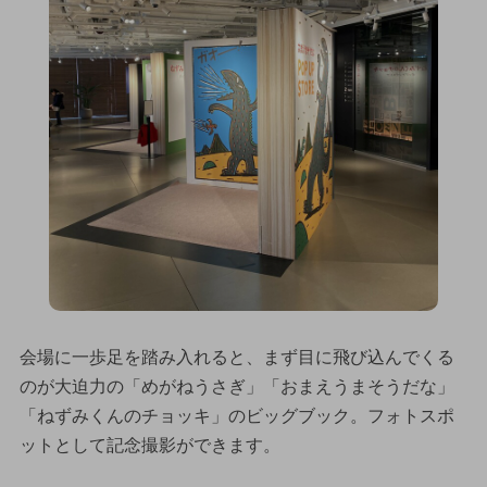
会場に一歩足を踏み入れると、まず目に飛び込んでくる
のが大迫力の「めがねうさぎ」「おまえうまそうだな」
「ねずみくんのチョッキ」のビッグブック。フォトスポ
ットとして記念撮影ができます。