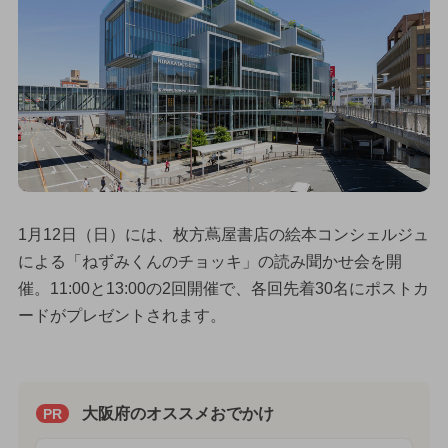
1月12日（日）には、枚方蔦屋書店の絵本コンシェルジュ
による「ねずみくんのチョッキ」の読み聞かせ会を開
催。11:00と13:00の2回開催で、各回先着30名にポストカ
ードがプレゼントされます。
大阪府のオススメおでかけ
PR