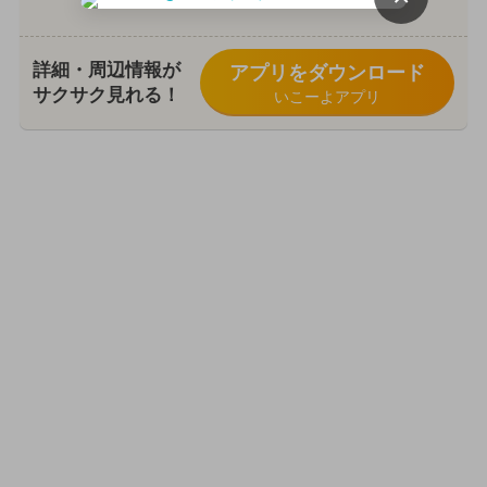
詳細・周辺情報が
アプリをダウンロード
サクサク見れる！
いこーよアプリ