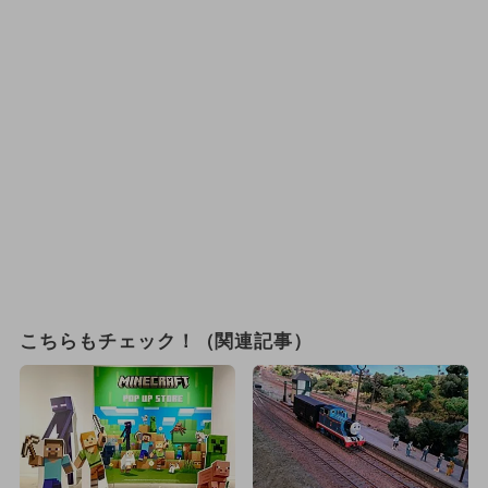
こちらもチェック！（関連記事）