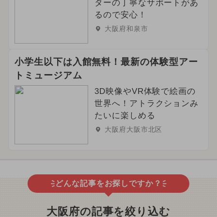
ターの丁寧なサポートがあ
るので安心！
大阪府和泉市
小学生以下は入館無料！最新の体験型アー
トミュージアム
3D映像やVR体験で絵画の
世界へ！アトラクションみ
たいに楽しめる
大阪府大阪市北区
どんな記事をお探しですか？
大阪府の記事を絞り込む