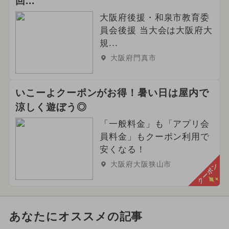
回...
大阪府後援・和泉市教育委
員会後援 当大会は大阪府大
規...
大阪府門真市
いこーよクーポンがお得！暑い日は屋内で
涼しく遊ぼう◎
「一般料金」も「アプリ会
員料金」もクーポン利用で
安くなる！
大阪府大阪狭山市
クーポン
あなたにオススメの記事