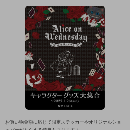
お買い物金額に応じて限定ステッカーやオリジナルショ
ッパーがもらえる特典もありますよ。