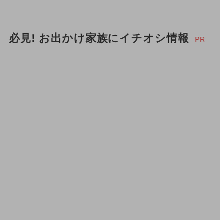
必見! お出かけ家族にイチオシ情報
PR