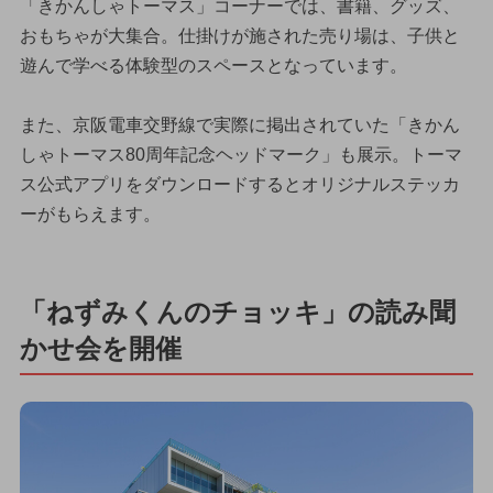
「きかんしゃトーマス」コーナーでは、書籍、グッズ、
おもちゃが大集合。仕掛けが施された売り場は、子供と
遊んで学べる体験型のスペースとなっています。
また、京阪電車交野線で実際に掲出されていた「きかん
しゃトーマス80周年記念ヘッドマーク」も展示。トーマ
ス公式アプリをダウンロードするとオリジナルステッカ
ーがもらえます。
「ねずみくんのチョッキ」の読み聞
かせ会を開催