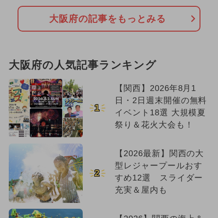
大阪府の記事をもっとみる
大阪府の人気記事ランキング
【関西】2026年8月1
日・2日週末開催の無料
1
イベント18選 大規模夏
祭り＆花火大会も！
【2026最新】関西の大
型レジャープールおす
2
すめ12選 スライダー
充実＆屋内も