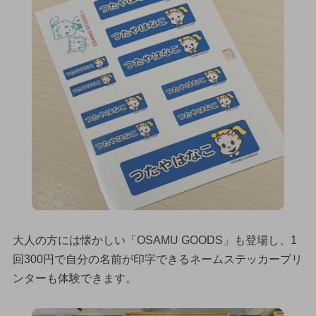
大人の方には懐かしい「OSAMU GOODS」も登場し、1
回300円で自分の名前が印字できるネームステッカープリ
ンターも体験できます。