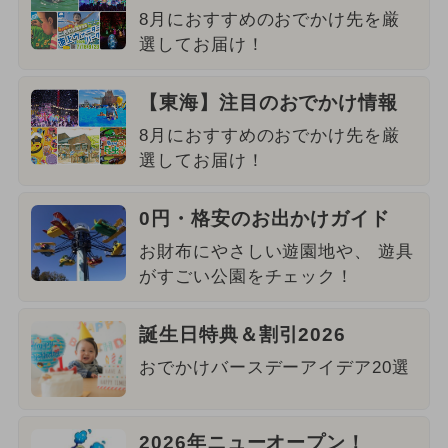
8月におすすめのおでかけ先を厳
選してお届け！
【東海】注目のおでかけ情報
8月におすすめのおでかけ先を厳
選してお届け！
0円・格安のお出かけガイド
お財布にやさしい遊園地や、 遊具
がすごい公園をチェック！
誕生日特典＆割引2026
おでかけバースデーアイデア20選
2026年ニューオープン！