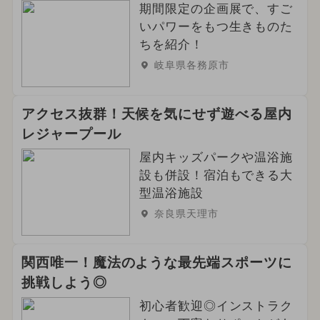
期間限定の企画展で、すご
いパワーをもつ生きものた
ちを紹介！
岐阜県各務原市
アクセス抜群！天候を気にせず遊べる屋内
レジャープール
屋内キッズパークや温浴施
設も併設！宿泊もできる大
型温浴施設
奈良県天理市
関西唯一！魔法のような最先端スポーツに
挑戦しよう◎
初心者歓迎◎インストラク