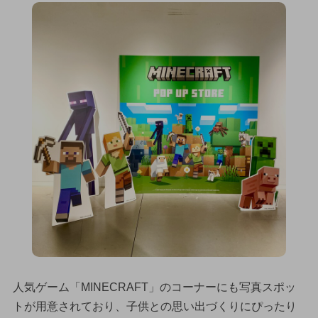
人気ゲーム「MINECRAFT」のコーナーにも写真スポッ
トが用意されており、子供との思い出づくりにぴったり