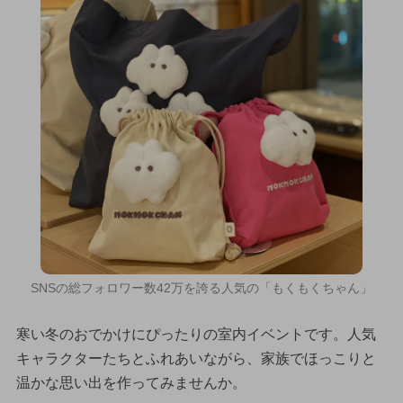
SNSの総フォロワー数42万を誇る人気の「もくもくちゃん」
寒い冬のおでかけにぴったりの室内イベントです。人気
キャラクターたちとふれあいながら、家族でほっこりと
温かな思い出を作ってみませんか。