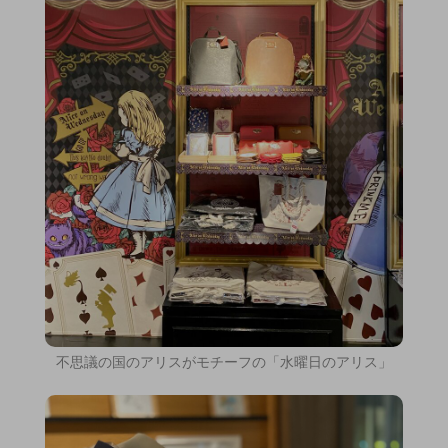
不思議の国のアリスがモチーフの「水曜日のアリス」