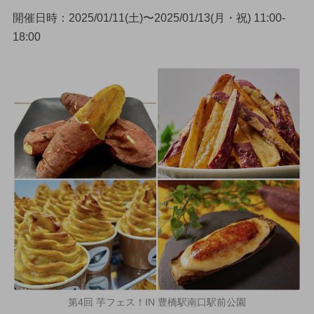
開催日時：2025/01/11(土)〜2025/01/13(月・祝) 11:00-
18:00
第4回 芋フェス！IN 豊橋駅南口駅前公園