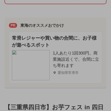
東海のオススメおでかけ
PR
常滑レジャーや買い物の合間に、お子様
が遊べるスポット
1人あたり1回300円。商
業施設近くで、合間に立
ち寄れます
愛知県常滑市
【三重県四日市】お芋フェス in 四日