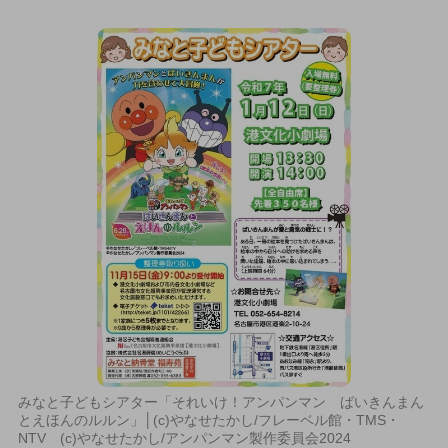
みなと子どもシアター「それいけ！アンパンマン ばいきんまん
とえほんのルルン」│(c)やなせたかし/フレーベル館・TMS・
NTV (c)やなせたかし/アンパンマン製作委員会2024