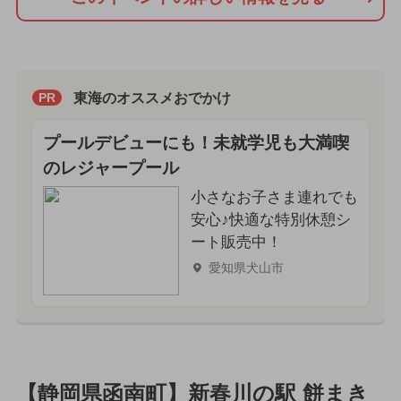
東海のオススメおでかけ
PR
プールデビューにも！未就学児も大満喫
のレジャープール
小さなお子さま連れでも
安心♪快適な特別休憩シ
ート販売中！
愛知県犬山市
【静岡県函南町】新春川の駅 餅まき