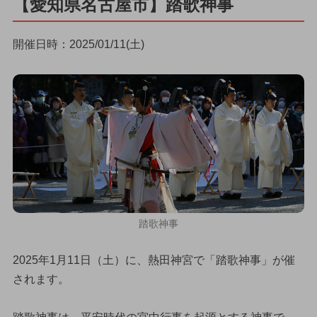
【愛知県名古屋市】踏歌神事
開催日時：2025/01/11(土)
踏歌神事
2025年1月11日（土）に、熱田神宮で「踏歌神事」が催
されます。