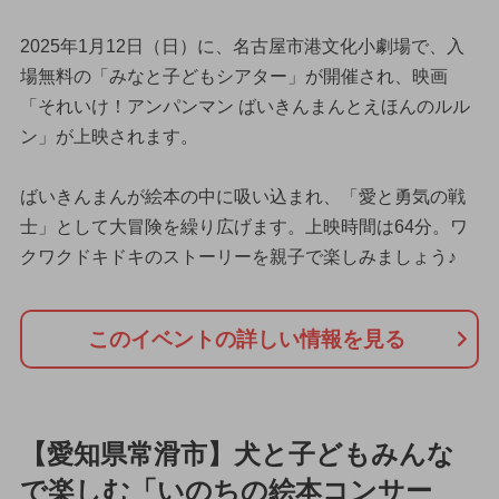
2025年1月12日（日）に、名古屋市港文化小劇場で、入
場無料の「みなと子どもシアター」が開催され、映画
「それいけ！アンパンマン ばいきんまんとえほんのルル
ン」が上映されます。
ばいきんまんが絵本の中に吸い込まれ、「愛と勇気の戦
士」として大冒険を繰り広げます。上映時間は64分。ワ
クワクドキドキのストーリーを親子で楽しみましょう♪
このイベントの詳しい情報を見る
【愛知県常滑市】犬と子どもみんな
で楽しむ「いのちの絵本コンサー