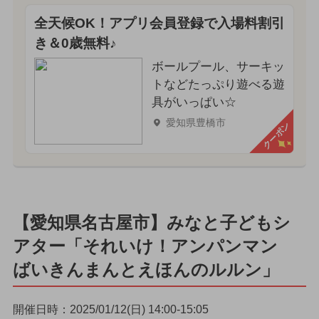
全天候OK！アプリ会員登録で入場料割引
き＆0歳無料♪
ボールプール、サーキッ
トなどたっぷり遊べる遊
具がいっぱい☆
愛知県豊橋市
クーポン
【愛知県名古屋市】みなと子どもシ
アター「それいけ！アンパンマン
ばいきんまんとえほんのルルン」
開催日時：2025/01/12(日) 14:00-15:05