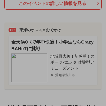
このイベントの詳しい情報を見る
東海のオススメおでかけ
PR
全天候OKで年中快適！小学生ならCrazy
BANeTに挑戦
地域最大級！新感覚！ス
ポーツ×エンタ 体験型ア
ミューズメント
愛知県豊川市