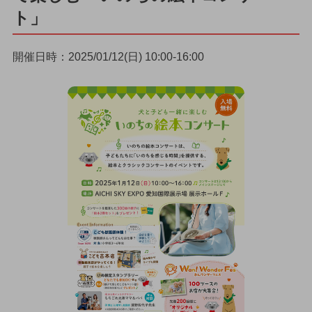
ト」
開催日時：2025/01/12(日) 10:00-16:00