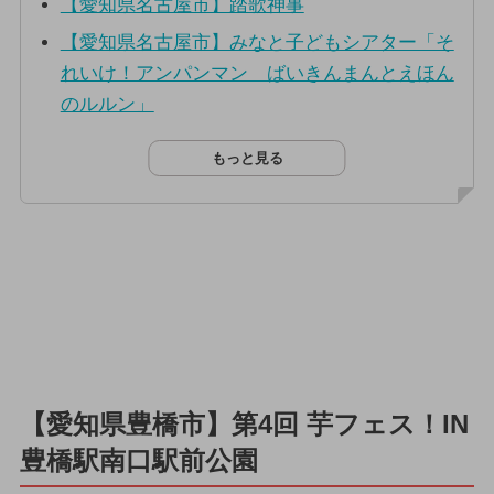
【愛知県名古屋市】踏歌神事
【愛知県名古屋市】みなと子どもシアター「そ
れいけ！アンパンマン ばいきんまんとえほん
のルルン」
もっと見る
【愛知県豊橋市】第4回 芋フェス！IN
豊橋駅南口駅前公園