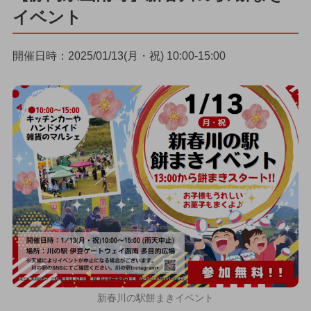
イベント
開催日時：2025/01/13(月・祝) 10:00-15:00
新春川の駅餅まきイベント