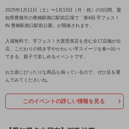
2025年1月11日（土）〜1月13日（月・祝）の3日間、愛
知県豊橋市の豊橋駅南口駅前広場で「第4回 芋フェス！
IN 豊橋駅南口駅前公園」が開催されます。
入場無料で、芋フェス！大賞受賞店を含む全17店舗が出
店。こだわりの焼き芋やかわいい芋スイーツを食べ比べ
できる、親子で楽しめるイベントです。
お土産にぴったりな商品も揃っているので、ぜひ足を運
んでみてくださいね。
このイベントの詳しい情報を見る