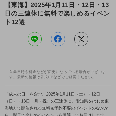
【東海】2025年1月11日・12日・13
日の三連休に無料で楽しめるイベン
ト12選
営業日時や料金などが変更になっている場合がございま
す。最新の情報は公式HPなどでご確認ください。
「成人の日」を含む、2025年1月11日（土）・12日
（日）・13日（月・祝）の三連休に、愛知県をはじめ東
海地方で開催される無料＆予約不要のイベントのなかか
ら、親子で楽しめるイベントを厳選してお届けします。