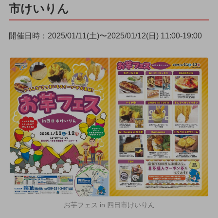
市けいりん
開催日時：2025/01/11(土)〜2025/01/12(日) 11:00-19:00
お芋フェス in 四日市けいりん