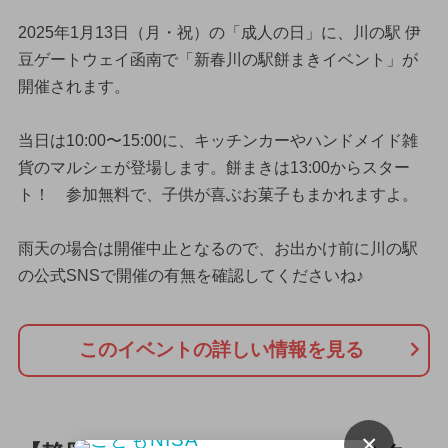
2025年1月13日（月・祝）の「成人の日」に、川の駅 伊
豆ゲートウェイ函南で「新春川の駅餅まきイベント」が
開催されます。
当日は10:00〜15:00に、キッチンカーやハンドメイド雑
貨のマルシェが登場します。餅まきは13:00からスター
ト！ 参加無料で、子供が喜ぶお菓子もまかれますよ。
雨天の場合は開催中止となるので、お出かけ前に川の駅
の公式SNSで開催の有無を確認してくださいね♪
このイベントの詳しい情報を見る
×