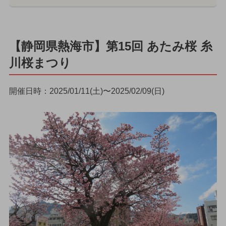
【静岡県熱海市】第15回 あたみ桜 糸
川桜まつり
開催日時：2025/01/11(土)〜2025/02/09(日)