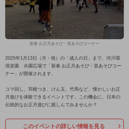
新春 お正月あそび・昔あそびコーナー
2025年1月13日（月・祝）の「成人の日」まで、河川環
境楽園 水園広場で「新春 お正月あそび・昔あそびコー
ナー」が開催されます。
コマ回し、羽根つき、けん玉、竹馬など、懐かしいお正
月遊びを体験できるイベントです。この機会に、日本の
伝統的なお正月遊びに親しんでみませんか？
このイベントの詳しい情報を見る