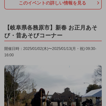
このイベントの詳しい情報を見る
【岐阜県各務原市】新春 お正月あそ
び・昔あそびコーナー
開催日時：2025/01/02(木)〜2025/01/13(月・祝) 09:30-
16:00