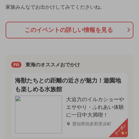
家族みんなでお出かけしてみてくださいね。
このイベントの詳しい情報を見る
東海のオススメおでかけ
PR
海獣たちとの距離の近さが魅力！遊園地
も楽しめる水族館
大迫力のイルカショーや
エサやり・ふれあい体験
に一日中大満喫！
愛知県知多郡美浜町
クーポン