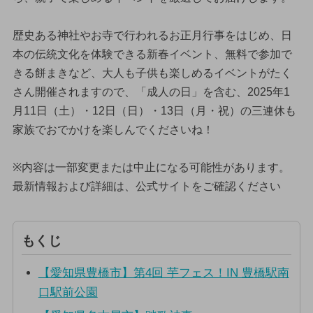
歴史ある神社やお寺で行われるお正月行事をはじめ、日
本の伝統文化を体験できる新春イベント、無料で参加で
きる餅まきなど、大人も子供も楽しめるイベントがたく
さん開催されますので、「成人の日」を含む、2025年1
月11日（土）・12日（日）・13日（月・祝）の三連休も
家族でおでかけを楽しんでくださいね！
※内容は一部変更または中止になる可能性があります。
最新情報および詳細は、公式サイトをご確認ください
もくじ
【愛知県豊橋市】第4回 芋フェス！IN 豊橋駅南
口駅前公園