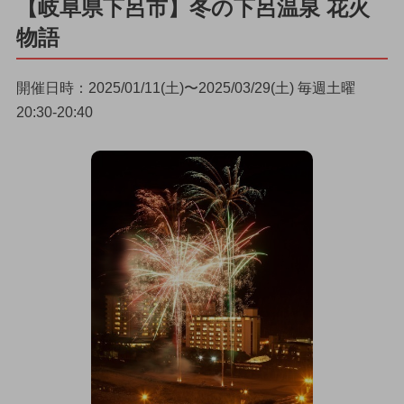
【岐阜県下呂市】冬の下呂温泉 花火
物語
開催日時：2025/01/11(土)〜2025/03/29(土) 毎週土曜
20:30-20:40