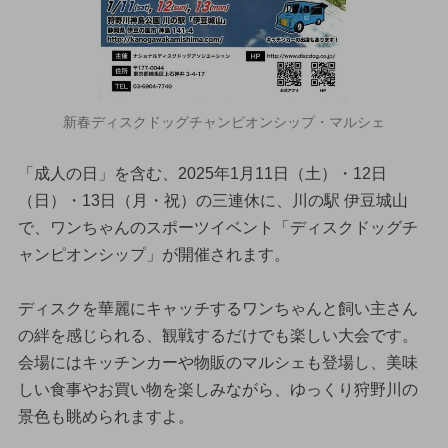
新春ディスクドッグチャンピオンシップ・マルシェ
「成人の日」を含む、2025年1月11日（土）・12日
（日）・13日（月・祝）の三連休に、川の駅 伊豆城山
で、ワンちゃんのスポーツイベント「ディスクドッグチ
ャンピオンシップ」が開催されます。
ディスクを華麗にキャッチするワンちゃんと飼い主さん
の絆を感じられる、観戦するだけでも楽しい大会です。
会場にはキッチンカーや物販のマルシェも登場し、美味
しい食事やお買い物を楽しみながら、ゆっくり狩野川の
景色も眺められますよ。