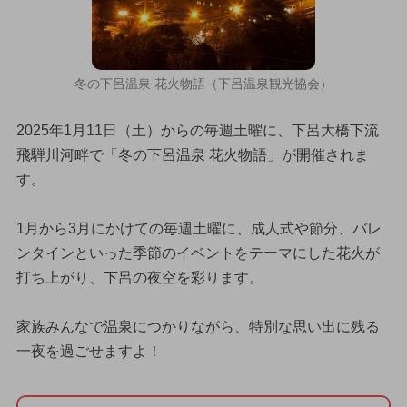
冬の下呂温泉 花火物語（下呂温泉観光協会）
2025年1月11日（土）からの毎週土曜に、下呂大橋下流
飛騨川河畔で「冬の下呂温泉 花火物語」が開催されま
す。
1月から3月にかけての毎週土曜に、成人式や節分、バレ
ンタインといった季節のイベントをテーマにした花火が
打ち上がり、下呂の夜空を彩ります。
家族みんなで温泉につかりながら、特別な思い出に残る
一夜を過ごせますよ！