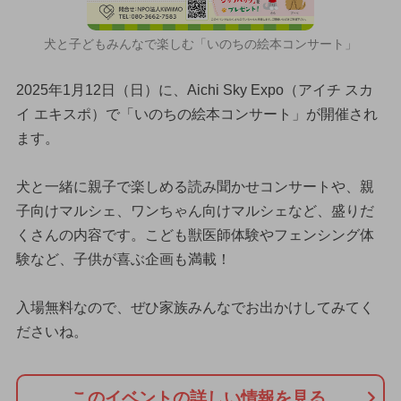
犬と子どもみんなで楽しむ「いのちの絵本コンサート」
2025年1月12日（日）に、Aichi Sky Expo（アイチ スカ
イ エキスポ）で「いのちの絵本コンサート」が開催され
ます。
犬と一緒に親子で楽しめる読み聞かせコンサートや、親
子向けマルシェ、ワンちゃん向けマルシェなど、盛りだ
くさんの内容です。こども獣医師体験やフェンシング体
験など、子供が喜ぶ企画も満載！
入場無料なので、ぜひ家族みんなでお出かけしてみてく
ださいね。
このイベントの詳しい情報を見る