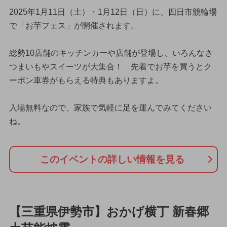
2025年1月11日（土）・1月12日（日）に、四日市競輪場
で「お芋フェス」が開催されます。
総勢10店舗のキッチンカーや店舗が登場し、いろんなさ
つまいもやスイーツが大集合！ 先着でお芋を買うとク
ーポン車券がもらえる特典もありますよ。
入場無料なので、家族で気軽に足を運んでみてください
ね。
このイベントの詳しい情報を見る
【三重県伊勢市】おかげ横丁 新春郷