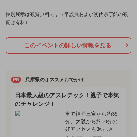
特別展示は観覧無料です（常設展および初代県庁館の観
覧は有料）。
このイベントの詳しい情報を見る
兵庫県のオススメおでかけ
PR
日本最大級のアスレチック！親子で本気
のチャレンジ！
車で神戸三宮から約35
分、大阪から約60分の
好アクセスも魅力◎