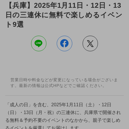
【兵庫】2025年1月11日・12日・13
日の三連休に無料で楽しめるイベン
ト9選
営業日時や料金などが変更になっている場合がございま
す。最新の情報は公式HPなどでご確認ください。
「成人の日」を含む、2025年1月11日（土）・12日
（日）・13日（月・祝）の三連休に、兵庫県で開催され
る無料＆予約不要のイベントのなかから、親子で楽しめ
るイベントを厳選してお届けします。