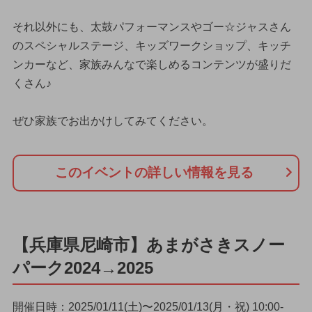
それ以外にも、太鼓パフォーマンスやゴー☆ジャスさん
のスペシャルステージ、キッズワークショップ、キッチ
ンカーなど、家族みんなで楽しめるコンテンツが盛りだ
くさん♪
ぜひ家族でお出かけしてみてください。
このイベントの詳しい情報を見る
【兵庫県尼崎市】あまがさきスノー
パーク2024→2025
開催日時：2025/01/11(土)〜2025/01/13(月・祝) 10:00-