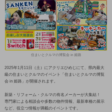
住まいとクルマの博覧会 in 姫路
2025年1月11日（土）にアクリエひめじにて、県内最大
級の住まいとクルマのイベント「住まいとクルマの博覧
会 in 姫路」が開催されます。
新築・リフォーム・クルマの有名メーカーが大集結！
専門家による相談会や多数の物件情報、最新車種の展示
など、役立つ情報が満載のイベントです。