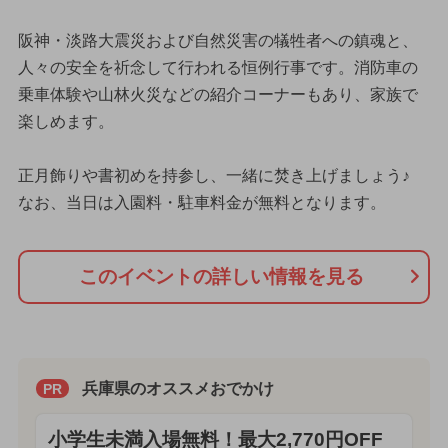
阪神・淡路大震災および自然災害の犠牲者への鎮魂と、
人々の安全を祈念して行われる恒例行事です。消防車の
乗車体験や山林火災などの紹介コーナーもあり、家族で
楽しめます。
正月飾りや書初めを持参し、一緒に焚き上げましょう♪
なお、当日は入園料・駐車料金が無料となります。
このイベントの詳しい情報を見る
兵庫県のオススメおでかけ
PR
小学生未満入場無料！最大2,770円OFF