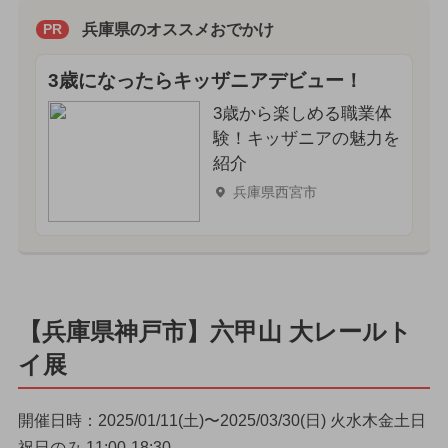
兵庫県のオススメおでかけ
PR
3歳になったらキッザニアデビュー！
3歳から楽しめる職業体
験！キッザニアの魅力を
紹介
兵庫県西宮市
【兵庫県神戸市】六甲山 大レールト
イ展
開催日時：2025/01/11(土)〜2025/03/30(日) 火水木金土日
祝日のみ 11:00-18:30