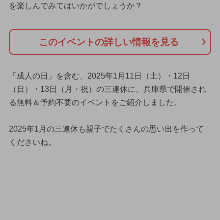
を楽しんでみてはいかがでしょうか？
このイベントの詳しい情報を見る
「成人の日」を含む、2025年1月11日（土）・12日
（日）・13日（月・祝）の三連休に、兵庫県で開催され
る無料＆予約不要のイベントをご紹介しました。
2025年1月の三連休も親子でたくさんの思い出を作って
くださいね。