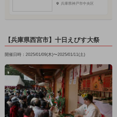
兵庫県神戸市中央区
【兵庫県西宮市】十日えびす大祭
開催日時：2025/01/09(木)〜2025/01/11(土)