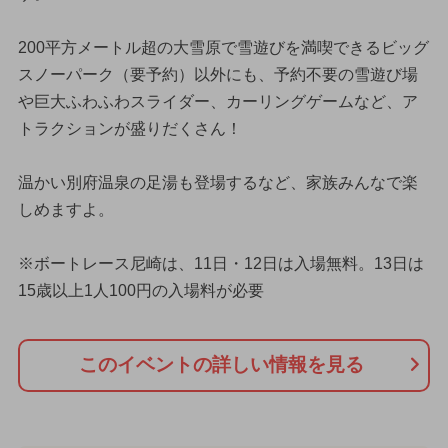
200平方メートル超の大雪原で雪遊びを満喫できるビッグ
スノーパーク（要予約）以外にも、予約不要の雪遊び場
や巨大ふわふわスライダー、カーリングゲームなど、ア
トラクションが盛りだくさん！
温かい別府温泉の足湯も登場するなど、家族みんなで楽
しめますよ。
※ボートレース尼崎は、11日・12日は入場無料。13日は
15歳以上1人100円の入場料が必要
このイベントの詳しい情報を見る