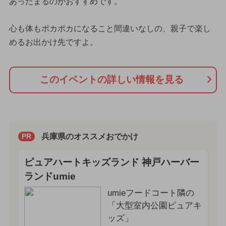
あったまるのがおすすめです。
心も体もポカポカになること間違いなしの、親子で楽し
めるお出かけ先ですよ。
このイベントの詳しい情報を見る
兵庫県のオススメおでかけ
PR
ピュアハートキッズランド 神戸ハーバー
ランドumie
umieフードコート隣の
「大型室内公園ピュアキ
ッズ」