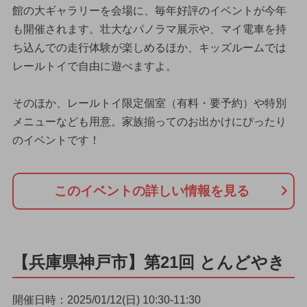
館の大ギャラリーを会場に、毎年好評のイベントが今年
も開催されます。壮大なパノラマ展示や、マイ電車を持
ち込んでの走行体験が楽しめるほか、キッズルームでは
レールトイで自由に遊べますよ。
そのほか、レールトイ限定個室（有料・要予約）や特別
メニューなども用意。家族揃ってのお出かけにぴったり
のイベントです！
このイベントの詳しい情報を見る
【兵庫県神戸市】第21回 とんどやき
開催日時：2025/01/12(日) 10:30-11:30