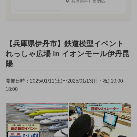
兵庫県神戸市灘区
【兵庫県伊丹市】鉄道模型イベント
れっしゃ広場 in イオンモール伊丹昆
陽
開催日時：2025/01/11(土)〜2025/01/13(月・祝) 10:00-
18:00