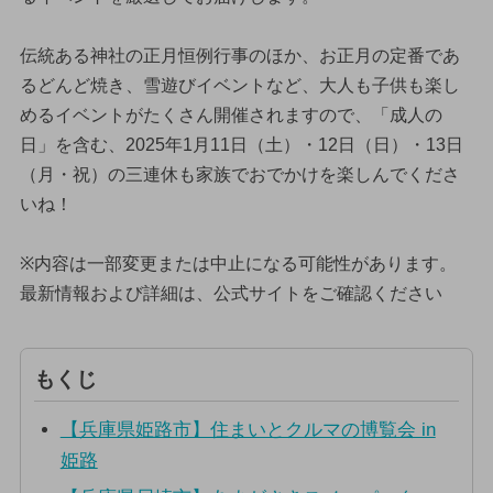
伝統ある神社の正月恒例行事のほか、お正月の定番であ
るどんど焼き、雪遊びイベントなど、大人も子供も楽し
めるイベントがたくさん開催されますので、「成人の
日」を含む、2025年1月11日（土）・12日（日）・13日
（月・祝）の三連休も家族でおでかけを楽しんでくださ
いね！
※内容は一部変更または中止になる可能性があります。
最新情報および詳細は、公式サイトをご確認ください
もくじ
【兵庫県姫路市】住まいとクルマの博覧会 in
姫路