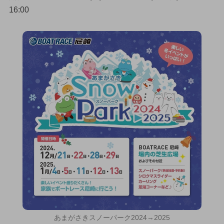
16:00
あまがさきスノーパーク2024→2025