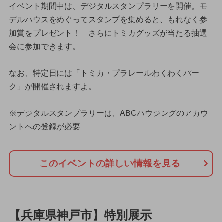
イベント期間中は、デジタルスタンプラリーを開催。モ
デルハウスをめぐってスタンプを集めると、もれなく参
加賞をプレゼント！ さらにトミカグッズが当たる抽選
会に参加できます。
なお、特定日には「トミカ・プラレールわくわくパー
ク」が開催されますよ。
※デジタルスタンプラリーは、ABCハウジングのアカウ
ントへの登録が必要
このイベントの詳しい情報を見る
【兵庫県神戸市】特別展示