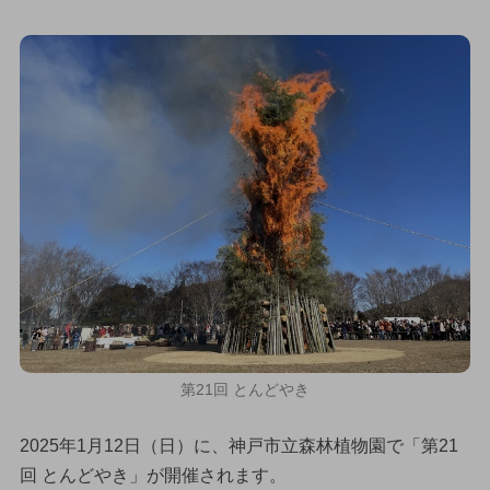
第21回 とんどやき
2025年1月12日（日）に、神戸市立森林植物園で「第21
回 とんどやき」が開催されます。