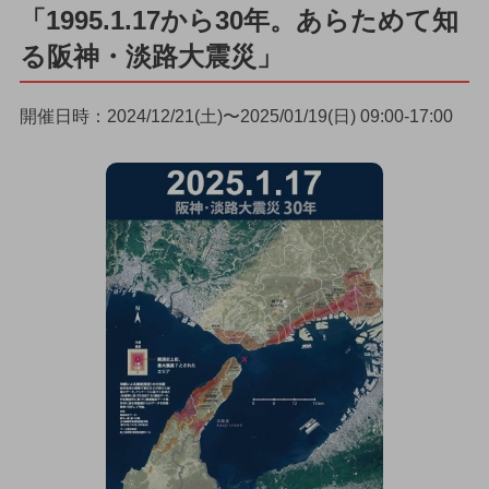
「1995.1.17から30年。あらためて知
る阪神・淡路大震災」
開催日時：2024/12/21(土)〜2025/01/19(日) 09:00-17:00