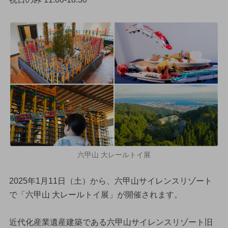
六甲山 大レールトイ展
2025年1月11日（土）から、六甲山サイレンスリゾート
で「六甲山 大レールトイ展」が開催されます。
近代化産業遺産建築である六甲山サイレンスリゾート旧