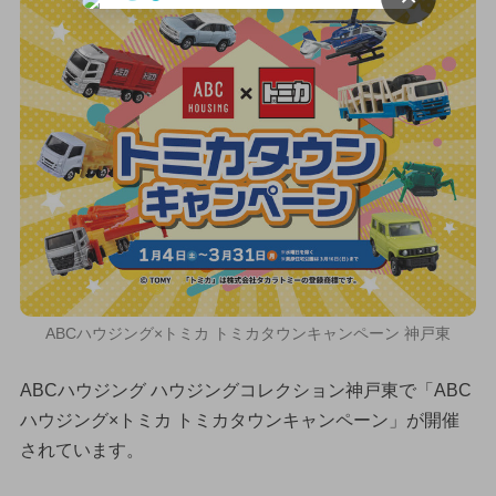
ABCハウジング×トミカ トミカタウンキャンペーン 神戸東
ABCハウジング ハウジングコレクション神戸東で「ABC
ハウジング×トミカ トミカタウンキャンペーン」が開催
されています。