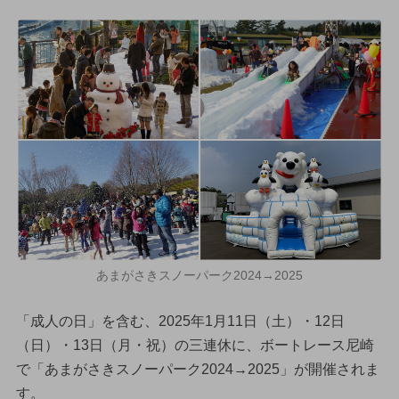
あまがさきスノーパーク2024→2025
「成人の日」を含む、2025年1月11日（土）・12日
（日）・13日（月・祝）の三連休に、ボートレース尼崎
で「あまがさきスノーパーク2024→2025」が開催されま
す。