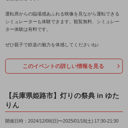
運転席からの臨場感あふれる映像を見ながら運転できる
シミュレーターも体験できます。観覧無料、シミュレー
ター体験は有料です。
ぜひ親子で鉄道の魅力を体感してくださいね♪
このイベントの詳しい情報を見る
【兵庫県姫路市】灯りの祭典 in ゆた
りん
開催日時：2024/12/08(日)〜2025/01/18(土) 17:30-21:30