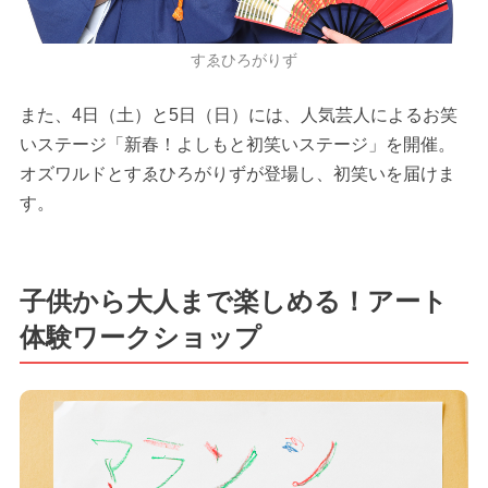
すゑひろがりず
また、4日（土）と5日（日）には、人気芸人によるお笑
いステージ「新春！よしもと初笑いステージ」を開催。
オズワルドとすゑひろがりずが登場し、初笑いを届けま
す。
子供から大人まで楽しめる！アート
体験ワークショップ