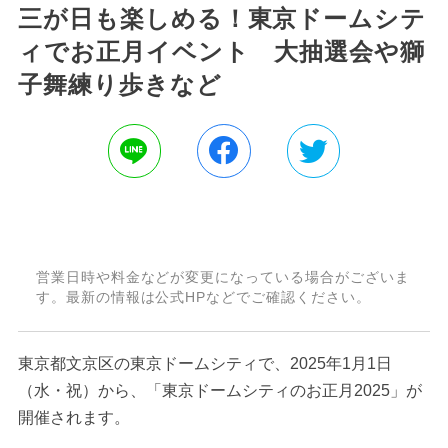
三が日も楽しめる！東京ドームシテ
ィでお正月イベント 大抽選会や獅
子舞練り歩きなど
営業日時や料金などが変更になっている場合がございま
す。最新の情報は公式HPなどでご確認ください。
東京都文京区の東京ドームシティで、2025年1月1日
（水・祝）から、「東京ドームシティのお正月2025」が
開催されます。