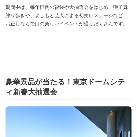
期間中は、毎年恒例の福袋や大抽選会をはじめ、獅子舞
練り歩きや、よしもと芸人による初笑いステージなど、
お正月ならではの楽しいイベントが盛りだくさんです。
豪華景品が当たる！東京ドームシテ
ィ新春大抽選会