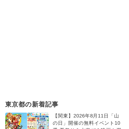
東京都の新着記事
【関東】2026年8月11日「山
の日」開催の無料イベント10