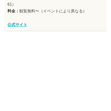
61）
料金：
観覧無料〜（イベントにより異なる）
公式サイト