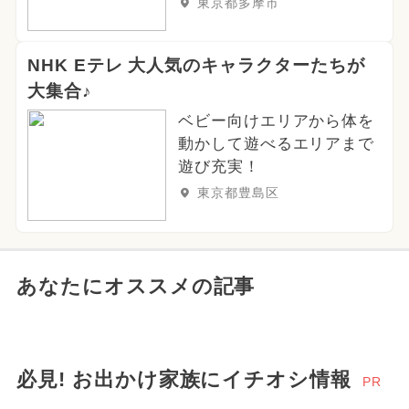
東京都多摩市
NHK Eテレ 大人気のキャラクターたちが
大集合♪
ベビー向けエリアから体を
動かして遊べるエリアまで
遊び充実！
東京都豊島区
あなたにオススメの記事
必見! お出かけ家族にイチオシ情報
PR