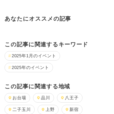
あなたにオススメの記事
この記事に関連するキーワード
2025年1月のイベント
2025年のイベント
この記事に関連する地域
お台場
品川
八王子
二子玉川
上野
新宿