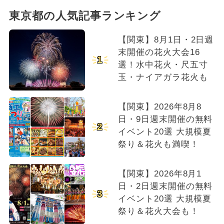
東京都の人気記事ランキング
【関東】8月1日・2日週
末開催の花火大会16
1
選！水中花火・尺五寸
玉・ナイアガラ花火も
【関東】2026年8月8
日・9日週末開催の無料
2
イベント20選 大規模夏
祭り＆花火も満喫！
【関東】2026年8月1
日・2日週末開催の無料
3
イベント20選 大規模夏
祭り＆花火大会も！