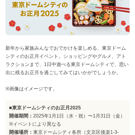
新年から家族みんなでおでかけを楽しめる、東京ドーム
シティのお正月イベント。ショッピングやグルメ、アト
ラクションまで、1日中遊べる東京ドームシティで、思い
出に残るお正月を過ごしてみてはいかがでしょうか。
※画像はイメージです。
■東京ドームシティのお正月2025
開催期間：
2025年1月1日（水・祝）〜1月31日（金）
※イベントにより異なる
開催場所：
東京ドームシティ各所（文京区後楽1-3-