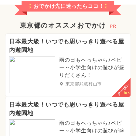
おでかけ先に迷ったらココ！
東京都のオススメおでかけ
PR
日本最大級！いつでも思いっきり遊べる屋
内遊園地
雨の日もへっちゃら♪ベビ
ー～小学生向けの遊びが盛
りだくさん！
東京都武蔵村山市
クーポン
日本最大級！いつでも思いっきり遊べる屋
内遊園地
雨の日もへっちゃら♪ベビ
ー～小学生向けの遊びが盛