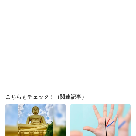
こちらもチェック！（関連記事）