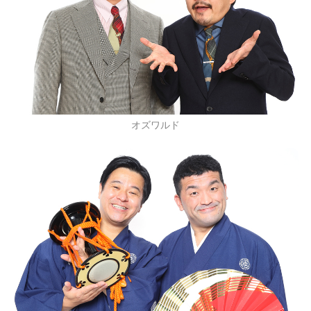
オズワルド