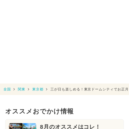
全国
関東
東京都
三が日も楽しめる！東京ドームシティでお正月
オススメおでかけ情報
8月のオススメはコレ！