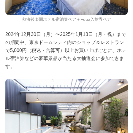
熱海後楽園ホテル宿泊券ペア＋Fuua入館券ペア
2024年12月30日（月）〜2025年1月13日（月・祝）まで
の期間中、東京ドームシティ内のショップ＆レストラン
で5,000円（税込・合算可）以上お買い上げごとに、ホテ
ル宿泊券などの豪華景品が当たる大抽選会に参加できま
す。