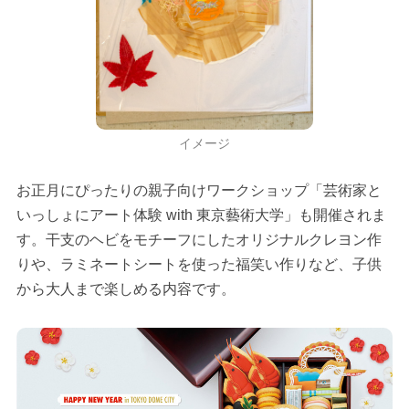
イメージ
お正月にぴったりの親子向けワークショップ「芸術家と
いっしょにアート体験 with 東京藝術大学」も開催されま
す。干支のヘビをモチーフにしたオリジナルクレヨン作
りや、ラミネートシートを使った福笑い作りなど、子供
から大人まで楽しめる内容です。