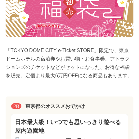
「TOKYO DOME CITY e-Ticket STORE」限定で、東京
ドームホテルの宿泊券やお買い物・お食事券、アトラク
ションズのチケットなどがセットになった、お得な福袋
を販売。定価より最大6万円OFFになる商品もあります。
東京都のオススメおでかけ
PR
日本最大級！いつでも思いっきり遊べる
屋内遊園地