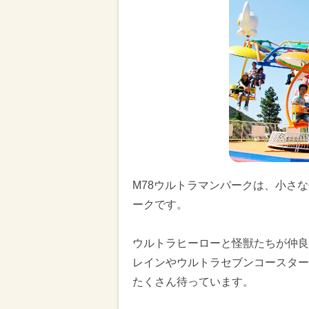
M78ウルトラマンパークは、小さ
ークです。
ウルトラヒーローと怪獣たちが仲良
レインやウルトラセブンコースター
たくさん待っています。