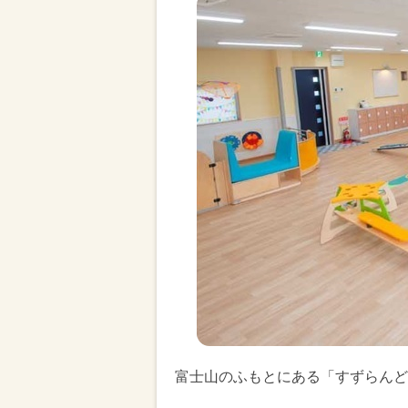
富士山のふもとにある「すずらんど