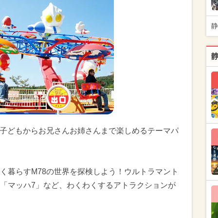
静
な子どもからお兄さんお姉さんまで楽しめるテーマパ
く暮らすM78の世界を探検しよう！ウルトラマント
「マッハ7」など、わくわくするアトラクションが