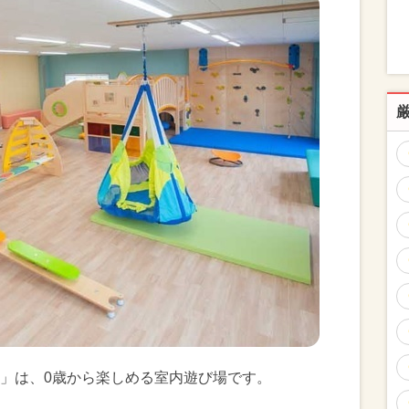
」は、0歳から楽しめる室内遊び場です。