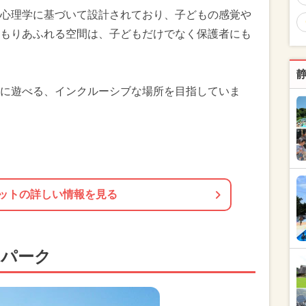
心理学に基づいて設計されており、子どもの感覚や
もりあふれる空間は、子どもだけでなく保護者にも
に遊べる、インクルーシブな場所を目指していま
ットの詳しい情報を見る
ンパーク