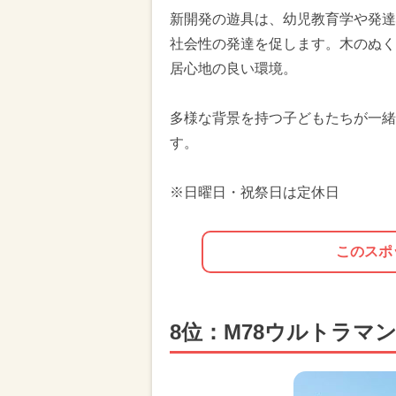
新開発の遊具は、幼児教育学や発達
社会性の発達を促します。木のぬく
居心地の良い環境。
多様な背景を持つ子どもたちが一緒
す。
※日曜日・祝祭日は定休日
このスポ
8位：M78ウルトラマ