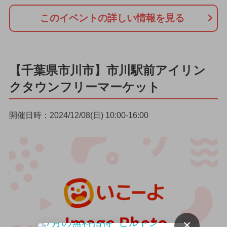
このイベントの詳しい情報を見る
【千葉県市川市】市川駅前アイリン
クタウンフリーマーケット
開催日時：2024/12/08(日) 10:00-16:00
×