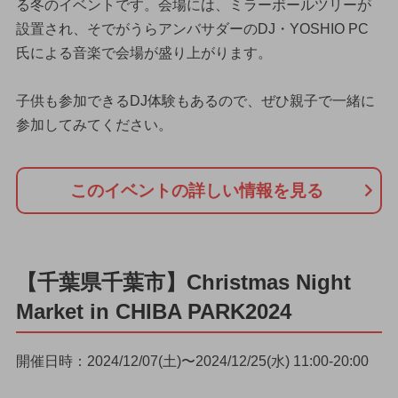
る冬のイベントです。会場には、ミラーボールツリーが
設置され、そでがうらアンバサダーのDJ・YOSHIO PC
氏による音楽で会場が盛り上がります。
子供も参加できるDJ体験もあるので、ぜひ親子で一緒に
参加してみてください。
このイベントの詳しい情報を見る
【千葉県千葉市】Christmas Night
Market in CHIBA PARK2024
開催日時：2024/12/07(土)〜2024/12/25(水) 11:00-20:00