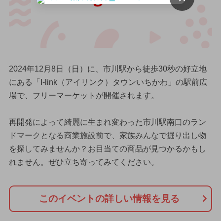
2024年12月8日（日）に、市川駅から徒歩30秒の好立地
にある「I-link（アイリンク）タウンいちかわ」の駅前広
場で、フリーマーケットが開催されます。
再開発によって綺麗に生まれ変わった市川駅南口のラン
ドマークとなる商業施設前で、家族みんなで掘り出し物
を探してみませんか？お目当ての商品が見つかるかもし
れません。ぜひ立ち寄ってみてください。
このイベントの詳しい情報を見る