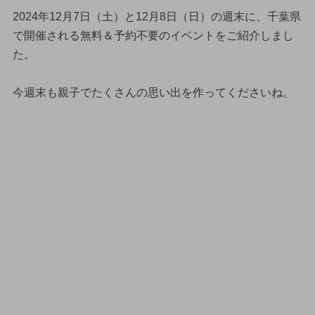
2024年12月7日（土）と12月8日（日）の週末に、千葉県
で開催される無料＆予約不要のイベントをご紹介しまし
た。
今週末も親子でたくさんの思い出を作ってくださいね。