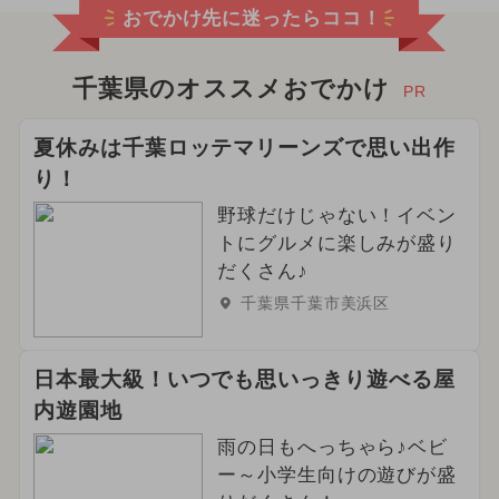
おでかけ先に迷ったらココ！
千葉県のオススメおでかけ
PR
夏休みは千葉ロッテマリーンズで思い出作
り！
野球だけじゃない！イベン
トにグルメに楽しみが盛り
だくさん♪
千葉県千葉市美浜区
日本最大級！いつでも思いっきり遊べる屋
内遊園地
雨の日もへっちゃら♪ベビ
ー～小学生向けの遊びが盛