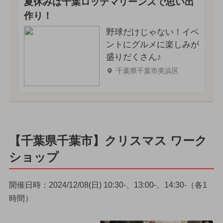
夏休みは千葉ロッテマリーンズで思い出
作り！
野球だけじゃない！イベ
ントにグルメに楽しみが
盛りだくさん♪
千葉県千葉市美浜区
【千葉県千葉市】クリスマス ワーク
ショップ
開催日時：2024/12/08(日) 10:30-、13:00-、14:30-（各1
時間）