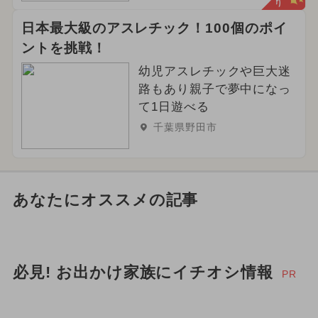
日本最大級のアスレチック！100個のポイ
ントを挑戦！
幼児アスレチックや巨大迷
路もあり親子で夢中になっ
て1日遊べる
千葉県野田市
あなたにオススメの記事
必見! お出かけ家族にイチオシ情報
PR