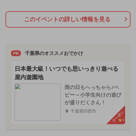
このイベントの詳しい情報を見る
千葉県のオススメおでかけ
PR
日本最大級！いつでも思いっきり遊べる
屋内遊園地
雨の日もへっちゃら♪ベ
ビー～小学生向けの遊び
が盛りだくさん！
千葉県印西市
クーポン