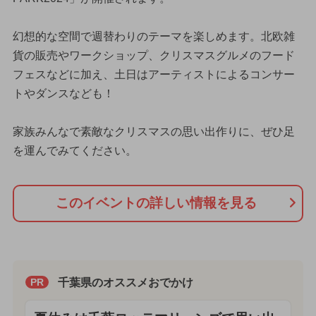
幻想的な空間で週替わりのテーマを楽しめます。北欧雑
貨の販売やワークショップ、クリスマスグルメのフード
フェスなどに加え、土日はアーティストによるコンサー
トやダンスなども！
家族みんなで素敵なクリスマスの思い出作りに、ぜひ足
を運んでみてください。
このイベントの詳しい情報を見る
千葉県のオススメおでかけ
PR