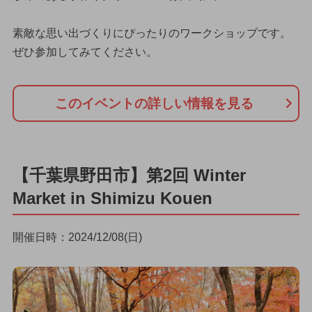
素敵な思い出づくりにぴったりのワークショップです。
ぜひ参加してみてください。
このイベントの詳しい情報を見る
【千葉県野田市】第2回 Winter
Market in Shimizu Kouen
開催日時：2024/12/08(日)