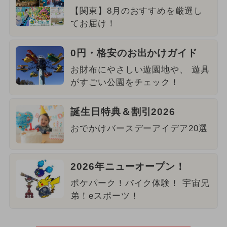
【関東】8月のおすすめを厳選し
てお届け！
0円・格安のお出かけガイド
お財布にやさしい遊園地や、 遊具
がすごい公園をチェック！
誕生日特典＆割引2026
おでかけバースデーアイデア20選
2026年ニューオープン！
ポケパーク！バイク体験！ 宇宙兄
弟！eスポーツ！