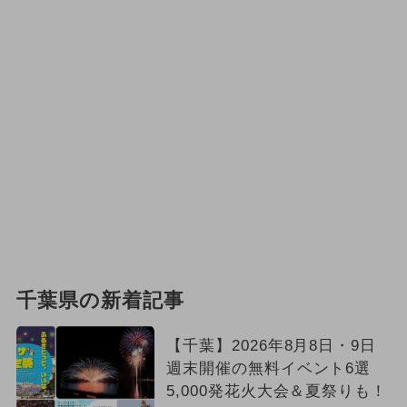
千葉県の新着記事
【千葉】2026年8月8日・9日
週末開催の無料イベント6選
5,000発花火大会＆夏祭りも！