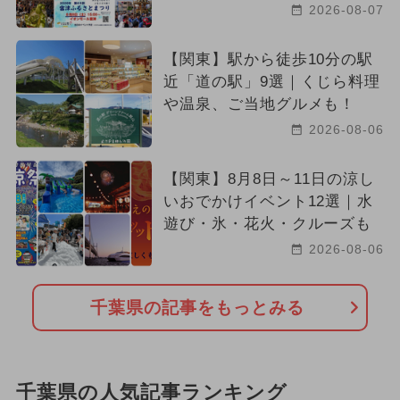
2026-08-07
【関東】駅から徒歩10分の駅
近「道の駅」9選｜くじら料理
や温泉、ご当地グルメも！
2026-08-06
【関東】8月8日～11日の涼し
いおでかけイベント12選｜水
遊び・氷・花火・クルーズも
2026-08-06
千葉県の記事をもっとみる
千葉県の人気記事ランキング