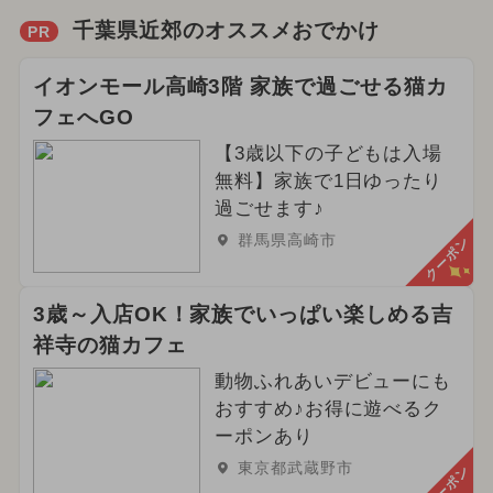
千葉県近郊のオススメおでかけ
PR
イオンモール高崎3階 家族で過ごせる猫カ
フェへGO
【3歳以下の子どもは入場
無料】家族で1日ゆったり
過ごせます♪
群馬県高崎市
クーポン
3歳～入店OK！家族でいっぱい楽しめる吉
祥寺の猫カフェ
動物ふれあいデビューにも
おすすめ♪お得に遊べるク
ーポンあり
東京都武蔵野市
クーポン