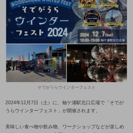
そでがうらウインターフェスト
2024年12月7日（土）に、袖ケ浦駅北口広場で「そでが
うらウインターフェスト」が開催されます。
美味しい食べ物や飲み物、ワークショップなどが楽しめ