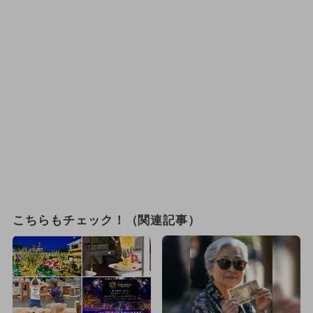
こちらもチェック！（関連記事）