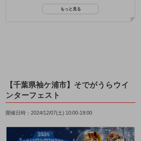
もっと見る
【千葉県袖ケ浦市】そでがうらウイ
ンターフェスト
開催日時：2024/12/07(土) 10:00-19:00