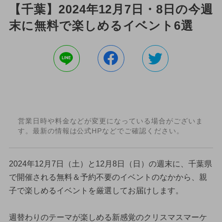
【千葉】2024年12月7日・8日の今週
末に無料で楽しめるイベント6選
営業日時や料金などが変更になっている場合がございま
す。最新の情報は公式HPなどでご確認ください。
2024年12月7日（土）と12月8日（日）の週末に、千葉県
で開催される無料＆予約不要のイベントのなかから、親
子で楽しめるイベントを厳選してお届けします。
週替わりのテーマが楽しめる新感覚のクリスマスマーケ