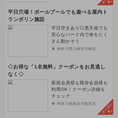
平日穴場！ボールプールでも遊べる屋内ト
ランポリン施設
平日空きあり◎悪天候でも
安心なパーク内で体をたく
さん動かそう
神奈川県川崎市川崎区
◇お得な「1名無料」クーポンをお見逃し
なく◇
新規会員様も既存会員様も
利用OK！クーポン詳細を
チェック
神奈川県横浜市都筑区
クーポン