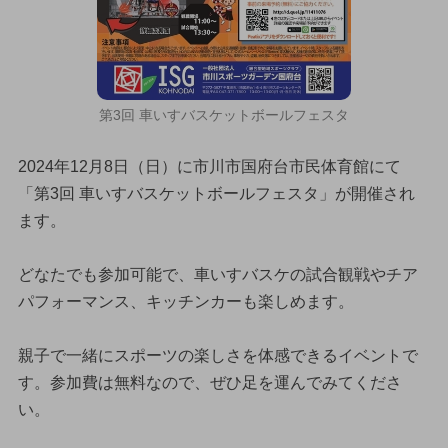
第3回 車いすバスケットボールフェスタ
2024年12月8日（日）に市川市国府台市民体育館にて
「第3回 車いすバスケットボールフェスタ」が開催され
ます。
どなたでも参加可能で、車いすバスケの試合観戦やチア
パフォーマンス、キッチンカーも楽しめます。
親子で一緒にスポーツの楽しさを体感できるイベントで
す。参加費は無料なので、ぜひ足を運んでみてくださ
い。