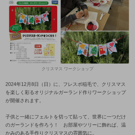
クリスマス ワークショップ
2024年12月8日（日）に、フレスポ稲毛で、クリスマス
を楽しく彩るオリジナルガーランド作りワークショップ
が開催されます。
子供と一緒にフェルトを切って貼って、世界に一つだけ
のガーランドを作ろう！ お部屋やツリーに飾れば、温
かみのある手作りクリスマスの雰囲気に。