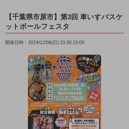
【千葉県市原市】第3回 車いすバスケ
ットボールフェスタ
開催日時：2024/12/08(日) 10:30-15:00