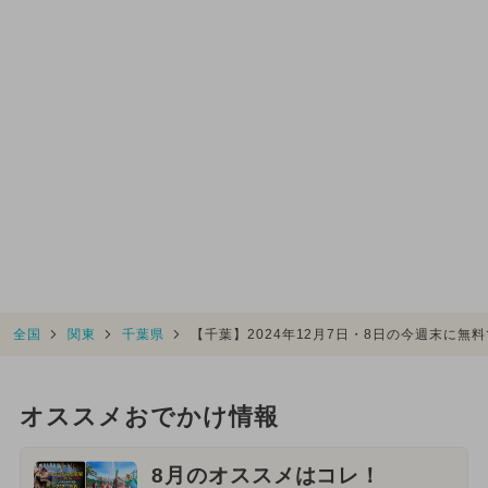
全国
関東
千葉県
【千葉】2024年12月7日・8日の今週末に無
オススメおでかけ情報
8月のオススメはコレ！