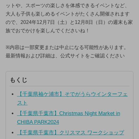
ットや、スポーツの楽しさを体感できるイベントなど、
大人も子供も楽しめるイベントがたくさん開催されます
ので、2024年12月7日（土）と12月8日（日）の週末も家
族でおでかけを楽しんでくださいね！
※内容は一部変更または中止になる可能性があります。
最新情報および詳細は、公式サイトをご確認ください
もくじ
【千葉県袖ケ浦市】そでがうらウインターフェ
スト
【千葉県千葉市】Christmas Night Market in
CHIBA PARK2024
【千葉県千葉市】クリスマス ワークショップ