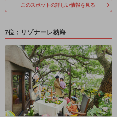
このスポットの詳しい情報を見る
7位：リゾナーレ熱海