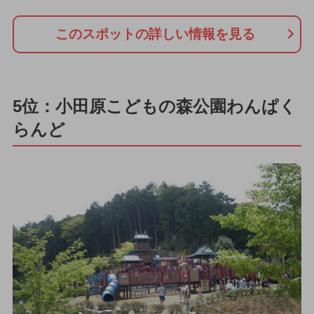
このスポットの詳しい情報を見る
5位：小田原こどもの森公園わんぱく
らんど