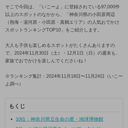
そこで今回は、「いこーよ」に登録されている97,000件
以上のスポットのなかから、「神奈川県の小田原周辺
（熱海・湯河原・小田原・真鶴エリア）の人気おでかけ
スポットランキングTOP10」をご紹介します。
大人も子供も楽しめるスポットがたくさんありますの
で、2024年11月30日（土）・12月1日（日）の週末も、
家族でおでかけを楽しんでくださいね！
※ランキング集計：2024年11月18日〜11月24日（いこー
よ調べ）
もくじ
10位：神奈川県立生命の星・地球博物館