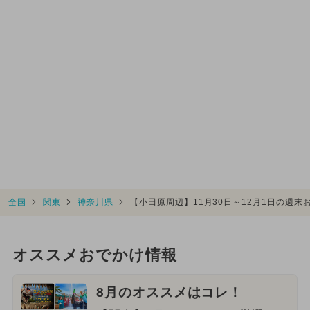
全国
関東
神奈川県
【小田原周辺】11月30日～12月1日の週
オススメおでかけ情報
8月のオススメはコレ！