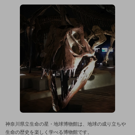
神奈川県立生命の星・地球博物館は、地球の成り立ちや
生命の歴史を楽しく学べる博物館です。