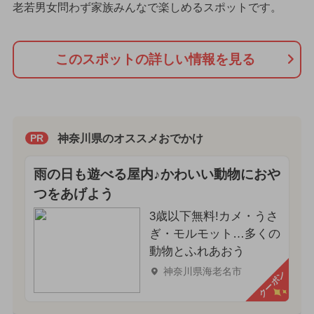
老若男女問わず家族みんなで楽しめるスポットです。
このスポットの詳しい情報を見る
神奈川県のオススメおでかけ
PR
雨の日も遊べる屋内♪かわいい動物におや
つをあげよう
3歳以下無料!カメ・うさ
ぎ・モルモット…多くの
動物とふれあおう
神奈川県海老名市
クーポン