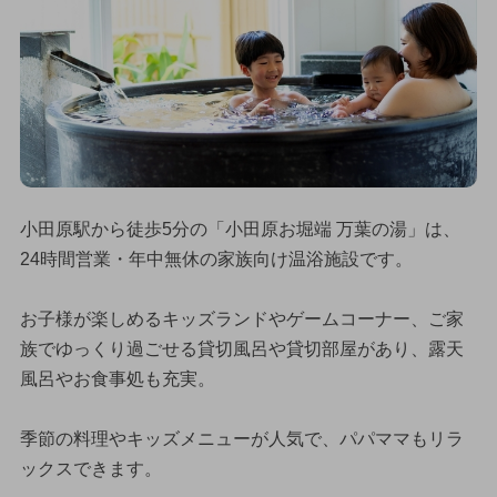
小田原駅から徒歩5分の「小田原お堀端 万葉の湯」は、
24時間営業・年中無休の家族向け温浴施設です。
お子様が楽しめるキッズランドやゲームコーナー、ご家
族でゆっくり過ごせる貸切風呂や貸切部屋があり、露天
風呂やお食事処も充実。
季節の料理やキッズメニューが人気で、パパママもリラ
ックスできます。