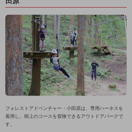
田原
フォレストアドベンチャー・小田原は、専用ハーネスを
着用し、樹上のコースを冒険できるアウトドアパークで
す。