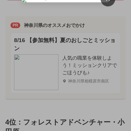
神奈川県のオススメおでかけ
PR
8/16 【参加無料】夏のおしごとミッショ
ン
人気の職業を体験しよ
う！ミッションクリアで
ごほうびも♪
神奈川県相模原市南区
4位：フォレストアドベンチャー・小