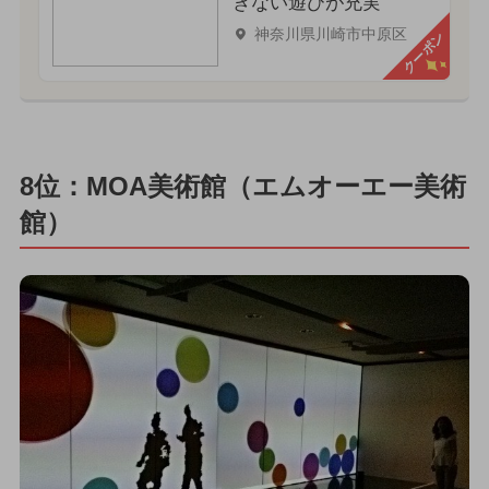
きない遊びが充実
神奈川県川崎市中原区
クーポン
8位：MOA美術館（エムオーエー美術
館）