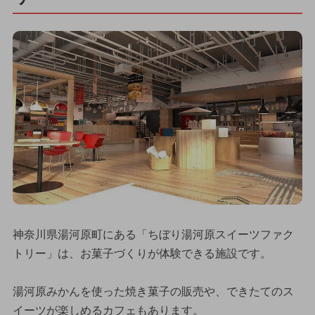
神奈川県湯河原町にある「ちぼり湯河原スイーツファク
トリー」は、お菓子づくりが体験できる施設です。
湯河原みかんを使った焼き菓子の販売や、できたてのス
イーツが楽しめるカフェもあります。