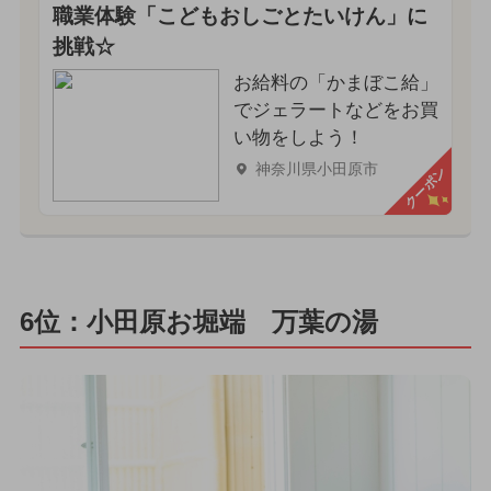
職業体験「こどもおしごとたいけん」に
挑戦☆
お給料の「かまぼこ給」
でジェラートなどをお買
い物をしよう！
神奈川県小田原市
クーポン
6位：小田原お堀端 万葉の湯