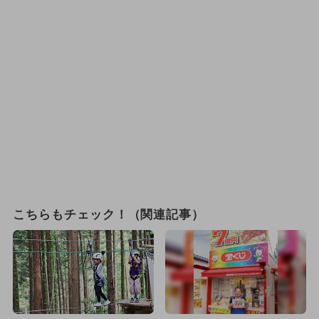
こちらもチェック！（関連記事）