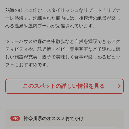
熱海の山上に佇む、スタイリッシュなリゾート「リゾナ
ーレ熱海」。洗練された館内には、相模湾の絶景が楽し
める温泉や屋内プールが完備されています。
ツリーハウスや森の空中散歩など自然を満喫できるアク
ティビティや、託児所・ベビー専用客室など子連れに嬉
しい施設が充実。親子で美味しく食事が楽しめるビュッ
フェもおすすめです。
このスポットの詳しい情報を見る
神奈川県のオススメおでかけ
PR