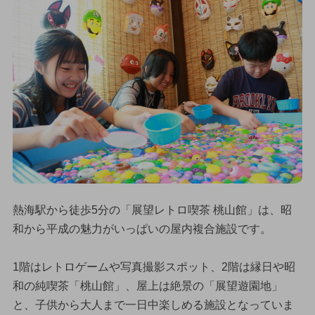
熱海駅から徒歩5分の「展望レトロ喫茶 桃山館」は、昭
和から平成の魅力がいっぱいの屋内複合施設です。
1階はレトロゲームや写真撮影スポット、2階は縁日や昭
和の純喫茶「桃山館」、屋上は絶景の「展望遊園地」
と、子供から大人まで一日中楽しめる施設となっていま