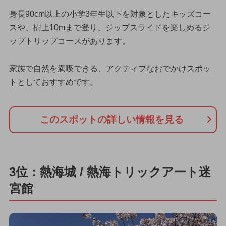
身長90cm以上の小学3年生以下を対象としたキッズコー
スや、樹上10mまで登り、ジップスライドを楽しめるジ
ップトリップコースがあります。
家族で自然を満喫できる、アクティブなおでかけスポッ
トとしておすすめです。
このスポットの詳しい情報を見る
3位：熱海城 / 熱海トリックアート迷
宮館