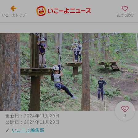
いこーよトップ
あとで読む
更新日：
2024年11月29日
3
公開日：
2024年11月29日
いこーよ編集部