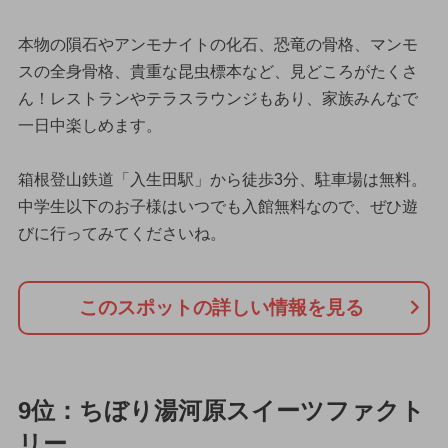
本物の隕石やアンモナイトの化石、恐竜の骨格、マンモ
スの全身骨格、貴重な昆虫標本など、見どころがたくさ
ん！レストランやテラスラウンジもあり、家族みんなで
一日中楽しめます。
箱根登山鉄道「入生田駅」から徒歩3分、駐車場は無料。
中学生以下のお子様はいつでも入館無料なので、ぜひ遊
びに行ってみてくださいね。
このスポットの詳しい情報を見る
9位：ちぼり湯河原スイーツファクト
リー