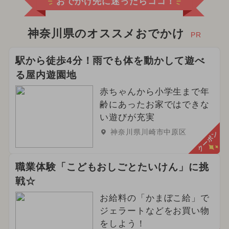
おでかけ先に迷ったらココ！
神奈川県のオススメおでかけ
PR
駅から徒歩4分！雨でも体を動かして遊べ
る屋内遊園地
赤ちゃんから小学生まで年
齢にあったお家ではできな
い遊びが充実
神奈川県川崎市中原区
クーポン
職業体験「こどもおしごとたいけん」に挑
戦☆
お給料の「かまぼこ給」で
ジェラートなどをお買い物
をしよう！