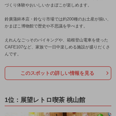
づくり体験やおいしいかまぼこが楽しめます。
鈴廣蒲鉾本店・鈴なり市場では約200種のお土産が揃い、
かまぼこ博物館で歴史や不思議を学べます。
えれんなごっそのバイキングや、箱根登山電車を使った
CAFE107など、家族で一日中楽しめる施設が盛りだくさ
んです。
このスポットの詳しい情報を見る
1位：展望レトロ喫茶 桃山館