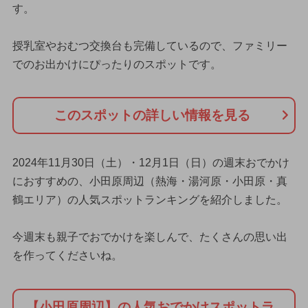
す。
授乳室やおむつ交換台も完備しているので、ファミリー
でのお出かけにぴったりのスポットです。
このスポットの詳しい情報を見る
2024年11月30日（土）・12月1日（日）の週末おでかけ
におすすめの、小田原周辺（熱海・湯河原・小田原・真
鶴エリア）の人気スポットランキングを紹介しました。
今週末も親子でおでかけを楽しんで、たくさんの思い出
を作ってくださいね。
【小田原周辺】の人気おでかけスポットラ