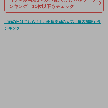
ンキング 11位以下もチェック
【雨の日はこちら！】小田原周辺の人気「屋内施設」ラ
ンキング