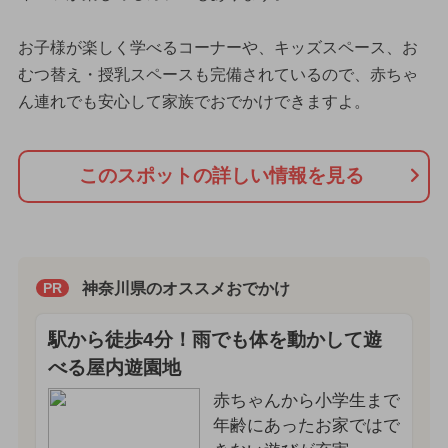
お子様が楽しく学べるコーナーや、キッズスペース、お
むつ替え・授乳スペースも完備されているので、赤ちゃ
ん連れでも安心して家族でおでかけできますよ。
このスポットの詳しい情報を見る
神奈川県のオススメおでかけ
PR
駅から徒歩4分！雨でも体を動かして遊
べる屋内遊園地
赤ちゃんから小学生まで
年齢にあったお家ではで