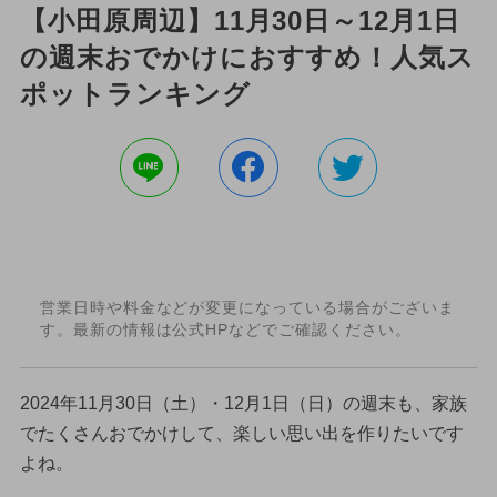
【小田原周辺】11月30日～12月1日
の週末おでかけにおすすめ！人気ス
ポットランキング
営業日時や料金などが変更になっている場合がございま
す。最新の情報は公式HPなどでご確認ください。
2024年11月30日（土）・12月1日（日）の週末も、家族
でたくさんおでかけして、楽しい思い出を作りたいです
よね。