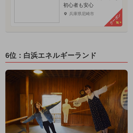
初心者も安心
兵庫県尼崎市
クーポン
6位：白浜エネルギーランド