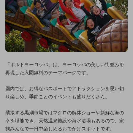
「ポルトヨーロッパ」は、ヨーロッパの美しい街並みを
再現した入園無料のテーマパークです。
園内では、お得なパスポートでアトラクションを思い切
り楽しめ、季節ごとのイベントも盛りだくさん。
隣接する黒潮市場ではマグロの解体ショーや新鮮な海の
幸を堪能でき、天然温泉施設や海水浴場もあるので、家
族みんなで一日中楽しめるおでかけスポットです。