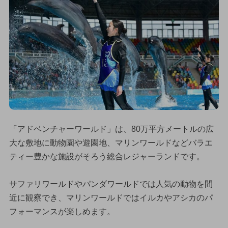
「アドベンチャーワールド」は、80万平方メートルの広
大な敷地に動物園や遊園地、マリンワールドなどバラエ
ティー豊かな施設がそろう総合レジャーランドです。
サファリワールドやパンダワールドでは人気の動物を間
近に観察でき、マリンワールドではイルカやアシカのパ
フォーマンスが楽しめます。