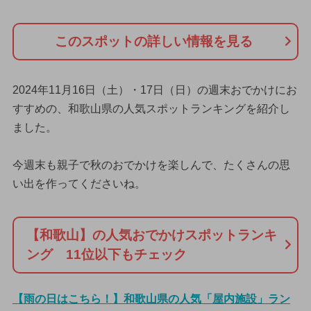
このスポットの詳しい情報を見る
2024年11月16日（土）・17日（日）の週末おでかけにお
すすめの、和歌山県の人気スポットランキングを紹介し
ました。
今週末も親子で秋のおでかけを楽しんで、たくさんの思
い出を作ってくださいね。
【和歌山】の人気おでかけスポットランキ
ング 11位以下もチェック
【雨の日はこちら！】和歌山県の人気「屋内施設」ラン