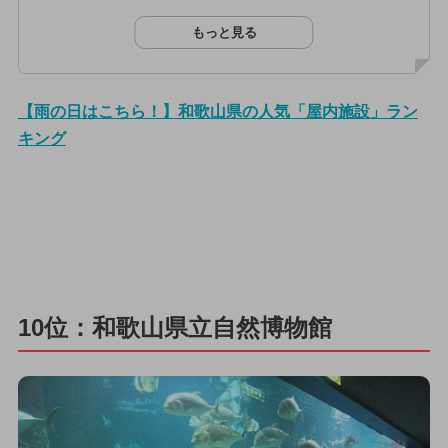
もっと見る
【雨の日はこちら！】和歌山県の人気「屋内施設」ラン
キング
10位：和歌山県立自然博物館