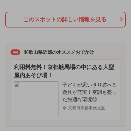
このスポットの詳しい情報を見る
和歌山県近郊のオススメおでかけ
PR
利用料無料！京都競馬場の中にある大型
屋内あそび場！
子どもが思いきり遊べる
遊具が充実！空調も整っ
た快適な環境◎
京都府京都市伏見区