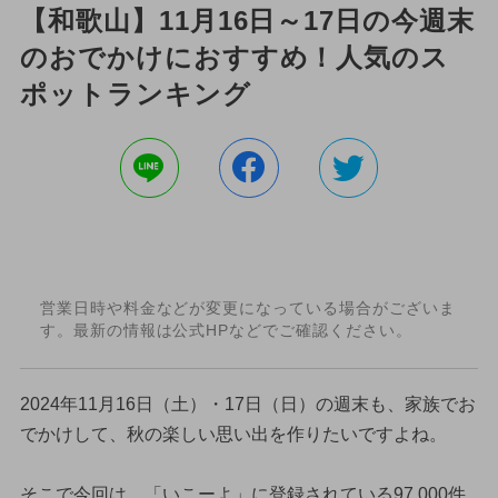
【和歌山】11月16日～17日の今週末
のおでかけにおすすめ！人気のス
ポットランキング
営業日時や料金などが変更になっている場合がございま
す。最新の情報は公式HPなどでご確認ください。
2024年11月16日（土）・17日（日）の週末も、家族でお
でかけして、秋の楽しい思い出を作りたいですよね。
そこで今回は、「いこーよ」に登録されている97,000件