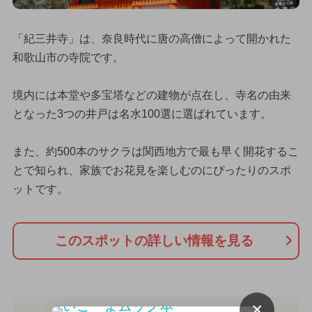
「紀三井寺」は、奈良時代に唐の高僧によって開かれた
和歌山市の寺院です。
境内には本堂や多宝塔などの建物が点在し、寺名の由来
となった3つの井戸は名水100選に選ばれています。
また、約500本のサクラは関西地方で最も早く開花するこ
とで知られ、家族でお花見を楽しむのにぴったりのスポ
ットです。
このスポットの詳しい情報を見る
×