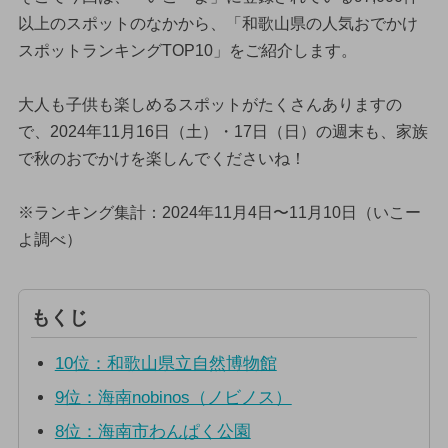
以上のスポットのなかから、「和歌山県の人気おでかけ
スポットランキングTOP10」をご紹介します。
大人も子供も楽しめるスポットがたくさんありますの
で、2024年11月16日（土）・17日（日）の週末も、家族
で秋のおでかけを楽しんでくださいね！
※ランキング集計：2024年11月4日〜11月10日（いこー
よ調べ）
もくじ
10位：和歌山県立自然博物館
9位：海南nobinos（ノビノス）
8位：海南市わんぱく公園