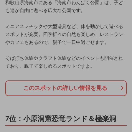
和歌山県海南市にある「海南市わんぱく公園」は、子ど
も達が自由に遊べる広大な公園です。
ミニアスレチックや大型遊具など、体を動かして遊べる
スポットが充実。四季折々の自然も楽しめ、レストラン
やカフェもあるので、親子で一日中過ごせます。
そば打ち体験やクラフト体験などのイベントも開催され
ており、親子で楽しめるスポットですよ。
このスポットの詳しい情報を見る
7位：小原洞窟恐竜ランド＆極楽洞