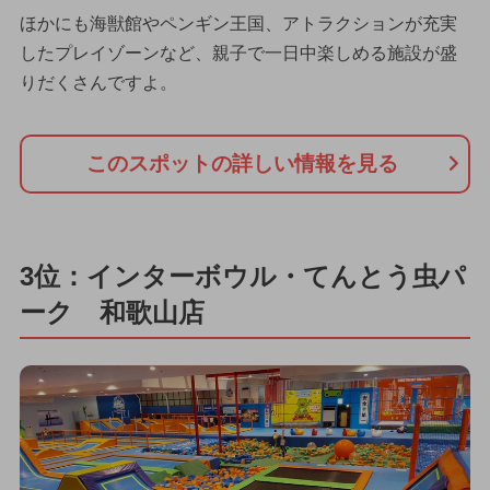
ほかにも海獣館やペンギン王国、アトラクションが充実
したプレイゾーンなど、親子で一日中楽しめる施設が盛
りだくさんですよ。
このスポットの詳しい情報を見る
3位：インターボウル・てんとう虫パ
ーク 和歌山店