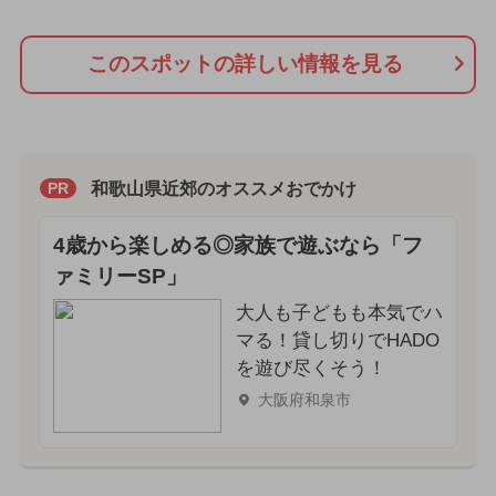
このスポットの詳しい情報を見る
和歌山県近郊のオススメおでかけ
PR
4歳から楽しめる◎家族で遊ぶなら「フ
ァミリーSP」
大人も子どもも本気でハ
マる！貸し切りでHADO
を遊び尽くそう！
大阪府和泉市