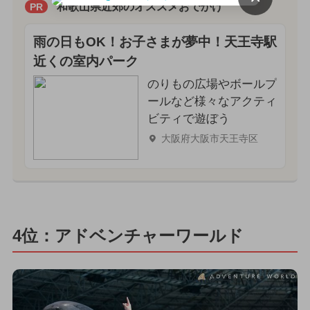
和歌山県近郊のオススメおでかけ
PR
雨の日もOK！お子さまが夢中！天王寺駅
近くの室内パーク
のりもの広場やボールプ
ールなど様々なアクティ
ビティで遊ぼう
大阪府大阪市天王寺区
4位：アドベンチャーワールド