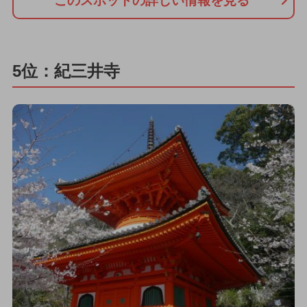
このスポットの詳しい情報を見る
5位：紀三井寺