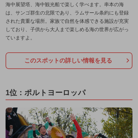
海中展望塔、海中観光船で楽しく学べます。串本の海
は、サンゴ群生の北限であり、ラムサール条約にも登録
された貴重な場所。家族で自然を体感できる施設が充実
しており、子供から大人まで楽しめる海の世界が広がっ
ていますよ。
このスポットの詳しい情報を見る
1位：ポルトヨーロッパ