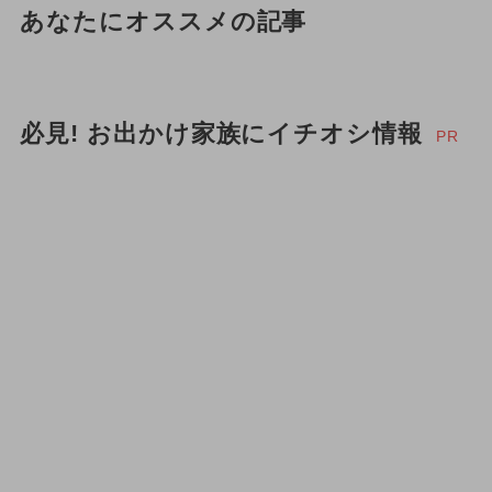
あなたにオススメの記事
必見! お出かけ家族にイチオシ情報
PR