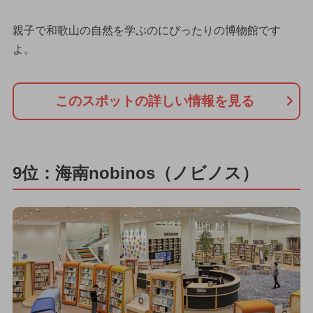
親子で和歌山の自然を学ぶのにぴったりの博物館です
よ。
このスポットの詳しい情報を見る
9位：海南nobinos（ノビノス）