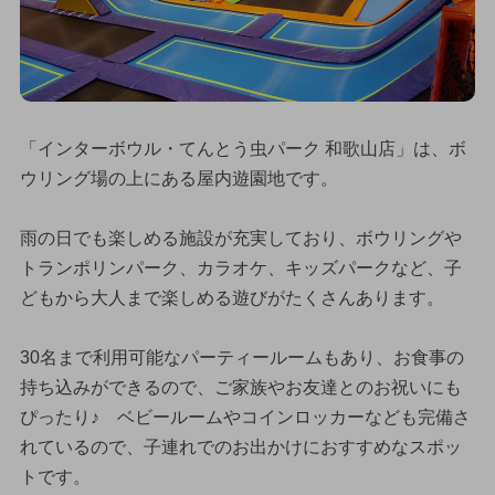
「インターボウル・てんとう虫パーク 和歌山店」は、ボ
ウリング場の上にある屋内遊園地です。
雨の日でも楽しめる施設が充実しており、ボウリングや
トランポリンパーク、カラオケ、キッズパークなど、子
どもから大人まで楽しめる遊びがたくさんあります。
30名まで利用可能なパーティールームもあり、お食事の
持ち込みができるので、ご家族やお友達とのお祝いにも
ぴったり♪ ベビールームやコインロッカーなども完備さ
れているので、子連れでのお出かけにおすすめなスポッ
トです。