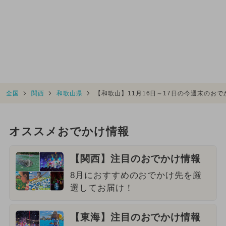
全国
関西
和歌山県
【和歌山】11月16日～17日の今週末のお
オススメおでかけ情報
【関西】注目のおでかけ情報
8月におすすめのおでかけ先を厳
選してお届け！
【東海】注目のおでかけ情報