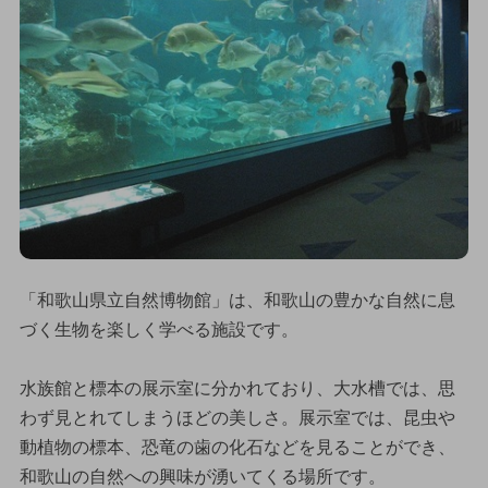
「和歌山県立自然博物館」は、和歌山の豊かな自然に息
づく生物を楽しく学べる施設です。
水族館と標本の展示室に分かれており、大水槽では、思
わず見とれてしまうほどの美しさ。展示室では、昆虫や
動植物の標本、恐竜の歯の化石などを見ることができ、
和歌山の自然への興味が湧いてくる場所です。