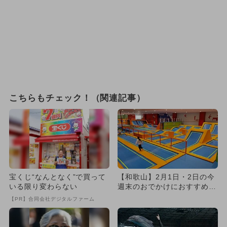
こちらもチェック！（関連記事）
宝くじ“なんとなく”で買って
【和歌山】2月1日・2日の今
いる限り変わらない
週末のおでかけにおすすめ！
人気のスポットランキング
【PR】合同会社デジタルファーム