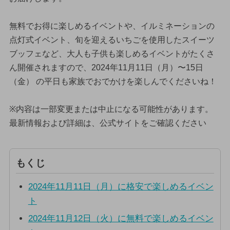
無料でお得に楽しめるイベントや、イルミネーションの
点灯式イベント、旬を迎えるいちごを使用したスイーツ
ブッフェなど、大人も子供も楽しめるイベントがたくさ
ん開催されますので、2024年11月11日（月）〜15日
（金） の平日も家族でおでかけを楽しんでくださいね！
※内容は一部変更または中止になる可能性があります。
最新情報および詳細は、公式サイトをご確認ください
もくじ
2024年11月11日（月）に格安で楽しめるイベン
ト
2024年11月12日（火）に無料で楽しめるイベン