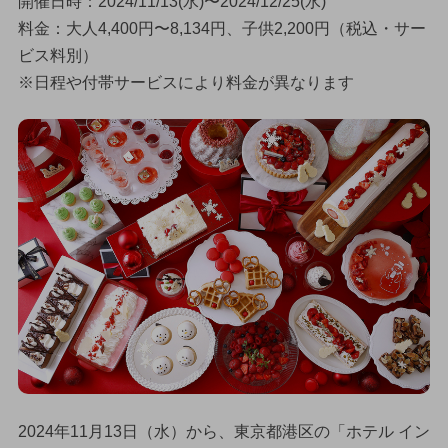
開催日時：2024/11/13(水)〜2024/12/25(水)
料金：大人4,400円〜8,134円、子供2,200円（税込・サー
ビス料別）
※日程や付帯サービスにより料金が異なります
2024年11月13日（水）から、東京都港区の「ホテル イン