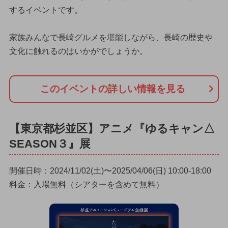
するイベントです。
家族みんなで長崎グルメを堪能しながら、長崎の歴史や
文化に触れるのはいかがでしょうか。
このイベントの詳しい情報を見る
【東京都杉並区】アニメ『ゆるキャン△
SEASON３』展
開催日時：2024/11/02(土)〜2025/04/06(日) 10:00-18:00
料金：入場無料（シアターを含めて無料）