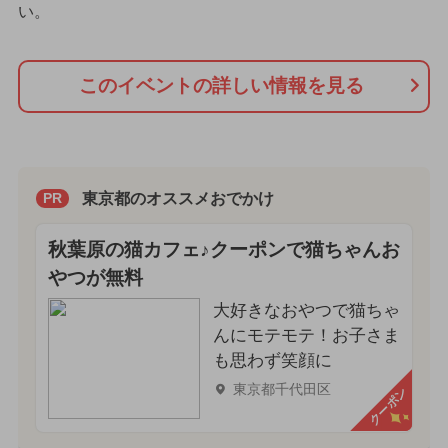
い。
このイベントの詳しい情報を見る
東京都のオススメおでかけ
PR
秋葉原の猫カフェ♪クーポンで猫ちゃんお
やつが無料
大好きなおやつで猫ちゃ
んにモテモテ！お子さま
も思わず笑顔に
東京都千代田区
クーポン