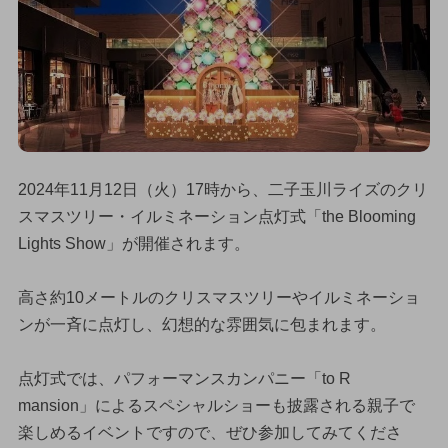
2024年11月12日（火）17時から、二子玉川ライズのクリ
スマスツリー・イルミネーション点灯式「the Blooming
Lights Show」が開催されます。
高さ約10メートルのクリスマスツリーやイルミネーショ
ンが一斉に点灯し、幻想的な雰囲気に包まれます。
点灯式では、パフォーマンスカンパニー「to R
mansion」によるスペシャルショーも披露される親子で
楽しめるイベントですので、ぜひ参加してみてくださ