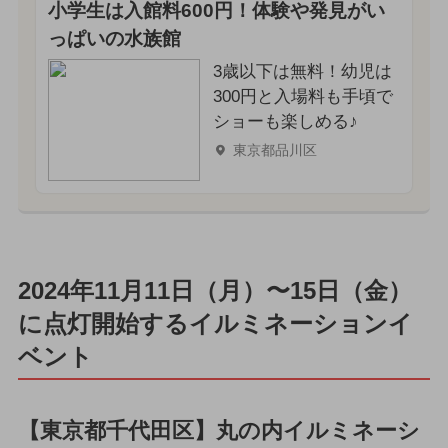
小学生は入館料600円！体験や発見がい
っぱいの水族館
3歳以下は無料！幼児は
300円と入場料も手頃で
ショーも楽しめる♪
東京都品川区
2024年11月11日（月）〜15日（金）
に点灯開始するイルミネーションイ
ベント
【東京都千代田区】丸の内イルミネーシ