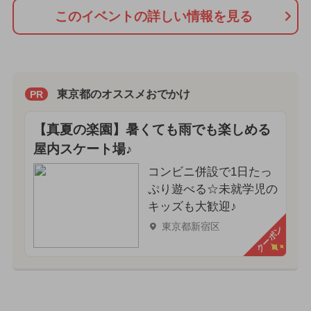
このイベントの詳しい情報を見る
東京都のオススメおでかけ
PR
【真夏の楽園】暑くても雨でも楽しめる
屋内スケート場♪
コンビニ併設で1日たっ
ぷり遊べる☆未就学児の
キッズも大歓迎♪
東京都新宿区
クーポン