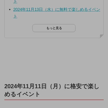
ト
2024年11月13日（水）に無料で楽しめるイベン
ト
もっと見る
2024年11月11日（月）に格安で楽し
めるイベント