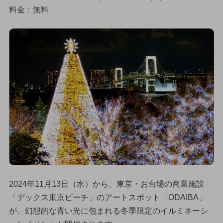
料金：無料
2024年11月13日（水）から、東京・お台場の商業施設
「デックス東京ビーチ」のアートスポット「ODAIBA」
が、幻想的な青い光に包まれる冬季限定のイルミネーシ