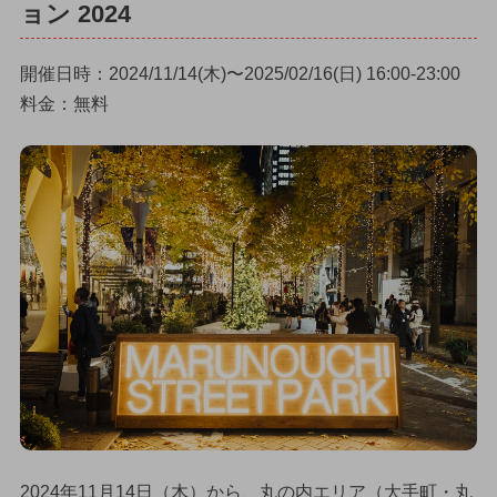
ョン 2024
開催日時：2024/11/14(木)〜2025/02/16(日) 16:00-23:00
料金：無料
2024年11月14日（木）から、丸の内エリア（大手町・丸