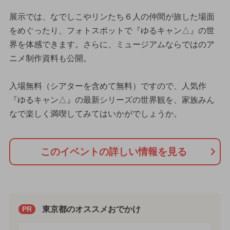
展示では、なでしこやリンたち６人の仲間が旅した場面
をめぐったり、フォトスポットで『ゆるキャン△』の世
界を体感できます。さらに、ミュージアムならではのア
ニメ制作資料も公開。
入場無料（シアターを含めて無料）ですので、人気作
『ゆるキャン△』の最新シリーズの世界観を、家族みん
なで楽しく満喫してみてはいかがでしょうか。
このイベントの詳しい情報を見る
東京都のオススメおでかけ
PR