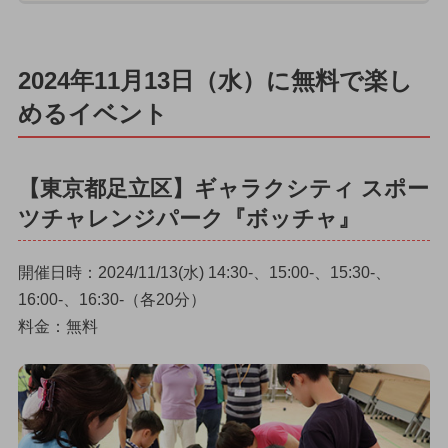
2024年11月13日（水）に無料で楽し
めるイベント
【東京都足立区】ギャラクシティ スポー
ツチャレンジパーク『ボッチャ』
開催日時：2024/11/13(水) 14:30-、15:00-、15:30-、
16:00-、16:30-（各20分）
料金：無料