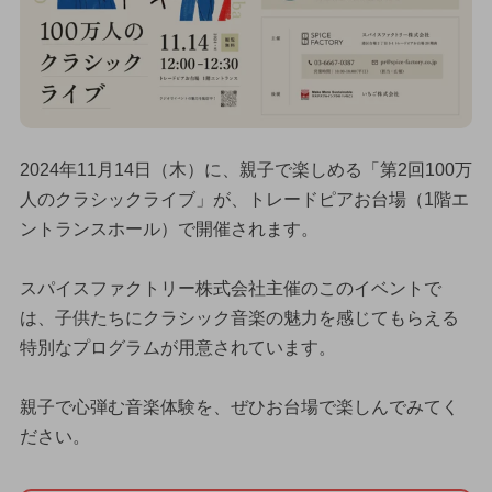
2024年11月14日（木）に、親子で楽しめる「第2回100万
人のクラシックライブ」が、トレードピアお台場（1階エ
ントランスホール）で開催されます。
スパイスファクトリー株式会社主催のこのイベントで
は、子供たちにクラシック音楽の魅力を感じてもらえる
特別なプログラムが用意されています。
親子で心弾む音楽体験を、ぜひお台場で楽しんでみてく
ださい。