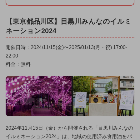
【東京都品川区】目黒川みんなのイルミ
ネーション2024
開催日時：2024/11/15(金)〜2025/01/13(月・祝) 17:00-
22:00
料金：無料
2024年11月15日（金）から開催される「目黒川みんなの
イルミネーション2024」は、地域の使用済み食用油をバ