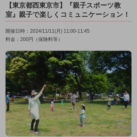
【東京都西東京市】『親子スポーツ教
室』親子で楽しくコミュニケーション！
開催日時：2024/11/11(月) 11:00-11:45
料金：200円（保険料等）