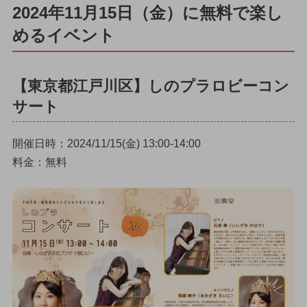
2024年11月15日（金）に無料で楽し
めるイベント
【東京都江戸川区】しのプラロビーコン
サート
開催日時：2024/11/15(金) 13:00-14:00
料金：無料