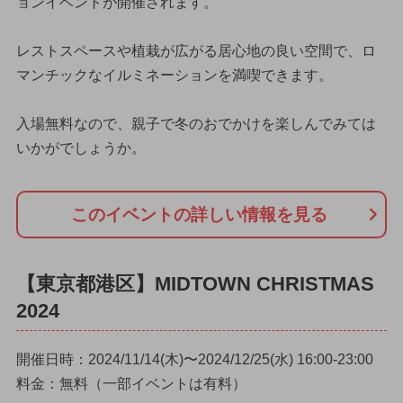
ョンイベントが開催されます。
レストスペースや植栽が広がる居心地の良い空間で、ロ
マンチックなイルミネーションを満喫できます。
入場無料なので、親子で冬のおでかけを楽しんでみては
いかがでしょうか。
このイベントの詳しい情報を見る
【東京都港区】MIDTOWN CHRISTMAS
2024
開催日時：2024/11/14(木)〜2024/12/25(水) 16:00-23:00
料金：無料（一部イベントは有料）