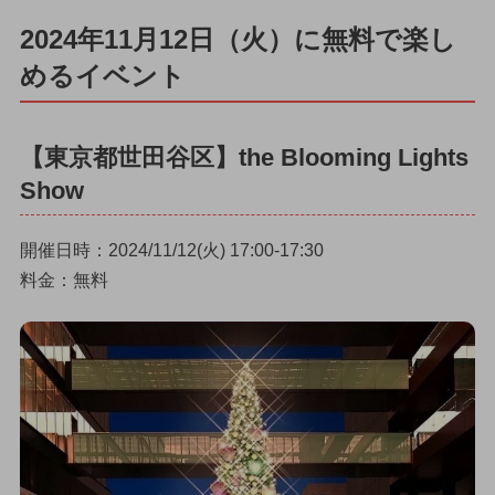
2024年11月12日（火）に無料で楽し
めるイベント
【東京都世田谷区】the Blooming Lights
Show
開催日時：2024/11/12(火) 17:00-17:30
料金：無料