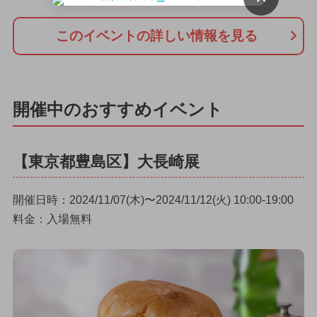
このイベントの詳しい情報を見る
開催中のおすすめイベント
【東京都豊島区】大長崎展
開催日時：2024/11/07(木)〜2024/11/12(火) 10:00-19:00
料金：入場無料