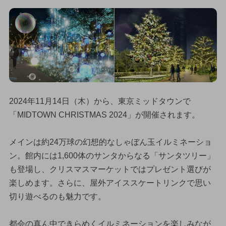
2024年11月14日（木）から、東京ミッドタウンで
「MIDTOWN CHRISTMAS 2024」が開催されます。
メインは約24万球の幻想的なしゃぼん玉イルミネーショ
ン。館内には1,600体のサンタからなる「サンタツリー」
も登場し、クリスマスマーケットではプレゼント選びが
楽しめます。さらに、屋外アイススケートリンクで思い
切り遊べるのも魅力です。
都会の真ん中できらめくイルミネーションを楽しみなが