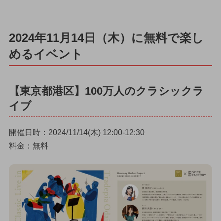
2024年11月14日（木）に無料で楽し
めるイベント
【東京都港区】100万人のクラシックラ
イブ
開催日時：2024/11/14(木) 12:00-12:30
料金：無料