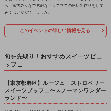
ら、家族みんなで素敵なクリスマスの思い出作りをして
みてはいかがでしょうか。
このイベントの詳しい情報を見る
旬を先取り！おすすめスイーツビュ
ッフェ
【東京都港区】ルージュ・ストロベリー
スイーツブッフェ〜スノーマンワンダー
ランド〜