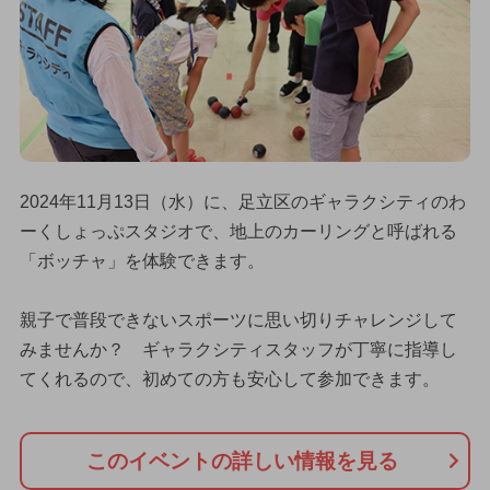
2024年11月13日（水）に、足立区のギャラクシティのわ
ーくしょっぷスタジオで、地上のカーリングと呼ばれる
「ボッチャ」を体験できます。
親子で普段できないスポーツに思い切りチャレンジして
みませんか？ ギャラクシティスタッフが丁寧に指導し
てくれるので、初めての方も安心して参加できます。
このイベントの詳しい情報を見る