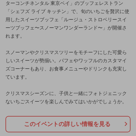
ターコンチネンタル 東京ベイ」のブッフェレストラン
「シェフズ ライブ キッチン」で、旬のいちごを贅沢に使
用したスイーツブッフェ「ルージュ・ストロベリースイ
ーツブッフェ〜スノーマンワンダーランド〜」が開催さ
れます。
スノーマンやクリスマスツリーをモチーフにした可愛ら
しいスイーツが勢揃い。パフェやワッフルのカスタマイ
ズコーナーもあり、お食事メニューやドリンクも充実し
ています。
クリスマスシーズンに、子供と一緒にフォトジェニック
ないちごスイーツを楽しんでみてはいかがでしょうか。
このイベントの詳しい情報を見る