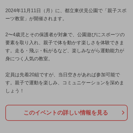
2024年11月11日（月）に、都立東伏見公園で「親子スポ
ーツ教室」が開催されます。
2〜4歳児とその保護者が対象で、公園遊びにスポーツの
要素を取り入れ、親子で体を動かす楽しさを体験できま
す。走る・飛ぶ・転がるなど、楽しみながら運動能力が
身につく人気の教室。
定員は先着20組ですが、当日空きがあれば参加可能で
す。親子で運動を楽しみ、コミュニケーションを深めま
しょう！
このイベントの詳しい情報を見る