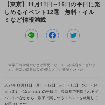
【東京】11月11日～15日の平日に楽
しめるイベント12選 無料・イル
ミなど情報満載
営業日時や料金などが変更になっている場合がございま
す。最新の情報は公式HPなどでご確認ください。
2024年11月11日（月）・12日（火）・13日（水）・14
日（木）・15日（金）の平日に、東京都で開催されるイ
ベントのなかから、親子で楽しめるイベントを厳選して
お届けします。