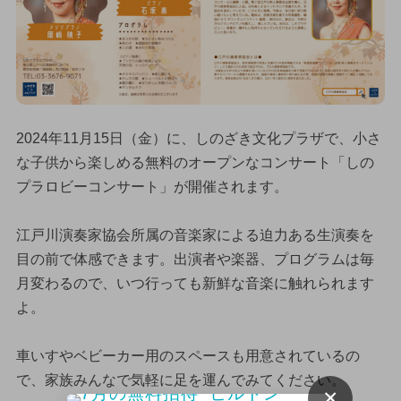
2024年11月15日（金）に、しのざき文化プラザで、小さ
な子供から楽しめる無料のオープンなコンサート「しの
プラロビーコンサート」が開催されます。
江戸川演奏家協会所属の音楽家による迫力ある生演奏を
目の前で体感できます。出演者や楽器、プログラムは毎
月変わるので、いつ行っても新鮮な音楽に触れられます
よ。
車いすやベビーカー用のスペースも用意されているの
で、家族みんなで気軽に足を運んでみてください。
×