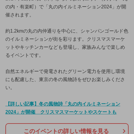
の内・有楽町）で「丸の内イルミネーション2024」が開
催されます。
約1.2kmの丸の内仲通りを中心に、シャンパンゴールド色
のイルミネーションが街を彩ります。クリスマスマーケ
ットやキッチンカーなども登場し、家族みんなで楽しめ
るイベントです。
自然エネルギーで発電されたグリーン電力を使用し環境
にも配慮した、東京の冬の風物詩をぜひお楽しみくださ
い。
【詳しい記事】冬の風物詩「丸の内イルミネーション
2024」が開催 クリスマスマーケットやスケートも
このイベントの詳しい情報を見る