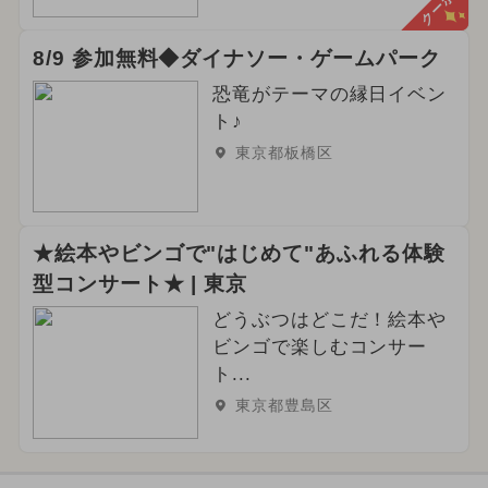
クーポン
8/9 参加無料◆ダイナソー・ゲームパーク
恐竜がテーマの縁日イベン
ト♪
東京都板橋区
★絵本やビンゴで"はじめて"あふれる体験
型コンサート★ | 東京
どうぶつはどこだ！絵本や
ビンゴで楽しむコンサー
ト...
東京都豊島区