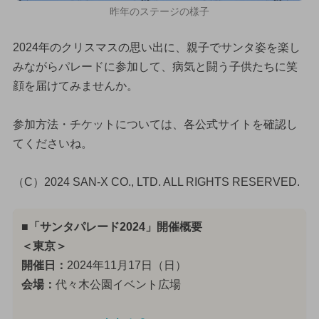
昨年のステージの様子
2024年のクリスマスの思い出に、親子でサンタ姿を楽し
みながらパレードに参加して、病気と闘う子供たちに笑
顔を届けてみませんか。
参加方法・チケットについては、各公式サイトを確認し
てくださいね。
（C）2024 SAN-X CO., LTD. ALL RIGHTS RESERVED.
■「サンタパレード2024」開催概要
＜東京＞
開催日：
2024年11月17日（日）
会場：
代々木公園イベント広場