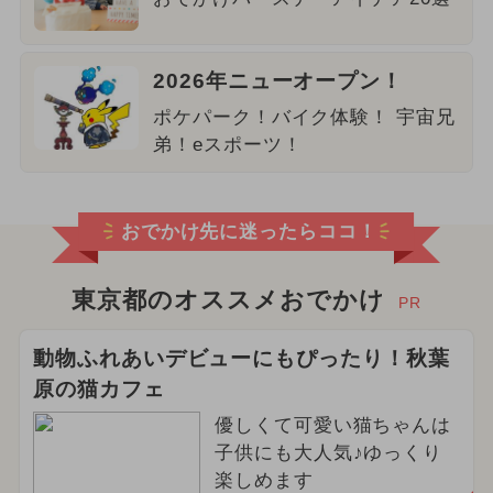
2026年ニューオープン！
ポケパーク！バイク体験！ 宇宙兄
弟！eスポーツ！
おでかけ先に迷ったらココ！
東京都のオススメおでかけ
PR
動物ふれあいデビューにもぴったり！秋葉
原の猫カフェ
優しくて可愛い猫ちゃんは
子供にも大人気♪ゆっくり
楽しめます