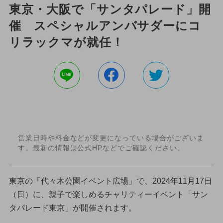
東京・大阪で「サンタパレード」開
催 スペシャルアンバサダーにコ
リラックマが就任！
営業日時や料金などが変更になっている場合がございま
す。最新の情報は公式HPなどでご確認ください。
東京の「代々木公園イベント広場」で、2024年11月17日
（日）に、親子で楽しめるチャリティーイベント「サン
タパレード東京」が開催されます。