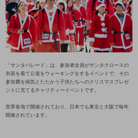
「サンタパレード」は、参加者全員がサンタクロースの
衣装を着て公道をウォーキングをするイベントで、その
参加費を病気とたたかう子供たちへのクリスマスプレゼ
ントに充てるチャリティーイベントです。
世界各地で開催されており、日本でも東京と大阪で毎年
開催されています。