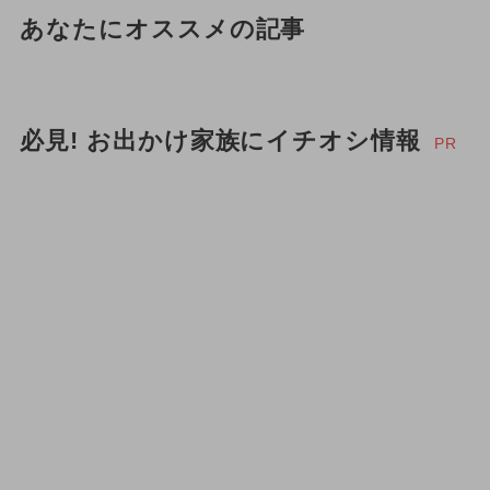
あなたにオススメの記事
必見! お出かけ家族にイチオシ情報
PR