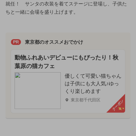
就任！ サンタの衣装を着てステージに登場し、子供た
ちと一緒に会場を盛り上げます。
東京都のオススメおでかけ
PR
動物ふれあいデビューにもぴったり！秋
葉原の猫カフェ
優しくて可愛い猫ちゃん
は子供にも大人気♪ゆっ
くり楽しめます
東京都千代田区
クーポン