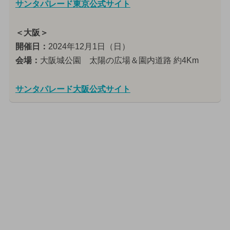
サンタパレード東京公式サイト
＜大阪＞
開催日：
2024年12月1日（日）
会場：
大阪城公園 太陽の広場＆園内道路 約4Km
サンタパレード大阪公式サイト