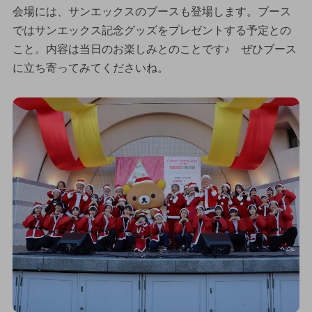
会場には、サンエックスのブースも登場します。ブース
ではサンエックス記念グッズをプレゼントする予定との
こと。内容は当日のお楽しみとのことです♪ ぜひブース
に立ち寄ってみてくださいね。