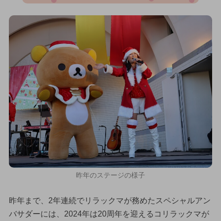
昨年のステージの様子
昨年まで、2年連続でリラックマが務めたスペシャルアン
バサダーには、2024年は20周年を迎えるコリラックマが