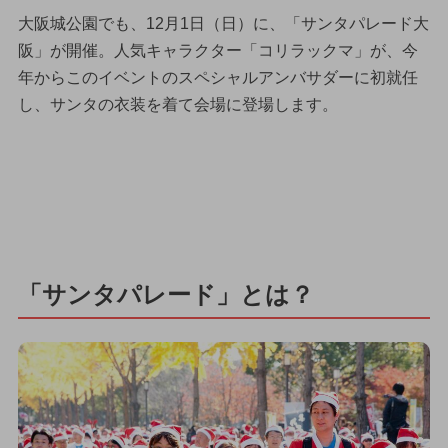
大阪城公園でも、12月1日（日）に、「サンタパレード大
阪」が開催。人気キャラクター「コリラックマ」が、今
年からこのイベントのスペシャルアンバサダーに初就任
し、サンタの衣装を着て会場に登場します。
「サンタパレード」とは？