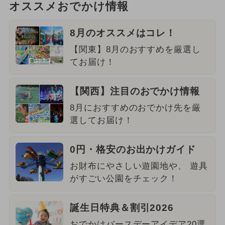
オススメおでかけ情報
8月のオススメはコレ！
【関東】8月のおすすめを厳選し
てお届け！
【関西】注目のおでかけ情報
8月におすすめのおでかけ先を厳
選してお届け！
0円・格安のお出かけガイド
お財布にやさしい遊園地や、 遊具
がすごい公園をチェック！
誕生日特典＆割引2026
おでかけバースデーアイデア20選