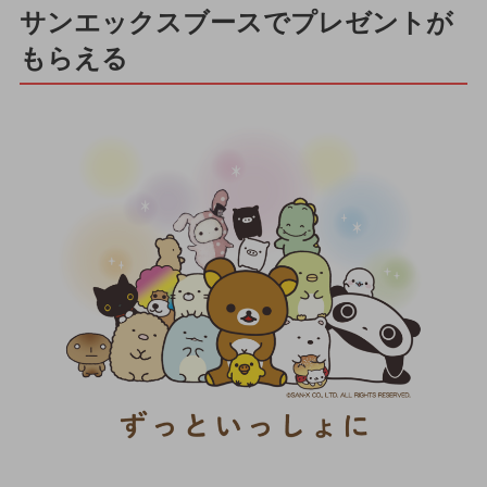
サンエックスブースでプレゼントが
もらえる