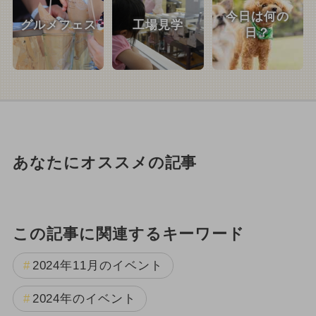
今日は何の
グルメフェス
工場見学
日？
あなたにオススメの記事
この記事に関連するキーワード
2024年11月のイベント
2024年のイベント