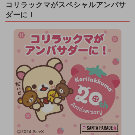
コリラックマがスペシャルアンバサ
ダーに！