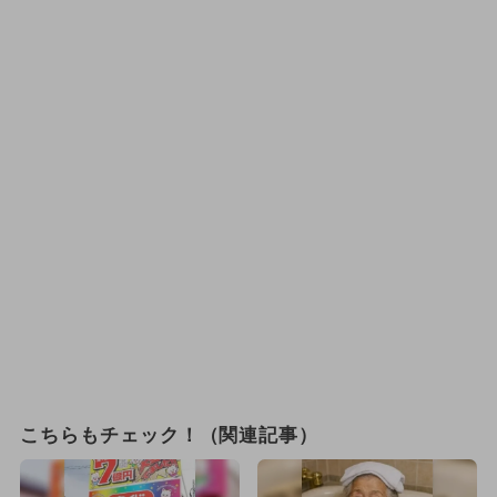
こちらもチェック！（関連記事）