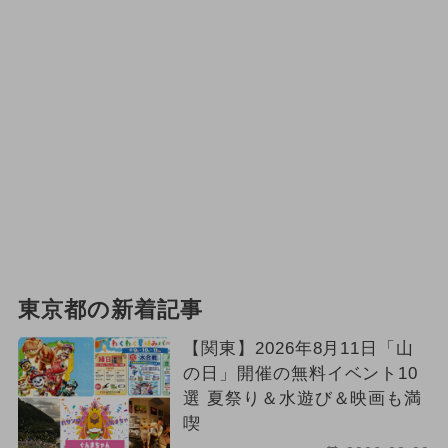
東京都の新着記事
【関東】2026年8月11日「山
の日」開催の無料イベント10
選 夏祭り＆水遊び＆映画も満
喫