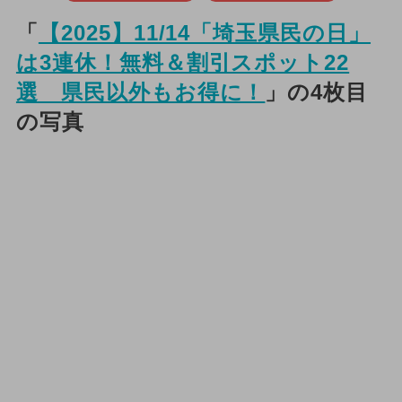
「
【2025】11/14「埼玉県民の日」
は3連休！無料＆割引スポット22
選 県民以外もお得に！
」の4枚目
の写真