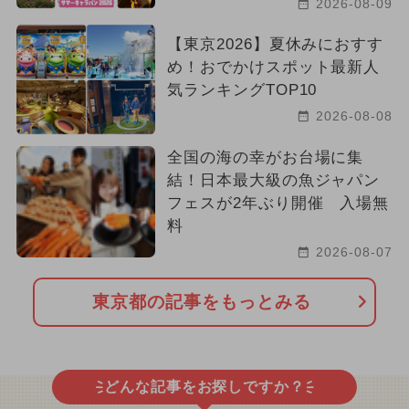
2026-08-09
【東京2026】夏休みにおすす
め！おでかけスポット最新人
気ランキングTOP10
2026-08-08
全国の海の幸がお台場に集
結！日本最大級の魚ジャパン
フェスが2年ぶり開催 入場無
料
2026-08-07
東京都の記事をもっとみる
どんな記事をお探しですか？