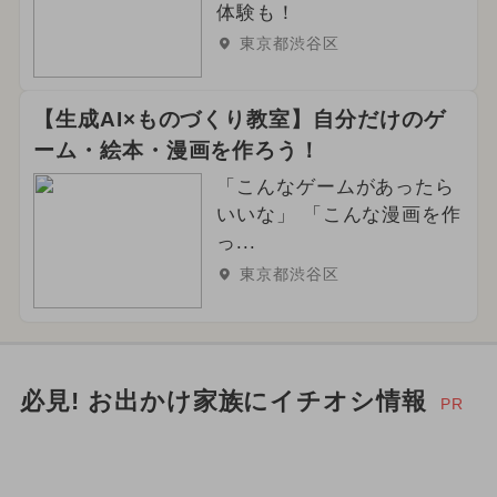
体験も！
東京都渋谷区
【生成AI×ものづくり教室】自分だけのゲ
ーム・絵本・漫画を作ろう！
「こんなゲームがあったら
いいな」 「こんな漫画を作
っ...
東京都渋谷区
必見! お出かけ家族にイチオシ情報
PR