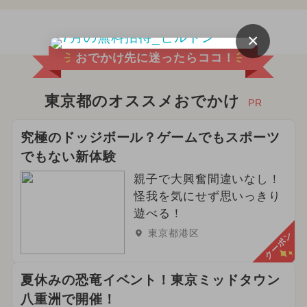
×
おでかけ先に迷ったらココ！
東京都のオススメおでかけ
PR
究極のドッジボール？ゲームでもスポーツ
でもない新体験
親子で大興奮間違いなし！
怪我を気にせず思いっきり
遊べる！
東京都港区
クーポン
夏休みの恐竜イベント！東京ミッドタウン
八重洲で開催！