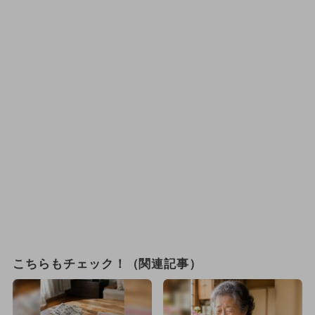
こちらもチェック！（関連記事）