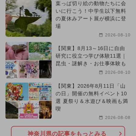
葉っぱ切り絵の動物たちに会
いに行こう！中学生以下無料
の夏休みアート展が横浜に登
場
2026-08-10
【関東】8月13～16日に自由
研究に役立つ学び体験11選｜
昆虫・謎解き・お仕事体験も
2026-08-10
【関東】2026年8月11日「山
の日」開催の無料イベント10
選 夏祭り＆水遊び＆映画も満
喫
2026-08-08
神奈川県の記事をもっとみる