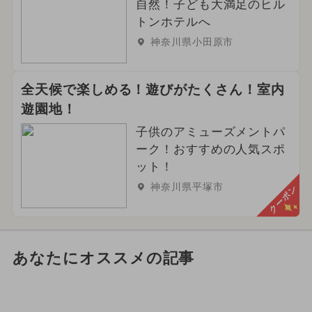
自然！子ども大満足のヒル
トンホテルへ
神奈川県小田原市
全天候で楽しめる！遊びがたくさん！室内
遊園地！
子供のアミューズメントパ
ーク！おすすめの人気スポ
ット！
神奈川県平塚市
クーポン
あなたにオススメの記事