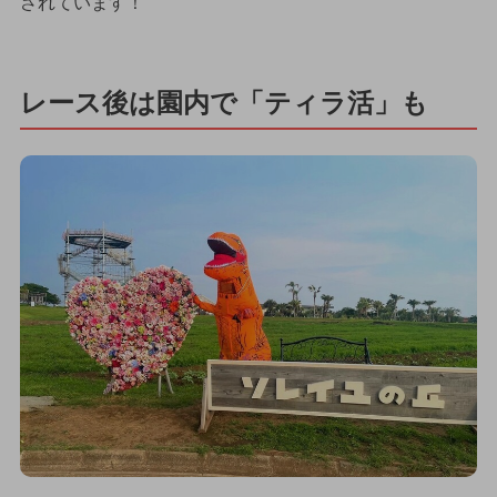
されています！
レース後は園内で「ティラ活」も