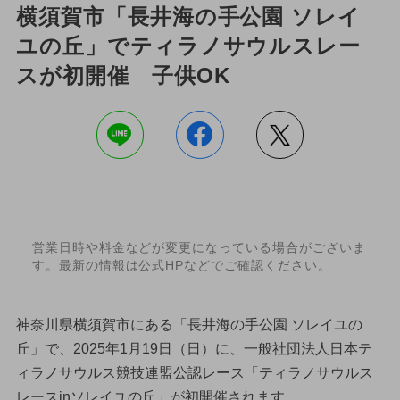
横須賀市「長井海の手公園 ソレイ
ユの丘」でティラノサウルスレー
スが初開催 子供OK
営業日時や料金などが変更になっている場合がございま
す。最新の情報は公式HPなどでご確認ください。
神奈川県横須賀市にある「長井海の手公園 ソレイユの
丘」で、2025年1月19日（日）に、一般社団法人日本テ
ィラノサウルス競技連盟公認レース「ティラノサウルス
レースinソレイユの丘」が初開催されます。