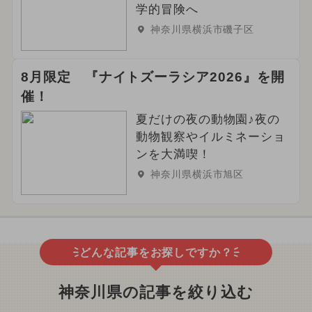
学的冒険へ
神奈川県横浜市磯子区
8月限定 『ナイトズーラシア2026』を開
催！
夏だけの夜の動物園♪夜の
動物観察やイルミネーショ
ンを大満喫！
神奈川県横浜市旭区
どんな記事をお探しですか？
神奈川県の記事を絞り込む