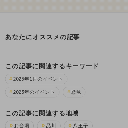
あなたにオススメの記事
この記事に関連するキーワード
2025年1月のイベント
2025年のイベント
恐竜
この記事に関連する地域
お台場
品川
八王子