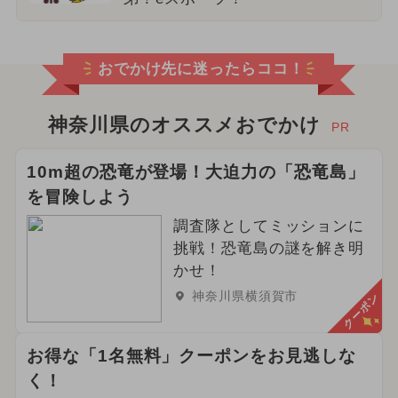
おでかけ先に迷ったらココ！
神奈川県のオススメおでかけ
PR
10m超の恐竜が登場！大迫力の「恐竜島」
を冒険しよう
調査隊としてミッションに
挑戦！恐竜島の謎を解き明
かせ！
神奈川県横須賀市
クーポン
お得な「1名無料」クーポンをお見逃しな
く！