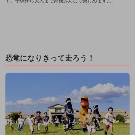
す。子供から大人まで家族みんなで楽しめますよ。
恐竜になりきって走ろう！