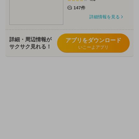
147件
詳細情報を見る
詳細・周辺情報が
アプリをダウンロード
サクサク見れる！
いこーよアプリ