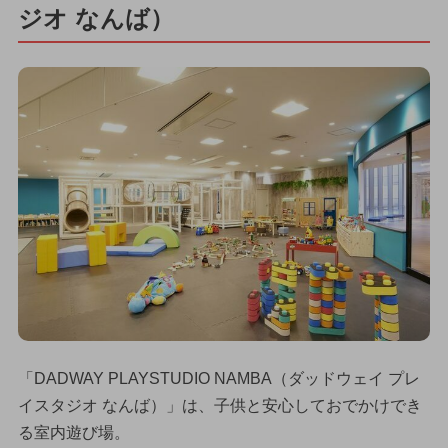
ジオ なんば）
「DADWAY PLAYSTUDIO NAMBA（ダッドウェイ プレ
イスタジオ なんば）」は、子供と安心しておでかけでき
る室内遊び場。