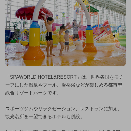
「SPAWORLD HOTEL&RESORT」は、世界各国をモチ
ーフにした温泉やプール、岩盤浴などが楽しめる都市型
総合リゾートパークです。
スポーツジムやリラクゼーション、レストランに加え、
観光名所を一望できるホテルも併設。