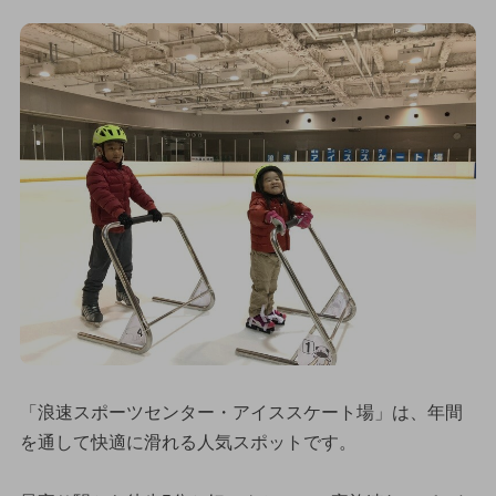
「浪速スポーツセンター・アイススケート場」は、年間
を通して快適に滑れる人気スポットです。