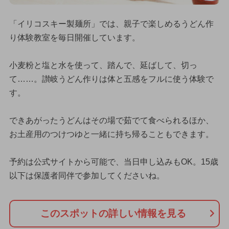
「イリコスキー製麺所」では、親子で楽しめるうどん作
り体験教室を毎日開催しています。
小麦粉と塩と水を使って、踏んで、延ばして、切っ
て……。讃岐うどん作りは体と五感をフルに使う体験で
す。
できあがったうどんはその場で茹でて食べられるほか、
お土産用のつけつゆと一緒に持ち帰ることもできます。
予約は公式サイトから可能で、当日申し込みもOK。15歳
以下は保護者同伴で参加してくださいね。
このスポットの詳しい情報を見る