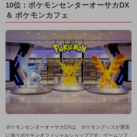
10位：ポケモンセンターオーサカDX
＆ ポケモンカフェ
ポケモンセンターオーサカDXは、ポケモングッズが豊富
に揃うポケモンオフィシャルショップです。ゲームソフ