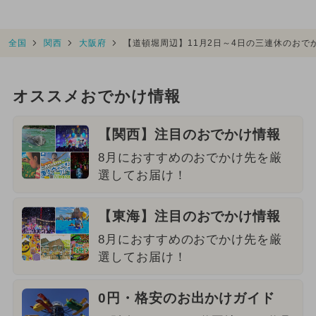
全国
関西
大阪府
【道頓堀周辺】11月2日～4日の三連休のお
オススメおでかけ情報
【関西】注目のおでかけ情報
8月におすすめのおでかけ先を厳
選してお届け！
【東海】注目のおでかけ情報
8月におすすめのおでかけ先を厳
選してお届け！
0円・格安のお出かけガイド