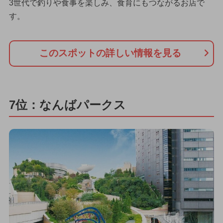
3世代で釣りや食事を楽しみ、食育にもつながるお店で
す。
このスポットの詳しい情報を見る
7位：なんばパークス