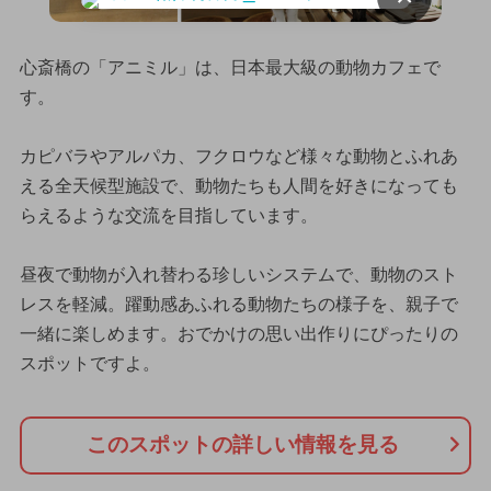
心斎橋の「アニミル」は、日本最大級の動物カフェで
す。
カピバラやアルパカ、フクロウなど様々な動物とふれあ
える全天候型施設で、動物たちも人間を好きになっても
らえるような交流を目指しています。
昼夜で動物が入れ替わる珍しいシステムで、動物のスト
レスを軽減。躍動感あふれる動物たちの様子を、親子で
一緒に楽しめます。おでかけの思い出作りにぴったりの
スポットですよ。
このスポットの詳しい情報を見る