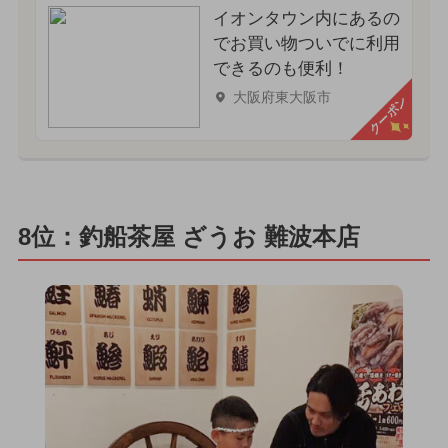
イオンタウン内にあるの
でお買い物ついでに利用
できるのも便利！
大阪府東大阪市
クーポン
8位：釣船茶屋 ざうお 難波本店