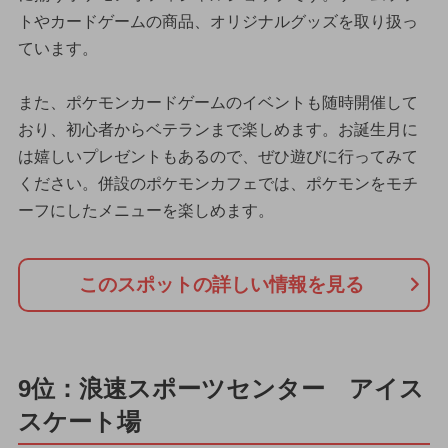
トやカードゲームの商品、オリジナルグッズを取り扱っ
ています。
また、ポケモンカードゲームのイベントも随時開催して
おり、初心者からベテランまで楽しめます。お誕生月に
は嬉しいプレゼントもあるので、ぜひ遊びに行ってみて
ください。併設のポケモンカフェでは、ポケモンをモチ
ーフにしたメニューを楽しめます。
このスポットの詳しい情報を見る
9位：浪速スポーツセンター アイス
スケート場