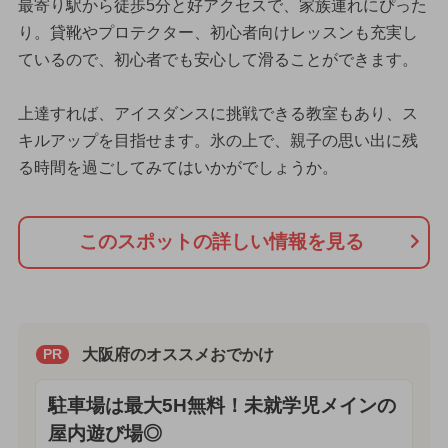
最寄り駅から徒歩5分と好アクセスで、家族連れにぴった
り。貸靴やプロテクター、初心者向けレッスンも充実し
ているので、初心者でも安心して滑ることができます。
上達すれば、アイスダンスに挑戦できる教室もあり、ス
キルアップを目指せます。氷の上で、親子の思い出に残
る時間を過ごしてみてはいかがでしょうか。
このスポットの詳しい情報を見る
大阪府のオススメおでかけ
PR
駐車場は最大5H無料！未就学児メインの
屋内遊び場◎