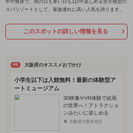
年中無休で、雨の日も寒い日も1日中楽しめる全天候型の
スパリゾートとして、家族連れに高い人気を誇ります。
このスポットの詳しい情報を見る
大阪府のオススメおでかけ
PR
小学生以下は入館無料！最新の体験型ア
ートミュージアム
3D映像やVR体験で絵画
の世界へ！アトラクショ
ンみたいに楽しめる
大阪府大阪市北区