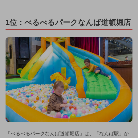
1位：べるべるパークなんば道頓堀店
「べるべるパークなんば道頓堀店」は、「なんば駅」か