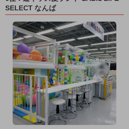
SELECT なんば