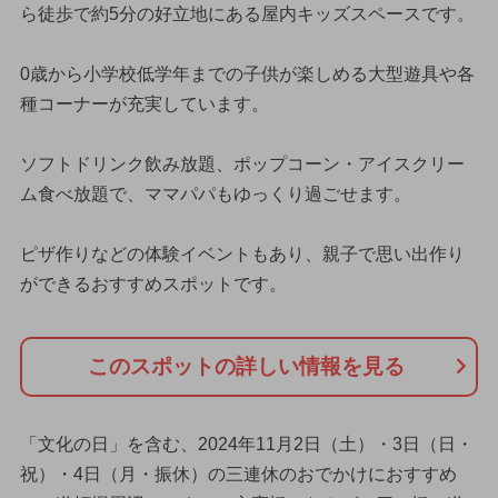
ら徒歩で約5分の好立地にある屋内キッズスペースです。
0歳から小学校低学年までの子供が楽しめる大型遊具や各
種コーナーが充実しています。
ソフトドリンク飲み放題、ポップコーン・アイスクリー
ム食べ放題で、ママパパもゆっくり過ごせます。
ピザ作りなどの体験イベントもあり、親子で思い出作り
ができるおすすめスポットです。
このスポットの詳しい情報を見る
「文化の日」を含む、2024年11月2日（土）・3日（日・
祝）・4日（月・振休）の三連休のおでかけにおすすめ