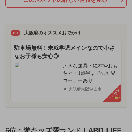
大阪府のオススメおでかけ
PR
駐車場無料！未就学児メインなので小さ
なお子様も安心◎
大きな遊具・絵本やおも
ちゃ・1歳半までの乳児
コーナーあり
大阪府大阪狭山市
クーポン
6位：遊キッズ愛ランド LABI1 LIFE