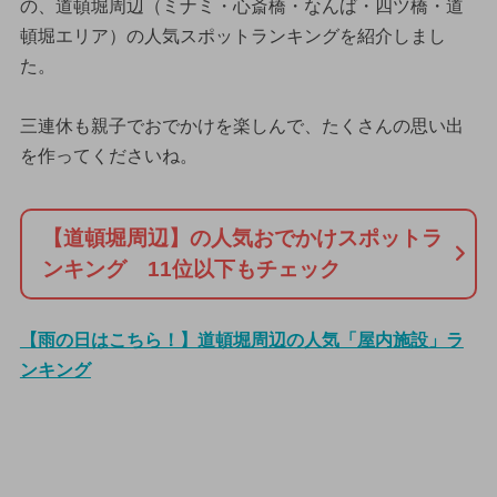
の、道頓堀周辺（ミナミ・心斎橋・なんば・四ツ橋・道
頓堀エリア）の人気スポットランキングを紹介しまし
た。
三連休も親子でおでかけを楽しんで、たくさんの思い出
を作ってくださいね。
【道頓堀周辺】の人気おでかけスポットラ
ンキング 11位以下もチェック
【雨の日はこちら！】道頓堀周辺の人気「屋内施設」ラ
ンキング