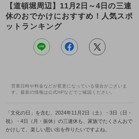
【道頓堀周辺】11月2日～4日の三連
休のおでかけにおすすめ！人気スポ
ットランキング
営業日時や料金などが変更になっている場合がございま
す。最新の情報は公式HPなどでご確認ください。
「文化の日」を含む、2024年11月2日（土）・3日（日・
祝）・4日（月・振休）の三連休も、家族でたくさんおで
かけして、楽しい思い出を作りたいですよね。