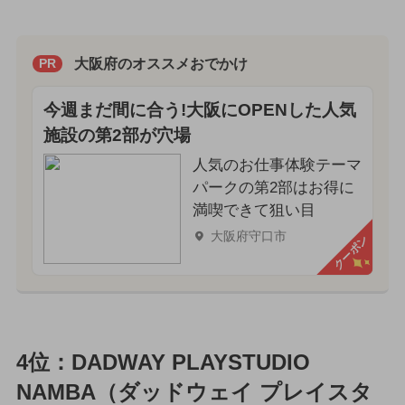
大阪府のオススメおでかけ
PR
今週まだ間に合う!大阪にOPENした人気
施設の第2部が穴場
人気のお仕事体験テーマ
パークの第2部はお得に
満喫できて狙い目
大阪府守口市
クーポン
4位：DADWAY PLAYSTUDIO
NAMBA（ダッドウェイ プレイスタ