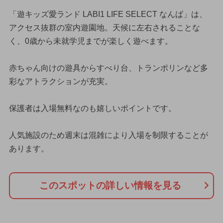
「遊キッズ愛ランド LABI1 LIFE SELECT なんば」は、
アクセス抜群の室内遊園地。天候に左右されることな
く、0歳から未就学児までが楽しく遊べます。
赤ちゃん向けの遊具からすべり台、トランポリンなど多
彩なアトラクションが充実。
保護者は入場無料なのも嬉しいポイントです。
人気施設のため週末は混雑により入場を制限することが
あります。
このスポットの詳しい情報を見る