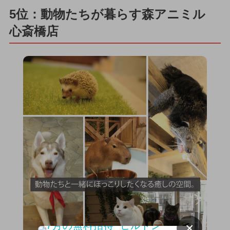
5位：動物たちが暮らす森アニミル
心斎橋店
×