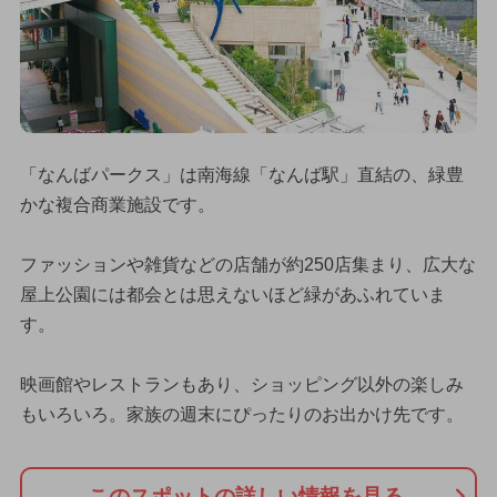
「なんばパークス」は南海線「なんば駅」直結の、緑豊
かな複合商業施設です。
ファッションや雑貨などの店舗が約250店集まり、広大な
屋上公園には都会とは思えないほど緑があふれていま
す。
映画館やレストランもあり、ショッピング以外の楽しみ
もいろいろ。家族の週末にぴったりのお出かけ先です。
このスポットの詳しい情報を見る