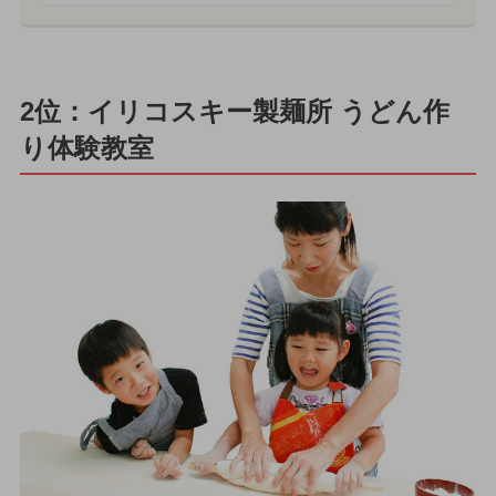
2位：イリコスキー製麺所 うどん作
り体験教室