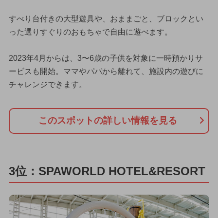
すべり台付きの大型遊具や、おままごと、ブロックとい
った選りすぐりのおもちゃで自由に遊べます。
2023年4月からは、3〜6歳の子供を対象に一時預かりサ
ービスも開始。ママやパパから離れて、施設内の遊びに
チャレンジできます。
このスポットの詳しい情報を見る
3位：SPAWORLD HOTEL&RESORT