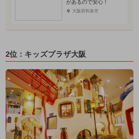
があるので安心！
大阪府和泉市
2位：キッズプラザ大阪