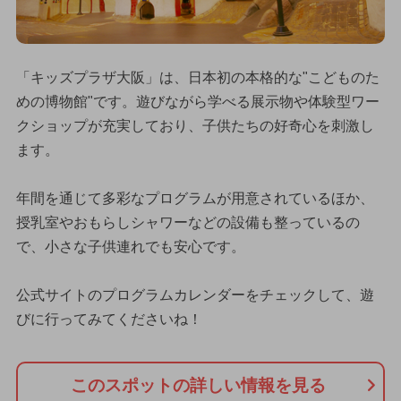
「キッズプラザ大阪」は、日本初の本格的な"こどものた
めの博物館"です。遊びながら学べる展示物や体験型ワー
クショップが充実しており、子供たちの好奇心を刺激し
ます。
年間を通じて多彩なプログラムが用意されているほか、
授乳室やおもらしシャワーなどの設備も整っているの
で、小さな子供連れでも安心です。
公式サイトのプログラムカレンダーをチェックして、遊
びに行ってみてくださいね！
このスポットの詳しい情報を見る