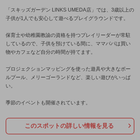
「スキッズガーデン LINKS UMEDA店」では、3歳以上の
子供が1人でも安心して遊べるプレイグラウンドです。
保育士や幼稚園教諭の資格を持つプレイリーダーが常駐
しているので、子供を預けている間に、ママパパは買い
物やカフェなど自分の時間が持てます。
プロジェクションマッピングを使った遊具や大きなボー
ルプール、メリーゴーランドなど、楽しい遊びがいっぱ
い。
季節のイベントも開催されています。
このスポットの詳しい情報を見る