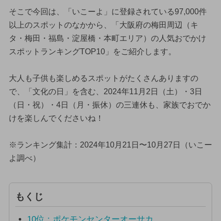
そこで今回は、「いこーよ」に登録されている97,000件
以上のスポットのなかから、「大阪府の梅田周辺（キ
タ・梅田・福島・淀屋橋・本町エリア）の人気おでかけ
スポットランキングTOP10」をご紹介します。
大人も子供も楽しめるスポットがたくさんありますの
で、「文化の日」を含む、2024年11月2日（土）・3日
（日・祝）・4日（月・振休）の三連休も、家族でおでか
けを楽しんでくださいね！
※ランキング集計：2024年10月21日〜10月27日（いこー
よ調べ）
もくじ
10位：ポケモンセンターオーサカ