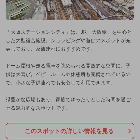
「大阪ステーションシティ」は、JR「大阪駅」を中心と
した大型複合施設。ショッピングや遊びのスポットが充
実しており、家族連れにおすすめです。
ドーム屋根や走る電車を眺められる開放的な空間に、子
供は大喜び。ベビールームや休憩所も完備されているの
で、小さな子供連れでも安心して利用できます。
緑豊かな広場もあり、家族でゆったりとした時間を過ご
せる魅力的なスポットです。
このスポットの詳しい情報を見る