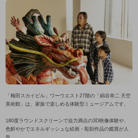
「梅田スカイビル」ワーウエスト27階の「絹谷幸二 天空
美術館」は、家族で楽しめる体験型ミュージアムです。
180度ラウンドスクリーンで迫力満点の3D映像体験や、
色鮮やかでエネルギッシュな絵画・彫刻作品の鑑賞が人
気。