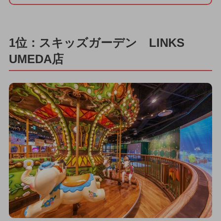
1位：スキッズガーデン LINKS
UMEDA店