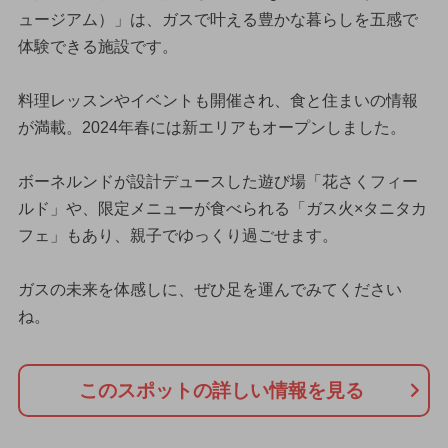
ュージアム）」は、ガスで叶える豊かな暮らしを五感で
体験できる施設です。
料理レッスンやイベントも開催され、食と住まいの情報
が満載。2024年春には新エリアもオープンしました。
ボーネルンドが設計デュースした遊び場「花さくフィー
ルド」や、限定メニューが食べられる「ガス火×タニタカ
フェ」もあり、親子でゆっくり過ごせます。
ガスの未来を体感しに、ぜひ足を運んでみてください
ね。
このスポットの詳しい情報を見る