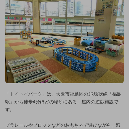
「トイトイパーク」は、大阪市福島区のJR環状線「福島
駅」から徒歩4分ほどの場所にある、屋内の遊戯施設で
す。
プラレールやブロックなどのおもちゃで遊びながら、窓