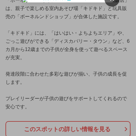
「ボーネルンド あそびのせかい グランフロント大阪店」
は、親子で楽しめる室内あそび場「キドキド」と玩具販
売の「ボーネルンドショップ」が合体した施設です。
「キドキド」には、「はいはい・よちよちエリア」や、
ごっこ遊びができる「ディスカバリー・タウン」など、6
カ月から12歳までの子供が全身を使って遊べるスペース
が充実。
発達段階に合わせた多彩な遊びが揃い、子供の成長を促
します。
プレイリーダーが子供の遊びをサポートしてくれるので
安心です。
このスポットの詳しい情報を見る