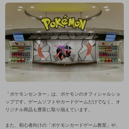
「ポケモンセンター」は、ポケモンのオフィシャルショ
ップです。ゲームソフトやカードゲームだけでなく、オ
リジナル商品も豊富に取り揃えています。
また、初心者向けの「ポケモンカードゲーム教室」や、