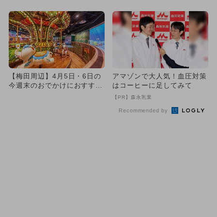
【梅田周辺】4月5日・6日の
アマゾンで大人気！血圧対策
今週末のおでかけにおすす
はコーヒーに足してみて
め！人気スポットランキング
【PR】森永乳業
Recommended by