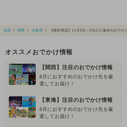
全国
関西
大阪府
【梅田周辺】11月2日～4日の三連休のおで
オススメおでかけ情報
【関西】注目のおでかけ情報
8月におすすめのおでかけ先を厳
選してお届け！
【東海】注目のおでかけ情報
8月におすすめのおでかけ先を厳
選してお届け！