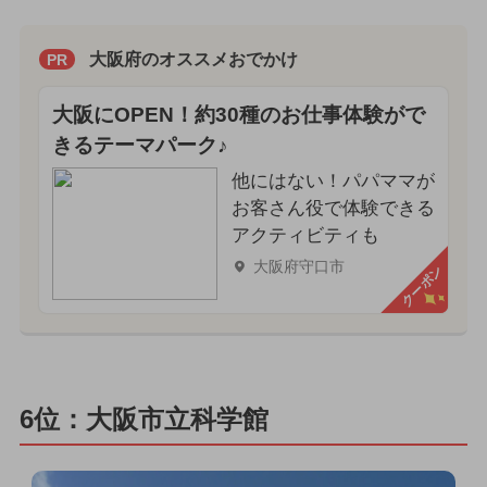
大阪府のオススメおでかけ
PR
大阪にOPEN！約30種のお仕事体験がで
きるテーマパーク♪
他にはない！パパママが
お客さん役で体験できる
アクティビティも
大阪府守口市
クーポン
6位：大阪市立科学館