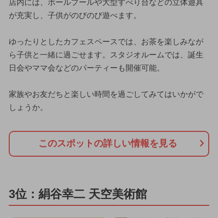
店内には、ボールプールや大型すべり台などの立体遊具
が充実し、子供がのびのび遊べます。
ゆったりとしたカフェスペースでは、お茶を楽しみなが
ら子供と一緒に過ごせます。スタジオルームでは、誕生
日会やママ会などのパーティーも開催可能。
家族やお友だちと楽しい時間を過ごしてみてはいかがで
しょうか。
このスポットの詳しい情報を見る
3位：絹谷幸二 天空美術館