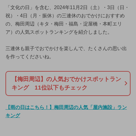
「文化の日」を含む、2024年11月2日（土）・3日（日・
祝）・4日（月・振休）の三連休のおでかけにおすすめ
の、梅田周辺（キタ・梅田・福島・淀屋橋・本町エリ
ア）の人気スポットランキングを紹介しました。
三連休も親子でおでかけを楽しんで、たくさんの思い出
を作ってくださいね。
【梅田周辺】の人気おでかけスポットラン
キング 11位以下もチェック
【雨の日はこちら！】梅田周辺の人気「屋内施設」ラン
キング