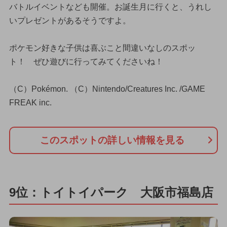
バトルイベントなども開催。お誕生月に行くと、うれし
いプレゼントがあるそうですよ。
ポケモン好きな子供は喜ぶこと間違いなしのスポッ
ト！ ぜひ遊びに行ってみてくださいね！
（C）Pokémon. （C）Nintendo/Creatures Inc. /GAME
FREAK inc.
このスポットの詳しい情報を見る
9位：トイトイパーク 大阪市福島店