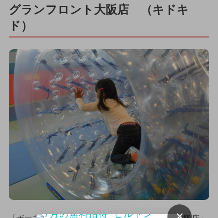
グランフロント大阪店 （キドキ
ド）
×