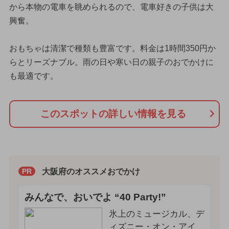
から本物の電車を眺められるので、電車好きの子供は大
興奮。
おもちゃは清潔で種類も豊富です。料金は1時間350円か
らとリーズナブル。雨の日や寒い日の親子のおでかけに
も最適です。
このスポットの詳しい情報を見る
大阪府のオススメおでかけ
PR
みんなで、おいでよ “40 Party!”
氷上のミュージカル、デ
ィズニー・オン・アイ