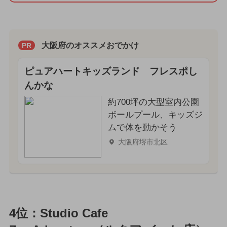
大阪府のオススメおでかけ
PR
ピュアハートキッズランド フレスポし
んかな
約700坪の大型室内公園
ボールプール、キッズジ
ムで体を動かそう
大阪府堺市北区
4位：Studio Cafe