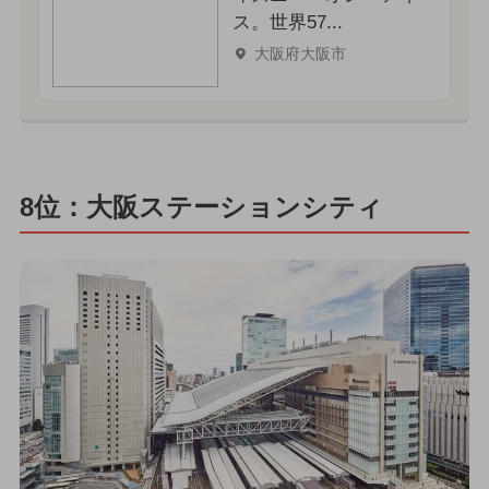
ス。世界57...
大阪府大阪市
8位：大阪ステーションシティ