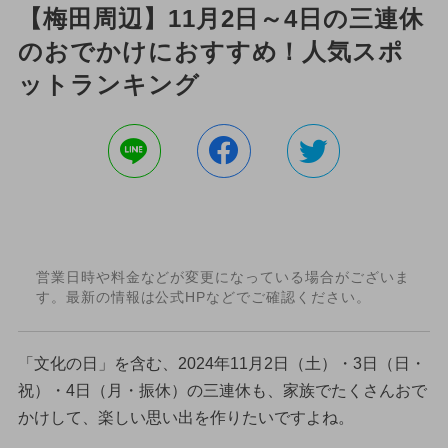
【梅田周辺】11月2日～4日の三連休
のおでかけにおすすめ！人気スポ
ットランキング
営業日時や料金などが変更になっている場合がございま
す。最新の情報は公式HPなどでご確認ください。
「文化の日」を含む、2024年11月2日（土）・3日（日・
祝）・4日（月・振休）の三連休も、家族でたくさんおで
かけして、楽しい思い出を作りたいですよね。