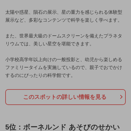
太陽や惑星、隕石の展示、星の重力を感じられる体験型
展示など、多彩なコンテンツで科学を楽しく学べます。
また、世界最大級のドームスクリーンを備えたプラネタ
リウムでは、美しい星空を堪能できます。
小学校高学年以上向けの一般投影と、幼児から楽しめる
ファミリータイムを実施しているので、親子でおでかけ
するのにぴったりの科学館です。
このスポットの詳しい情報を見る
5位：ボーネルンド あそびのせかい