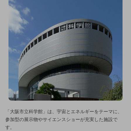
「大阪市立科学館」は、宇宙とエネルギーをテーマに、
参加型の展示物やサイエンスショーが充実した施設で
す。