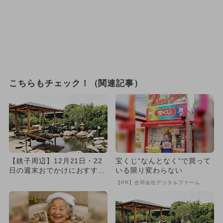
こちらもチェック！（関連記事）
【銚子周辺】12月21日・22
宝くじ“なんとなく”で買って
日の週末おでかけにおすす
いる限り変わらない
め！人気スポットランキング
【PR】合同会社デジタルファーム