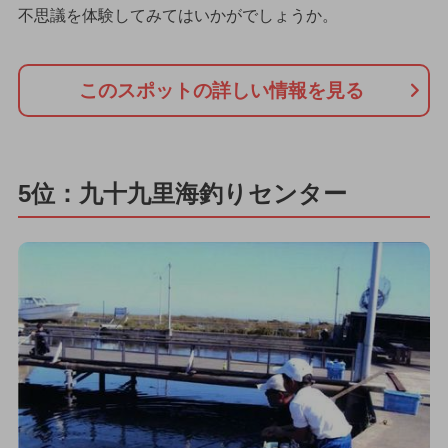
不思議を体験してみてはいかがでしょうか。
このスポットの詳しい情報を見る
5位：九十九里海釣りセンター