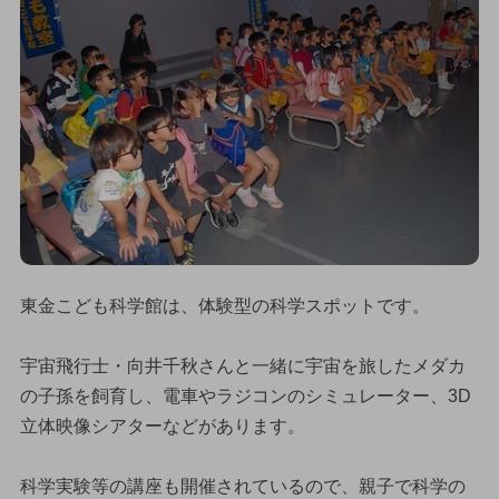
東金こども科学館は、体験型の科学スポットです。
宇宙飛行士・向井千秋さんと一緒に宇宙を旅したメダカ
の子孫を飼育し、電車やラジコンのシミュレーター、3D
立体映像シアターなどがあります。
科学実験等の講座も開催されているので、親子で科学の