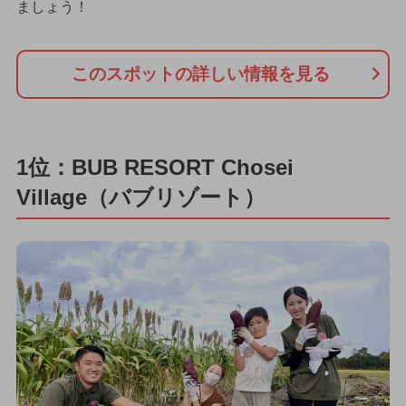
ましょう！
このスポットの詳しい情報を見る
1位：BUB RESORT Chosei
Village（バブリゾート）