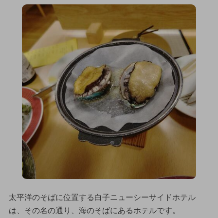
太平洋のそばに位置する白子ニューシーサイドホテル
は、その名の通り、海のそばにあるホテルです。