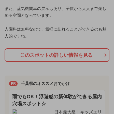
また、蒸気機関車の展示もあり、子供から大人まで楽し
める空間となっています。
入園料は無料なので、気軽に訪れることができるのも魅
力的ですね。
このスポットの詳しい情報を見る
千葉県のオススメおでかけ
PR
雨でもOK！浮遊感の新体験ができる屋内
穴場スポット☆
日本最大級！キッズエリ