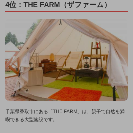
4位：THE FARM（ザファーム）
千葉県香取市にある「THE FARM」は、親子で自然を満
喫できる大型施設です。