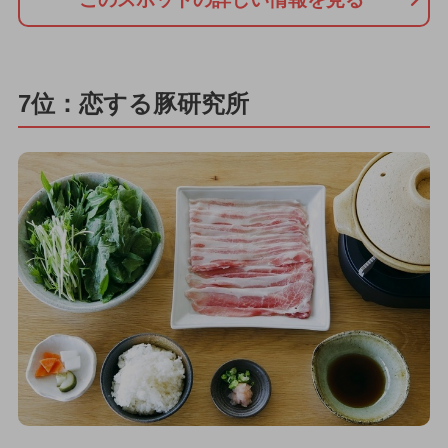
7位：恋する豚研究所