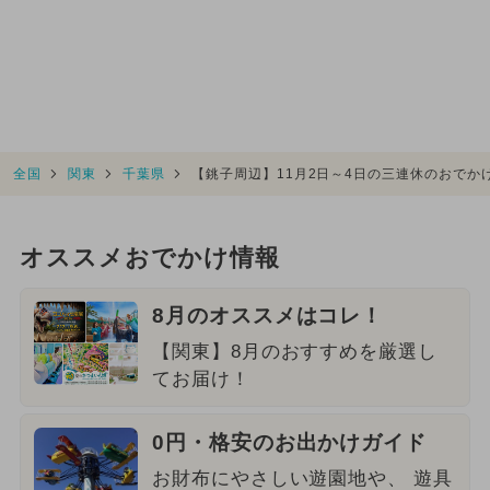
全国
関東
千葉県
【銚子周辺】11月2日～4日の三連休のおで
オススメおでかけ情報
8月のオススメはコレ！
【関東】8月のおすすめを厳選し
てお届け！
0円・格安のお出かけガイド
お財布にやさしい遊園地や、 遊具