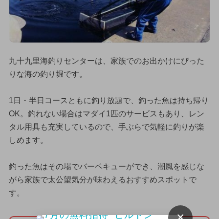
九十九里海釣りセンターは、家族でのお出かけにぴった
りな海の釣り堀です。
1日・半日コースともに釣り放題で、釣った魚は持ち帰り
OK。釣れない場合はマダイ1匹のサービスもあり、レン
タル用具も充実しているので、手ぶらで気軽に釣りが楽
しめます。
釣った魚はその場でバーベキューができ、潮風を感じな
がら家族で太公望気分が味わえるおすすめスポットで
す。
×