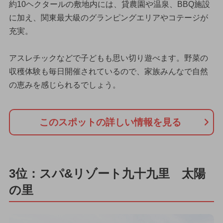
約10ヘクタールの敷地内には、貸農園や温泉、BBQ施設
に加え、関東最大級のグランピングエリアやコテージが
充実。
アスレチックなどで子どもも思い切り遊べます。野菜の
収穫体験も毎日開催されているので、家族みんなで自然
の恵みを感じられるでしょう。
このスポットの詳しい情報を見る
3位：スパ&リゾート九十九里 太陽
の里