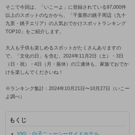
そこで今回は、「いこーよ」に登録されている97,000件
以上のスポットのなかから、「千葉県の銚子周辺（九十
九里・銚子エリア）の人気おでかけスポットランキング
TOP10」をご紹介します。
大人も子供も楽しめるスポットがたくさんありますの
で、「文化の日」を含む、2024年11月2日（土）・3日
（日・祝）・4日（月・振休）の三連休も、家族でおでか
けを楽しんでくださいね！
※ランキング集計：2024年10月21日〜10月27日（いこー
よ調べ）
もくじ
10位：白子ニューシーサイドホテル