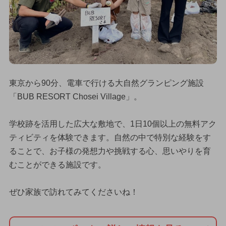
東京から90分、電車で行ける大自然グランピング施設
「BUB RESORT Chosei Village」。
学校跡を活用した広大な敷地で、1日10個以上の無料アク
ティビティを体験できます。自然の中で特別な経験をす
ることで、お子様の発想力や挑戦する心、思いやりを育
むことができる施設です。
ぜひ家族で訪れてみてくださいね！