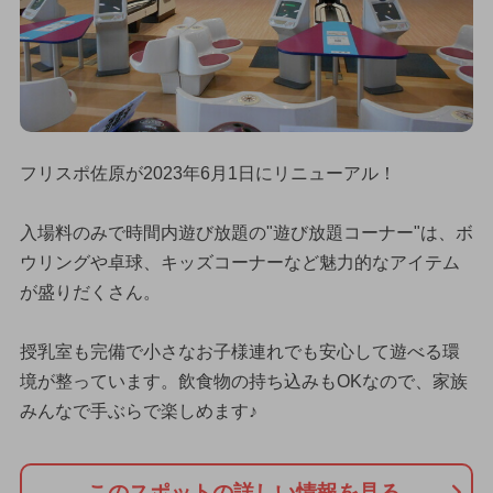
フリスポ佐原が2023年6月1日にリニューアル！
入場料のみで時間内遊び放題の"遊び放題コーナー"は、ボ
ウリングや卓球、キッズコーナーなど魅力的なアイテム
が盛りだくさん。
授乳室も完備で小さなお子様連れでも安心して遊べる環
境が整っています。飲食物の持ち込みもOKなので、家族
みんなで手ぶらで楽しめます♪
このスポットの詳しい情報を見る