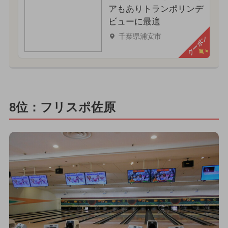
アもありトランポリンデ
ビューに最適
千葉県浦安市
クーポン
8位：フリスポ佐原