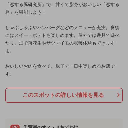
「恋する豚研究所」で、甘くて脂身がおいしい「恋する
豚」を堪能しよう！
しゃぶしゃぶやハンバーグなどのメニューが充実。食後
にはスイートポテトも楽しめます。屋外では遊具で遊べ
たり、畑で落花生やサツマイモの収穫体験もできます
よ。
おいしいお肉を食べて、親子で一日中楽しめるお店で
す。
このスポットの詳しい情報を見る
千葉県のオススメおでかけ
PR