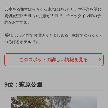
36室ある和室は赤ちゃん連れにぴったり。太平洋を望む
貸切展望露天風呂や足湯が人気で、チェックイン時の予
約がおすすめ。
系列ホテル4館でお湯巡りも楽しめる、家族でゆっくりく
つろげるホテルです。
このスポットの詳しい情報を見る
9位：萩原公園