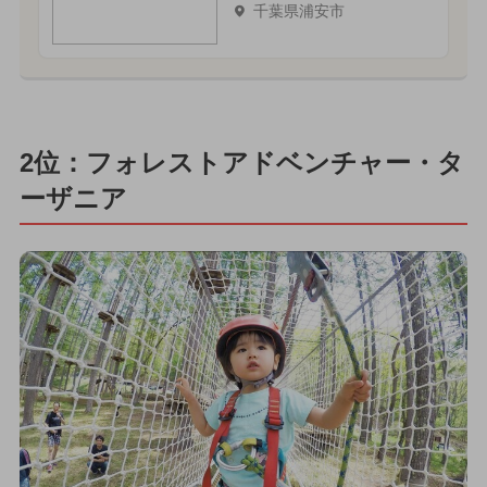
千葉県浦安市
2位：フォレストアドベンチャー・タ
ーザニア