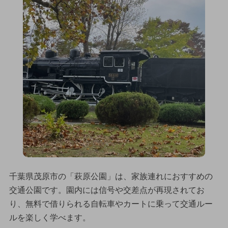
千葉県茂原市の「萩原公園」は、家族連れにおすすめの
交通公園です。園内には信号や交差点が再現されてお
り、無料で借りられる自転車やカートに乗って交通ルー
ルを楽しく学べます。