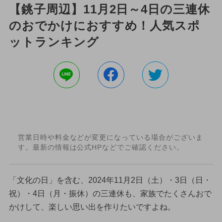
【銚子周辺】11月2日～4日の三連休
のおでかけにおすすめ！人気スポ
ットランキング
営業日時や料金などが変更になっている場合がございま
す。最新の情報は公式HPなどでご確認ください。
「文化の日」を含む、2024年11月2日（土）・3日（日・
祝）・4日（月・振休）の三連休も、家族でたくさんおで
かけして、楽しい思い出を作りたいですよね。