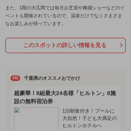
また、1階の大広間では毎月お芝居や舞踊ショーなどのイ
ベントも開催されているので、温泉だけでなくさまざま
なお楽しみが待っています。
このスポットの詳しい情報を見る
千葉県のオススメおでかけ
PR
超豪華！8組最大24名様「ヒルトン」8施
設の無料宿泊券
1泊朝食付き！プールに
大自然！子ども大満足の
ヒルトンホテルへ