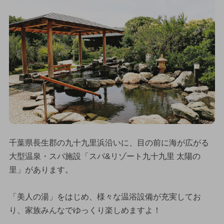
千葉県長生郡の九十九里浜沿いに、目の前に海が広がる
大型温泉・スパ施設「スパ&リゾート九十九里 太陽の
里」があります。
「美人の湯」をはじめ、様々な温浴設備が充実してお
り、家族みんなでゆっくり楽しめますよ！