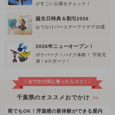
がすごい公園をチェック！
誕生日特典＆割引2026
おでかけバースデーアイデア20選
2026年ニューオープン！
ポケパーク！バイク体験！ 宇宙兄
弟！eスポーツ！
おでかけ先に迷ったらココ！
千葉県のオススメおでかけ
PR
雨でもOK！浮遊感の新体験ができる屋内