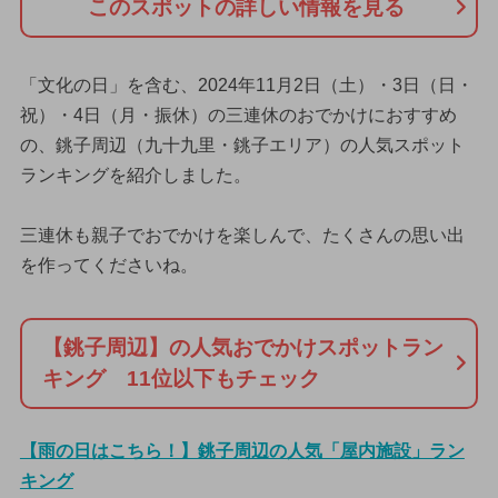
このスポットの詳しい情報を見る
「文化の日」を含む、2024年11月2日（土）・3日（日・
祝）・4日（月・振休）の三連休のおでかけにおすすめ
の、銚子周辺（九十九里・銚子エリア）の人気スポット
ランキングを紹介しました。
三連休も親子でおでかけを楽しんで、たくさんの思い出
を作ってくださいね。
【銚子周辺】の人気おでかけスポットラン
キング 11位以下もチェック
【雨の日はこちら！】銚子周辺の人気「屋内施設」ラン
キング