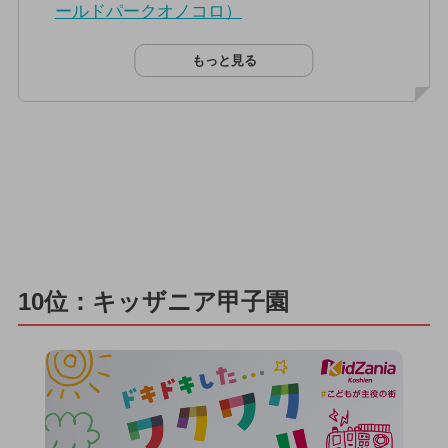
ールドパークオノコロ）
もっと見る
10位：キッザニア甲子園