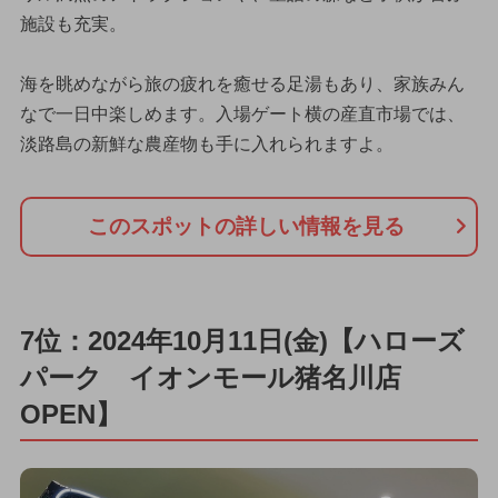
施設も充実。
海を眺めながら旅の疲れを癒せる足湯もあり、家族みん
なで一日中楽しめます。入場ゲート横の産直市場では、
淡路島の新鮮な農産物も手に入れられますよ。
このスポットの詳しい情報を見る
7位：2024年10月11日(金)【ハローズ
パーク イオンモール猪名川店
OPEN】