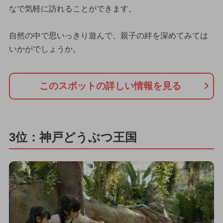
なで気軽に訪れることができます。
自然の中で思いっきり遊んで、親子の絆を深めてみては
いかがでしょうか。
このスポットの詳しい情報を見る
3位：神戸どうぶつ王国