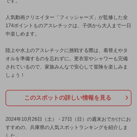
です。
人気動画クリエイター「フィッシャーズ」が監修した全
174ポイントものアスレチックは、子供から大人まで一日
中楽しめます。
陸上や水上のアスレチックに挑戦する際は、着替えやタ
オルを準備するのを忘れずに。更衣室やシャワーも完備
されているので、家族みんなで安心して冒険を楽しみま
しょう！
このスポットの詳しい情報を見る
2024年10月26日（土）・27日（日）の週末おでかけにお
すすめの、兵庫県の人気スポットランキングを紹介しま
した。