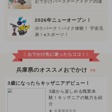
おでかけバースデーアイデア20選
2026年ニューオープン！
ポケパーク！バイク体験！ 宇宙兄
弟！eスポーツ！
おでかけ先に迷ったらココ！
兵庫県のオススメおでかけ
PR
3歳になったらキッザニアデビュー！
3歳から楽しめる職業体
験！キッザニアの魅力を紹
介
兵庫県西宮市