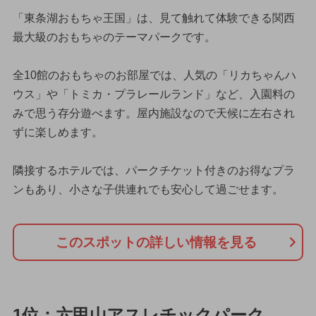
「東条湖おもちゃ王国」は、見て触れて体験できる関西
最大級のおもちゃのテーマパークです。
全10館のおもちゃのお部屋では、人気の「リカちゃんハ
ウス」や「トミカ・プラレールランド」など、入園料の
みで思う存分遊べます。屋内施設なので天候に左右され
ずに楽しめます。
隣接するホテルでは、パークチケット付きのお得なプラ
ンもあり、小さな子供連れでも安心して過ごせます。
このスポットの詳しい情報を見る
1位：六甲山アスレチックパーク