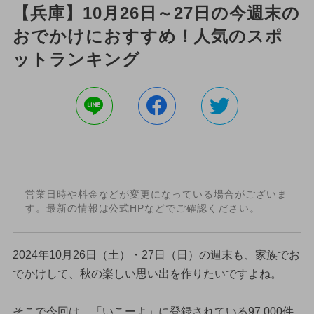
【兵庫】10月26日～27日の今週末の
おでかけにおすすめ！人気のスポ
ットランキング
営業日時や料金などが変更になっている場合がございま
す。最新の情報は公式HPなどでご確認ください。
2024年10月26日（土）・27日（日）の週末も、家族でお
でかけして、秋の楽しい思い出を作りたいですよね。
そこで今回は、「いこーよ」に登録されている97,000件