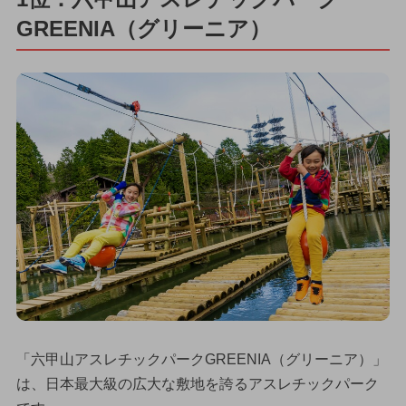
GREENIA（グリーニア）
「六甲山アスレチックパークGREENIA（グリーニア）」
は、日本最大級の広大な敷地を誇るアスレチックパーク