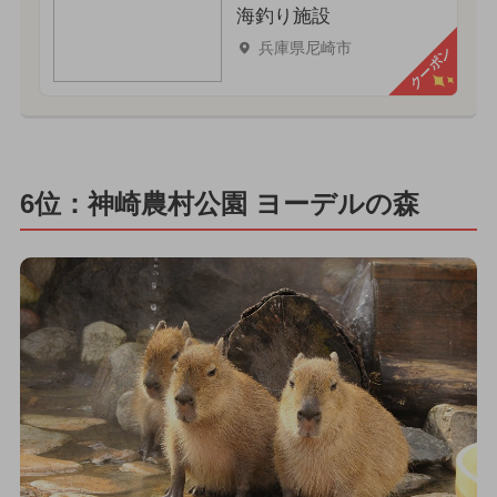
海釣り施設
兵庫県尼崎市
クーポン
6位：神崎農村公園 ヨーデルの森