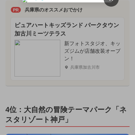
兵庫県のオススメおでかけ
PR
ピュアハートキッズランド パークタウン
加古川ミーツテラス
新フォトスタジオ、キッ
ズジムが店舗改装オープ
ン！
兵庫県加古川市
4位：大自然の冒険テーマパーク「ネ
スタリゾート神戸」