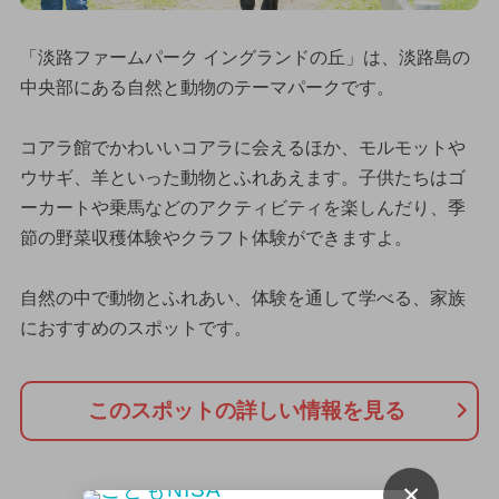
「淡路ファームパーク イングランドの丘」は、淡路島の
中央部にある自然と動物のテーマパークです。
コアラ館でかわいいコアラに会えるほか、モルモットや
ウサギ、羊といった動物とふれあえます。子供たちはゴ
ーカートや乗馬などのアクティビティを楽しんだり、季
節の野菜収穫体験やクラフト体験ができますよ。
自然の中で動物とふれあい、体験を通して学べる、家族
におすすめのスポットです。
このスポットの詳しい情報を見る
×