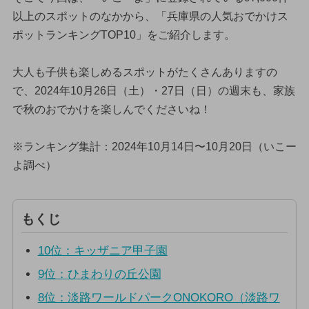
以上のスポットのなかから、「兵庫県の人気おでかけス
ポットランキングTOP10」をご紹介します。
大人も子供も楽しめるスポットがたくさんありますの
で、2024年10月26日（土）・27日（日）の週末も、家族
で秋のおでかけを楽しんでくださいね！
※ランキング集計：2024年10月14日〜10月20日（いこー
よ調べ）
もくじ
10位：キッザニア甲子園
9位：ひまわりの丘公園
8位：淡路ワールドパークONOKORO（淡路ワ