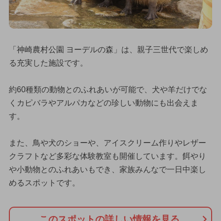
「神崎農村公園 ヨーデルの森」は、親子三世代で楽しめ
る充実した施設です。
約60種類の動物とのふれあいが可能で、犬や羊だけでな
くカピバラやアルパカなどの珍しい動物にも出会えま
す。
また、鳥や犬のショーや、アイスクリーム作りやレザー
クラフトなど多彩な体験教室も開催しています。餌やり
や小動物とのふれあいもでき、家族みんなで一日中楽し
めるスポットです。
このスポットの詳しい情報を見る