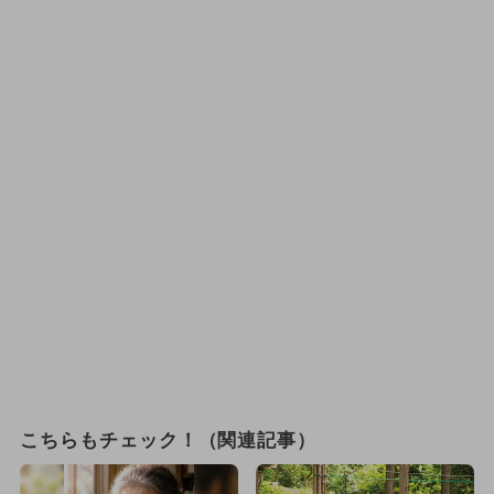
こちらもチェック！（関連記事）