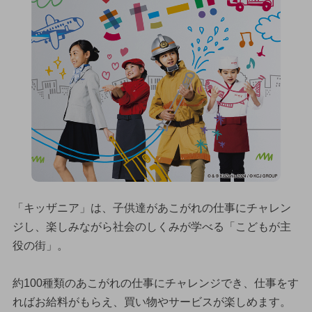
「キッザニア」は、子供達があこがれの仕事にチャレン
ジし、楽しみながら社会のしくみが学べる「こどもが主
役の街」。
約100種類のあこがれの仕事にチャレンジでき、仕事をす
ればお給料がもらえ、買い物やサービスが楽しめます。