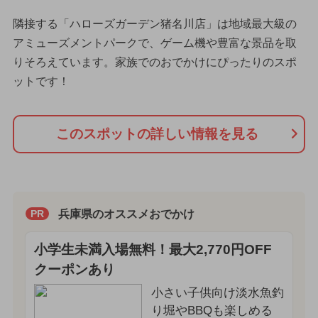
隣接する「ハローズガーデン猪名川店」は地域最大級の
アミューズメントパークで、ゲーム機や豊富な景品を取
りそろえています。家族でのおでかけにぴったりのスポ
ットです！
このスポットの詳しい情報を見る
兵庫県のオススメおでかけ
PR
小学生未満入場無料！最大2,770円OFF
クーポンあり
小さい子供向け淡水魚釣
り堀やBBQも楽しめる