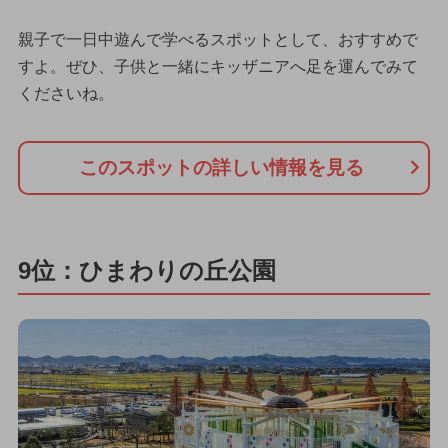
親子で一日中遊んで学べるスポットとして、おすすめで
すよ。ぜひ、子供と一緒にキッザニアへ足を運んでみて
くださいね。
このスポットの詳しい情報を見る
9位：ひまわりの丘公園