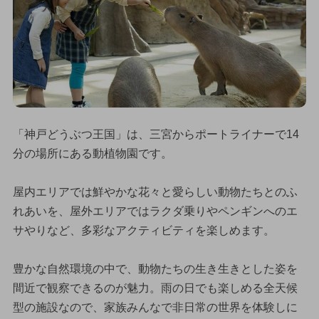
「神戸どうぶつ王国」は、三宮からポートライナーで14
分の場所にある動植物園です。
屋内エリアでは鮮やかな花々と愛らしい動物たちとのふ
れあいを、屋外エリアではラクダ乗りやペンギンへのエ
サやりなど、多彩なアクティビティを楽しめます。
豊かな自然環境の中で、動物たちの生き生きとした姿を
間近で観察できるのが魅力。雨の日でも楽しめる全天候
型の施設なので、家族みんなで非日常の世界を体験しに