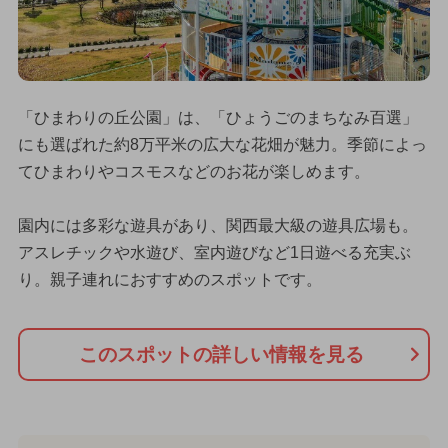
「ひまわりの丘公園」は、「ひょうごのまちなみ百選」
にも選ばれた約8万平米の広大な花畑が魅力。季節によっ
てひまわりやコスモスなどのお花が楽しめます。
園内には多彩な遊具があり、関西最大級の遊具広場も。
アスレチックや水遊び、室内遊びなど1日遊べる充実ぶ
り。親子連れにおすすめのスポットです。
このスポットの詳しい情報を見る