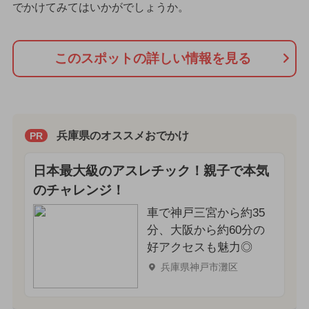
でかけてみてはいかがでしょうか。
このスポットの詳しい情報を見る
兵庫県のオススメおでかけ
PR
日本最大級のアスレチック！親子で本気
のチャレンジ！
車で神戸三宮から約35
分、大阪から約60分の
好アクセスも魅力◎
兵庫県神戸市灘区