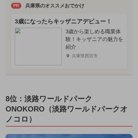
兵庫県のオススメおでかけ
PR
3歳になったらキッザニアデビュー！
3歳から楽しめる職業体
験！キッザニアの魅力を
紹介
兵庫県西宮市
8位：淡路ワールドパーク
ONOKORO（淡路ワールドパークオ
ノコロ）