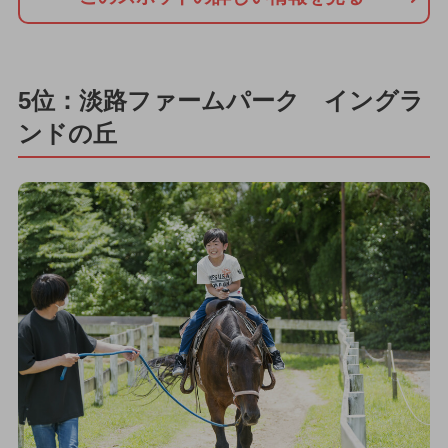
5位：淡路ファームパーク イングラ
ンドの丘