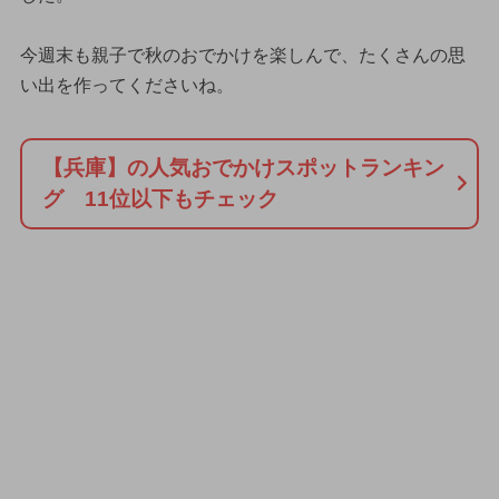
今週末も親子で秋のおでかけを楽しんで、たくさんの思
い出を作ってくださいね。
【兵庫】の人気おでかけスポットランキン
グ 11位以下もチェック