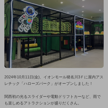
2024年10月11日(金)、イオンモール猪名川3Ｆに屋内アス
レチック「ハローズパーク」がオープンしました！
関西初の光るスライダーや電動ドリフトカーなど、雨で
も楽しめるアトラクションが盛りだくさん。