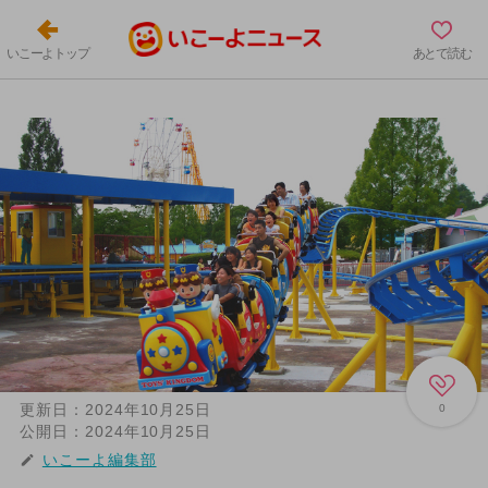
いこーよトップ
あとで読む
更新日：
2024年10月25日
0
公開日：
2024年10月25日
いこーよ編集部