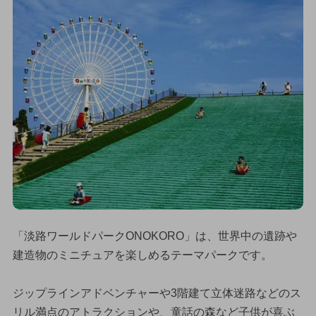
「淡路ワールドパークONOKORO」は、世界中の遺跡や
建造物のミニチュアを楽しめるテーマパークです。
ジップラインアドベンチャーや3階建て立体迷路などのス
リル満点のアトラクションや、童話の森など子供が喜ぶ