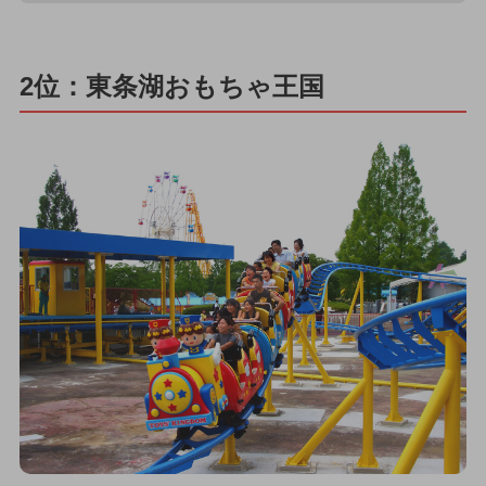
2位：東条湖おもちゃ王国