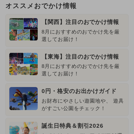
オススメおでかけ情報
【関西】注目のおでかけ情報
8月におすすめのおでかけ先を厳
選してお届け！
【東海】注目のおでかけ情報
8月におすすめのおでかけ先を厳
選してお届け！
0円・格安のお出かけガイド
お財布にやさしい遊園地や、 遊具
がすごい公園をチェック！
誕生日特典＆割引2026