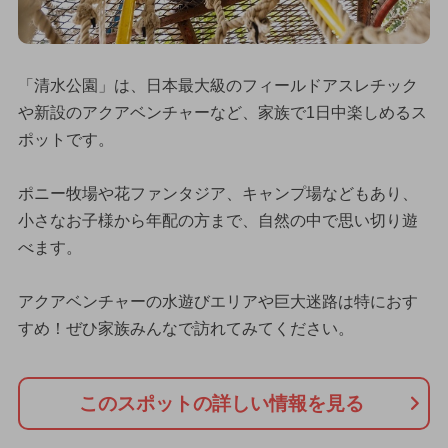
「清水公園」は、日本最大級のフィールドアスレチック
や新設のアクアベンチャーなど、家族で1日中楽しめるス
ポットです。
ポニー牧場や花ファンタジア、キャンプ場などもあり、
小さなお子様から年配の方まで、自然の中で思い切り遊
べます。
アクアベンチャーの水遊びエリアや巨大迷路は特におす
すめ！ぜひ家族みんなで訪れてみてください。
このスポットの詳しい情報を見る