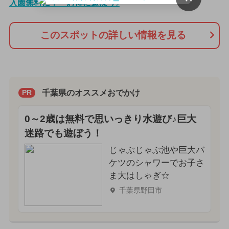
入園無料に！ お得に遊ぼう♪
このスポットの詳しい情報を見る
千葉県のオススメおでかけ
PR
0～2歳は無料で思いっきり水遊び♪巨大
迷路でも遊ぼう！
じゃぶじゃぶ池や巨大バ
ケツのシャワーでお子さ
ま大はしゃぎ☆
千葉県野田市