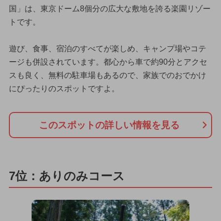
国」は、東京ドーム8個分の広大な敷地を誇る楽園リゾー
トです。
遊び、食事、宿泊のすべてが楽しめ、キャンプ場やコテ
ージも併設されています。都心から車で約90分とアクセ
スも良く、無料の駐車場もあるので、家族でのおでかけ
にぴったりのスポットですよ。
このスポットの詳しい情報を見る
7位：ありのみコース