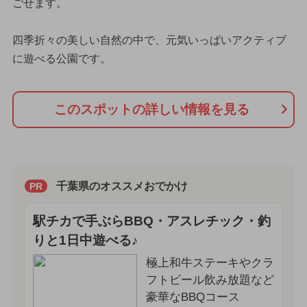
ごせます。
四季折々の美しい自然の中で、元気いっぱいアクティブ
に遊べる公園です。
このスポットの詳しい情報を見る
千葉県のオススメおでかけ
PR
駅チカで手ぶらBBQ・アスレチック・釣
りと1日中遊べる♪
極上和牛ステーキやクラ
フトビール飲み放題など
豪華なBBQコース