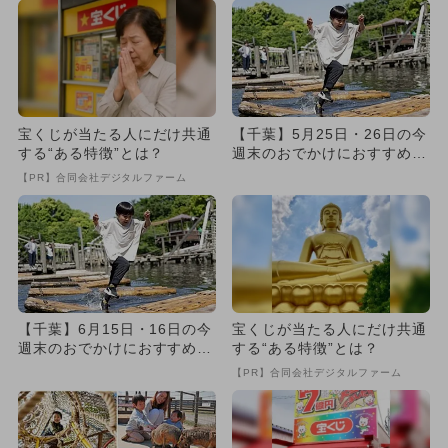
宝くじが当たる人にだけ共通
【千葉】5月25日・26日の今
する“ある特徴”とは？
週末のおでかけにおすすめ！
人気のスポットランキング
【PR】合同会社デジタルファーム
【千葉】6月15日・16日の今
宝くじが当たる人にだけ共通
週末のおでかけにおすすめ！
する“ある特徴”とは？
人気のスポットランキング
【PR】合同会社デジタルファーム