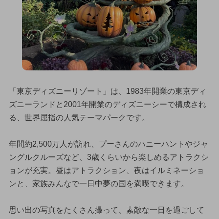
「東京ディズニーリゾート」は、1983年開業の東京ディ
ズニーランドと2001年開業のディズニーシーで構成され
る、世界屈指の人気テーマパークです。
年間約2,500万人が訪れ、プーさんのハニーハントやジャ
ングルクルーズなど、3歳くらいから楽しめるアトラクシ
ョンが充実。昼はアトラクション、夜はイルミネーショ
ンと、家族みんなで一日中夢の国を満喫できます。
思い出の写真をたくさん撮って、素敵な一日を過ごして