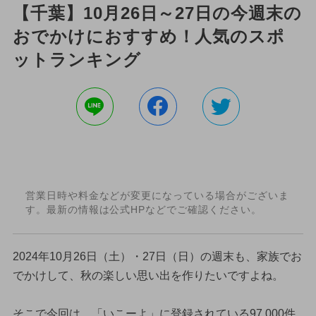
【千葉】10月26日～27日の今週末の
おでかけにおすすめ！人気のスポ
ットランキング
営業日時や料金などが変更になっている場合がございま
す。最新の情報は公式HPなどでご確認ください。
2024年10月26日（土）・27日（日）の週末も、家族でお
でかけして、秋の楽しい思い出を作りたいですよね。
そこで今回は、「いこーよ」に登録されている97,000件