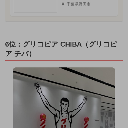
千葉県野田市
6位：グリコピア CHIBA（グリコピ
ア チバ）