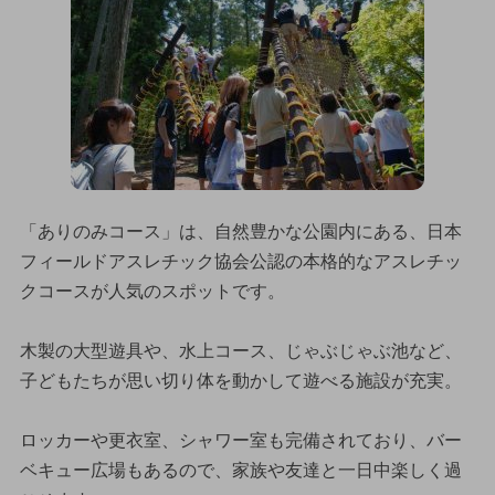
「ありのみコース」は、自然豊かな公園内にある、日本
フィールドアスレチック協会公認の本格的なアスレチッ
クコースが人気のスポットです。
木製の大型遊具や、水上コース、じゃぶじゃぶ池など、
子どもたちが思い切り体を動かして遊べる施設が充実。
ロッカーや更衣室、シャワー室も完備されており、バー
ベキュー広場もあるので、家族や友達と一日中楽しく過