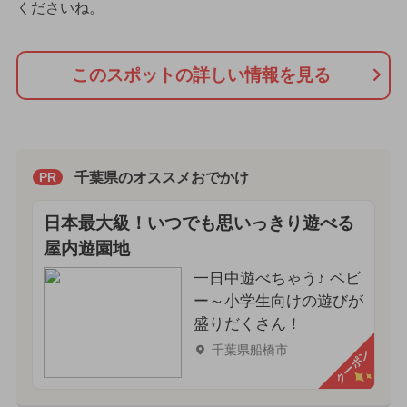
くださいね。
このスポットの詳しい情報を見る
千葉県のオススメおでかけ
PR
日本最大級！いつでも思いっきり遊べる
屋内遊園地
一日中遊べちゃう♪ ベビ
ー～小学生向けの遊びが
盛りだくさん！
千葉県船橋市
クーポン