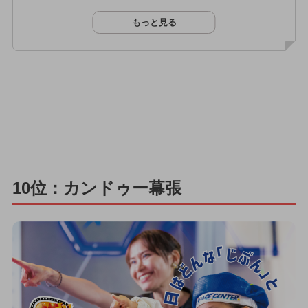
もっと見る
10位：カンドゥー幕張