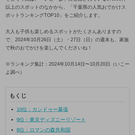
以上のスポットのなかから、「千葉県の人気おでかけス
ポットランキングTOP10」をご紹介します。
大人も子供も楽しめるスポットがたくさんありますの
で、2024年10月26日（土）・27日（日）の週末も、家族
で秋のおでかけを楽しんでくださいね！
※ランキング集計：2024年10月14日〜10月20日（いこー
よ調べ）
もくじ
10位：カンドゥー幕張
9位：東京ディズニーリゾート
8位：ロマンの森共和国