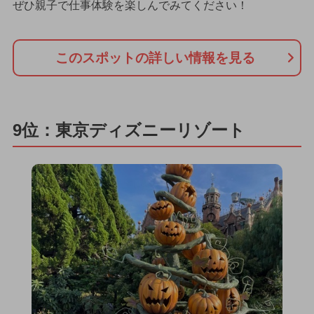
ぜひ親子で仕事体験を楽しんでみてください！
このスポットの詳しい情報を見る
9位：東京ディズニーリゾート