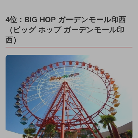
4位：BIG HOP ガーデンモール印西
（ビッグ ホップ ガーデンモール印
西）