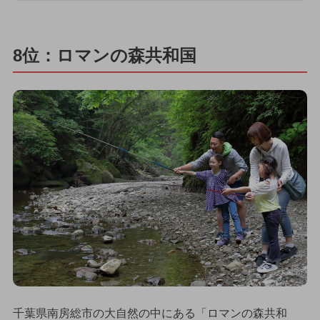
8位：ロマンの森共和国
千葉県南房総市の大自然の中にある「ロマンの森共和