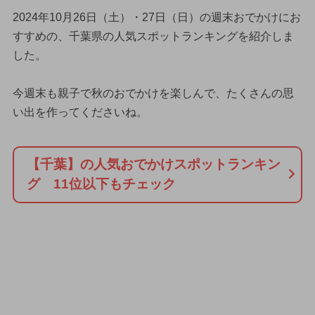
2024年10月26日（土）・27日（日）の週末おでかけにお
すすめの、千葉県の人気スポットランキングを紹介しま
した。
今週末も親子で秋のおでかけを楽しんで、たくさんの思
い出を作ってくださいね。
【千葉】の人気おでかけスポットランキン
グ 11位以下もチェック