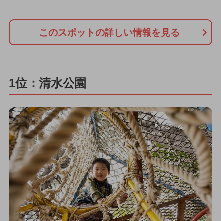
このスポットの詳しい情報を見る
1位：清水公園