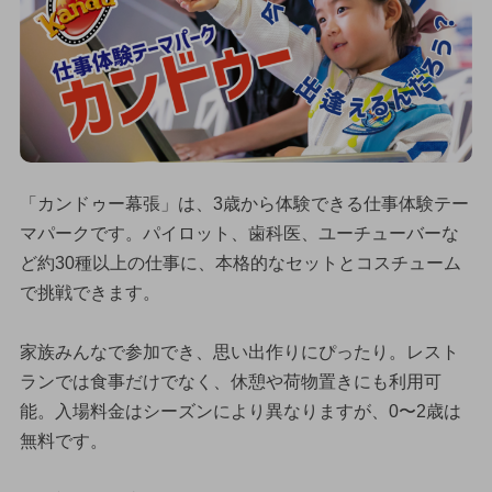
「カンドゥー幕張」は、3歳から体験できる仕事体験テー
マパークです。パイロット、歯科医、ユーチューバーな
ど約30種以上の仕事に、本格的なセットとコスチューム
で挑戦できます。
家族みんなで参加でき、思い出作りにぴったり。レスト
ランでは食事だけでなく、休憩や荷物置きにも利用可
能。入場料金はシーズンにより異なりますが、0〜2歳は
無料です。