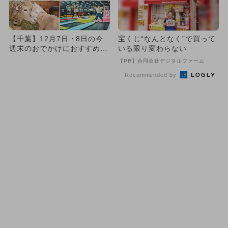
【千葉】12月7日・8日の今
宝くじ“なんとなく”で買って
週末のおでかけにおすすめ！
いる限り変わらない
人気のスポットランキング
【PR】合同会社デジタルファーム
Recommended by