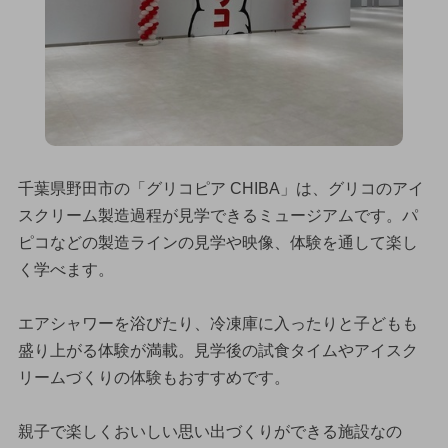
千葉県野田市の「グリコピア CHIBA」は、グリコのアイ
スクリーム製造過程が見学できるミュージアムです。パ
ピコなどの製造ラインの見学や映像、体験を通して楽し
く学べます。
エアシャワーを浴びたり、冷凍庫に入ったりと子どもも
盛り上がる体験が満載。見学後の試食タイムやアイスク
リームづくりの体験もおすすめです。
親子で楽しくおいしい思い出づくりができる施設なの