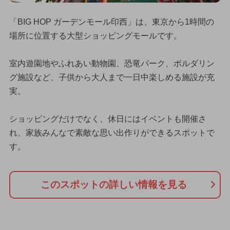
「BIG HOP ガーデンモール印西」は、東京から1時間の
場所に位置する大型ショッピングモールです。
室内遊園地やふれあい動物園、恐竜パーク、ボルダリン
グ施設など、子供から大人まで一日中楽しめる施設が充
実。
ショッピングだけでなく、休日にはイベントも開催さ
れ、家族みんなで素敵な思い出作りができるスポットで
す。
このスポットの詳しい情報を見る