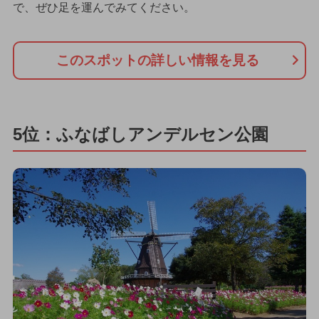
で、ぜひ足を運んでみてください。
このスポットの詳しい情報を見る
5位：ふなばしアンデルセン公園