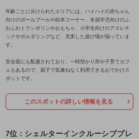
年齢ごとに分けられたエリアには、ハイハイの赤ちゃん
向けのボールプールや絵本コーナー、未就学児向けのふ
わふわトランポリンやおもちゃ、小学生向けのアスレチ
ックやボルダリングなど、充実した遊び場が揃っていま
す。
安全面にも配慮されており、一時預かり所や子育てカフ
ェもあるので、親子で気兼ねなく利用できるおでかけス
ポットです。
このスポットの詳しい情報を見る
7位：シェルターインクルーシブプレ