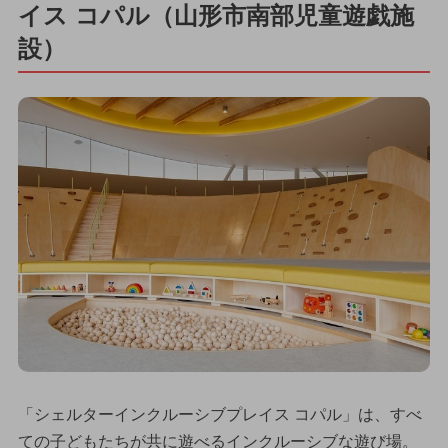
イス コパル（山形市南部児童遊戯施
設）
「シェルターインクルーシブプレイス コパル」は、すべ
ての子どもたちが共に遊べるインクルーシブな遊び場。