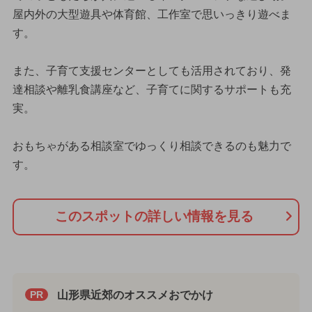
屋内外の大型遊具や体育館、工作室で思いっきり遊べま
す。
また、子育て支援センターとしても活用されており、発
達相談や離乳食講座など、子育てに関するサポートも充
実。
おもちゃがある相談室でゆっくり相談できるのも魅力で
す。
このスポットの詳しい情報を見る
山形県近郊のオススメおでかけ
PR