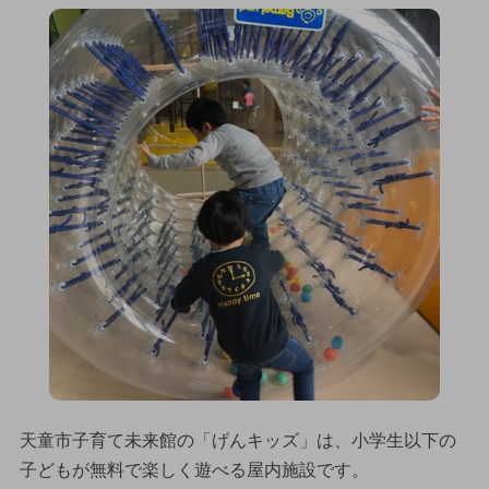
天童市子育て未来館の「げんキッズ」は、小学生以下の
子どもが無料で楽しく遊べる屋内施設です。