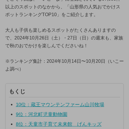
以上のスポットのなかから、「山形県の人気おでかけス
ポットランキングTOP10」をご紹介します。
大人も子供も楽しめるスポットがたくさんありますの
で、2024年10月26日（土）・27日（日）の週末も、家族
で秋のおでかけを楽しんでくださいね！
※ランキング集計：2024年10月14日〜10月20日（いこー
よ調べ）
もくじ
10位：蔵王マウンテンファーム山川牧場
9位：河北町児童動物園
8位：天童市子育て未来館 げんキッズ