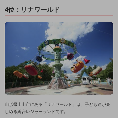
4位：リナワールド
山形県上山市にある「リナワールド」は、子ども達が楽
しめる総合レジャーランドです。