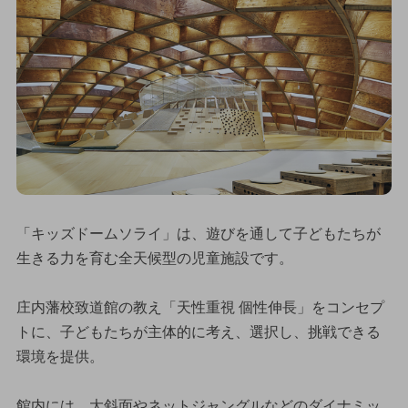
「キッズドームソライ」は、遊びを通して子どもたちが
生きる力を育む全天候型の児童施設です。
庄内藩校致道館の教え「天性重視 個性伸長」をコンセプ
トに、子どもたちが主体的に考え、選択し、挑戦できる
環境を提供。
館内には、大斜面やネットジャングルなどのダイナミッ