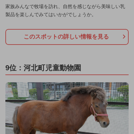
家族みんなで牧場を訪れ、自然を感じながら美味しい乳
製品を楽しんでみてはいかがでしょうか。
このスポットの詳しい情報を見る
9位：河北町児童動物園