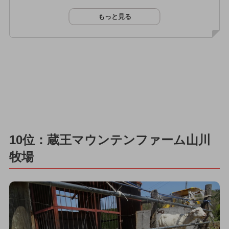
もっと見る
10位：蔵王マウンテンファーム山川
牧場