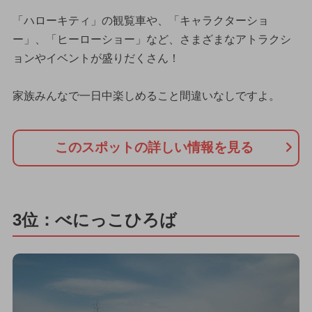
「ハローキティ」の観覧車や、「キャラクターショ
ー」、「ヒーローショー」など、さまざまなアトラクシ
ョンやイベントが盛りだくさん！
家族みんなで一日中楽しめること間違いなしですよ。
このスポットの詳しい情報を見る
3位：べにっこひろば