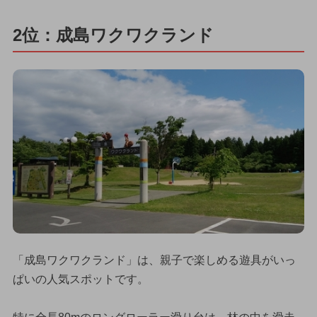
2位：成島ワクワクランド
「成島ワクワクランド」は、親子で楽しめる遊具がいっ
ぱいの人気スポットです。