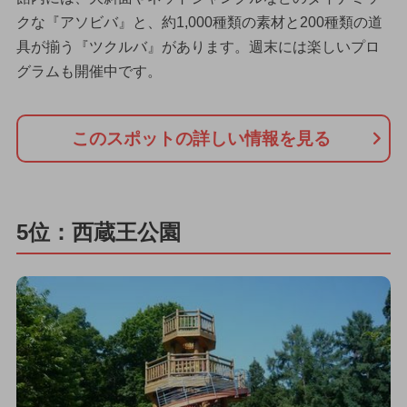
クな『アソビバ』と、約1,000種類の素材と200種類の道
具が揃う『ツクルバ』があります。週末には楽しいプロ
グラムも開催中です。
このスポットの詳しい情報を見る
5位：西蔵王公園