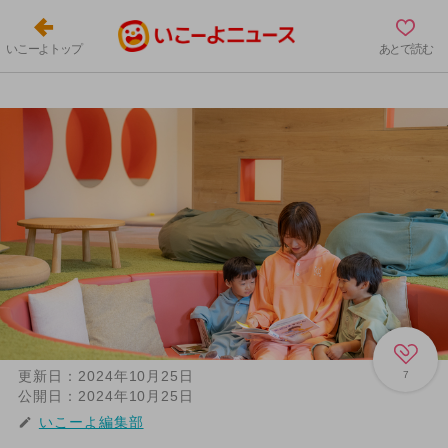
いこーよトップ
あとで読む
更新日：
2024年10月25日
7
公開日：
2024年10月25日
いこーよ編集部