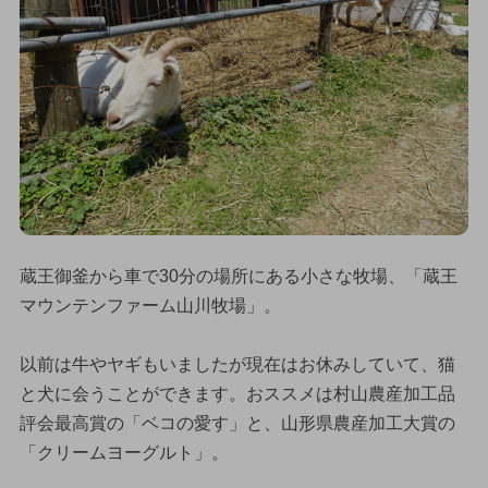
蔵王御釜から車で30分の場所にある小さな牧場、「蔵王
マウンテンファーム山川牧場」。
以前は牛やヤギもいましたが現在はお休みしていて、猫
と犬に会うことができます。おススメは村山農産加工品
評会最高賞の「ベコの愛す」と、山形県農産加工大賞の
「クリームヨーグルト」。