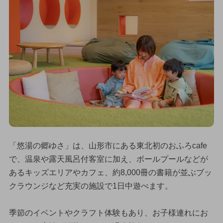
「悠湯の郷ゆさ」は、山形市にある東北初のおふろcafe
で、温泉や露天風呂付客室に加え、ボールプールなどが
あるキッズエリアやカフェ、約8,000冊の書籍が並ぶブッ
クラウンジなど充実の施設で1日中遊べます。
季節のイベントやクラフト体験もあり、お子様連れにお