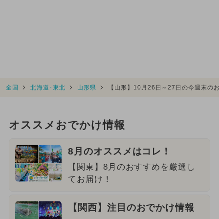
全国
北海道･東北
山形県
【山形】10月26日～27日の今週末
オススメおでかけ情報
8月のオススメはコレ！
【関東】8月のおすすめを厳選し
てお届け！
【関西】注目のおでかけ情報