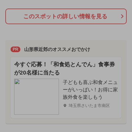
このスポットの詳しい情報を見る
山形県近郊のオススメおでかけ
PR
今すぐ応募！「和食処とんでん」食事券
が20名様に当たる
子どもも喜ぶ和食メニュ
ーがいっぱい！お得に家
族外食を楽しもう
埼玉県さいたま市南区