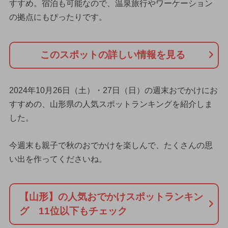
すすめ。宿泊も可能なので、温泉旅行やワーケーション
の拠点にもぴったりです。
このスポットの詳しい情報を見る
2024年10月26日（土）・27日（日）の週末おでかけにお
すすめの、山形県の人気スポットランキングを紹介しま
した。
今週末も親子で秋のおでかけを楽しんで、たくさんの思
い出を作ってくださいね。
【山形】の人気おでかけスポットランキン
グ 11位以下もチェック