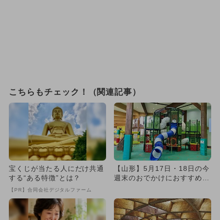
こちらもチェック！（関連記事）
宝くじが当たる人にだけ共通
【山形】5月17日・18日の今
する“ある特徴”とは？
週末のおでかけにおすすめ！
人気のスポットランキング
【PR】合同会社デジタルファーム