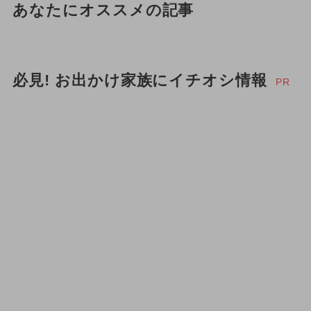
あなたにオススメの記事
必見! お出かけ家族にイチオシ情報
PR