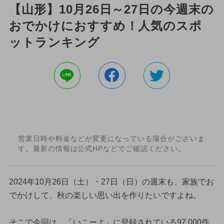
【山形】10月26日～27日の今週末の
おでかけにおすすめ！人気のスポ
ットランキング
営業日時や料金などが変更になっている場合がございま
す。最新の情報は公式HPなどでご確認ください。
2024年10月26日（土）・27日（日）の週末も、家族でお
でかけして、秋の楽しい思い出を作りたいですよね。
そこで今回は、「いこーよ」に登録されている97,000件