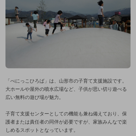
「べにっこひろば」は、山形市の子育て支援施設です。
大ホールや屋外の噴水広場など、子供が思い切り遊べる
広い無料の遊び場が魅力。
子育て支援センターとしての機能も兼ね備えており、保
護者または責任者の同伴が必要ですが、家族みんなで楽
しめるスポットとなっています。