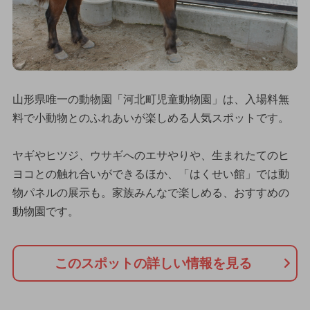
山形県唯一の動物園「河北町児童動物園」は、入場料無
料で小動物とのふれあいが楽しめる人気スポットです。
ヤギやヒツジ、ウサギへのエサやりや、生まれたてのヒ
ヨコとの触れ合いができるほか、「はくせい館」では動
物パネルの展示も。家族みんなで楽しめる、おすすめの
動物園です。
このスポットの詳しい情報を見る