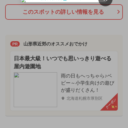
このスポットの詳しい情報を見る
山形県近郊のオススメおでかけ
PR
日本最大級！いつでも思いっきり遊べる
屋内遊園地
雨の日もへっちゃら♪ベ
ビー～小学生向けの遊び
が盛りだくさん！
北海道札幌市厚別区
クーポン