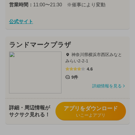
営業時間：
11:00〜21:30 ※催事により変動
公式サイト
ランドマークプラザ
神奈川県横浜市西区みなと
みらい2-2-1
4.6
9件
詳細情報を見る
詳細・周辺情報が
アプリをダウンロード
サクサク見れる！
いこーよアプリ