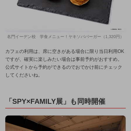
名門イーデン校 学食メニュー！ヤキソババーガー（1,320円）
カフェの利用は、席に空きがある場合に限り当日利用OK
ですが、確実に楽しみたい場合は事前予約がおすすめ。
公式サイトから予約ができるのでおでかけ前にチェック
してくださいね。
「SPY×FAMILY展」も同時開催