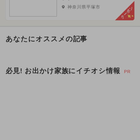
神奈川県平塚市
クーポン
あなたにオススメの記事
必見! お出かけ家族にイチオシ情報
PR