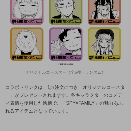
オリジナルコースター（全6種・ランダム）
コラボドリンクは、1点注文につき「オリジナルコースタ
ー」がプレゼントされますす。各キャラクターのコメデ
ィ表情を使用した絵柄で、「SPY×FAMILY」の魅力あふ
れるアイテムとなっています。