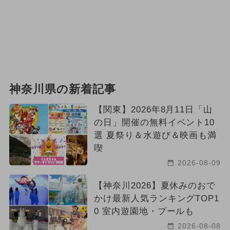
神奈川県の新着記事
【関東】2026年8月11日「山
の日」開催の無料イベント10
選 夏祭り＆水遊び＆映画も満
喫
2026-08-09
【神奈川2026】夏休みのおで
かけ最新人気ランキングTOP1
0 室内遊園地・プールも
2026-08-08