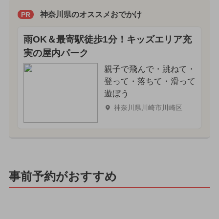
神奈川県のオススメおでかけ
PR
雨OK＆最寄駅徒歩1分！キッズエリア充
実の屋内パーク
親子で飛んで・跳ねて・
登って・落ちて・滑って
遊ぼう
神奈川県川崎市川崎区
事前予約がおすすめ