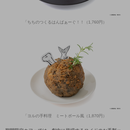
「ちちのつくるはんばぁーぐ！！（1,760円）
「ヨルの手料理 ミートボール風（1,870円）