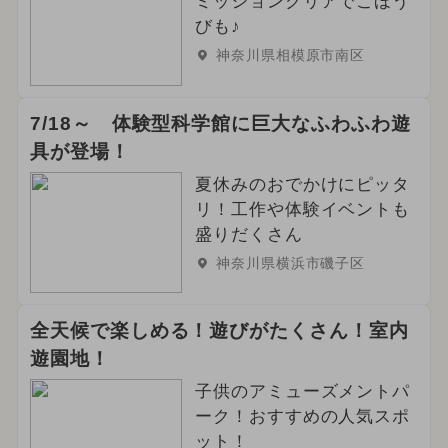
ミッションクリアでごほう
びも♪
神奈川県相模原市南区
7/18～ 体験型科学館に巨大なふわふわ遊
具が登場！
夏休みのおでかけにピッタ
リ！工作や体験イベントも
盛りだくさん
神奈川県横浜市磯子区
全天候で楽しめる！遊びがたくさん！室内
遊園地！
子供のアミューズメントパ
ーク！おすすめの人気スポ
ット！