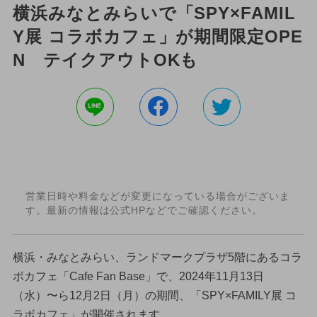
横浜みなとみらいで「SPY×FAMIL
Y展 コラボカフェ」が期間限定OPE
N テイクアウトOKも
営業日時や料金などが変更になっている場合がございま
す。最新の情報は公式HPなどでご確認ください。
横浜・みなとみらい、ランドマークプラザ5階にあるコラ
ボカフェ「Cafe Fan Base」で、2024年11月13日
（水）〜ら12月2日（月）の期間、「SPY×FAMILY展 コ
ラボカフェ」が開催されます。