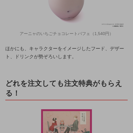
アーニャのいちごチョコレートパフェ（1,540円）
ほかにも、キャラクターをイメージしたフード、デザー
ト、ドリンクが勢ぞろいします。
どれを注文しても注文特典がもらえ
る！