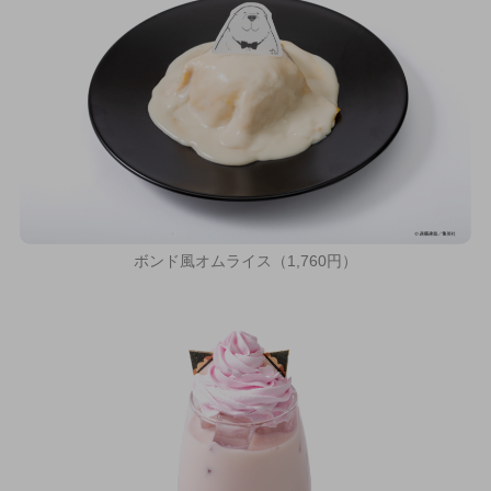
ボンド風オムライス（1,760円）