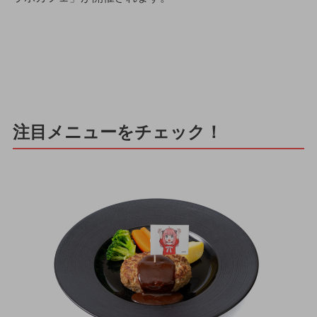
注目メニューをチェック！