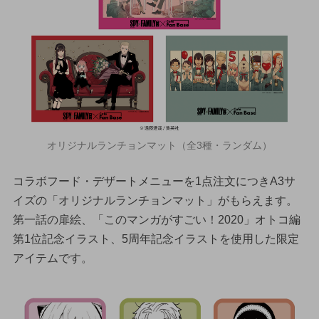
オリジナルランチョンマット（全3種・ランダム）
コラボフード・デザートメニューを1点注文につきA3サ
イズの「オリジナルランチョンマット」がもらえます。
第一話の扉絵、「このマンガがすごい！2020」オトコ編
第1位記念イラスト、5周年記念イラストを使用した限定
アイテムです。