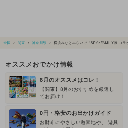
全国
関東
神奈川県
横浜みなとみらいで「SPY×FAMILY展 
オススメおでかけ情報
8月のオススメはコレ！
【関東】8月のおすすめを厳選し
てお届け！
0円・格安のお出かけガイド
お財布にやさしい遊園地や、 遊具