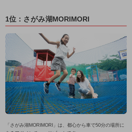
1位：さがみ湖MORIMORI
「さがみ湖MORIMORI」は、都心から車で50分の場所に