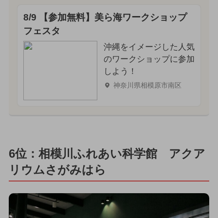
8/9 【参加無料】美ら海ワークショップ
フェスタ
沖縄をイメージした人気
のワークショップに参加
しよう！
神奈川県相模原市南区
6位：相模川ふれあい科学館 アクア
リウムさがみはら