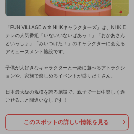
「FUN VILLAGE with NHKキャラクターズ」は、NHK E
テレの人気番組「いないいないばあっ！」「おかあさん
といっしょ」「みいつけた！」のキャラクターに会える
アミューズメント施設です。
子供が大好きなキャラクターと一緒に遊べるアトラクシ
ョンや、家族で楽しめるイベントが盛りだくさん。
日本最大級の規模を誇る施設で、親子で一日中楽しく過
ごせること間違いなしです！
このスポットの詳しい情報を見る