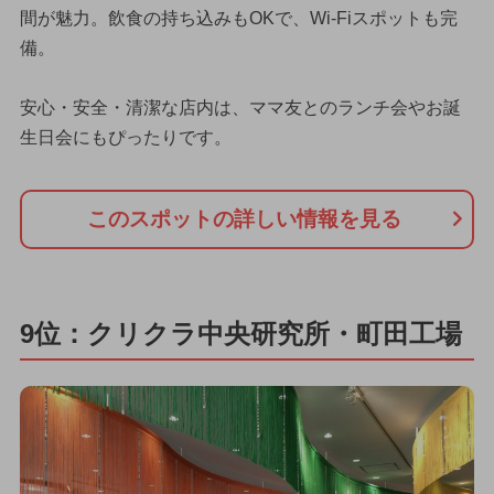
間が魅力。飲食の持ち込みもOKで、Wi-Fiスポットも完
備。
安心・安全・清潔な店内は、ママ友とのランチ会やお誕
生日会にもぴったりです。
このスポットの詳しい情報を見る
9位：クリクラ中央研究所・町田工場