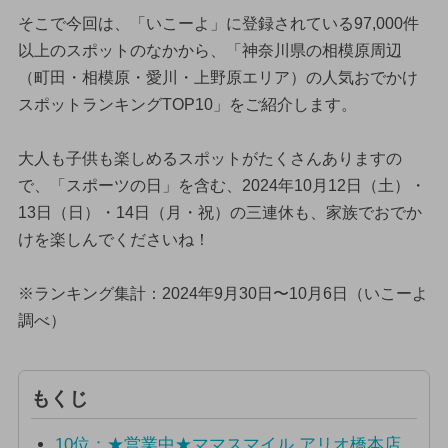
そこで今回は、「いこーよ」に登録されている97,000件
以上のスポットのなかから、「神奈川県の相模原周辺
（町田・相模原・愛川・上野原エリア）の人気おでかけ
スポットランキングTOP10」をご紹介します。
大人も子供も楽しめるスポットがたくさんありますの
で、「スポーツの日」を含む、2024年10月12日（土）・
13日（日）・14日（月・祝）の三連休も、家族でおでか
けを楽しんでくださいね！
※ランキング集計：2024年9月30日〜10月6日（いこーよ
調べ）
もくじ
10位：★営業中★ママスマイル アリオ橋本店