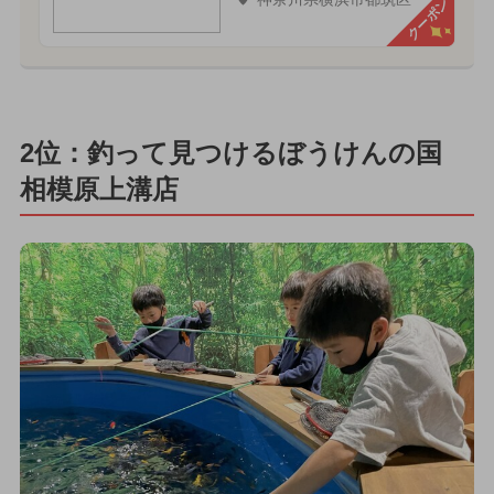
クーポン
2位：釣って見つけるぼうけんの国
相模原上溝店