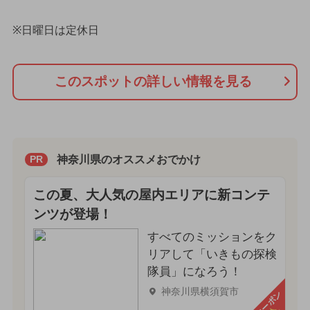
※日曜日は定休日
このスポットの詳しい情報を見る
神奈川県のオススメおでかけ
PR
この夏、大人気の屋内エリアに新コンテ
ンツが登場！
すべてのミッションをク
リアして「いきもの探検
隊員」になろう！
神奈川県横須賀市
クーポン