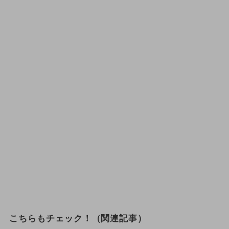
こちらもチェック！（関連記事）