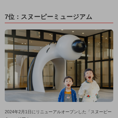
7位：スヌーピーミュージアム
2024年2月1日にリニューアルオープンした「スヌーピー