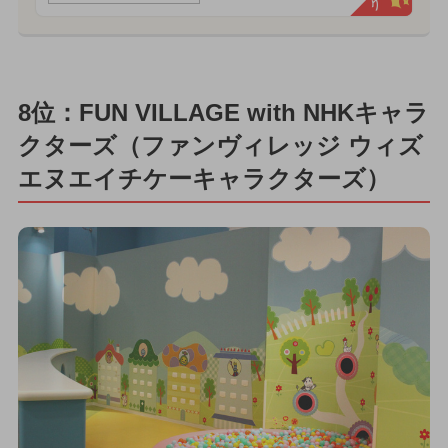
8位：FUN VILLAGE with NHKキャラ
クターズ（ファンヴィレッジ ウィズ
エヌエイチケーキャラクターズ）