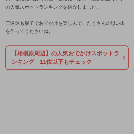
の人気スポットランキングを紹介しました。
三連休も親子でおでかけを楽しんで、たくさんの思い出
を作ってくださいね。
【相模原周辺】の人気おでかけスポットラ
ンキング 11位以下もチェック