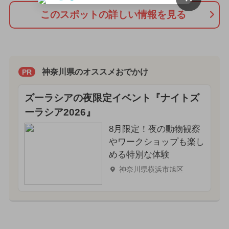
このスポットの詳しい情報を見る
神奈川県のオススメおでかけ
PR
ズーラシアの夜限定イベント『ナイトズ
ーラシア2026』
8月限定！夜の動物観察
やワークショップも楽し
める特別な体験
神奈川県横浜市旭区