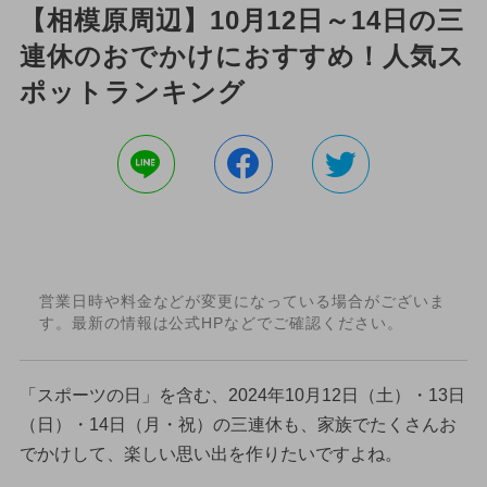
【相模原周辺】10月12日～14日の三
連休のおでかけにおすすめ！人気ス
ポットランキング
営業日時や料金などが変更になっている場合がございま
す。最新の情報は公式HPなどでご確認ください。
「スポーツの日」を含む、2024年10月12日（土）・13日
（日）・14日（月・祝）の三連休も、家族でたくさんお
でかけして、楽しい思い出を作りたいですよね。