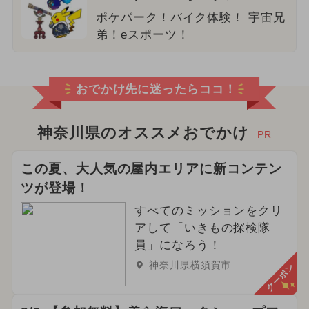
ポケパーク！バイク体験！ 宇宙兄
弟！eスポーツ！
おでかけ先に迷ったらココ！
神奈川県のオススメおでかけ
PR
この夏、大人気の屋内エリアに新コンテン
ツが登場！
すべてのミッションをクリ
アして「いきもの探検隊
員」になろう！
神奈川県横須賀市
クーポン