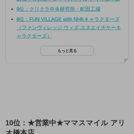
9位：クリクラ中央研究所・町田工場
8位：FUN VILLAGE with NHKキャラクターズ
（ファンヴィレッジ ウィズ エヌエイチケーキ
ャラクターズ）
もっと見る
10位：★営業中★ママスマイル アリ
オ橋本店