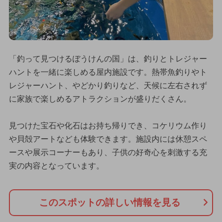
「釣って見つけるぼうけんの国」は、釣りとトレジャー
ハントを一緒に楽しめる屋内施設です。熱帯魚釣りやト
レジャーハント、やどかり釣りなど、天候に左右されず
に家族で楽しめるアトラクションが盛りだくさん。
見つけた宝石や化石はお持ち帰りでき、コケリウム作り
や貝殻アートなども体験できます。施設内には休憩スペ
ースや展示コーナーもあり、子供の好奇心を刺激する充
実の内容となっています。
このスポットの詳しい情報を見る