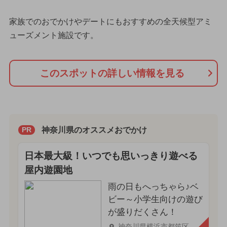
家族でのおでかけやデートにもおすすめの全天候型アミ
ューズメント施設です。
このスポットの詳しい情報を見る
神奈川県のオススメおでかけ
PR
日本最大級！いつでも思いっきり遊べる
屋内遊園地
雨の日もへっちゃら♪ベ
ビー～小学生向けの遊び
が盛りだくさん！
神奈川県横浜市都筑区