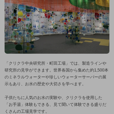
「クリクラ中央研究所・町田工場」では、製造ラインや
研究所の見学ができます。世界各国から集めた約1,500本
のミネラルウォーターや珍しいウォーターサーバーの展
示もあり、お水の歴史や大切さを学べます。
子供たちに人気のお水の実験や、クリクラを使用した
「お手湯」体験もできる、見て聞いて体験できる盛りだ
くさんの工場見学です。