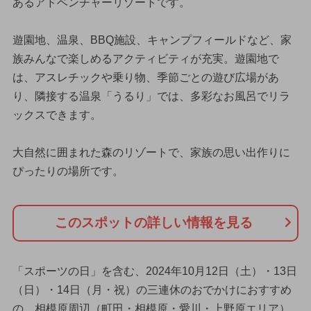
あるアドベンチャーリゾートです。
遊園地、温泉、BBQ施設、キャンプフィールドなど、家
族みんなで楽しめるアクティビティが充実。遊園地で
は、アスレチックや乗り物、季節ごとの遊び広場があ
り、隣接する温泉「うるり」では、多彩なお風呂でリラ
ックスできます。
大自然に囲まれた森のリゾートで、家族の思い出作りに
ぴったりの場所です。
このスポットの詳しい情報を見る
「スポーツの日」を含む、2024年10月12日（土）・13日
（日）・14日（月・祝）の三連休のおでかけにおすすめ
の、相模原周辺（町田・相模原・愛川・上野原エリア）