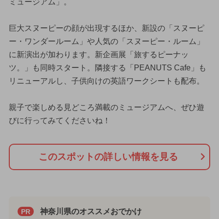
ミュージアム」。
巨大スヌーピーの顔が出現するほか、新設の「スヌーピ
ー・ワンダールーム」や人気の「スヌーピー・ルーム」
に新演出が加わります。新企画展「旅するピーナッ
ツ。」も同時スタート。隣接する「PEANUTS Cafe」も
リニューアルし、子供向けの英語ワークシートも配布。
親子で楽しめる見どころ満載のミュージアムへ、ぜひ遊
びに行ってみてくださいね！
このスポットの詳しい情報を見る
神奈川県のオススメおでかけ
PR