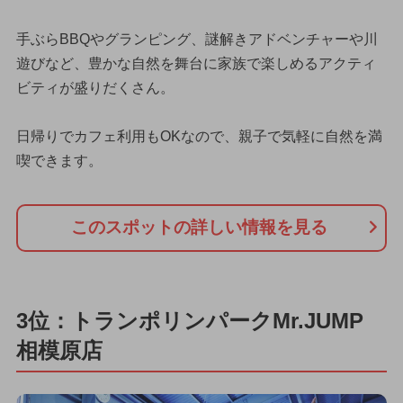
手ぶらBBQやグランピング、謎解きアドベンチャーや川
遊びなど、豊かな自然を舞台に家族で楽しめるアクティ
ビティが盛りだくさん。
日帰りでカフェ利用もOKなので、親子で気軽に自然を満
喫できます。
このスポットの詳しい情報を見る
3位：トランポリンパークMr.JUMP
相模原店