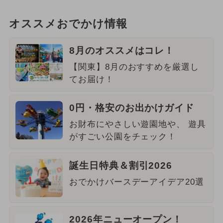
オススメおでかけ情報
8月のオススメはコレ！
【関東】8月のおすすめを厳選し
てお届け！
0円・格安のお出かけガイド
お財布にやさしい遊園地や、 遊具
がすごい公園をチェック！
誕生日特典＆割引2026
おでかけバースデーアイデア20選
2026年ニューオープン！