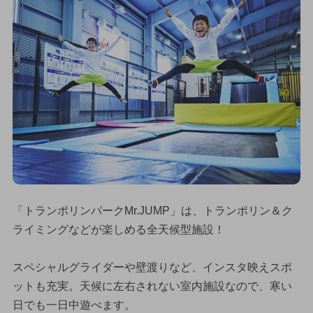
「トランポリンパークMr.JUMP」は、トランポリン＆ク
ライミングなどが楽しめる全天候型施設！
スペシャルグライダーや壁渡りなど、インスタ映えスポ
ットも充実。天候に左右されない室内施設なので、寒い
日でも一日中遊べます。