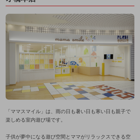
「ママスマイル」は、雨の日も暑い日も寒い日も親子で
楽しめる室内遊び場です。
子供が夢中になる遊び空間とママがリラックスできる空