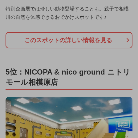
特別企画展では珍しい動物登場することも。親子で相模
川の自然を体感できるおでかけスポットです♪
このスポットの詳しい情報を見る
5位：NICOPA & nico ground ニトリ
モール相模原店