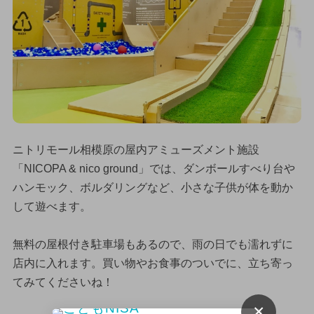
ニトリモール相模原の屋内アミューズメント施設
「NICOPA & nico ground」では、ダンボールすべり台や
ハンモック、ボルダリングなど、小さな子供が体を動か
して遊べます。
無料の屋根付き駐車場もあるので、雨の日でも濡れずに
店内に入れます。買い物やお食事のついでに、立ち寄っ
てみてくださいね！
×