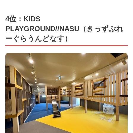
4位：KIDS
PLAYGROUND//NASU（きっずぷれ
ーぐらうんどなす）