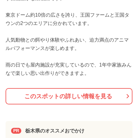
東京ドーム約10倍の広さを誇り、王国ファームと王国タ
ウンの2つのエリアに分かれています。
人気動物との餌やり体験やふれあい、迫力満点のアニマ
ルパフォーマンスが楽しめます。
雨の日でも屋内施設が充実しているので、1年中家族みん
なで楽しい思い出作りができますよ。
このスポットの詳しい情報を見る
栃木県のオススメおでかけ
PR