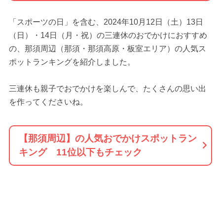
「スポーツの日」を含む、2024年10月12日（土）13日
（日）・14日（月・祝）の三連休のおでかけにおすすめ
の、那須周辺（那須・那須高原・板室エリア）の人気ス
ポットランキングを紹介しました。
三連休も親子でおでかけを楽しんで、たくさんの思い出
を作ってくださいね。
【那須周辺】の人気おでかけスポットラン
キング 11位以下もチェック