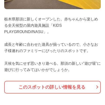
栃木県那須に新しくオープンした、赤ちゃんから楽しめ
る全天候型の屋内遊具施設「KIDS
PLAYGROUND//NASU」。
成長と年齢に合わせた遊具が揃っているので、小さなお
子様連れのファミリーにぴったりのスポットです。
天候を気にせず思いきり遊べる、那須の新しい"遊び場"に
遊びに行ってみてはいかがでしょうか。
このスポットの詳しい情報を見る