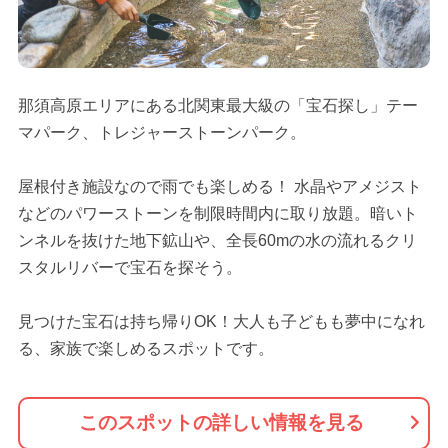
那須高原エリアにある北関東最大級の「宝石探し」テー
マパーク、トレジャーストーンパーク。
屋根付き施設なので雨でも楽しめる！ 水晶やアメジスト
などのパワーストーンを制限時間内に取り放題。暗いト
ンネルを抜けた地下鉱山や、全長60mの水の流れるクリ
スタルリバーで宝石を探そう。
見つけた宝石は持ち帰りOK！大人も子どもも夢中になれ
る、家族で楽しめるスポットです。
このスポットの詳しい情報を見る