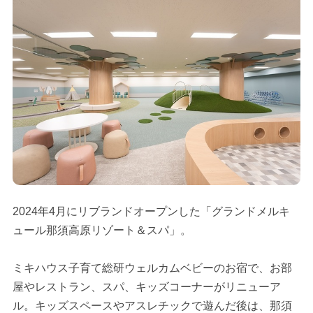
2024年4月にリブランドオープンした「グランドメルキ
ュール那須高原リゾート＆スパ」。
ミキハウス子育て総研ウェルカムベビーのお宿で、お部
屋やレストラン、スパ、キッズコーナーがリニューア
ル。キッズスペースやアスレチックで遊んだ後は、那須