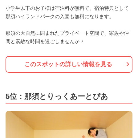
小学生以下のお子様は宿泊料が無料で、宿泊特典として
那須ハイランドパークの入園も無料になります。
那須の大自然に囲まれたプライベート空間で、家族や仲
間と素敵な時間を過ごしませんか？
このスポットの詳しい情報を見る
5位：那須とりっくあーとぴあ