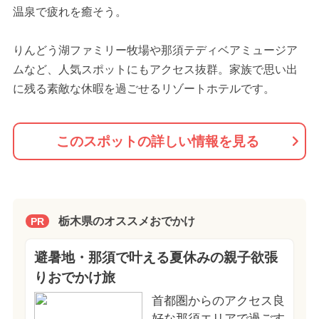
温泉で疲れを癒そう。
りんどう湖ファミリー牧場や那須テディベアミュージア
ムなど、人気スポットにもアクセス抜群。家族で思い出
に残る素敵な休暇を過ごせるリゾートホテルです。
このスポットの詳しい情報を見る
栃木県のオススメおでかけ
PR
避暑地・那須で叶える夏休みの親子欲張
りおでかけ旅
首都圏からのアクセス良
好な那須エリアで過ごす