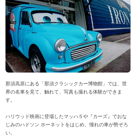
那須高原にある「那須クラシックカー博物館」では、世
界の名車を見て、触れて、写真も撮れる体験ができま
す。
ハリウッド映画に登場したマッハ５や『カーズ』でおな
じみのハドソン ホーネットをはじめ、憧れの車が勢ぞろ
い。