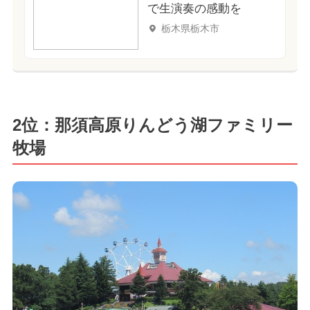
で生演奏の感動を
栃木県栃木市
2位：那須高原りんどう湖ファミリー
牧場