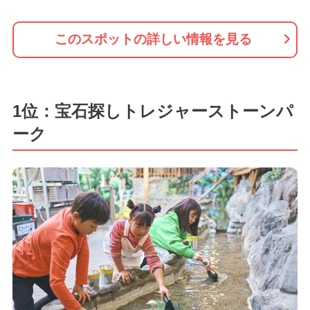
このスポットの詳しい情報を見る
1位：宝石探しトレジャーストーンパ
ーク