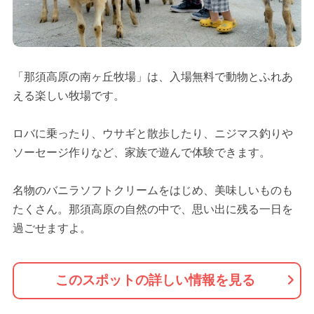
「那須高原の南ヶ丘牧場」は、入場無料で動物とふれあ
える楽しい牧場です。
ロバに乗ったり、ウサギと散歩したり、ニジマス釣りや
ソーセージ作りなど、家族で遊んで体験できます。
名物のバニラソフトクリームをはじめ、美味しいものも
たくさん。那須高原の自然の中で、思い出に残る一日を
過ごせますよ。
このスポットの詳しい情報を見る