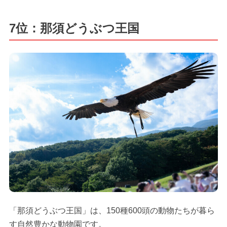
7位：那須どうぶつ王国
「那須どうぶつ王国」は、150種600頭の動物たちが暮ら
す自然豊かな動物園です。