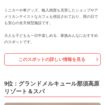
ミニカーや車グッズ、輸入雑貨も充実したショップやア
メリカンテイストなカフェも併設されており、雨の日で
も安心の全天候型施設です。
大人も子どもも一日中楽しめる、家族みんなにおすすめ
のスポットです。
このスポットの詳しい情報を見る
9位：グランドメルキュール那須高原
リゾート＆スパ