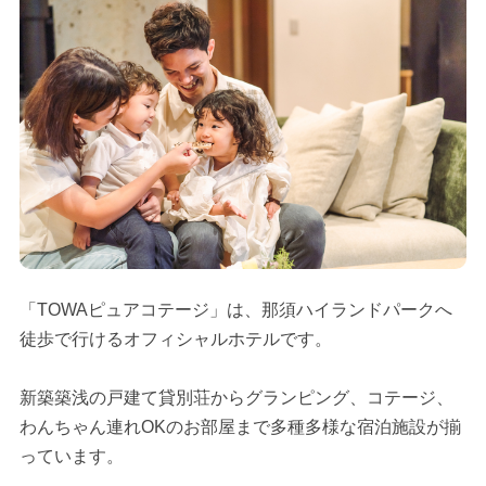
「TOWAピュアコテージ」は、那須ハイランドパークへ
徒歩で行けるオフィシャルホテルです。
新築築浅の戸建て貸別荘からグランピング、コテージ、
わんちゃん連れOKのお部屋まで多種多様な宿泊施設が揃
っています。