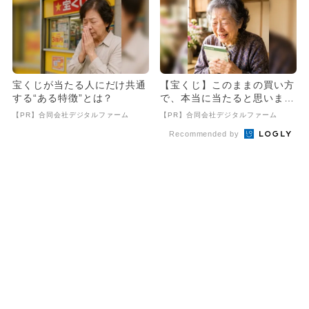
宝くじが当たる人にだけ共通
【宝くじ】このままの買い方
する“ある特徴”とは？
で、本当に当たると思います
か
【PR】合同会社デジタルファーム
【PR】合同会社デジタルファーム
Recommended by