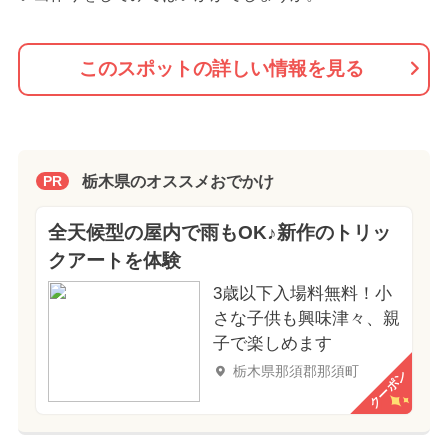
このスポットの詳しい情報を見る
栃木県のオススメおでかけ
PR
全天候型の屋内で雨もOK♪新作のトリッ
クアートを体験
3歳以下入場料無料！小
さな子供も興味津々、親
子で楽しめます
栃木県那須郡那須町
クーポン