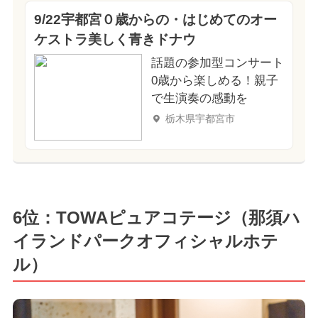
9/22宇都宮０歳からの・はじめてのオー
ケストラ美しく青きドナウ
話題の参加型コンサート
0歳から楽しめる！親子
で生演奏の感動を
栃木県宇都宮市
6位：TOWAピュアコテージ（那須ハ
イランドパークオフィシャルホテ
ル）