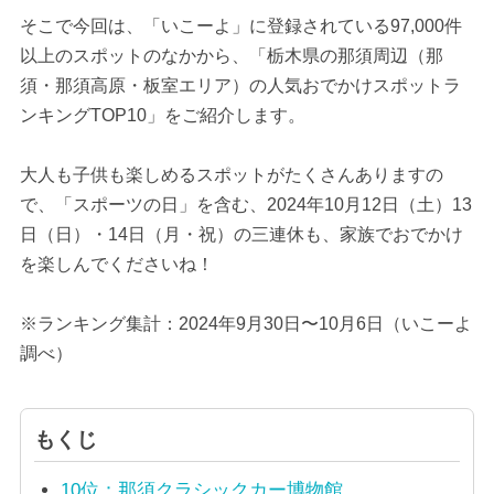
そこで今回は、「いこーよ」に登録されている97,000件
以上のスポットのなかから、「栃木県の那須周辺（那
須・那須高原・板室エリア）の人気おでかけスポットラ
ンキングTOP10」をご紹介します。
大人も子供も楽しめるスポットがたくさんありますの
で、「スポーツの日」を含む、2024年10月12日（土）13
日（日）・14日（月・祝）の三連休も、家族でおでかけ
を楽しんでくださいね！
※ランキング集計：2024年9月30日〜10月6日（いこーよ
調べ）
もくじ
10位：那須クラシックカー博物館