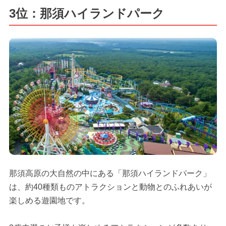
3位：那須ハイランドパーク
那須高原の大自然の中にある「那須ハイランドパーク」
は、約40種類ものアトラクションと動物とのふれあいが
楽しめる遊園地です。