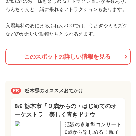
3歳未満のお子様も楽しめるアトラクションが多数あり、
わんちゃんと一緒に乗れるアトラクションもあります。
入場無料のあにまるふれんZOOでは、うさぎやミミズク
などのかわいい動物たちとふれあえます。
このスポットの詳しい情報を見る
栃木県のオススメおでかけ
PR
8/9 栃木市「０歳からの・はじめてのオ
ーケストラ」美しく青きドナウ
話題の参加型コンサート
0歳から楽しめる！親子