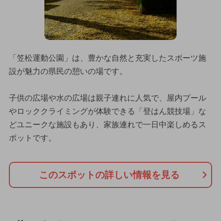
「笠松運動公園」は、豊かな自然と充実したスポーツ施
設が魅力の県民の憩いの場です。
子供の広場や水の広場は親子連れに人気で、屋内プール
やロッククライミングが体験できる「登はん競技場」な
どユニークな施設もあり、家族連れで一日中楽しめるス
ポットです。
このスポットの詳しい情報を見る