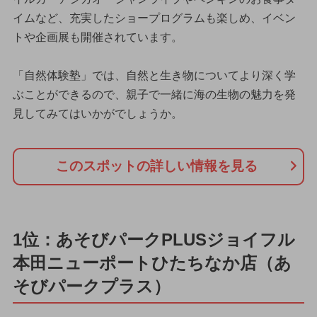
イムなど、充実したショープログラムも楽しめ、イベン
トや企画展も開催されています。
「自然体験塾」では、自然と生き物についてより深く学
ぶことができるので、親子で一緒に海の生物の魅力を発
見してみてはいかがでしょうか。
このスポットの詳しい情報を見る
1位：あそびパークPLUSジョイフル
本田ニューポートひたちなか店（あ
そびパークプラス）