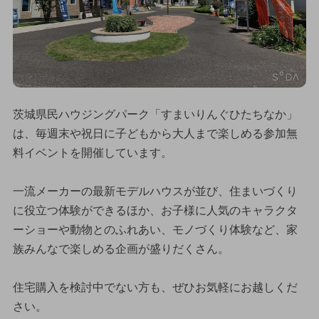
茨城県民ハウジングパーク「すまいりんぐひたちなか」
は、毎週末や祝日に子どもから大人まで楽しめる参加無
料イベントを開催しています。
一流メーカーの最新モデルハウスが並び、住まいづくり
に役立つ体験ができるほか、お子様に人気のキャラクタ
ーショーや動物とのふれあい、モノづくり体験など、家
族みんなで楽しめる企画が盛りだくさん。
住宅購入を検討中でない方も、ぜひお気軽にお越しくだ
さい。