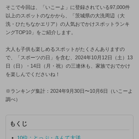
そこで今回は、「いこーよ」に登録されている97,000件
以上のスポットのなかから、「茨城県の大洗周辺（大
洗・ひたちなかエリア）の人気おでかけスポットランキ
ングTOP10」をご紹介します。
大人も子供も楽しめるスポットがたくさんありますの
で、「スポーツの日」を含む、2024年10月12日（土）13
日（日）・14日（月・祝）の三連休も、家族でおでかけ
を楽しんでくださいね！
※ランキング集計：2024年9月30日〜10月6日（いこーよ
調べ）
もくじ
10位：とっぷ・さんて大洋