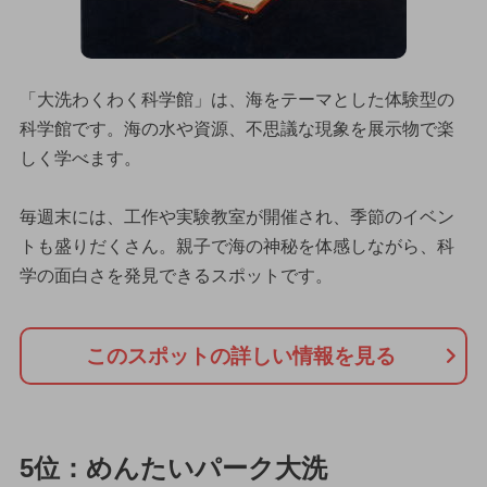
「大洗わくわく科学館」は、海をテーマとした体験型の
科学館です。海の水や資源、不思議な現象を展示物で楽
しく学べます。
毎週末には、工作や実験教室が開催され、季節のイベン
トも盛りだくさん。親子で海の神秘を体感しながら、科
学の面白さを発見できるスポットです。
このスポットの詳しい情報を見る
5位：めんたいパーク大洗