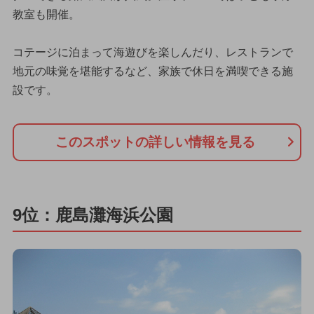
教室も開催。
コテージに泊まって海遊びを楽しんだり、レストランで
地元の味覚を堪能するなど、家族で休日を満喫できる施
設です。
このスポットの詳しい情報を見る
9位：鹿島灘海浜公園