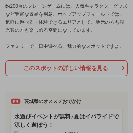
約200台のクレーンゲームには、人気キャラクターグッズ
など豊富な景品を用意。ポップアップフィールドでは、
気軽に遊べる・体験できるエリアとして、地元の方も観
光客の方も楽しめる空間になっています。
ファミリーで一日中遊べる、魅力的なスポットですよ。
このスポットの詳しい情報を見る
茨城県のオススメおでかけ
PR
水遊びイベントが無料♪夏はイバライドで
涼しく遊ぼう！