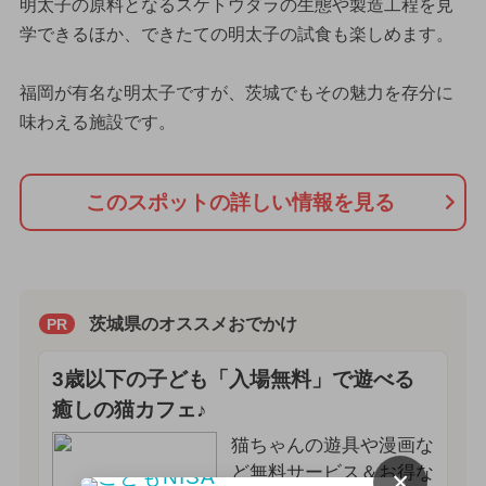
明太子の原料となるスケトウダラの生態や製造工程を見
学できるほか、できたての明太子の試食も楽しめます。
福岡が有名な明太子ですが、茨城でもその魅力を存分に
味わえる施設です。
このスポットの詳しい情報を見る
茨城県のオススメおでかけ
PR
3歳以下の子ども「入場無料」で遊べる
癒しの猫カフェ♪
猫ちゃんの遊具や漫画な
ど無料サービス＆お得な
×