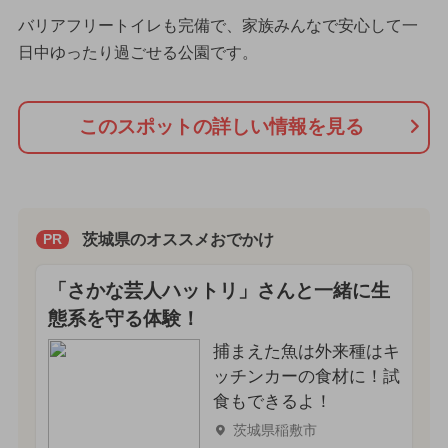
バリアフリートイレも完備で、家族みんなで安心して一
日中ゆったり過ごせる公園です。
このスポットの詳しい情報を見る
茨城県のオススメおでかけ
PR
「さかな芸人ハットリ」さんと一緒に生
態系を守る体験！
捕まえた魚は外来種はキ
ッチンカーの食材に！試
食もできるよ！
茨城県稲敷市