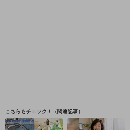
こちらもチェック！（関連記事）