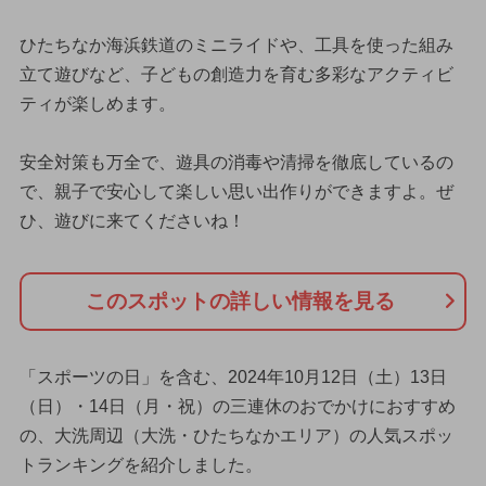
ひたちなか海浜鉄道のミニライドや、工具を使った組み
立て遊びなど、子どもの創造力を育む多彩なアクティビ
ティが楽しめます。
安全対策も万全で、遊具の消毒や清掃を徹底しているの
で、親子で安心して楽しい思い出作りができますよ。ぜ
ひ、遊びに来てくださいね！
このスポットの詳しい情報を見る
「スポーツの日」を含む、2024年10月12日（土）13日
（日）・14日（月・祝）の三連休のおでかけにおすすめ
の、大洗周辺（大洗・ひたちなかエリア）の人気スポッ
トランキングを紹介しました。