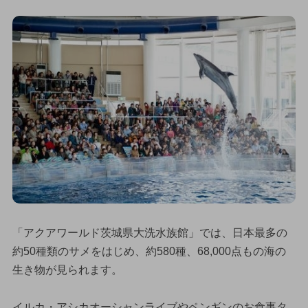
「アクアワールド茨城県大洗水族館」では、日本最多の
約50種類のサメをはじめ、約580種、68,000点もの海の
生き物が見られます。
イルカ・アシカオーシャンライブやペンギンのお食事タ