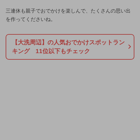
三連休も親子でおでかけを楽しんで、たくさんの思い出
を作ってくださいね。
【大洗周辺】の人気おでかけスポットラン
キング 11位以下もチェック