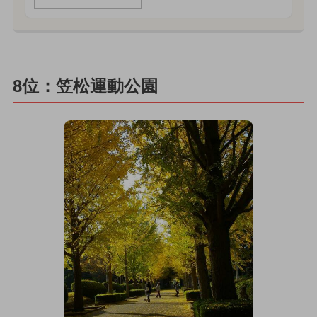
8位：笠松運動公園