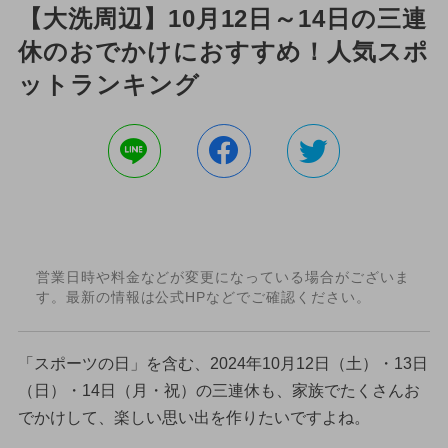
【大洗周辺】10月12日～14日の三連
休のおでかけにおすすめ！人気スポ
ットランキング
営業日時や料金などが変更になっている場合がございま
す。最新の情報は公式HPなどでご確認ください。
「スポーツの日」を含む、2024年10月12日（土）・13日
（日）・14日（月・祝）の三連休も、家族でたくさんお
でかけして、楽しい思い出を作りたいですよね。