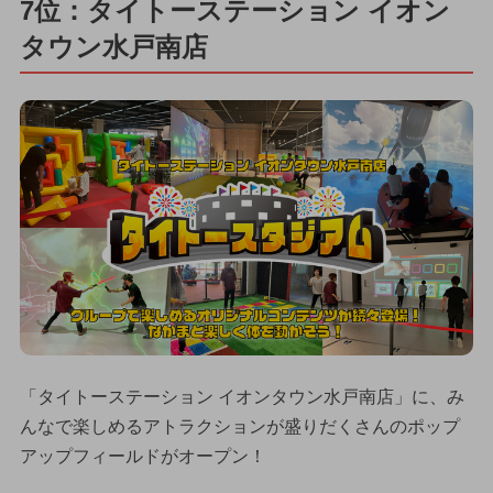
7位：タイトーステーション イオン
タウン水戸南店
「タイトーステーション イオンタウン水戸南店」に、み
んなで楽しめるアトラクションが盛りだくさんのポップ
アップフィールドがオープン！