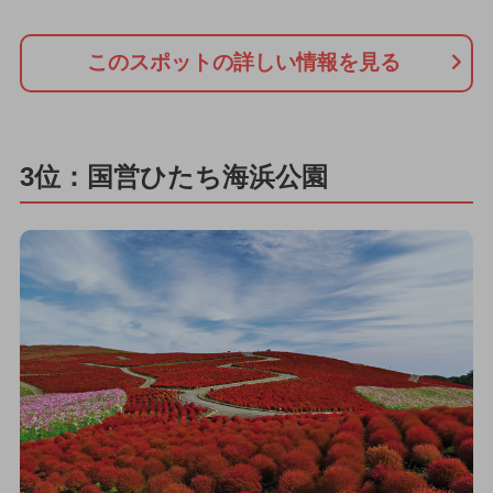
このスポットの詳しい情報を見る
3位：国営ひたち海浜公園