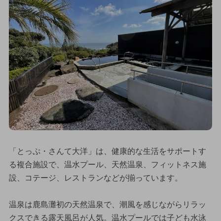
「とっぷ・さんて大洋」は、健康的な生活をサポートす
る複合施設で、温水プール、天然温泉、フィットネス施
設、コテージ、レストランなどが揃っています。
温泉は鹿島灘初の天然温泉で、潮風を感じながらリラッ
クスできる露天風呂が人気。温水プールでは子ども水泳