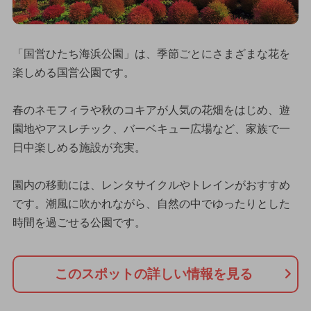
「国営ひたち海浜公園」は、季節ごとにさまざまな花を
楽しめる国営公園です。
春のネモフィラや秋のコキアが人気の花畑をはじめ、遊
園地やアスレチック、バーベキュー広場など、家族で一
日中楽しめる施設が充実。
園内の移動には、レンタサイクルやトレインがおすすめ
です。潮風に吹かれながら、自然の中でゆったりとした
時間を過ごせる公園です。
このスポットの詳しい情報を見る