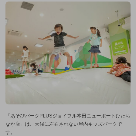
「あそびパークPLUSジョイフル本田ニューポートひたち
なか店」は、天候に左右されない屋内キッズパークで
す。