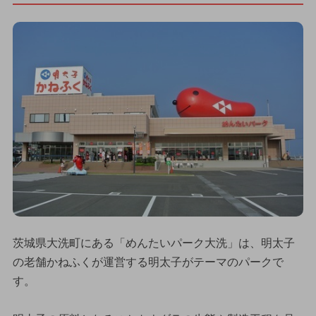
茨城県大洗町にある「めんたいパーク大洗」は、明太子
の老舗かねふくが運営する明太子がテーマのパークで
す。