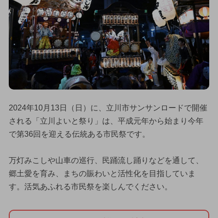
2024年10月13日（日）に、立川市サンサンロードで開催
される「立川よいと祭り」は、平成元年から始まり今年
で第36回を迎える伝統ある市民祭です。
万灯みこしや山車の巡行、民踊流し踊りなどを通して、
郷土愛を育み、まちの賑わいと活性化を目指していま
す。活気あふれる市民祭を楽しんでください。