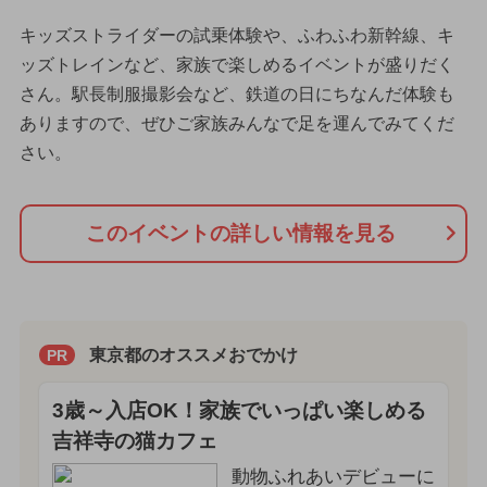
キッズストライダーの試乗体験や、ふわふわ新幹線、キ
ッズトレインなど、家族で楽しめるイベントが盛りだく
さん。駅長制服撮影会など、鉄道の日にちなんだ体験も
ありますので、ぜひご家族みんなで足を運んでみてくだ
さい。
このイベントの詳しい情報を見る
東京都のオススメおでかけ
PR
3歳～入店OK！家族でいっぱい楽しめる
吉祥寺の猫カフェ
動物ふれあいデビューに