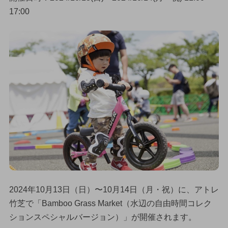
17:00
2024年10月13日（日）〜10月14日（月・祝）に、アトレ
竹芝で「Bamboo Grass Market（水辺の自由時間コレク
ションスペシャルバージョン）」が開催されます。