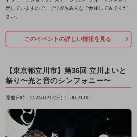
定していますので、ぜひ家族みんなで参加してみてくだ
さい。
このイベントの詳しい情報を見る
【東京都立川市】第36回 立川よいと
祭り〜光と音のシンフォニー〜
開催日時：2024/10/13(日) 11:00-21:00