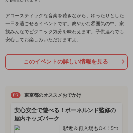
アコースティックな音楽を聴きながら、ゆったりとした
一日を過ごせるイベントです。爽やかな雰囲気の中、家
族みんなでピクニック気分を味わえます。子供連れでも
安心してお楽しみいただけますよ。
このイベントの詳しい情報を見る
東京都のオススメおでかけ
PR
安心安全で遊べる！ボーネルンド監修の
屋内キッズパーク
駅近＆再入場もOK！5つ