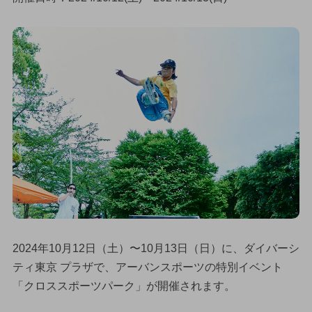
2024年10月12日（土）〜10月13日（日）に、ダイバーシ
ティ東京 プラザで、アーバンスポーツの特別イベント
「クロススポーツパーク」が開催されます。