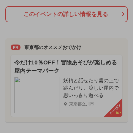
このイベントの詳しい情報を見る
東京都のオススメおでかけ
PR
今だけ10％OFF！冒険あそびが楽しめる
屋内テーマパーク
妖精と話せたり雲の上で
跳んだり、涼しい屋内で
思いっきり遊べる
東京都立川市
クーポン