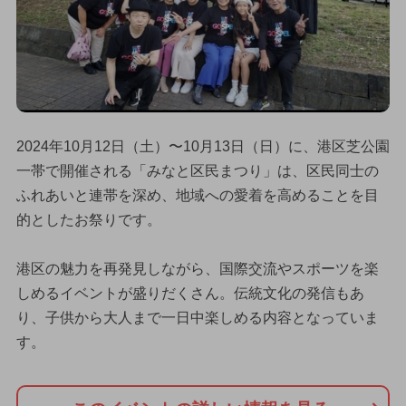
2024年10月12日（土）〜10月13日（日）に、港区芝公園
一帯で開催される「みなと区民まつり」は、区民同士の
ふれあいと連帯を深め、地域への愛着を高めることを目
的としたお祭りです。
港区の魅力を再発見しながら、国際交流やスポーツを楽
しめるイベントが盛りだくさん。伝統文化の発信もあ
り、子供から大人まで一日中楽しめる内容となっていま
す。