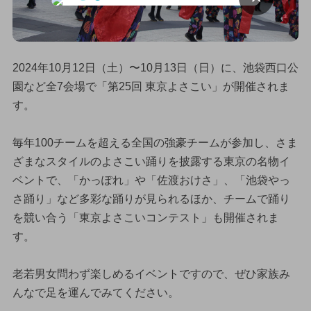
2024年10月12日（土）〜10月13日（日）に、池袋西口公
園など全7会場で「第25回 東京よさこい」が開催されま
す。
毎年100チームを超える全国の強豪チームが参加し、さま
ざまなスタイルのよさこい踊りを披露する東京の名物イ
ベントで、「かっぽれ」や「佐渡おけさ」、「池袋やっ
さ踊り」など多彩な踊りが見られるほか、チームで踊り
を競い合う「東京よさこいコンテスト」も開催されま
す。
老若男女問わず楽しめるイベントですので、ぜひ家族み
んなで足を運んでみてください。