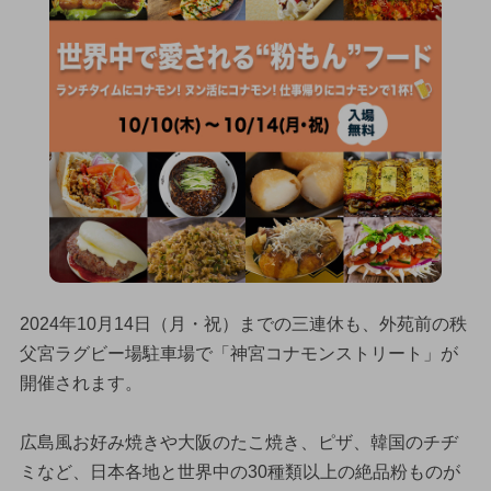
2024年10月14日（月・祝）までの三連休も、外苑前の秩
父宮ラグビー場駐車場で「神宮コナモンストリート」が
開催されます。
広島風お好み焼きや大阪のたこ焼き、ピザ、韓国のチヂ
ミなど、日本各地と世界中の30種類以上の絶品粉ものが