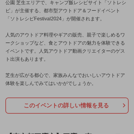
公園 芝生エリアで、キャンプ飯レシピサイト「ソトレシ
ピ」が主催する、都市型アウトドア＆フードイベント
「ソトレシピFestival2024」が開催されます。
人気のアウトドア料理やギアの販売、親子で楽しめるワ
ークショップなど、食とアウトドアの魅力を体験できる
イベントです。人気アウトドア動画クリエイターのゲス
ト出演もあります。
芝生が広がる都心で、家族みんなでおいしいアウトドア
体験を楽しんでみてはいかがでしょうか。
このイベントの詳しい情報を見る