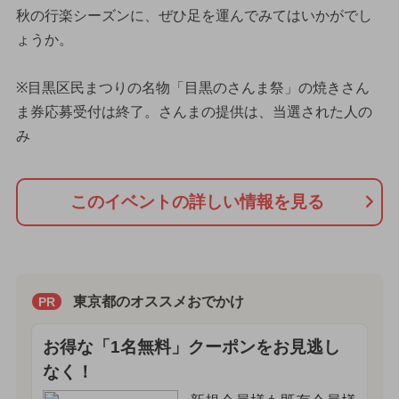
秋の行楽シーズンに、ぜひ足を運んでみてはいかがでし
ょうか。
※目黒区民まつりの名物「目黒のさんま祭」の焼きさん
ま券応募受付は終了。さんまの提供は、当選された人の
み
このイベントの詳しい情報を見る
東京都のオススメおでかけ
PR
お得な「1名無料」クーポンをお見逃し
なく！