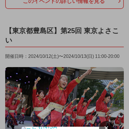
このイベントの詳しい情報を見る
【東京都豊島区】第25回 東京よさこ
い
開催日時：2024/10/12(土)〜2024/10/13(日) 11:00-20:00
×