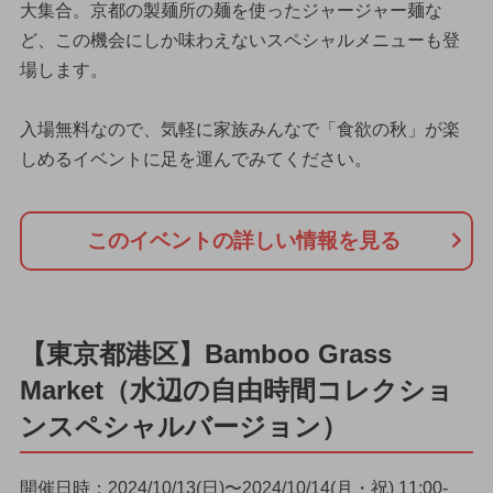
大集合。京都の製麺所の麺を使ったジャージャー麺な
ど、この機会にしか味わえないスペシャルメニューも登
場します。
入場無料なので、気軽に家族みんなで「食欲の秋」が楽
しめるイベントに足を運んでみてください。
このイベントの詳しい情報を見る
【東京都港区】Bamboo Grass
Market（水辺の自由時間コレクショ
ンスペシャルバージョン）
開催日時：2024/10/13(日)〜2024/10/14(月・祝) 11:00-