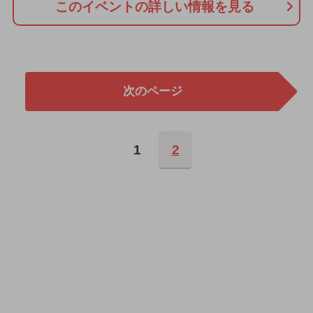
このイベントの詳しい情報を見る
次のページ
1
2