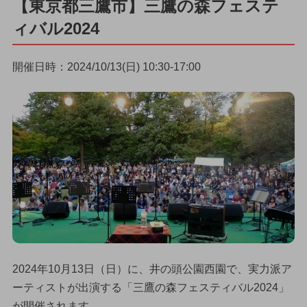
【東京都三鷹市】三鷹の森フェステ
ィバル2024
開催日時：2024/10/13(日) 10:30-17:00
2024年10月13日（日）に、井の頭公園西園で、実力派ア
ーティストが出演する「三鷹の森フェスティバル2024」
が開催されます。