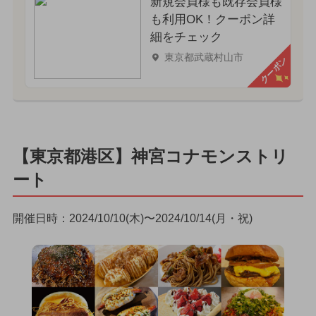
新規会員様も既存会員様
も利用OK！クーポン詳
細をチェック
東京都武蔵村山市
クーポン
【東京都港区】神宮コナモンストリ
ート
開催日時：2024/10/10(木)〜2024/10/14(月・祝)