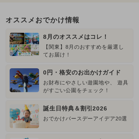
オススメおでかけ情報
8月のオススメはコレ！
【関東】8月のおすすめを厳選し
てお届け！
0円・格安のお出かけガイド
お財布にやさしい遊園地や、 遊具
がすごい公園をチェック！
誕生日特典＆割引2026
おでかけバースデーアイデア20選