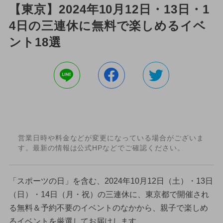
【東京】2024年10月12日・13日・1
4日の三連休に無料で楽しめるイベ
ント18選
営業日時や料金などが変更になっている場合がございま
す。最新の情報は公式HPなどでご確認ください。
「スポーツの日」を含む、2024年10月12日（土）・13日
（日）・14日（月・祝）の三連休に、東京都で開催され
る無料＆予約不要のイベントのなかから、親子で楽しめ
るイベントを厳選してお届けします。