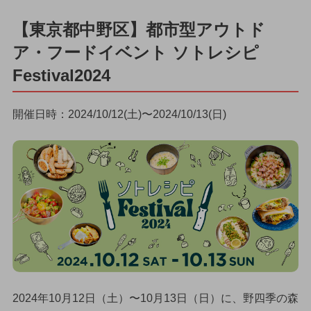
【東京都中野区】都市型アウトド
ア・フードイベント ソトレシピ
Festival2024
開催日時：2024/10/12(土)〜2024/10/13(日)
2024年10月12日（土）〜10月13日（日）に、野四季の森