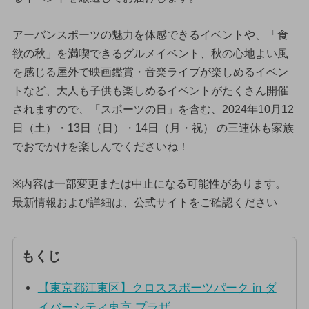
アーバンスポーツの魅力を体感できるイベントや、「食
欲の秋」を満喫できるグルメイベント、秋の心地よい風
を感じる屋外で映画鑑賞・音楽ライブが楽しめるイベン
トなど、大人も子供も楽しめるイベントがたくさん開催
されますので、「スポーツの日」を含む、2024年10月12
日（土）・13日（日）・14日（月・祝） の三連休も家族
でおでかけを楽しんでくださいね！
※内容は一部変更または中止になる可能性があります。
最新情報および詳細は、公式サイトをご確認ください
もくじ
【東京都江東区】クロススポーツパーク in ダ
イバーシティ東京 プラザ