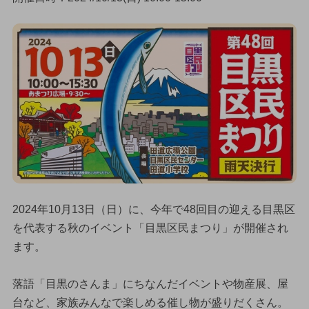
2024年10月13日（日）に、今年で48回目の迎える目黒区
を代表する秋のイベント「目黒区民まつり」が開催され
ます。
落語「目黒のさんま」にちなんだイベントや物産展、屋
台など、家族みんなで楽しめる催し物が盛りだくさん。