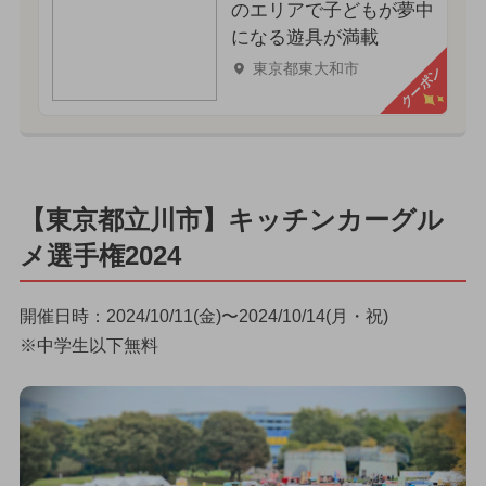
のエリアで子どもが夢中
になる遊具が満載
東京都東大和市
クーポン
【東京都立川市】キッチンカーグル
メ選手権2024
開催日時：2024/10/11(金)〜2024/10/14(月・祝)
※中学生以下無料