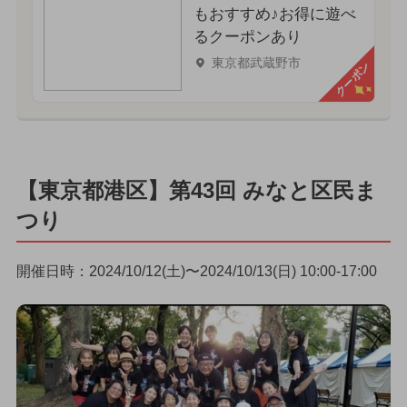
もおすすめ♪お得に遊べ
るクーポンあり
東京都武蔵野市
クーポン
【東京都港区】第43回 みなと区民ま
つり
開催日時：2024/10/12(土)〜2024/10/13(日) 10:00-17:00