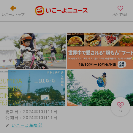
いこーよトップ
あとで読む
更新日：
2024年10月11日
37
公開日：
2024年10月11日
いこーよ編集部