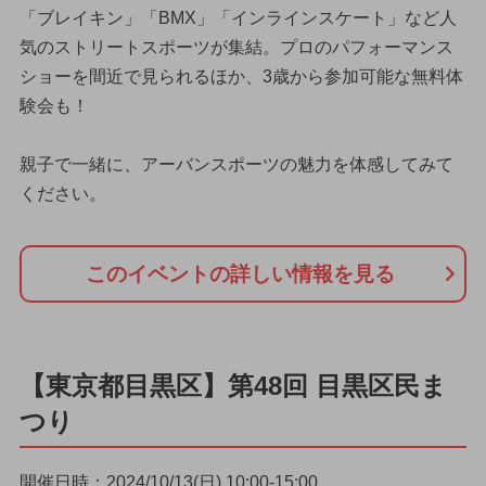
「ブレイキン」「BMX」「インラインスケート」など人
気のストリートスポーツが集結。プロのパフォーマンス
ショーを間近で見られるほか、3歳から参加可能な無料体
験会も！
親子で一緒に、アーバンスポーツの魅力を体感してみて
ください。
このイベントの詳しい情報を見る
【東京都目黒区】第48回 目黒区民ま
つり
開催日時：2024/10/13(日) 10:00-15:00