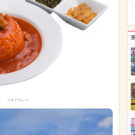
コキアカレー