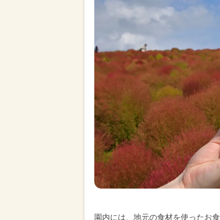
園内には、地元の食材を使ったお食