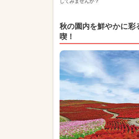
してみませんか？
秋の園内を鮮やかに彩
喫！