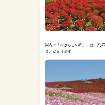
園内の「みはらしの丘」には、約4
葉が始まります。