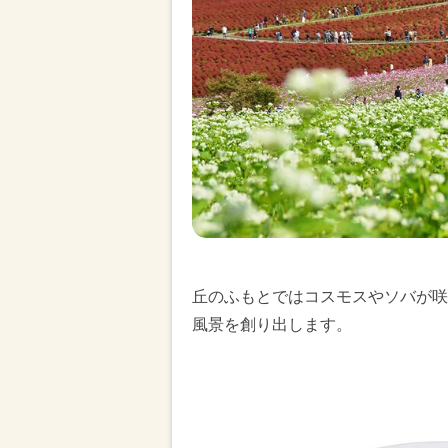
丘のふもとではコスモスやソバが咲
風景を創り出します。