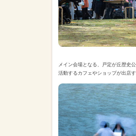
メイン会場となる、戸定が丘歴史公
活動するカフェやショップが出店す