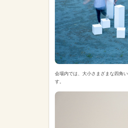
会場内では、大小さまざまな四角い
す。