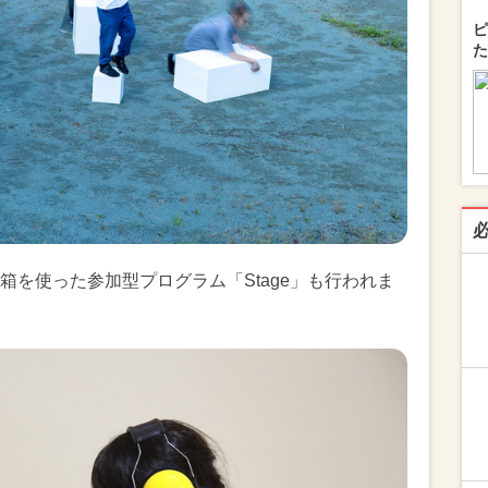
ピ
た
箱を使った参加型プログラム「Stage」も行われま