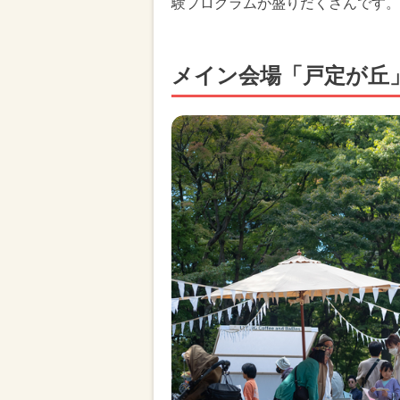
験プログラムが盛りだくさんです。
メイン会場「戸定が丘