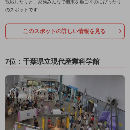
観戦したりと、家族みんなで週末を過ごすのにぴったり
のスポットです！
このスポットの詳しい情報を見る
7位：千葉県立現代産業科学館