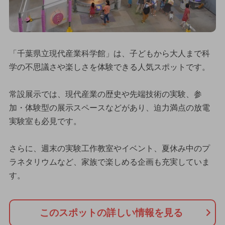
「千葉県立現代産業科学館」は、子どもから大人まで科
学の不思議さや楽しさを体験できる人気スポットです。
常設展示では、現代産業の歴史や先端技術の実験、参
加・体験型の展示スペースなどがあり、迫力満点の放電
実験室も必見です。
さらに、週末の実験工作教室やイベント、夏休み中のプ
ラネタリウムなど、家族で楽しめる企画も充実していま
す。
このスポットの詳しい情報を見る