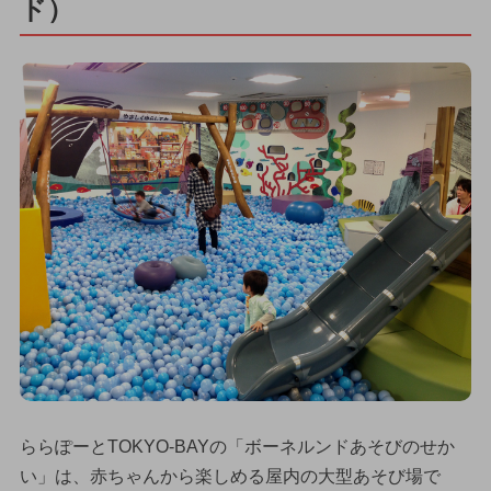
ド）
ららぽーとTOKYO-BAYの「ボーネルンドあそびのせか
い」は、赤ちゃんから楽しめる屋内の大型あそび場で