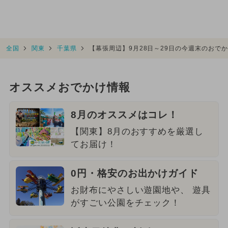
全国
関東
千葉県
【幕張周辺】9月28日～29日の今週末のおで
オススメおでかけ情報
8月のオススメはコレ！
【関東】8月のおすすめを厳選し
てお届け！
0円・格安のお出かけガイド
お財布にやさしい遊園地や、 遊具
がすごい公園をチェック！