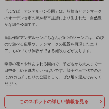
「ふなばしアンデルセン公園」は、船橋市とデンマーク
のオーデンセ市の姉妹都市提携により生まれた、自然豊
かな総合公園です。
童話作家アンデルセンにちなんだ5つのゾーンには、のび
のび遊べる広場や、デンマークの風景を再現したエリ
ア、ものづくり体験ができる施設などがあります。
季節の花々や緑あふれる園内で、子どもから大人まで一
日中楽しめる魅力がいっぱいです。親子や三世代でのお
でかけにぴったりの公園として、ぜひ足を運んでみてく
ださい。
このスポットの詳しい情報を見る