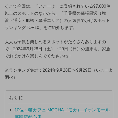
そこで今回は、「いこーよ」に登録されている97,000件
以上のスポットのなかから、「千葉県の幕張周辺（舞
浜・浦安・船橋・幕張エリア）の人気おでかけスポット
ランキングTOP10」をご紹介します。
大人も子供も楽しめるスポットがたくさんありますの
で、2024年9月28日（土）・29日（日）の週末も、家族
でおでかけを楽しんでくださいね！
※ランキング集計：2024年9月28日〜9月29日（いこーよ
調べ）
もくじ
10位：猫カフェ MOCHA（モカ） イオンモール
幕張新都心店