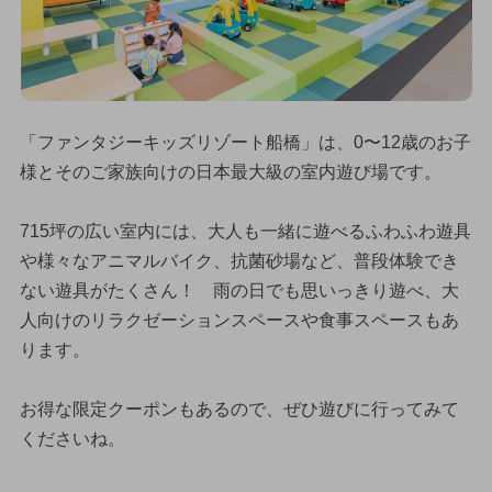
「ファンタジーキッズリゾート船橋」は、0〜12歳のお子
様とそのご家族向けの日本最大級の室内遊び場です。
715坪の広い室内には、大人も一緒に遊べるふわふわ遊具
や様々なアニマルバイク、抗菌砂場など、普段体験でき
ない遊具がたくさん！ 雨の日でも思いっきり遊べ、大
人向けのリラクゼーションスペースや食事スペースもあ
ります。
お得な限定クーポンもあるので、ぜひ遊びに行ってみて
くださいね。