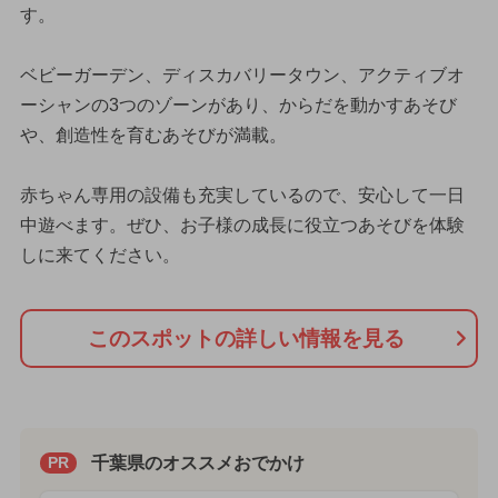
す。
ベビーガーデン、ディスカバリータウン、アクティブオ
ーシャンの3つのゾーンがあり、からだを動かすあそび
や、創造性を育むあそびが満載。
赤ちゃん専用の設備も充実しているので、安心して一日
中遊べます。ぜひ、お子様の成長に役立つあそびを体験
しに来てください。
このスポットの詳しい情報を見る
千葉県のオススメおでかけ
PR