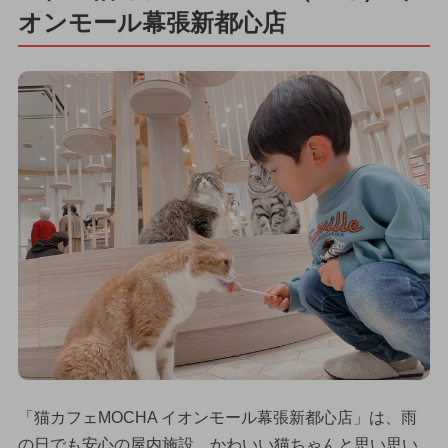
オンモール幕張新都心店
「猫カフェMOCHA イオンモール幕張新都心店」は、雨
の日でも安心の屋内施設。かわいい猫ちゃんと思い思い