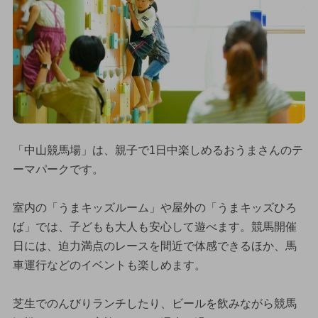
「中山競馬場」は、親子で1日中楽しめるおうまさんのテ
ーマパークです。
室内の「うまキッズルーム」や屋外の「うまキッズひろ
ば」では、子どもも大人も安心して遊べます。競馬開催
日には、迫力満点のレースを間近で体感できるほか、馬
車運行などのイベントも楽しめます。
芝生でのんびりランチしたり、ビールを飲みながら競馬