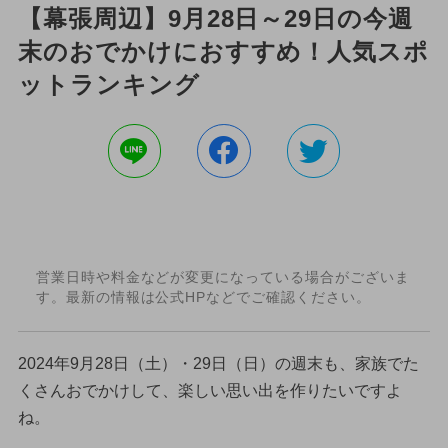
【幕張周辺】9月28日～29日の今週
末のおでかけにおすすめ！人気スポ
ットランキング
営業日時や料金などが変更になっている場合がございま
す。最新の情報は公式HPなどでご確認ください。
2024年9月28日（土）・29日（日）の週末も、家族でた
くさんおでかけして、楽しい思い出を作りたいですよ
ね。