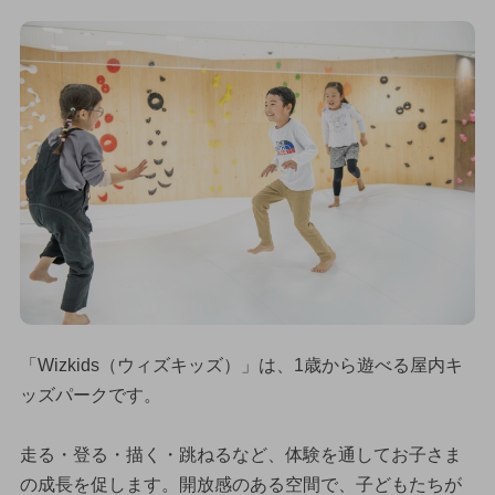
「Wizkids（ウィズキッズ）」は、1歳から遊べる屋内キ
ッズパークです。
走る・登る・描く・跳ねるなど、体験を通してお子さま
の成長を促します。開放感のある空間で、子どもたちが