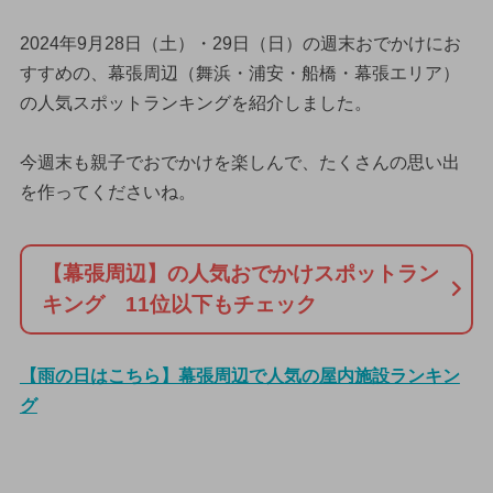
2024年9月28日（土）・29日（日）の週末おでかけにお
すすめの、幕張周辺（舞浜・浦安・船橋・幕張エリア）
の人気スポットランキングを紹介しました。
今週末も親子でおでかけを楽しんで、たくさんの思い出
を作ってくださいね。
【幕張周辺】の人気おでかけスポットラン
キング 11位以下もチェック
【雨の日はこちら】幕張周辺で人気の屋内施設ランキン
グ