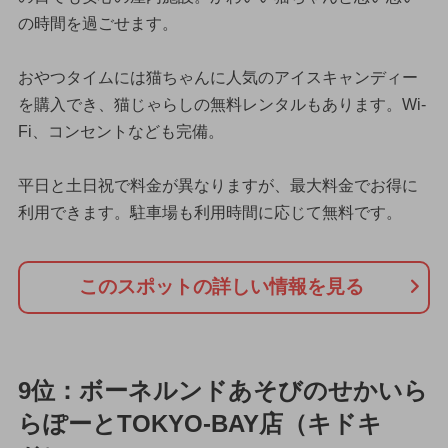
の時間を過ごせます。
おやつタイムには猫ちゃんに人気のアイスキャンディー
を購入でき、猫じゃらしの無料レンタルもあります。Wi-
Fi、コンセントなども完備。
平日と土日祝で料金が異なりますが、最大料金でお得に
利用できます。駐車場も利用時間に応じて無料です。
このスポットの詳しい情報を見る
9位：ボーネルンドあそびのせかいら
らぽーとTOKYO-BAY店（キドキ