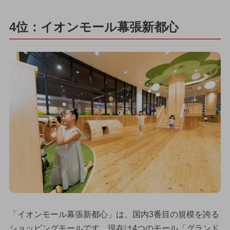
4位：イオンモール幕張新都心
「イオンモール幕張新都心」は、国内3番目の規模を誇る
ショッピングモールです。現在は4つのモール「グランド