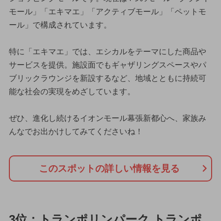
モール」「エキマエ」「アクティブモール」「ペットモ
ール」で構成されています。
特に「エキマエ」では、エシカルをテーマにした商品や
サービスを提供。施設面でもギャザリングスペースやパ
ブリックラウンジを新設するなど、地域とともに持続可
能な社会の実現をめざしています。
ぜひ、進化し続けるイオンモール幕張新都心へ、家族み
んなでお出かけしてみてくださいね！
このスポットの詳しい情報を見る
3位：トランポリンパーク トランポ