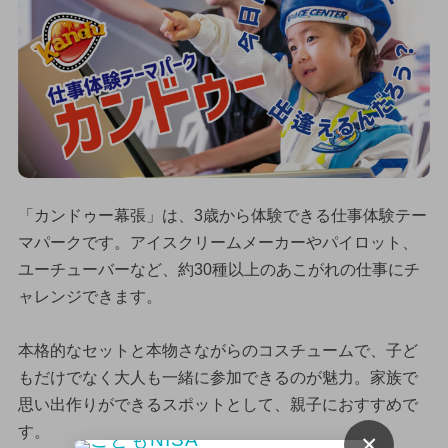
「カンドゥー幕張」は、3歳から体験できる仕事体験テー
マパークです。アイスクリームメーカーやパイロット、
ユーチューバーなど、約30種以上のあこがれの仕事にチ
ャレンジできます。
本格的なセットと本物さながらのコスチュームで、子ど
もだけでなく大人も一緒に参加できるのが魅力。家族で
思い出作りができるスポットとして、親子におすすめで
す。
×