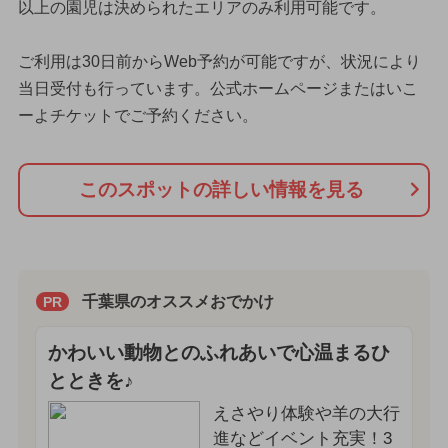
以上の園児は決められたエリアのみ利用可能です。
ご利用は30日前からWeb予約が可能ですが、状況により
当日受付も行っています。公式ホームページまたはいこ
ーよチケットでご予約ください。
このスポットの詳しい情報を見る
千葉県のオススメおでかけ
PR
かわいい動物とのふれあいで心温まるひ
とときを♪
えさやり体験や羊の大行
進などイベント充実！3