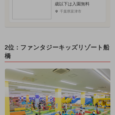
歳以下は入園無料
千葉県富津市
2位：ファンタジーキッズリゾート船
橋