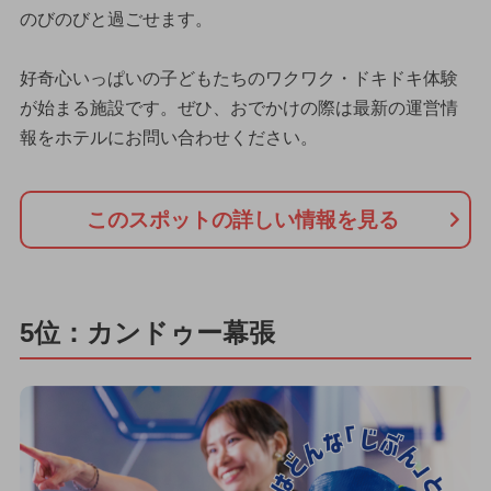
のびのびと過ごせます。
好奇心いっぱいの子どもたちのワクワク・ドキドキ体験
が始まる施設です。ぜひ、おでかけの際は最新の運営情
報をホテルにお問い合わせください。
このスポットの詳しい情報を見る
5位：カンドゥー幕張