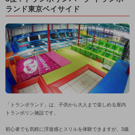
ランド東京ベイサイド
「トランポランド」は、子供から大人まで楽しめる屋内
トランポリン施設です。
初心者でも気軽に浮遊感とスリルを体験できますが、3歳