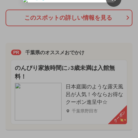
このスポットの詳しい情報を見る
千葉県のオススメおでかけ
PR
のんびり家族時間に♪3歳未満は入館無
料！
日本庭園のような露天風
呂が人気！今ならお得な
クーポン進呈中☆
千葉県野田市
クーポン