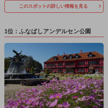
このスポットの詳しい情報を見る
1位：ふなばしアンデルセン公園