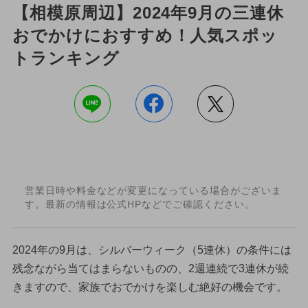
【相模原周辺】2024年9月の三連休
おでかけにおすすめ！人気スポッ
トランキング
営業日時や料金などが変更になっている場合がございま
す。最新の情報は公式HPなどでご確認ください。
2024年の9月は、シルバーウィーク（5連休）の条件には
残念ながら当てはまらないものの、2週連続で3連休が続
きますので、家族でおでかけを楽しむ絶好の機会です。