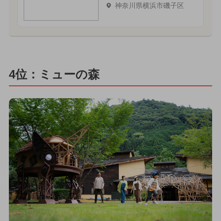
神奈川県横浜市磯子区
4位：ミューの森