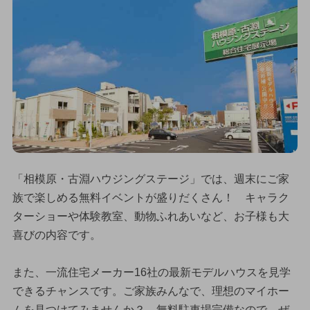
「相模原・古淵ハウジングステージ」では、週末にご家
族で楽しめる無料イベントが盛りだくさん！ キャラク
ターショーや体験教室、動物ふれあいなど、お子様も大
喜びの内容です。
また、一流住宅メーカー16社の最新モデルハウスを見学
できるチャンスです。ご家族みんなで、理想のマイホー
ムを見つけてみませんか？ 無料駐車場完備なので、ぜ