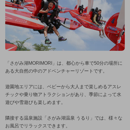
「さがみ湖MORIMORI」は、都心から車で50分の場所に
ある大自然の中のアドベンチャーリゾートです。
遊園地エリアには、ベビーから大人まで楽しめるアスレ
チックや乗り物アトラクションがあり、季節によって水
遊びや雪遊びも楽しめます。
隣接する温泉施設「さがみ湖温泉 うるり」では、様々な
お風呂でリラックスできます。