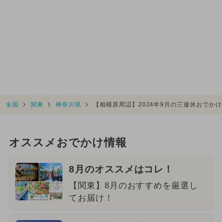
全国
関東
神奈川県
【相模原周辺】2024年9月の三連休おでか
オススメおでかけ情報
8月のオススメはコレ！
【関東】8月のおすすめを厳選し
てお届け！