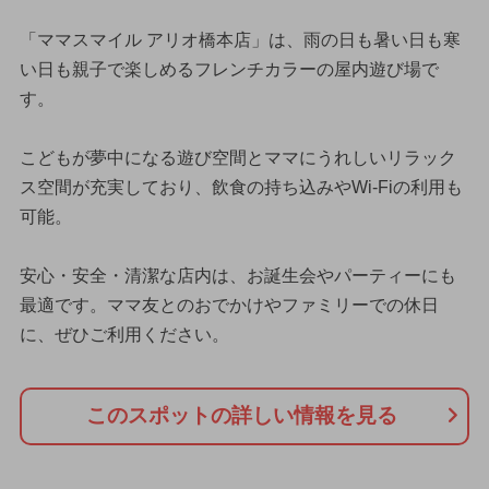
「ママスマイル アリオ橋本店」は、雨の日も暑い日も寒
い日も親子で楽しめるフレンチカラーの屋内遊び場で
す。
こどもが夢中になる遊び空間とママにうれしいリラック
ス空間が充実しており、飲食の持ち込みやWi-Fiの利用も
可能。
安心・安全・清潔な店内は、お誕生会やパーティーにも
最適です。ママ友とのおでかけやファミリーでの休日
に、ぜひご利用ください。
このスポットの詳しい情報を見る