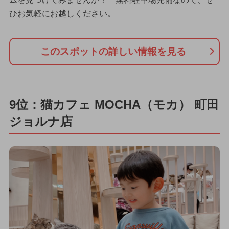
ひお気軽にお越しください。
このスポットの詳しい情報を見る
9位：猫カフェ MOCHA（モカ） 町田
ジョルナ店