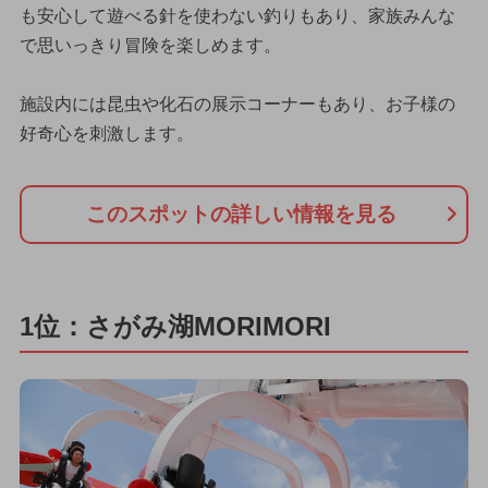
も安心して遊べる針を使わない釣りもあり、家族みんな
で思いっきり冒険を楽しめます。
施設内には昆虫や化石の展示コーナーもあり、お子様の
好奇心を刺激します。
このスポットの詳しい情報を見る
1位：さがみ湖MORIMORI