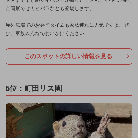
大人まで楽しめるイベントが盛りだくさん。年4回の特別
企画展ではカピバラなども登場します。
屋外広場でのお弁当タイムも家族連れに人気ですよ。ぜ
ひ、家族みんなでお出かけください！
このスポットの詳しい情報を見る
5位：町田リス園