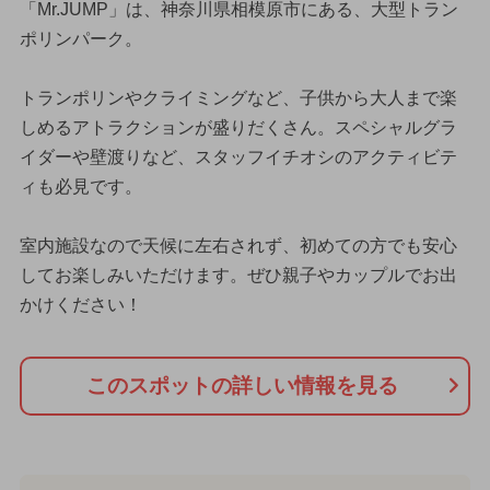
「Mr.JUMP」は、神奈川県相模原市にある、大型トラン
ポリンパーク。
トランポリンやクライミングなど、子供から大人まで楽
しめるアトラクションが盛りだくさん。スペシャルグラ
イダーや壁渡りなど、スタッフイチオシのアクティビテ
ィも必見です。
室内施設なので天候に左右されず、初めての方でも安心
してお楽しみいただけます。ぜひ親子やカップルでお出
かけください！
このスポットの詳しい情報を見る