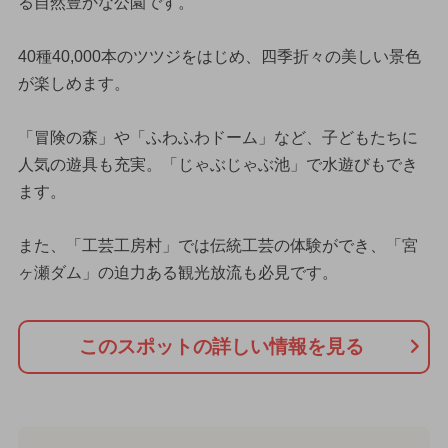
る自然豊かな公園です。
40種40,000本のツツジをはじめ、四季折々の美しい景色
が楽しめます。
「冒険の森」や「ふわふわドーム」など、子どもたちに
人気の遊具も充実。「じゃぶじゃぶ池」で水遊びもでき
ます。
また、「工芸工房村」では伝統工芸の体験ができ、「宮
ヶ瀬ダム」の迫力ある観光放流も必見です。
このスポットの詳しい情報を見る