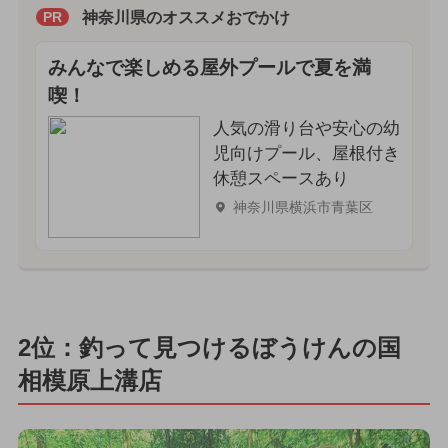
神奈川県のオススメおでかけ
PR
みんなで楽しめる屋外プールで夏を満
喫！
人気の滑り台や安心の幼
児向けプール、屋根付き
休憩スペースあり
神奈川県横浜市青葉区
2位：釣って見つけるぼうけんの国
相模原上溝店