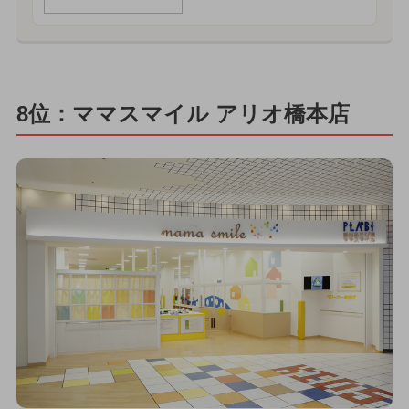
8位：ママスマイル アリオ橋本店