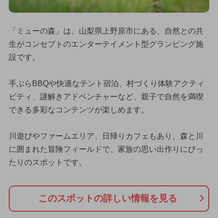
「ミューの森」は、山梨県上野原市にある、自然との共
生がコンセプトのエンターテイメント型グランピング施
設です。
手ぶらBBQや快適なテント宿泊、村づくり体験アクティ
ビティ、謎解きアドベンチャーなど、親子で自然を満喫
できる多彩なコンテンツが楽しめます。
川遊びやファームエリア、日帰りカフェもあり、森と川
に囲まれた冒険フィールドで、家族の思い出作りにぴっ
たりのスポットです。
このスポットの詳しい情報を見る