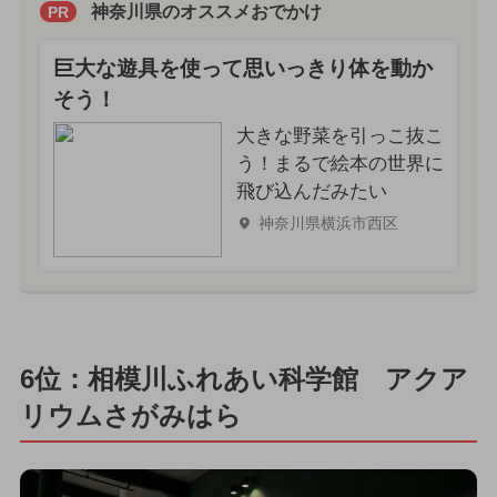
神奈川県のオススメおでかけ
PR
巨大な遊具を使って思いっきり体を動か
そう！
大きな野菜を引っこ抜こ
う！まるで絵本の世界に
飛び込んだみたい
神奈川県横浜市西区
6位：相模川ふれあい科学館 アクア
リウムさがみはら