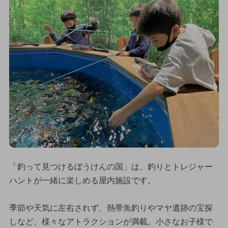
「釣って見つけるぼうけんの国」は、釣りとトレジャー
ハントが一緒に楽しめる屋内施設です。
季節や天気に左右されず、熱帯魚釣りやマヤ遺跡の宝探
しなど、様々なアトラクションが満載。小さなお子様で