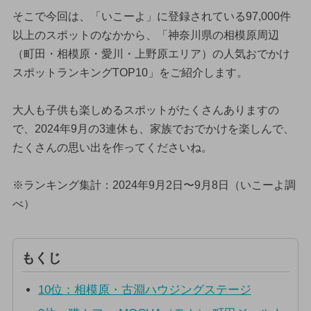
そこで今回は、「いこーよ」に登録されている97,000件
以上のスポットのなかから、「神奈川県の相模原周辺
（町田・相模原・愛川・上野原エリア）の人気おでかけ
スポットランキングTOP10」をご紹介します。
大人も子供も楽しめるスポットがたくさんありますの
で、2024年9月の3連休も、家族でおでかけを楽しんで、
たくさんの思い出を作ってくださいね。
※ランキング集計：2024年9月2日〜9月8日（いこーよ調
べ）
もくじ
10位：相模原・古淵ハウジングステージ