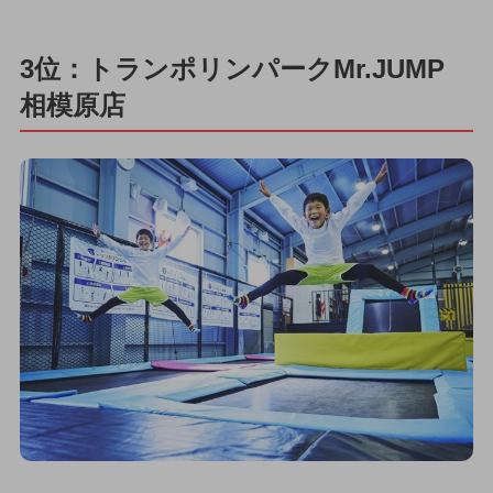
3位：トランポリンパークMr.JUMP
相模原店