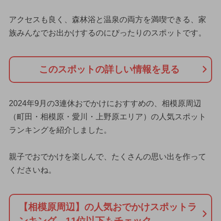
アクセスも良く、森林浴と温泉の両方を満喫できる、家
族みんなでお出かけするのにぴったりのスポットです。
このスポットの詳しい情報を見る
2024年9月の3連休おでかけにおすすめの、相模原周辺
（町田・相模原・愛川・上野原エリア）の人気スポット
ランキングを紹介しました。
親子でおでかけを楽しんで、たくさんの思い出を作って
くださいね。
【相模原周辺】の人気おでかけスポットラ
ンキング 11位以下もチェック