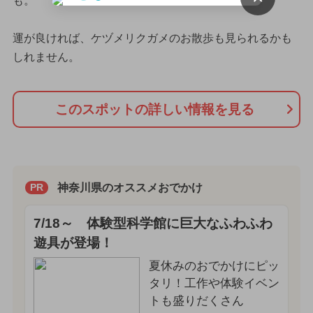
も。
運が良ければ、ケヅメリクガメのお散歩も見られるかも
しれません。
このスポットの詳しい情報を見る
神奈川県のオススメおでかけ
PR
7/18～ 体験型科学館に巨大なふわふわ
遊具が登場！
夏休みのおでかけにピッ
タリ！工作や体験イベン
トも盛りだくさん