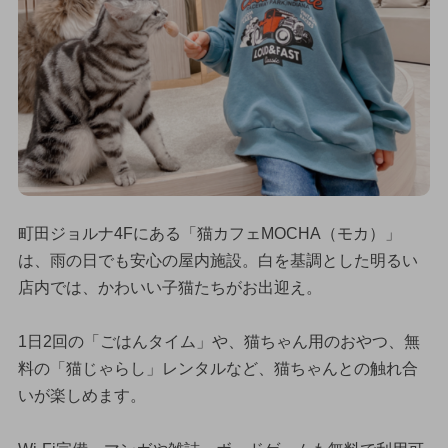
町田ジョルナ4Fにある「猫カフェMOCHA（モカ）」
は、雨の日でも安心の屋内施設。白を基調とした明るい
店内では、かわいい子猫たちがお出迎え。
1日2回の「ごはんタイム」や、猫ちゃん用のおやつ、無
料の「猫じゃらし」レンタルなど、猫ちゃんとの触れ合
いが楽しめます。