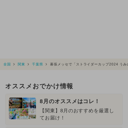
全国
関東
千葉県
幕張メッセで「ストライダーカップ2024 う
オススメおでかけ情報
8月のオススメはコレ！
【関東】8月のおすすめを厳選し
てお届け！