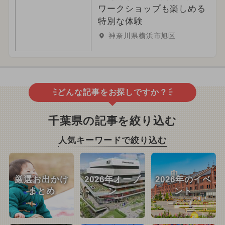
ワークショップも楽しめる
特別な体験
神奈川県横浜市旭区
どんな記事をお探しですか？
千葉県の記事を絞り込む
人気キーワードで絞り込む
厳選お出かけ
2026年オープ
2026年のイベ
まとめ
ン
ント