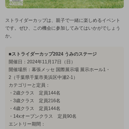
ストライダーカップは、親子で一緒に楽しめるイベント
です。ぜひ、この機会に参加してみてはいかがでしょう
か。
■ストライダーカップ2024 うみのステージ
開催日：2024年11月17日（日）
開催場所：幕張メッセ 国際展示場 展示ホール1・
2（千葉県千葉市美浜区中瀬2-1）
カテゴリーと定員：
・2歳クラス 定員144名
・3歳クラス 定員216名
・4歳クラス 定員144名
・14xオープンクラス 定員90名
エントリー期間：