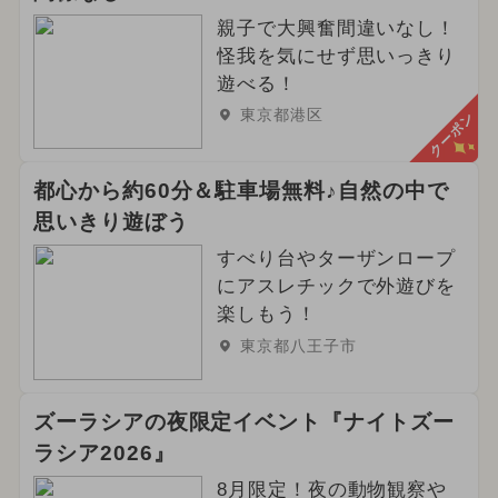
親子で大興奮間違いなし！
怪我を気にせず思いっきり
遊べる！
東京都港区
クーポン
都心から約60分＆駐車場無料♪自然の中で
思いきり遊ぼう
すべり台やターザンロープ
にアスレチックで外遊びを
楽しもう！
東京都八王子市
ズーラシアの夜限定イベント『ナイトズー
ラシア2026』
8月限定！夜の動物観察や