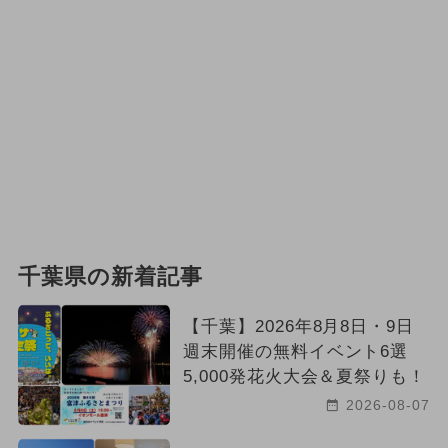
千葉県の新着記事
【千葉】2026年8月8日・9日
週末開催の無料イベント6選
5,000発花火大会＆夏祭りも！
2026-08-07