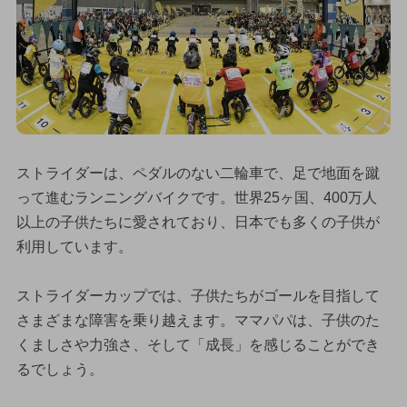
ストライダーは、ペダルのない二輪車で、足で地面を蹴
って進むランニングバイクです。世界25ヶ国、400万人
以上の子供たちに愛されており、日本でも多くの子供が
利用しています。
ストライダーカップでは、子供たちがゴールを目指して
さまざまな障害を乗り越えます。ママパパは、子供のた
くましさや力強さ、そして「成長」を感じることができ
るでしょう。