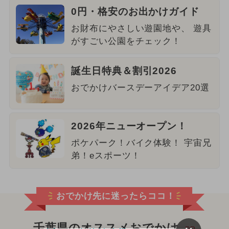
0円・格安のお出かけガイド
お財布にやさしい遊園地や、 遊具
がすごい公園をチェック！
誕生日特典＆割引2026
おでかけバースデーアイデア20選
2026年ニューオープン！
ポケパーク！バイク体験！ 宇宙兄
弟！eスポーツ！
おでかけ先に迷ったらココ！
千葉県のオススメおでかけ