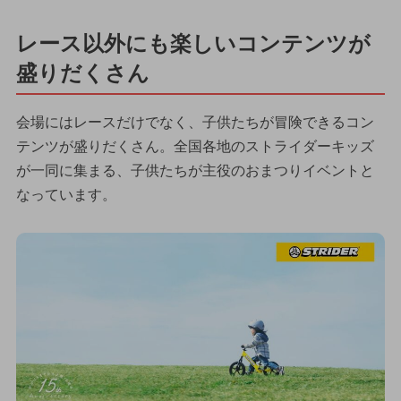
レース以外にも楽しいコンテンツが
盛りだくさん
会場にはレースだけでなく、子供たちが冒険できるコン
テンツが盛りだくさん。全国各地のストライダーキッズ
が一同に集まる、子供たちが主役のおまつりイベントと
なっています。