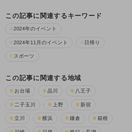
この記事に関連するキーワード
2024年のイベント
2024年11月のイベント
日帰り
スポーツ
この記事に関連する地域
お台場
品川
八王子
二子玉川
上野
新宿
立川
横浜
鎌倉
箱根