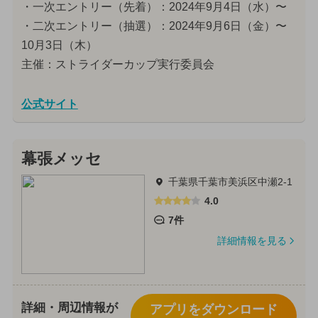
・一次エントリー（先着）：2024年9月4日（水）〜
・二次エントリー（抽選）：2024年9月6日（金）〜
10月3日（木）
主催：ストライダーカップ実行委員会
公式サイト
幕張メッセ
千葉県千葉市美浜区中瀬2-1
4.0
7件
詳細情報を見る
詳細・周辺情報が
アプリをダウンロード