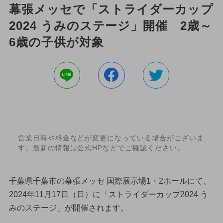
幕張メッセで「ストライダーカップ
2024 うみのステージ」開催 2歳～
6歳の子供が対象
営業日時や料金などが変更になっている場合がございま
す。最新の情報は公式HPなどでご確認ください。
千葉県千葉市の幕張メッセ 国際展示場1・2ホールにて、
2024年11月17日（日）に「ストライダーカップ2024 う
みのステージ」が開催されます。