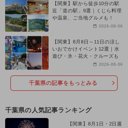
【関東】駅から徒歩10分の駅
近「道の駅」9選｜くじら料理
や温泉、ご当地グルメも！
2026-08-06
【関東】8月8日～11日の涼し
いおでかけイベント12選｜水
遊び・氷・花火・クルーズも
2026-08-06
千葉県の記事をもっとみる
千葉県の人気記事ランキング
【関東】8月1日・2日週