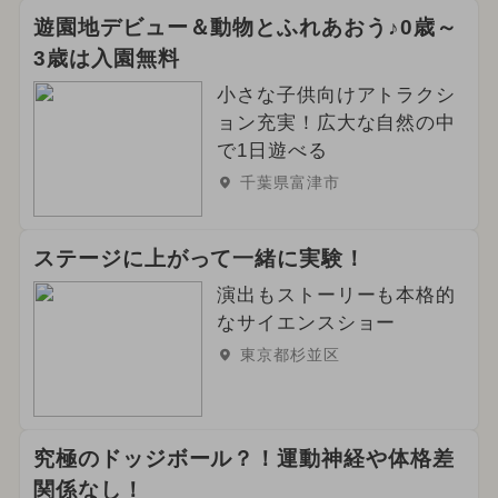
遊園地デビュー＆動物とふれあおう♪0歳～
3歳は入園無料
小さな子供向けアトラクシ
ョン充実！広大な自然の中
で1日遊べる
千葉県富津市
ステージに上がって一緒に実験！
演出もストーリーも本格的
なサイエンスショー
東京都杉並区
究極のドッジボール？！運動神経や体格差
関係なし！